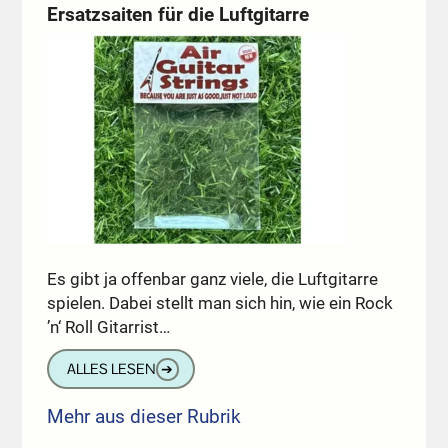
Ersatzsaiten für die Luftgitarre
Es gibt ja offenbar ganz viele, die Luftgitarre
spielen. Dabei stellt man sich hin, wie ein Rock
’n‘ Roll Gitarrist…
ALLES LESEN
➔
Mehr aus dieser Rubrik