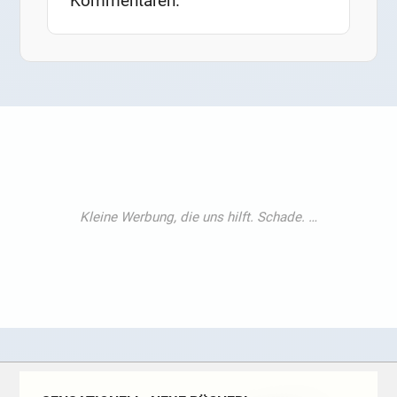
Kommentaren.