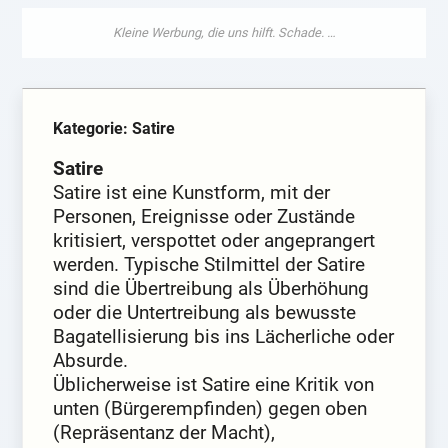
Kategorie: Satire
Satire
Satire ist eine Kunstform, mit der
Personen, Ereignisse oder Zustände
kritisiert, verspottet oder angeprangert
werden. Typische Stilmittel der Satire
sind die Übertreibung als Überhöhung
oder die Untertreibung als bewusste
Bagatellisierung bis ins Lächerliche oder
Absurde.
Üblicherweise ist Satire eine Kritik von
unten (Bürgerempfinden) gegen oben
(Repräsentanz der Macht),