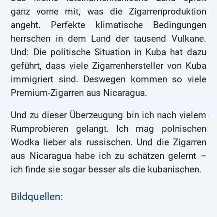
ganz vorne mit, was die Zigarrenproduktion
angeht. Perfekte klimatische Bedingungen
herrschen in dem Land der tausend Vulkane.
Und: Die politische Situation in Kuba hat dazu
geführt, dass viele Zigarrenhersteller von Kuba
immigriert sind. Deswegen kommen so viele
Premium-Zigarren aus Nicaragua.
Und zu dieser Überzeugung bin ich nach vielem
Rumprobieren gelangt. Ich mag polnischen
Wodka lieber als russischen. Und die Zigarren
aus Nicaragua habe ich zu schätzen gelernt –
ich finde sie sogar besser als die kubanischen.
Bildquellen: