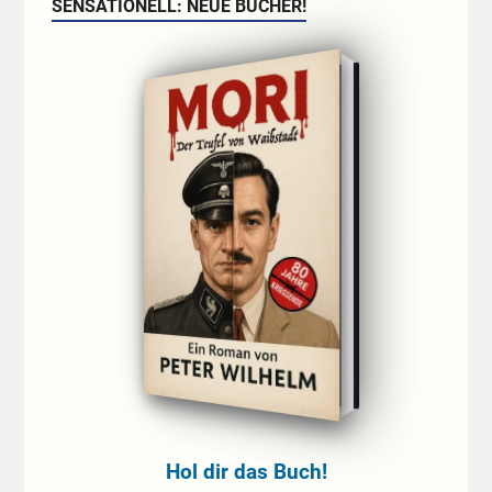
SENSATIONELL: NEUE BÜCHER!
Hol dir das Buch!