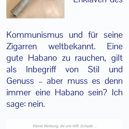
Kommunismus und für seine
Zigarren weltbekannt. Eine
gute Habano zu rauchen, gilt
als Inbegriff von Stil und
Genuss – aber muss es denn
immer eine Habano sein? Ich
sage: nein.