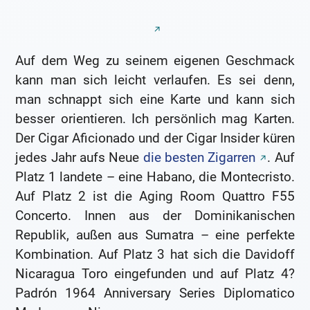
Auf dem Weg zu seinem eigenen Geschmack
kann man sich leicht verlaufen. Es sei denn,
man schnappt sich eine Karte und kann sich
besser orientieren. Ich persönlich mag Karten.
Der Cigar Aficionado und der Cigar Insider küren
jedes Jahr aufs Neue
die besten Zigarren
. Auf
Platz 1 landete – eine Habano, die Montecristo.
Auf Platz 2 ist die Aging Room Quattro F55
Concerto. Innen aus der Dominikanischen
Republik, außen aus Sumatra – eine perfekte
Kombination. Auf Platz 3 hat sich die Davidoff
Nicaragua Toro eingefunden und auf Platz 4?
Padrón 1964 Anniversary Series Diplomatico