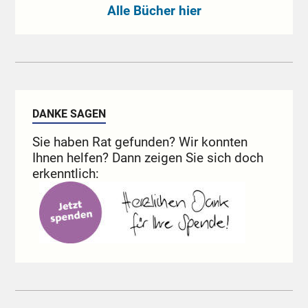
Alle Bücher hier
DANKE SAGEN
Sie haben Rat gefunden? Wir konnten
Ihnen helfen? Dann zeigen Sie sich doch
erkenntlich: