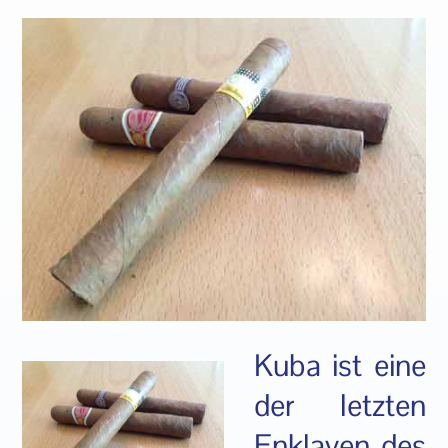
Kuba ist eine
der letzten
Enklaven des