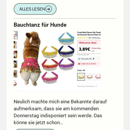
ALLES LESEN
➔
Bauchtanz für Hunde
Neulich machte mich eine Bekannte darauf
aufmerksam, dass sie am kommenden
Donnerstag indisponiert sein werde. Das
könne sie jetzt schon…