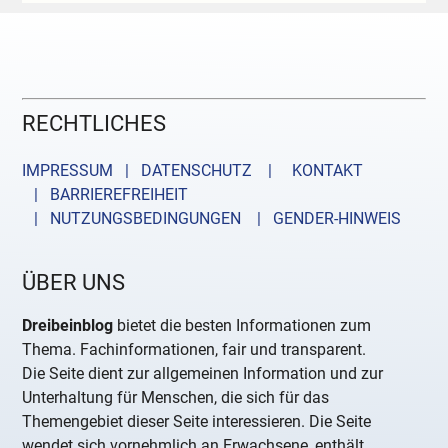
RECHTLICHES
IMPRESSUM | DATENSCHUTZ |
KONTAKT
| BARRIEREFREIHEIT
| NUTZUNGSBEDINGUNGEN
| GENDER-HINWEIS
ÜBER UNS
Dreibeinblog
bietet die besten Informationen zum
Thema. Fachinformationen, fair und transparent.
Die Seite dient zur allgemeinen Information und zur
Unterhaltung für Menschen, die sich für das
Themengebiet dieser Seite interessieren. Die Seite
wendet sich vornehmlich an Erwachsene, enthält