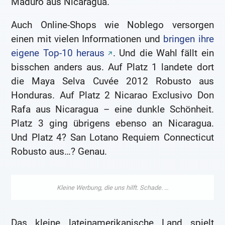
Maduro aus Nicaragua.
Auch Online-Shops wie Noblego versorgen
einen mit vielen Informationen und
bringen ihre
eigene Top-10 heraus
. Und die Wahl fällt ein
bisschen anders aus. Auf Platz 1 landete dort
die Maya Selva Cuvée 2012 Robusto aus
Honduras. Auf Platz 2 Nicarao Exclusivo Don
Rafa aus Nicaragua – eine dunkle Schönheit.
Platz 3 ging übrigens ebenso an Nicaragua.
Und Platz 4? San Lotano Requiem Connecticut
Robusto aus…? Genau.
Das kleine lateinamerikanische Land spielt