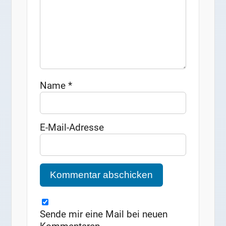
Name
*
E-Mail-Adresse
Sende mir eine Mail bei neuen