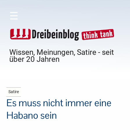
☰
Wissen, Meinungen, Satire - seit
über 20 Jahren
Satire
Es muss nicht immer eine
Habano sein