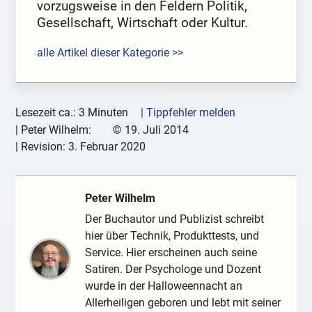
vorzugsweise in den Feldern Politik,
Gesellschaft, Wirtschaft oder Kultur.
alle Artikel dieser Kategorie >>
Lesezeit ca.: 3 Minuten
| Tippfehler melden
|
Peter Wilhelm:
©
19. Juli 2014
| Revision:
3. Februar 2020
Peter Wilhelm
Der Buchautor und Publizist schreibt
hier über Technik, Produkttests, und
Service. Hier erscheinen auch seine
Satiren. Der Psychologe und Dozent
wurde in der Halloweennacht an
Allerheiligen geboren und lebt mit seiner