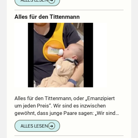
ALLES LESEN
➔
Alles für den Tittenmann
Alles für den Tittenmann, oder „Emanzipiert
um jeden Preis“. Wir sind es inzwischen
gewöhnt, dass junge Paare sagen: „Wir sind…
ALLES LESEN
➔