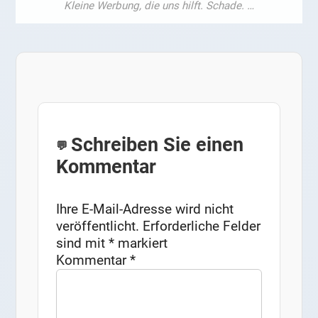
Schreiben Sie einen
Kommentar
Ihre E-Mail-Adresse wird nicht
veröffentlicht.
Erforderliche Felder
sind mit
*
markiert
Kommentar
*