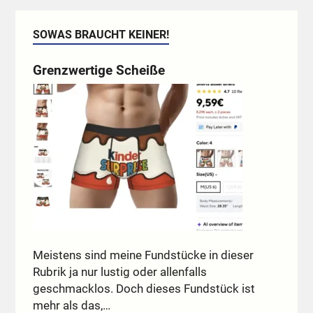
SOWAS BRAUCHT KEINER!
Grenzwertige Scheiße
Meistens sind meine Fundstücke in dieser
Rubrik ja nur lustig oder allenfalls
geschmacklos. Doch dieses Fundstück ist
mehr als das,…