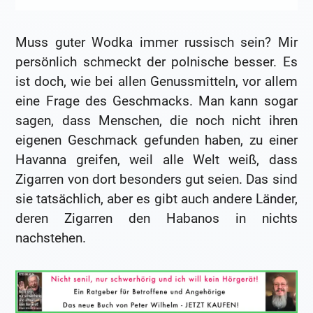
Muss guter Wodka immer russisch sein? Mir
persönlich schmeckt der polnische besser. Es
ist doch, wie bei allen Genussmitteln, vor allem
eine Frage des Geschmacks. Man kann sogar
sagen, dass Menschen, die noch nicht ihren
eigenen Geschmack gefunden haben, zu einer
Havanna greifen, weil alle Welt weiß, dass
Zigarren von dort besonders gut seien. Das sind
sie tatsächlich, aber es gibt auch andere Länder,
deren Zigarren den Habanos in nichts
nachstehen.