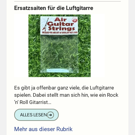
Ersatzsaiten für die Luftgitarre
Es gibt ja offenbar ganz viele, die Luftgitarre
spielen. Dabei stellt man sich hin, wie ein Rock
’n‘ Roll Gitarrist…
ALLES LESEN
➔
Mehr aus dieser Rubrik