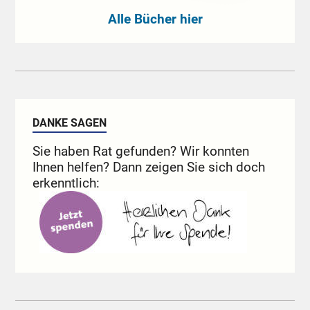
Alle Bücher hier
DANKE SAGEN
Sie haben Rat gefunden? Wir konnten
Ihnen helfen? Dann zeigen Sie sich doch
erkenntlich: