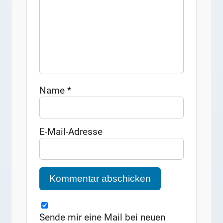
Name
*
E-Mail-Adresse
Sende mir eine Mail bei neuen