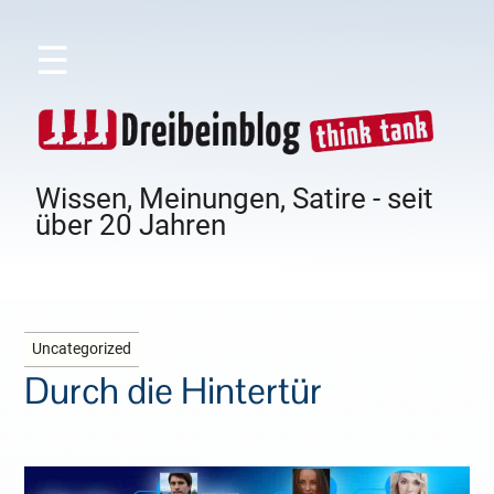
☰
Wissen, Meinungen, Satire - seit
über 20 Jahren
Uncategorized
Durch die Hintertür