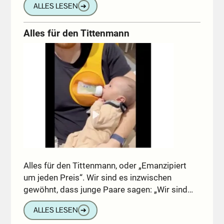
ALLES LESEN
➔
Alles für den Tittenmann
Alles für den Tittenmann, oder „Emanzipiert
um jeden Preis“. Wir sind es inzwischen
gewöhnt, dass junge Paare sagen: „Wir sind…
ALLES LESEN
➔