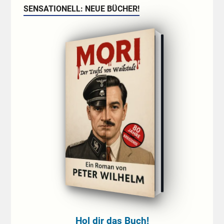
SENSATIONELL: NEUE BÜCHER!
Hol dir das Buch!