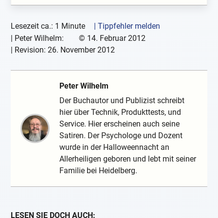
Lesezeit ca.: 1 Minute
| Tippfehler melden
|
Peter Wilhelm:
©
14. Februar 2012
| Revision:
26. November 2012
Peter Wilhelm
Der Buchautor und Publizist schreibt
hier über Technik, Produkttests, und
Service. Hier erscheinen auch seine
Satiren. Der Psychologe und Dozent
wurde in der Halloweennacht an
Allerheiligen geboren und lebt mit seiner
Familie bei Heidelberg.
LESEN SIE DOCH AUCH: