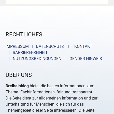
RECHTLICHES
IMPRESSUM | DATENSCHUTZ |
KONTAKT
| BARRIEREFREIHEIT
| NUTZUNGSBEDINGUNGEN
| GENDER-HINWEIS
ÜBER UNS
Dreibeinblog
bietet die besten Informationen zum
Thema. Fachinformationen, fair und transparent.
Die Seite dient zur allgemeinen Information und zur
Unterhaltung für Menschen, die sich für das
Themengebiet dieser Seite interessieren. Die Seite