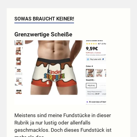
SOWAS BRAUCHT KEINER!
Grenzwertige Scheiße
Meistens sind meine Fundstücke in dieser
Rubrik ja nur lustig oder allenfalls
geschmacklos. Doch dieses Fundstück ist