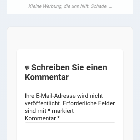
Schreiben Sie einen
Kommentar
Ihre E-Mail-Adresse wird nicht
veröffentlicht.
Erforderliche Felder
sind mit
*
markiert
Kommentar
*