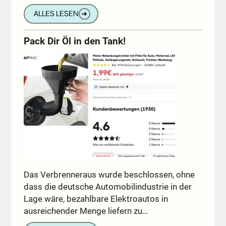
ALLES LESEN
➔
Pack Dir Öl in den Tank!
Das Verbrenneraus wurde beschlossen, ohne
dass die deutsche Automobilindustrie in der
Lage wäre, bezahlbare Elektroautos in
ausreichender Menge liefern zu…