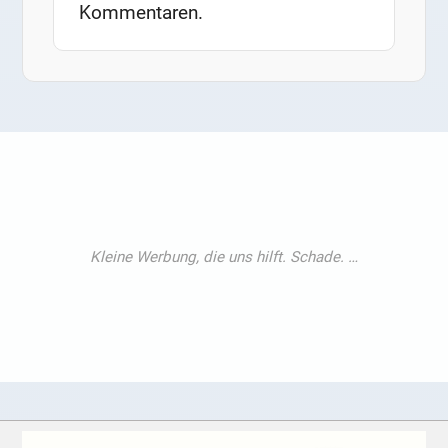
Kommentaren.