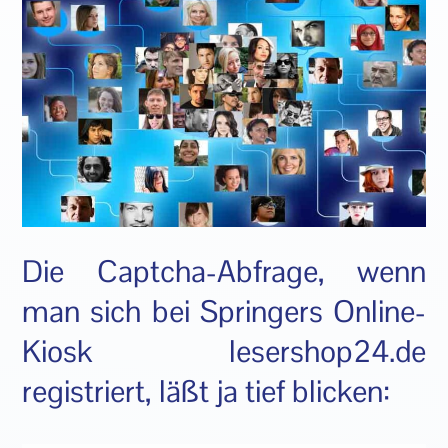
Die Captcha-Abfrage, wenn
man sich bei Springers Online-
Kiosk lesershop24.de
registriert, läßt ja tief blicken: