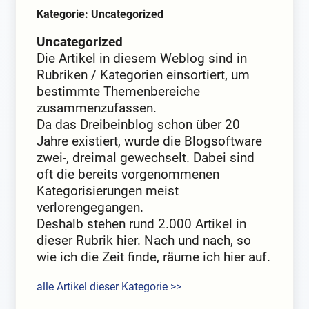
Kategorie: Uncategorized
Uncategorized
Die Artikel in diesem Weblog sind in
Rubriken / Kategorien einsortiert, um
bestimmte Themenbereiche
zusammenzufassen.
Da das Dreibeinblog schon über 20
Jahre existiert, wurde die Blogsoftware
zwei-, dreimal gewechselt. Dabei sind
oft die bereits vorgenommenen
Kategorisierungen meist
verlorengegangen.
Deshalb stehen rund 2.000 Artikel in
dieser Rubrik hier. Nach und nach, so
wie ich die Zeit finde, räume ich hier auf.
alle Artikel dieser Kategorie >>