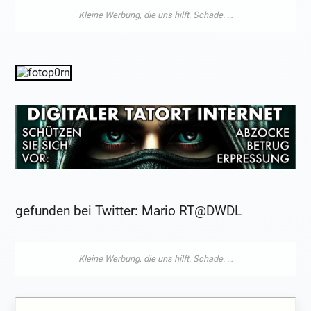
gefunden bei Twitter: Mario RT@DWDL