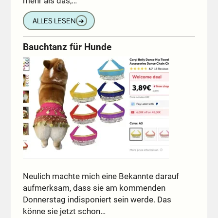
mehr als das,…
ALLES LESEN
➔
Bauchtanz für Hunde
Neulich machte mich eine Bekannte darauf
aufmerksam, dass sie am kommenden
Donnerstag indisponiert sein werde. Das
könne sie jetzt schon…