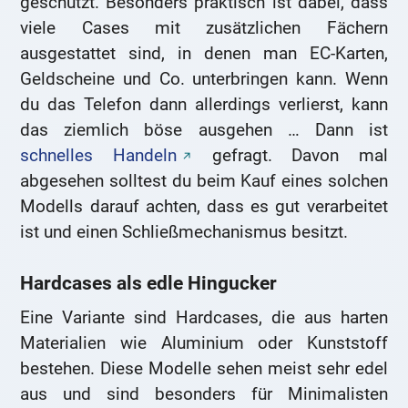
geschützt. Besonders praktisch ist dabei, dass
viele Cases mit zusätzlichen Fächern
ausgestattet sind, in denen man EC-Karten,
Geldscheine und Co. unterbringen kann. Wenn
du das Telefon dann allerdings verlierst, kann
das ziemlich böse ausgehen … Dann ist
schnelles Handeln
gefragt. Davon mal
abgesehen solltest du beim Kauf eines solchen
Modells darauf achten, dass es gut verarbeitet
ist und einen Schließmechanismus besitzt.
Hardcases als edle Hingucker
Eine Variante sind Hardcases, die aus harten
Materialien wie Aluminium oder Kunststoff
bestehen. Diese Modelle sehen meist sehr edel
aus und sind besonders für Minimalisten