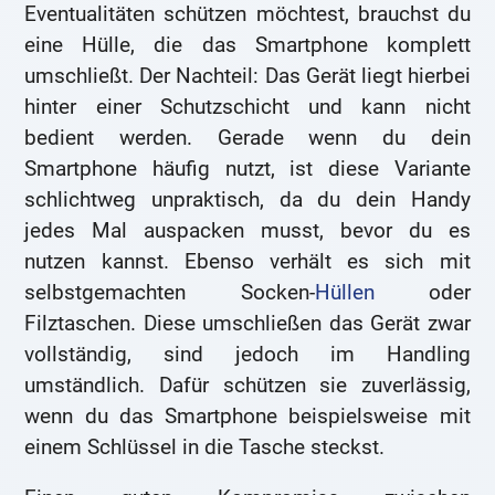
Eventualitäten schützen möchtest, brauchst du
eine Hülle, die das Smartphone komplett
umschließt. Der Nachteil: Das Gerät liegt hierbei
hinter einer Schutzschicht und kann nicht
bedient werden. Gerade wenn du dein
Smartphone häufig nutzt, ist diese Variante
schlichtweg unpraktisch, da du dein Handy
jedes Mal auspacken musst, bevor du es
nutzen kannst. Ebenso verhält es sich mit
selbstgemachten Socken-
Hüllen
oder
Filztaschen. Diese umschließen das Gerät zwar
vollständig, sind jedoch im Handling
umständlich. Dafür schützen sie zuverlässig,
wenn du das Smartphone beispielsweise mit
einem Schlüssel in die Tasche steckst.