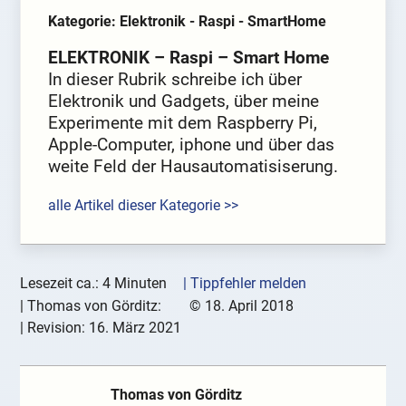
Kategorie: Elektronik - Raspi - SmartHome
ELEKTRONIK – Raspi – Smart Home
In dieser Rubrik schreibe ich über
Elektronik und Gadgets, über meine
Experimente mit dem Raspberry Pi,
Apple-Computer, iphone und über das
weite Feld der Hausautomatisiserung.
alle Artikel dieser Kategorie >>
Lesezeit ca.: 4 Minuten
| Tippfehler melden
|
Thomas von Görditz:
©
18. April 2018
| Revision:
16. März 2021
Thomas von Görditz