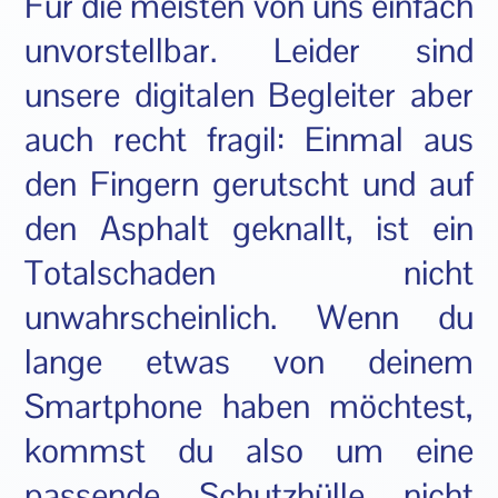
Für die meisten von uns einfach
unvorstellbar. Leider sind
unsere digitalen Begleiter aber
auch recht fragil: Einmal aus
den Fingern gerutscht und auf
den Asphalt geknallt, ist ein
Totalschaden nicht
unwahrscheinlich. Wenn du
lange etwas von deinem
Smartphone haben möchtest,
kommst du also um eine
passende Schutzhülle nicht