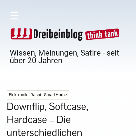
☰
Wissen, Meinungen, Satire - seit
über 20 Jahren
Elektronik - Raspi - SmartHome
Downflip, Softcase,
Hardcase – Die
unterschiedlichen