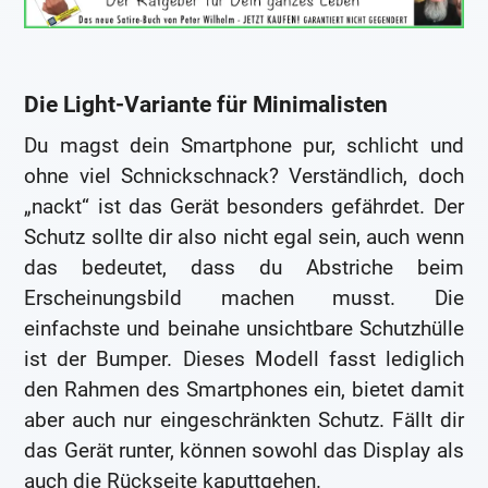
Die Light-Variante für Minimalisten
Du magst dein Smartphone pur, schlicht und
ohne viel Schnickschnack? Verständlich, doch
„nackt“ ist das Gerät besonders gefährdet. Der
Schutz sollte dir also nicht egal sein, auch wenn
das bedeutet, dass du Abstriche beim
Erscheinungsbild machen musst. Die
einfachste und beinahe unsichtbare Schutzhülle
ist der Bumper. Dieses Modell fasst lediglich
den Rahmen des Smartphones ein, bietet damit
aber auch nur eingeschränkten Schutz. Fällt dir
das Gerät runter, können sowohl das Display als
auch die Rückseite kaputtgehen.