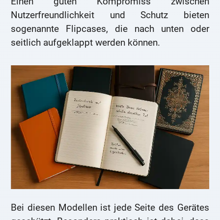
Einen guten Kompromiss zwischen
Nutzerfreundlichkeit und Schutz bieten
sogenannte Flipcases, die nach unten oder
seitlich aufgeklappt werden können.
Bei diesen Modellen ist jede Seite des Gerätes