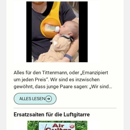
Alles für den Tittenmann, oder „Emanzipiert
um jeden Preis“. Wir sind es inzwischen
gewöhnt, dass junge Paare sagen: „Wir sind…
ALLES LESEN
➔
Ersatzsaiten für die Luftgitarre