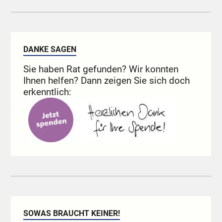
DANKE SAGEN
Sie haben Rat gefunden? Wir konnten
Ihnen helfen? Dann zeigen Sie sich doch
erkenntlich:
SOWAS BRAUCHT KEINER!