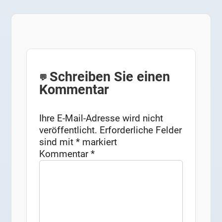
Schreiben Sie einen
Kommentar
Ihre E-Mail-Adresse wird nicht
veröffentlicht.
Erforderliche Felder
sind mit
*
markiert
Kommentar
*