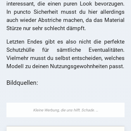
interessant, die einen puren Look bevorzugen.
In puncto Sicherheit musst du hier allerdings
auch wieder Abstriche machen, da das Material
Stürze nur sehr schlecht dämpft.
Letzten Endes gibt es also nicht die perfekte
Schutzhülle für sämtliche Eventualitäten.
Vielmehr musst du selbst entscheiden, welches
Modell zu deinen Nutzungsgewohnheiten passt.
Bildquellen: