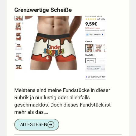
Grenzwertige Scheiße
Meistens sind meine Fundstücke in dieser
Rubrik ja nur lustig oder allenfalls
geschmacklos. Doch dieses Fundstück ist
mehr als das,…
ALLES LESEN
➔