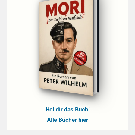
Hol dir das Buch!
Alle Bücher hier