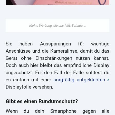
Sie haben Aussparungen für wichtige
Anschlüsse und die Kameralinse, damit du das
Gerät ohne Einschränkungen nutzen kannst.
Doch auch hier bleibt das empfindliche Display
ungeschützt. Für den Fall der Fälle solltest du
es einfach mit einer
sorgfältig aufgeklebten
Displayfolie versehen.
Gibt es einen Rundumschutz?
Wenn du dein Smartphone gegen alle