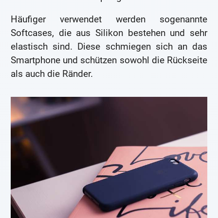
Häufiger verwendet werden sogenannte
Softcases, die aus Silikon bestehen und sehr
elastisch sind. Diese schmiegen sich an das
Smartphone und schützen sowohl die Rückseite
als auch die Ränder.