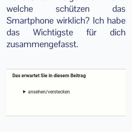
welche schützen das
Smartphone wirklich? Ich habe
das Wichtigste für dich
zusammengefasst.
Das erwartet Sie in diesem Beitrag
ansehen/verstecken