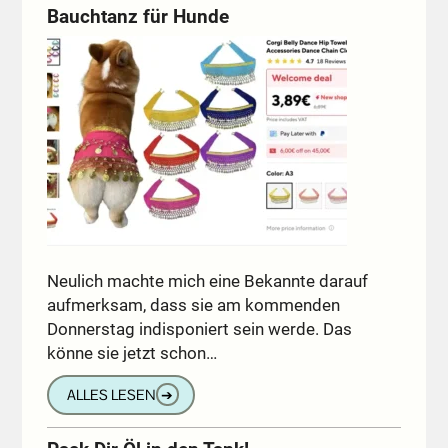
Bauchtanz für Hunde
Neulich machte mich eine Bekannte darauf
aufmerksam, dass sie am kommenden
Donnerstag indisponiert sein werde. Das
könne sie jetzt schon…
ALLES LESEN
➔