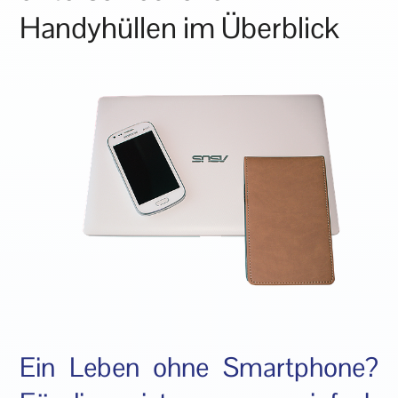
Handyhüllen im Überblick
Ein Leben ohne Smartphone?