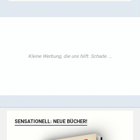
SENSATIONELL: NEUE BÜCHER!