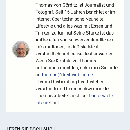
Thomas von Görditz ist Journalist und
Fotograf. Seit 15 Jahren berichtet er im
Internet über technische Neuheite,
Lifestyle und alles was mit Essen und
Trinken zu tun hat.Seine Stärke ist das
Aufbereiten von schwerverständlichen
Informationen, sodaß sie leicht
verständlich und besser lesbar werden.
Wenn Sie Kontakt zu Thomas
aufnehmen möchten, schreiben Sie bitte
an
thomas@dreibeinblog.de
Hier im Dreibeinblog bearbeitet er
verschiedene Themenschwerpunkte.
Thomas arbeitet auch bei
hoergeraete-
info.net
mit.
LESEN SIE DOCH AUCH: