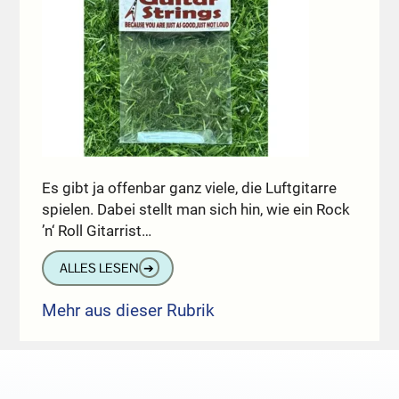
Es gibt ja offenbar ganz viele, die Luftgitarre
spielen. Dabei stellt man sich hin, wie ein Rock
’n‘ Roll Gitarrist…
ALLES LESEN
➔
Mehr aus dieser Rubrik