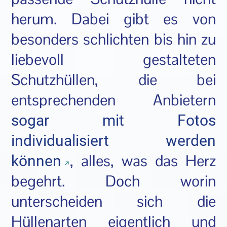
herum. Dabei gibt es von
besonders schlichten bis hin zu
liebevoll gestalteten
Schutzhüllen, die bei
entsprechenden Anbietern
sogar mit Fotos
individualisiert werden
, alles, was das Herz
können
begehrt. Doch worin
unterscheiden sich die
Hüllenarten eigentlich und