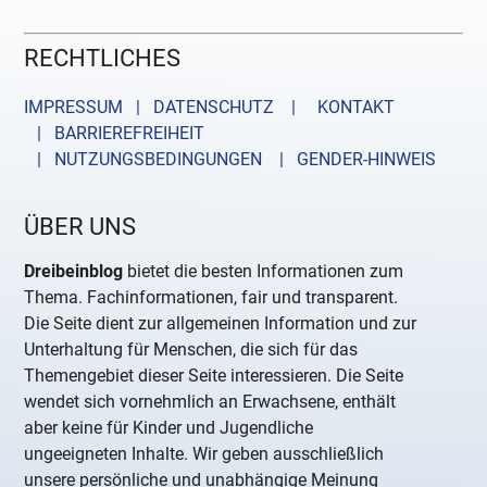
RECHTLICHES
IMPRESSUM | DATENSCHUTZ |
KONTAKT
| BARRIEREFREIHEIT
| NUTZUNGSBEDINGUNGEN
| GENDER-HINWEIS
ÜBER UNS
Dreibeinblog
bietet die besten Informationen zum
Thema. Fachinformationen, fair und transparent.
Die Seite dient zur allgemeinen Information und zur
Unterhaltung für Menschen, die sich für das
Themengebiet dieser Seite interessieren. Die Seite
wendet sich vornehmlich an Erwachsene, enthält
aber keine für Kinder und Jugendliche
ungeeigneten Inhalte. Wir geben ausschließlich
unsere persönliche und unabhängige Meinung