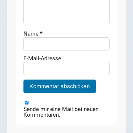
Name
*
E-Mail-Adresse
Sende mir eine Mail bei neuen
Kommentaren.