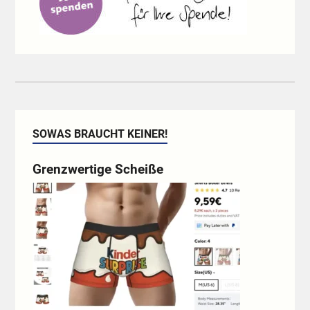
SOWAS BRAUCHT KEINER!
Grenzwertige Scheiße