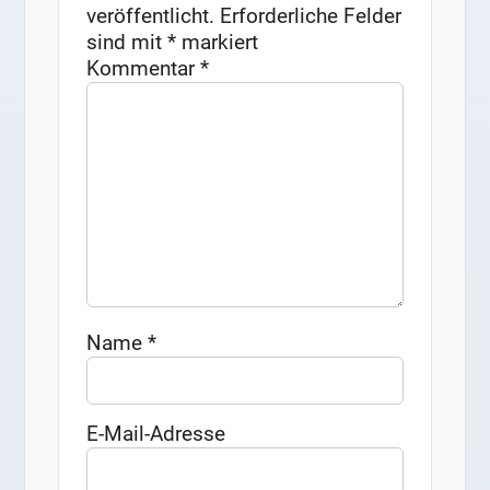
veröffentlicht.
Erforderliche Felder
sind mit
*
markiert
Kommentar
*
Name
*
E-Mail-Adresse