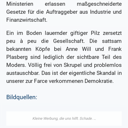
Ministerien erlassen maßgeschneiderte
Gesetze für die Auftraggeber aus Industrie und
Finanzwirtschaft.
Ein im Boden lauernder giftiger Pilz zersetzt
peu à peu die Gesellschaft. Die sattsam
bekannten Köpfe bei Anne Will und Frank
Plasberg sind lediglich der sichtbare Teil des
Moders. Völlig frei von Skrupel und problemlos
austauschbar. Das ist der eigentliche Skandal in
unserer zur Farce verkommenen Demokratie.
Bildquellen: