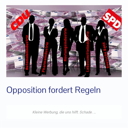
Opposition fordert Regeln