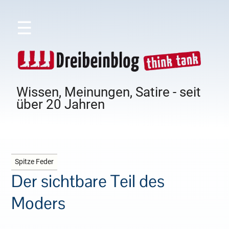
☰
Wissen, Meinungen, Satire - seit
über 20 Jahren
Spitze Feder
Der sichtbare Teil des
Moders