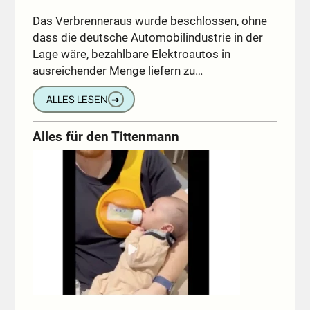
Das Verbrenneraus wurde beschlossen, ohne
dass die deutsche Automobilindustrie in der
Lage wäre, bezahlbare Elektroautos in
ausreichender Menge liefern zu…
ALLES LESEN
➔
Alles für den Tittenmann