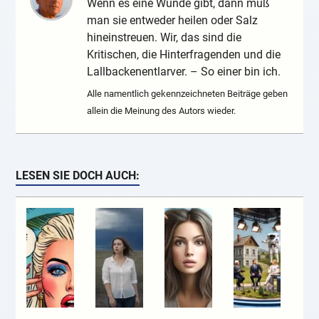
Wenn es eine Wunde gibt, dann muß
man sie entweder heilen oder Salz
hineinstreuen. Wir, das sind die
Kritischen, die Hinterfragenden und die
Lallbackenentlarver. – So einer bin ich.
Alle namentlich gekennzeichneten Beiträge geben
allein die Meinung des Autors wieder.
LESEN SIE DOCH AUCH: