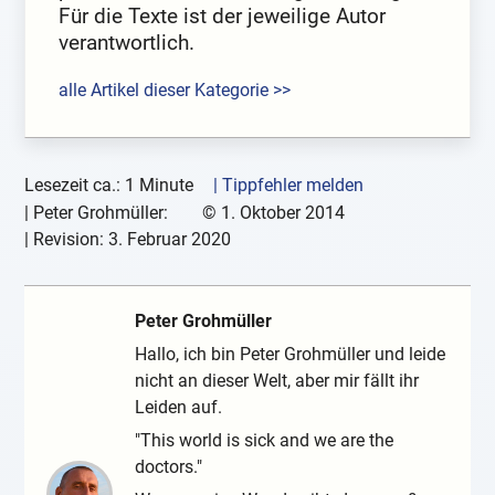
Für die Texte ist der jeweilige Autor
verantwortlich.
alle Artikel dieser Kategorie >>
Lesezeit ca.: 1 Minute
| Tippfehler melden
|
Peter Grohmüller:
©
1. Oktober 2014
| Revision:
3. Februar 2020
Peter Grohmüller
Hallo, ich bin Peter Grohmüller und leide
nicht an dieser Welt, aber mir fällt ihr
Leiden auf.
"This world is sick and we are the
doctors."