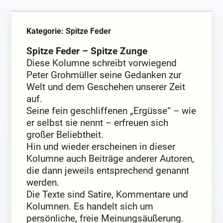
Kategorie: Spitze Feder
Spitze Feder – Spitze Zunge
Diese Kolumne schreibt vorwiegend
Peter Grohmüller seine Gedanken zur
Welt und dem Geschehen unserer Zeit
auf.
Seine fein geschliffenen „Ergüsse“ – wie
er selbst sie nennt – erfreuen sich
großer Beliebtheit.
Hin und wieder erscheinen in dieser
Kolumne auch Beiträge anderer Autoren,
die dann jeweils entsprechend genannt
werden.
Die Texte sind Satire, Kommentare und
Kolumnen. Es handelt sich um
persönliche, freie Meinungsäußerung.