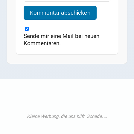
Sende mir eine Mail bei neuen
Kommentaren.