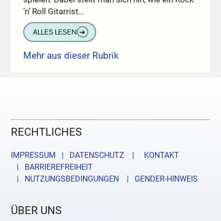
’n‘ Roll Gitarrist…
ALLES LESEN
➔
Mehr aus dieser Rubrik
RECHTLICHES
IMPRESSUM | DATENSCHUTZ |
KONTAKT
| BARRIEREFREIHEIT
| NUTZUNGSBEDINGUNGEN
| GENDER-HINWEIS
ÜBER UNS