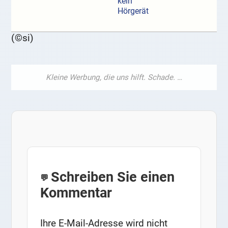
kein
Hörgerät
(©si)
Schreiben Sie einen
Kommentar
Ihre E-Mail-Adresse wird nicht