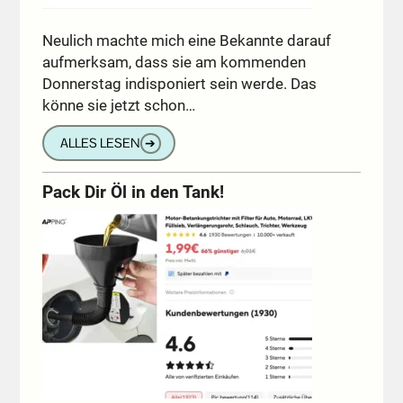
Neulich machte mich eine Bekannte darauf
aufmerksam, dass sie am kommenden
Donnerstag indisponiert sein werde. Das
könne sie jetzt schon…
ALLES LESEN
➔
Pack Dir Öl in den Tank!