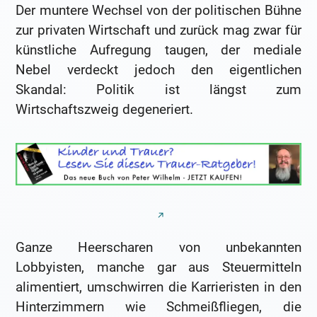
Der muntere Wechsel von der politischen Bühne
zur privaten Wirtschaft und zurück mag zwar für
künstliche Aufregung taugen, der mediale
Nebel verdeckt jedoch den eigentlichen
Skandal: Politik ist längst zum
Wirtschaftszweig degeneriert.
Ganze Heerscharen von unbekannten
Lobbyisten, manche gar aus Steuermitteln
alimentiert, umschwirren die Karrieristen in den
Hinterzimmern wie Schmeißfliegen, die