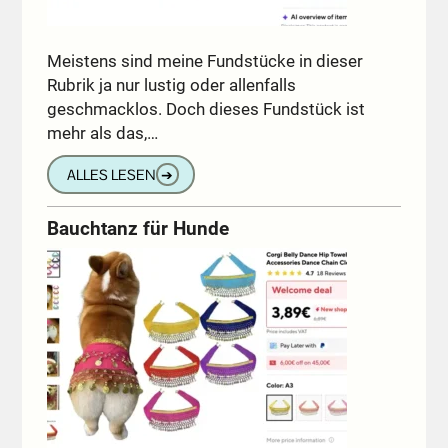
Meistens sind meine Fundstücke in dieser
Rubrik ja nur lustig oder allenfalls
geschmacklos. Doch dieses Fundstück ist
mehr als das,…
ALLES LESEN
➔
Bauchtanz für Hunde