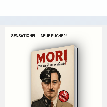
SENSATIONELL: NEUE BÜCHER!