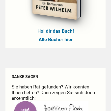
Hol dir das Buch!
Alle Bücher hier
DANKE SAGEN
Sie haben Rat gefunden? Wir konnten
Ihnen helfen? Dann zeigen Sie sich doch
erkenntlich: