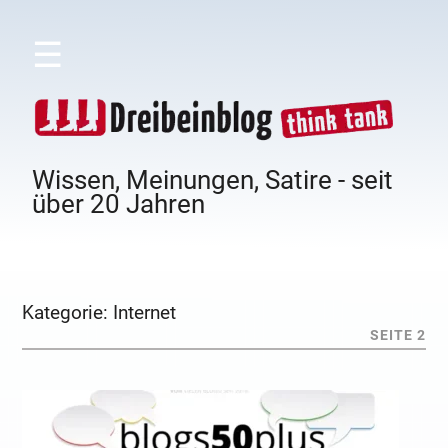
☰
Wissen, Meinungen, Satire - seit
über 20 Jahren
Kategorie:
Internet
SEITE 2