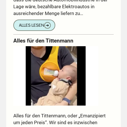
Lage wäre, bezahlbare Elektroautos in
ausreichender Menge liefern zu…
ALLES LESEN
➔
Alles für den Tittenmann
Alles für den Tittenmann, oder „Emanzipiert
um jeden Preis“. Wir sind es inzwischen