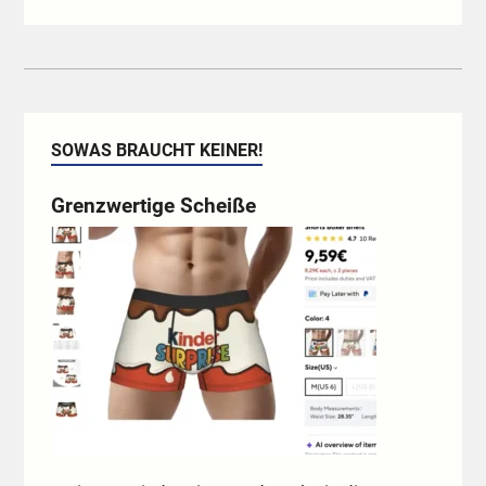
SOWAS BRAUCHT KEINER!
Grenzwertige Scheiße