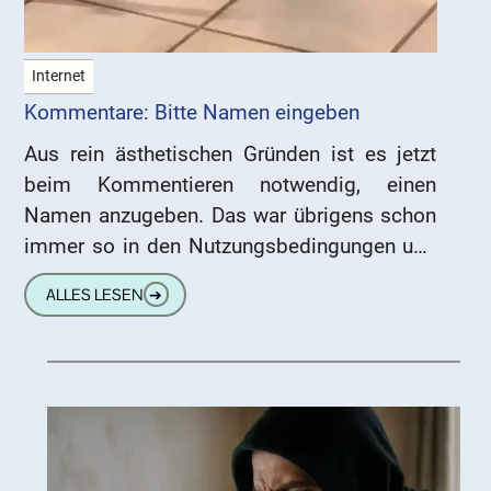
Internet
Kommentare: Bitte Namen eingeben
Aus rein ästhetischen Gründen ist es jetzt
beim Kommentieren notwendig, einen
Namen anzugeben. Das war übrigens schon
immer so in den Nutzungsbedingungen und
der Datenschutzerklärung festgehalten.
ALLES LESEN
➔
Weiterhin kannst Du natürlich