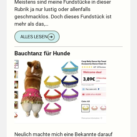
Meistens sind meine Fundstücke in dieser
Rubrik ja nur lustig oder allenfalls
geschmacklos. Doch dieses Fundstück ist
mehr als das,…
ALLES LESEN
➔
Bauchtanz für Hunde
Neulich machte mich eine Bekannte darauf