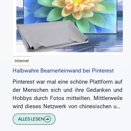
Internet
Halbwahre Beamerleinwand bei Pinterest
Pinterest war mal eine schöne Plattform auf
der Menschen sich und ihre Gedanken und
Hobbys durch Fotos mitteilten. Mittlerweile
wird dieses Netzwerk von chinesischen und
anderen Anbietern mit mehr oder
ALLES LESEN
➔