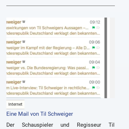
Internet
Eine Mail von Til Schweiger
Der Schauspieler und Regisseur Til