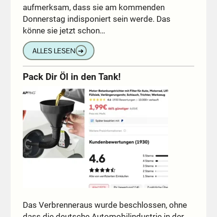
aufmerksam, dass sie am kommenden
Donnerstag indisponiert sein werde. Das
könne sie jetzt schon…
ALLES LESEN
➔
Pack Dir Öl in den Tank!
Das Verbrenneraus wurde beschlossen, ohne
dass die deutsche Automobilindustrie in der