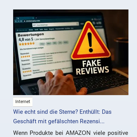
Internet
Wie echt sind die Sterne? Enthüllt: Das
Geschäft mit gefälschten Rezensi...
Wenn Produkte bei ΑΜΑΖΟΝ viele positive