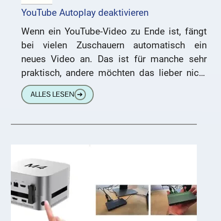
YouTube Autoplay deaktivieren
Wenn ein YouTube-Video zu Ende ist, fängt
bei vielen Zuschauern automatisch ein
neues Video an. Das ist für manche sehr
praktisch, andere möchten das lieber nicht
haben. Lieber Peter, Du
ALLES LESEN
➔