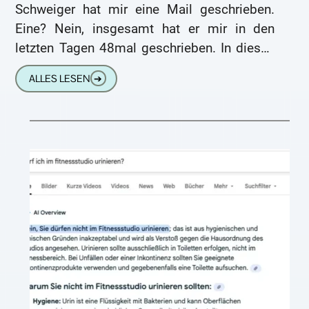
Schweiger hat mir eine Mail geschrieben.
Eine? Nein, insgesamt hat er mir in den
letzten Tagen 48mal geschrieben. In diesen
Mails ärgert sich Til, ich
ALLES LESEN
➔