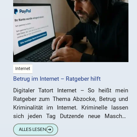
Internet
Betrug im Internet – Ratgeber hilft
Digitaler Tatort Internet – So heißt mein
Ratgeber zum Thema Abzocke, Betrug und
Kriminalität im Internet. Kriminelle lassen
sich jeden Tag Dutzende neue Maschen
einfallen, um Dir das Geld aus
ALLES LESEN
➔