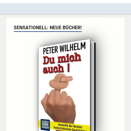
SENSATIONELL: NEUE BÜCHER!