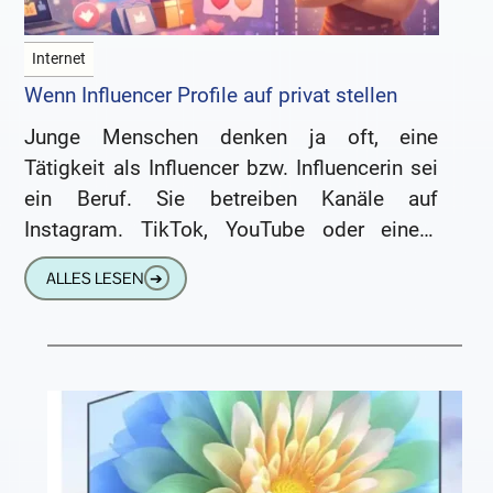
Internet
Wenn Influencer Profile auf privat stellen
Junge Menschen denken ja oft, eine
Tätigkeit als Influencer bzw. Influencerin sei
ein Beruf. Sie betreiben Kanäle auf
Instagram. TikTok, YouTube oder einem
anderen Netzwerk. Dort teilen sie
ALLES LESEN
➔
selbsterstellte Inhalte