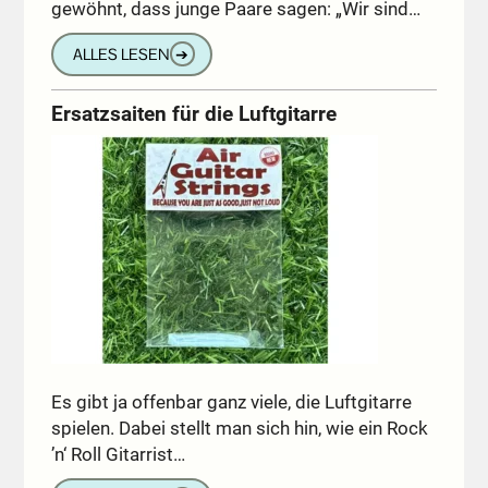
gewöhnt, dass junge Paare sagen: „Wir sind…
ALLES LESEN
➔
Ersatzsaiten für die Luftgitarre
Es gibt ja offenbar ganz viele, die Luftgitarre
spielen. Dabei stellt man sich hin, wie ein Rock
’n‘ Roll Gitarrist…