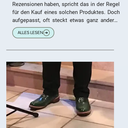
Rezensionen haben, spricht das in der Regel
für den Kauf eines solchen Produktes. Doch
aufgepasst, oft steckt etwas ganz anderes
dahinter. Kundenbewertungen sind gut
ALLES LESEN
➔