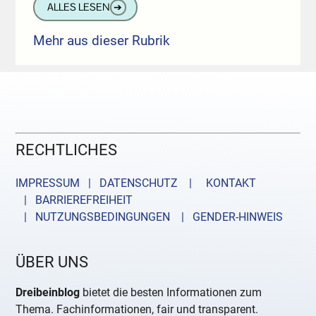
ALLES LESEN
➔
Mehr aus dieser Rubrik
RECHTLICHES
IMPRESSUM | DATENSCHUTZ |
KONTAKT
| BARRIEREFREIHEIT
| NUTZUNGSBEDINGUNGEN
| GENDER-HINWEIS
ÜBER UNS
Dreibeinblog
bietet die besten Informationen zum
Thema. Fachinformationen, fair und transparent.