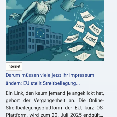
Internet
Darum müssen viele jetzt ihr Impressum
ändern: EU stellt Streitbeilegung...
Ein Link, den kaum jemand je angeklickt hat,
gehört der Vergangenheit an. Die Online-
Streitbeilegungsplattform der EU, kurz OS-
Plattform, wird zum 20. Juli 2025 endgültig