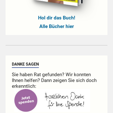
Hol dir das Buch!
Alle Bücher hier
DANKE SAGEN
Sie haben Rat gefunden? Wir konnten
Ihnen helfen? Dann zeigen Sie sich doch
erkenntlich: