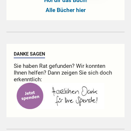
Hol dir das Buch!
Alle Bücher hier
DANKE SAGEN
Sie haben Rat gefunden? Wir konnten
Ihnen helfen? Dann zeigen Sie sich doch
erkenntlich: