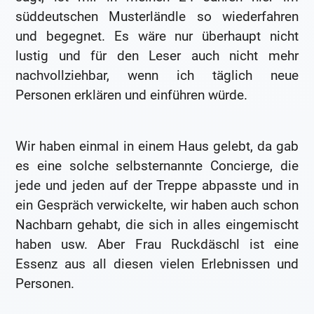
süddeutschen Musterländle so wiederfahren
und begegnet. Es wäre nur überhaupt nicht
lustig und für den Leser auch nicht mehr
nachvollziehbar, wenn ich täglich neue
Personen erklären und einführen würde.
Wir haben einmal in einem Haus gelebt, da gab
es eine solche selbsternannte Concierge, die
jede und jeden auf der Treppe abpasste und in
ein Gespräch verwickelte, wir haben auch schon
Nachbarn gehabt, die sich in alles eingemischt
haben usw. Aber Frau Ruckdäschl ist eine
Essenz aus all diesen vielen Erlebnissen und
Personen.