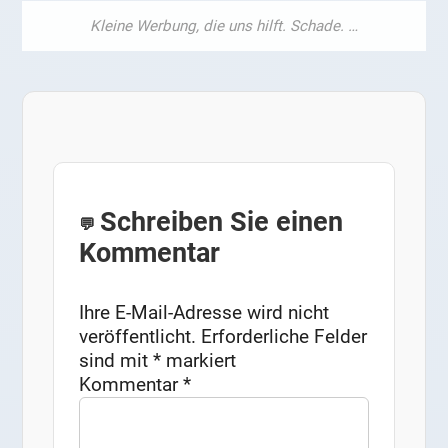
Schreiben Sie einen
Kommentar
Ihre E-Mail-Adresse wird nicht
veröffentlicht.
Erforderliche Felder
sind mit
*
markiert
Kommentar
*