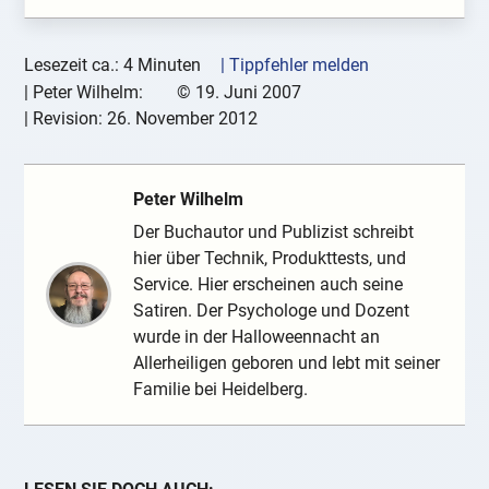
Lesezeit ca.: 4 Minuten
| Tippfehler melden
|
Peter Wilhelm:
©
19. Juni 2007
| Revision:
26. November 2012
Peter Wilhelm
Der Buchautor und Publizist schreibt
hier über Technik, Produkttests, und
Service. Hier erscheinen auch seine
Satiren. Der Psychologe und Dozent
wurde in der Halloweennacht an
Allerheiligen geboren und lebt mit seiner
Familie bei Heidelberg.