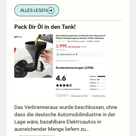
ALLES LESEN
➔
Pack Dir Öl in den Tank!
Das Verbrenneraus wurde beschlossen, ohne
dass die deutsche Automobilindustrie in der
Lage wäre, bezahlbare Elektroautos in
ausreichender Menge liefern zu…