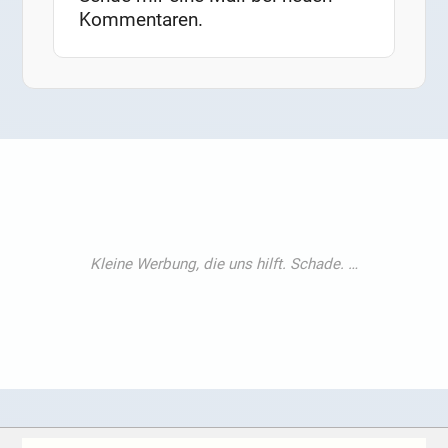
Kommentaren.