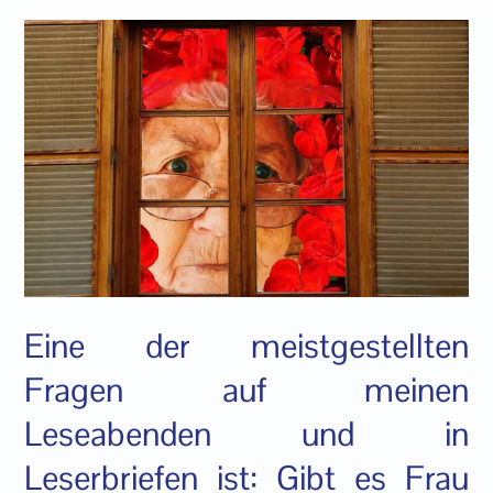
Eine der meistgestellten
Fragen auf meinen
Leseabenden und in
Leserbriefen ist: Gibt es Frau