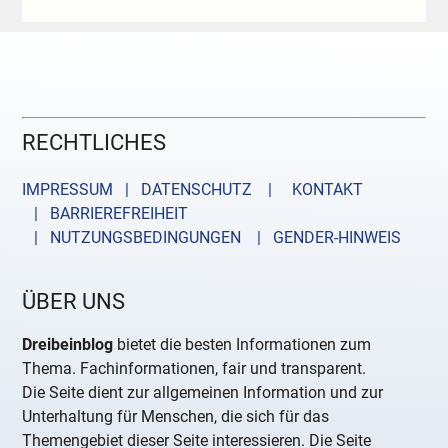
RECHTLICHES
IMPRESSUM | DATENSCHUTZ |
KONTAKT
| BARRIEREFREIHEIT
| NUTZUNGSBEDINGUNGEN
| GENDER-HINWEIS
ÜBER UNS
Dreibeinblog
bietet die besten Informationen zum
Thema. Fachinformationen, fair und transparent.
Die Seite dient zur allgemeinen Information und zur
Unterhaltung für Menschen, die sich für das
Themengebiet dieser Seite interessieren. Die Seite