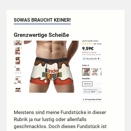
SOWAS BRAUCHT KEINER!
Grenzwertige Scheiße
Meistens sind meine Fundstücke in dieser
Rubrik ja nur lustig oder allenfalls
geschmacklos. Doch dieses Fundstück ist