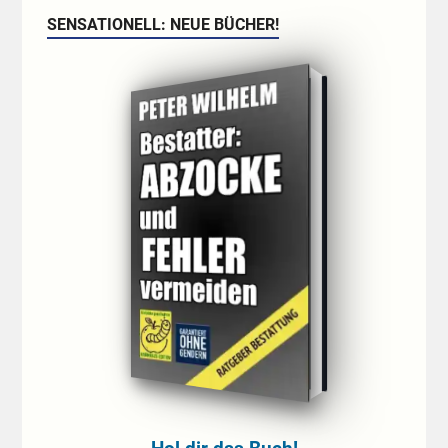
SENSATIONELL: NEUE BÜCHER!