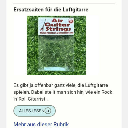
Ersatzsaiten für die Luftgitarre
Es gibt ja offenbar ganz viele, die Luftgitarre
spielen. Dabei stellt man sich hin, wie ein Rock
’n‘ Roll Gitarrist…
ALLES LESEN
➔
Mehr aus dieser Rubrik