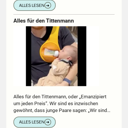
ALLES LESEN
➔
Alles für den Tittenmann
Alles für den Tittenmann, oder „Emanzipiert
um jeden Preis“. Wir sind es inzwischen
gewöhnt, dass junge Paare sagen: „Wir sind…
ALLES LESEN
➔