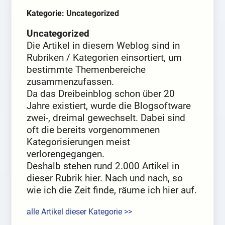
Kategorie: Uncategorized
Uncategorized
Die Artikel in diesem Weblog sind in
Rubriken / Kategorien einsortiert, um
bestimmte Themenbereiche
zusammenzufassen.
Da das Dreibeinblog schon über 20
Jahre existiert, wurde die Blogsoftware
zwei-, dreimal gewechselt. Dabei sind
oft die bereits vorgenommenen
Kategorisierungen meist
verlorengegangen.
Deshalb stehen rund 2.000 Artikel in
dieser Rubrik hier. Nach und nach, so
wie ich die Zeit finde, räume ich hier auf.
alle Artikel dieser Kategorie >>