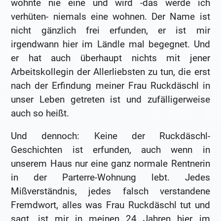
wohnte nie eine und wird -das werde ich
verhüten- niemals eine wohnen. Der Name ist
nicht gänzlich frei erfunden, er ist mir
irgendwann hier im Ländle mal begegnet. Und
er hat auch überhaupt nichts mit jener
Arbeitskollegin der Allerliebsten zu tun, die erst
nach der Erfindung meiner Frau Ruckdäschl in
unser Leben getreten ist und zufälligerweise
auch so heißt.
Und dennoch: Keine der Ruckdäschl-
Geschichten ist erfunden, auch wenn in
unserem Haus nur eine ganz normale Rentnerin
in der Parterre-Wohnung lebt. Jedes
Mißverständnis, jedes falsch verstandene
Fremdwort, alles was Frau Ruckdäschl tut und
sagt, ist mir in meinen 24 Jahren hier im