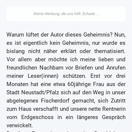
Warum lüftet der Autor dieses Geheimnis? Nun,
es ist eigentlich kein Geheimnis, nur wurde es
bislang nicht näher erklärt oder thematisiert.
Vor allem aber möchte ich meine lieben und
freundlichen Nachbarn vor Briefen und Anrufen
meiner Leser(innen) schützen. Erst vor drei
Monaten hat eine etwa 60jährige Frau aus der
Stadt Neustadt/Pfalz sich auf den Weg in unser
abgelegenes Fischerdorf gemacht, sich Zutritt
zum Haus verschafft und unsere nette Rentnerin
vom Erdgeschoss in ein längeres Gespräch
verwickelt.