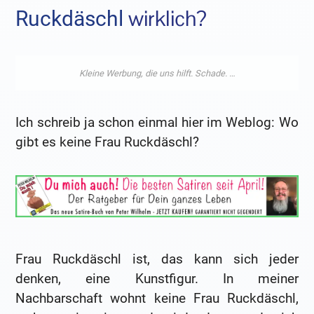
wirklich?
Ruckdäschl
Ich schreib ja schon einmal hier im Weblog: Wo
gibt es keine Frau Ruckdäschl?
Frau Ruckdäschl ist, das kann sich jeder
denken, eine Kunstfigur. In meiner
Nachbarschaft wohnt keine Frau Ruckdäschl,