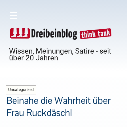
☰
Wissen, Meinungen, Satire - seit
über 20 Jahren
Uncategorized
Beinahe die Wahrheit über
Frau Ruckdäschl