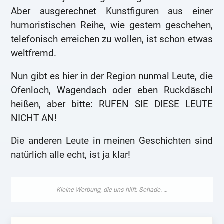
Aber ausgerechnet Kunstfiguren aus einer
humoristischen Reihe, wie gestern geschehen,
telefonisch erreichen zu wollen, ist schon etwas
weltfremd.
Nun gibt es hier in der Region nunmal Leute, die
Ofenloch, Wagendach oder eben Ruckdäschl
heißen, aber bitte: RUFEN SIE DIESE LEUTE
NICHT AN!
Die anderen Leute in meinen Geschichten sind
natürlich alle echt, ist ja klar!