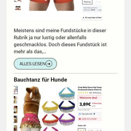
Meistens sind meine Fundstücke in dieser
Rubrik ja nur lustig oder allenfalls
geschmacklos. Doch dieses Fundstück ist
mehr als das,…
ALLES LESEN
➔
Bauchtanz für Hunde