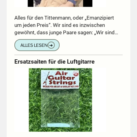
Alles für den Tittenmann, oder „Emanzipiert
um jeden Preis“. Wir sind es inzwischen
gewöhnt, dass junge Paare sagen: „Wir sind…
ALLES LESEN
➔
Ersatzsaiten für die Luftgitarre