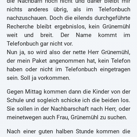
die Nachbarn noch nicht und daher bleibt mir
nichts anderes übrig, als im Telefonbuch
nachzuschauen. Doch die eilends durchgeführte
Recherche bleibt ergebnislos, kein Grünemühl
weit und breit. Der Name kommt im
Telefonbuch gar nicht vor.
Nun ja, so wird also der nette Herr Grünemühl,
der mein Paket angenommen hat, kein Telefon
haben oder nicht im Telefonbuch eingetragen
sein. Soll ja vorkommen.
Gegen Mittag kommen dann die Kinder von der
Schule und sogleich schicke ich die beiden los.
Sie sollen in der Nachbarschaft nach Herr, oder
meinetwegen auch Frau, Grünemühl zu suchen.
Nach einer guten halben Stunde kommen die