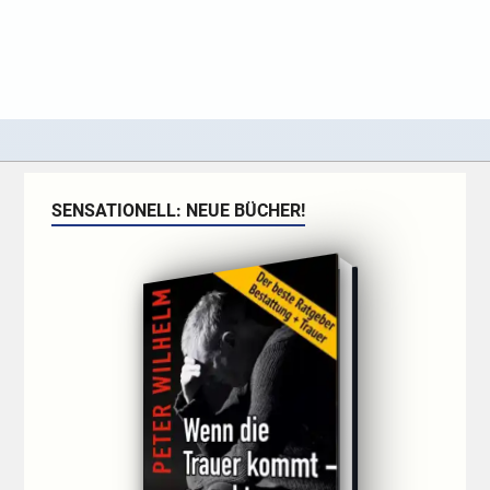
SENSATIONELL: NEUE BÜCHER!