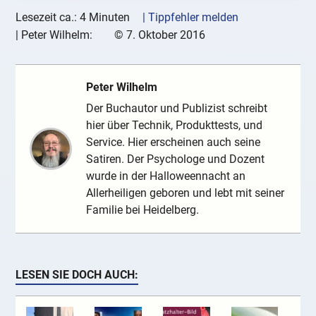
Lesezeit ca.: 4 Minuten
| Tippfehler melden
|
Peter Wilhelm:
©
7. Oktober 2016
Peter Wilhelm
Der Buchautor und Publizist schreibt
hier über Technik, Produkttests, und
Service. Hier erscheinen auch seine
Satiren. Der Psychologe und Dozent
wurde in der Halloweennacht an
Allerheiligen geboren und lebt mit seiner
Familie bei Heidelberg.
LESEN SIE DOCH AUCH: