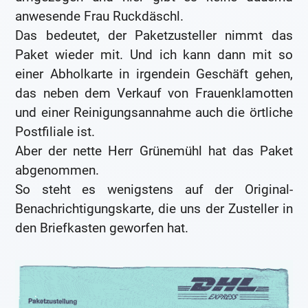
anwesende Frau Ruckdäschl.
Das bedeutet, der Paketzusteller nimmt das
Paket wieder mit. Und ich kann dann mit so
einer Abholkarte in irgendein Geschäft gehen,
das neben dem Verkauf von Frauenklamotten
und einer Reinigungsannahme auch die örtliche
Postfiliale ist.
Aber der nette Herr Grünemühl hat das Paket
abgenommen.
So steht es wenigstens auf der Original-
Benachrichtigungskarte, die uns der Zusteller in
den Briefkasten geworfen hat.