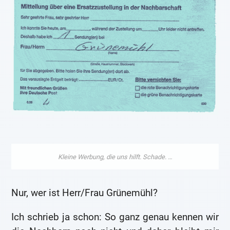
Nur, wer ist Herr/Frau Grünemühl?
Ich schrieb ja schon: So ganz genau kennen wir