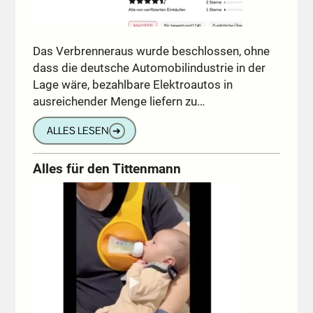
Das Verbrenneraus wurde beschlossen, ohne
dass die deutsche Automobilindustrie in der
Lage wäre, bezahlbare Elektroautos in
ausreichender Menge liefern zu…
ALLES LESEN
➔
Alles für den Tittenmann