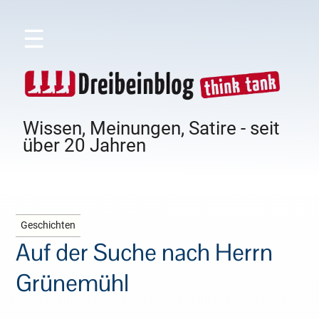
☰
Wissen, Meinungen, Satire - seit
über 20 Jahren
Geschichten
Auf der Suche nach Herrn
Grünemühl