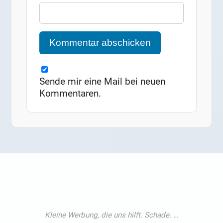
Sende mir eine Mail bei neuen
Kommentaren.