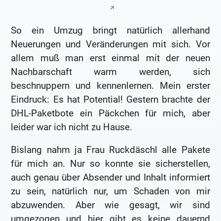
So ein Umzug bringt natürlich allerhand
Neuerungen und Veränderungen mit sich. Vor
allem muß man erst einmal mit der neuen
Nachbarschaft warm werden, sich
beschnuppern und kennenlernen. Mein erster
Eindruck: Es hat Potential! Gestern brachte der
DHL-Paketbote ein Päckchen für mich, aber
leider war ich nicht zu Hause.
Bislang nahm ja Frau Ruckdäschl alle Pakete
für mich an. Nur so konnte sie sicherstellen,
auch genau über Absender und Inhalt informiert
zu sein, natürlich nur, um Schaden von mir
abzuwenden. Aber wie gesagt, wir sind
umgezogen und hier gibt es keine dauernd