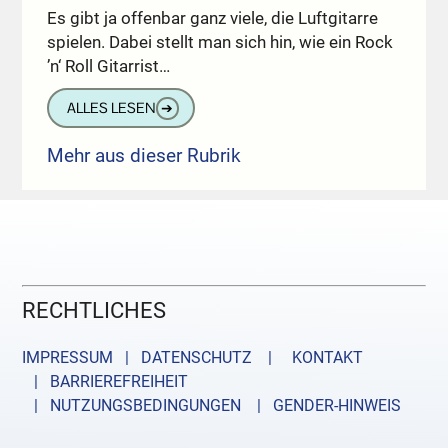
Es gibt ja offenbar ganz viele, die Luftgitarre
spielen. Dabei stellt man sich hin, wie ein Rock
’n‘ Roll Gitarrist…
ALLES LESEN
➔
Mehr aus dieser Rubrik
RECHTLICHES
IMPRESSUM | DATENSCHUTZ |
KONTAKT
| BARRIEREFREIHEIT
| NUTZUNGSBEDINGUNGEN
| GENDER-HINWEIS