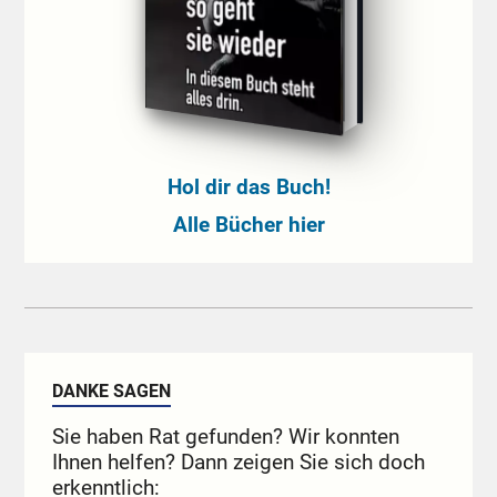
Hol dir das Buch!
Alle Bücher hier
DANKE SAGEN
Sie haben Rat gefunden? Wir konnten
Ihnen helfen? Dann zeigen Sie sich doch
erkenntlich: