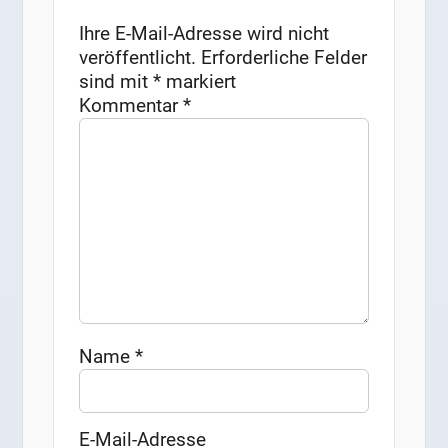
Ihre E-Mail-Adresse wird nicht
veröffentlicht.
Erforderliche Felder
sind mit
*
markiert
Kommentar
*
Name
*
E-Mail-Adresse