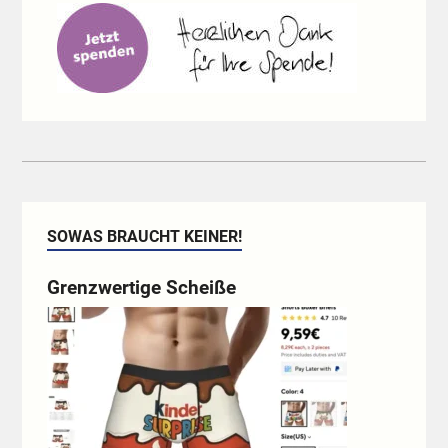
SOWAS BRAUCHT KEINER!
Grenzwertige Scheiße