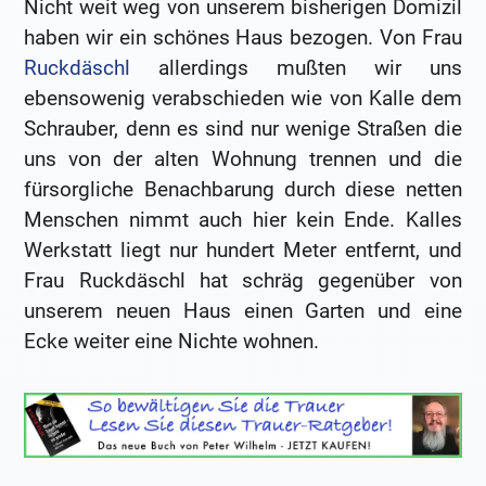
Nicht weit weg von unserem bisherigen Domizil
haben wir ein schönes Haus bezogen. Von Frau
Ruckdäschl
allerdings mußten wir uns
ebensowenig verabschieden wie von Kalle dem
Schrauber, denn es sind nur wenige Straßen die
uns von der alten Wohnung trennen und die
fürsorgliche Benachbarung durch diese netten
Menschen nimmt auch hier kein Ende. Kalles
Werkstatt liegt nur hundert Meter entfernt, und
Frau Ruckdäschl hat schräg gegenüber von
unserem neuen Haus einen Garten und eine
Ecke weiter eine Nichte wohnen.