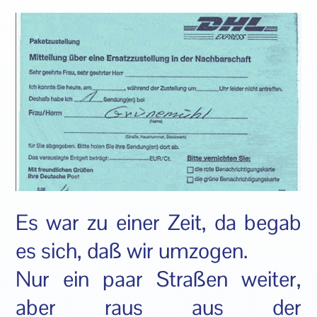
Es war zu einer Zeit, da begab
es sich, daß wir umzogen.
Nur ein paar Straßen weiter,
aber raus aus der