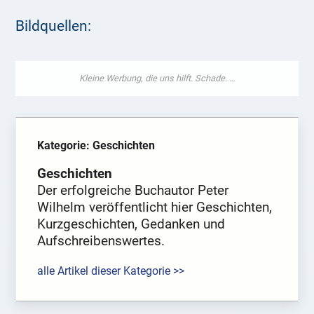
Bildquellen:
Kategorie: Geschichten
Geschichten
Der erfolgreiche Buchautor Peter
Wilhelm veröffentlicht hier Geschichten,
Kurzgeschichten, Gedanken und
Aufschreibenswertes.
alle Artikel dieser Kategorie >>