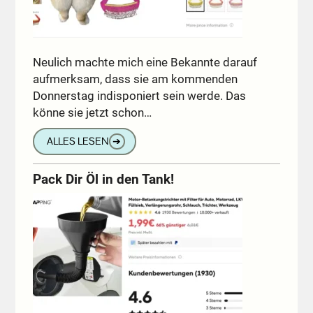
Neulich machte mich eine Bekannte darauf
aufmerksam, dass sie am kommenden
Donnerstag indisponiert sein werde. Das
könne sie jetzt schon…
ALLES LESEN
➔
Pack Dir Öl in den Tank!