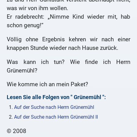
was wir von ihm wollen.
Er radebrecht: „Nimme Kind wieder mit, hab
schon genug!“
Völlig ohne Ergebnis kehren wir nach einer
knappen Stunde wieder nach Hause zurück.
Was kann ich tun? Wie finde ich Herrn
Grünemühl?
Wie komme ich an mein Paket?
Lesen Sie alle Folgen von "
Grünemühl
":
Auf der Suche nach Herrn Grünemühl
Auf der Suche nach Herrn Grünemühl II
© 2008