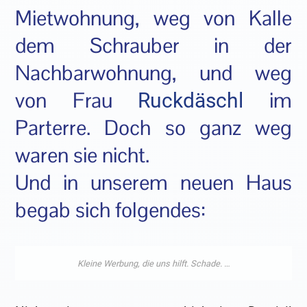
Mietwohnung, weg von Kalle
dem Schrauber in der
Nachbarwohnung, und weg
von Frau
im
Ruckdäschl
Parterre. Doch so ganz weg
waren sie nicht.
Und in unserem neuen Haus
begab sich folgendes: