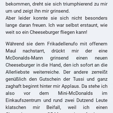
bekommen, dreht sie sich triumphierend zu mir
um und zeigt ihn mir grinsend.
Aber leider konnte sie sich nicht besonders
lange daran freuen. Ich war selbst erstaunt, wie
weit so ein Cheeseburger fliegen kann!
Während sie dem Frikadellenufo mit offenem
Maul nachstarrt, drückt mir der eine
McDonalds-Mann grinsend einen neuen
Cheeseburger in die Hand, den ich sofort an die
Allerliebste weiterreiche. Der andere zerreißt
genüßlich den Gutschein der Tussi und ganz
zaghaft beginnt hinter mir Applaus. Da stehe ich
also vor dem Mini-McDonalds im
Einkaufszentrum und rund zwei Dutzend Leute
klatschen mir Beifall, weil ich einen