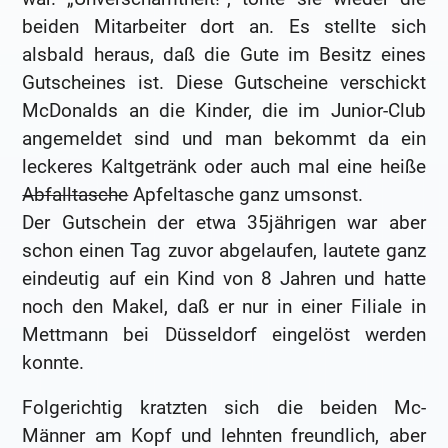
beiden Mitarbeiter dort an. Es stellte sich
alsbald heraus, daß die Gute im Besitz eines
Gutscheines ist. Diese Gutscheine verschickt
McDonalds an die Kinder, die im Junior-Club
angemeldet sind und man bekommt da ein
leckeres Kaltgetränk oder auch mal eine heiße
Abfalltasche
Apfeltasche ganz umsonst.
Der Gutschein der etwa 35jährigen war aber
schon einen Tag zuvor abgelaufen, lautete ganz
eindeutig auf ein Kind von 8 Jahren und hatte
noch den Makel, daß er nur in einer Filiale in
Mettmann bei Düsseldorf eingelöst werden
konnte.
Folgerichtig kratzten sich die beiden Mc-
Männer am Kopf und lehnten freundlich, aber