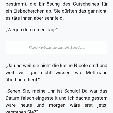
bestimmt, die Einlösung des Gutscheines für
ein Eisbecherchen ab. Sie dürften das gar nicht,
es täte ihnen aber sehr leid.
„Wegen dem einen Tag?“
„Ja und weil sie nicht die kleine Nicole sind und
weil wir gar nicht wissen wo Mettmann
überhaupt liegt.“
„Sehen Sie, meine Uhr ist Schuld! Da war das
Datum falsch eingestellt und ich dachte gestern
wäre heute und morgen wäre erst jetzt,
verstehen Sie?“