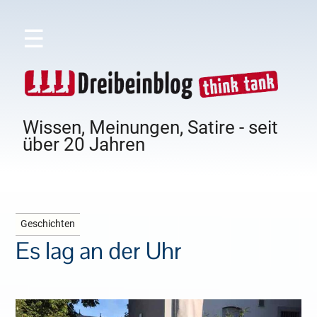
☰
Wissen, Meinungen, Satire - seit
über 20 Jahren
Geschichten
Es lag an der Uhr