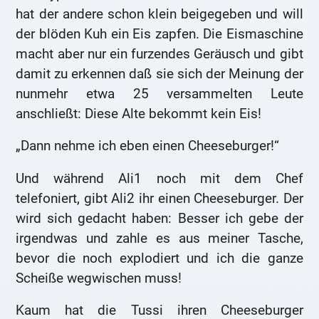
hat der andere schon klein beigegeben und will
der blöden Kuh ein Eis zapfen. Die Eismaschine
macht aber nur ein furzendes Geräusch und gibt
damit zu erkennen daß sie sich der Meinung der
nunmehr etwa 25 versammelten Leute
anschließt: Diese Alte bekommt kein Eis!
„Dann nehme ich eben einen Cheeseburger!“
Und während Ali1 noch mit dem Chef
telefoniert, gibt Ali2 ihr einen Cheeseburger. Der
wird sich gedacht haben: Besser ich gebe der
irgendwas und zahle es aus meiner Tasche,
bevor die noch explodiert und ich die ganze
Scheiße wegwischen muss!
Kaum hat die Tussi ihren Cheeseburger