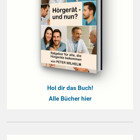
Hol dir das Buch!
Alle Bücher hier