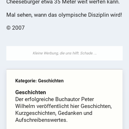
Cheeseburger etwa 35 Meter weit werfen kann.
Mal sehen, wann das olympische Disziplin wird!
© 2007
Kategorie: Geschichten
Geschichten
Der erfolgreiche Buchautor Peter
Wilhelm veröffentlicht hier Geschichten,
Kurzgeschichten, Gedanken und
Aufschreibenswertes.