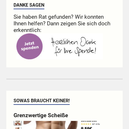
DANKE SAGEN
Sie haben Rat gefunden? Wir konnten
Ihnen helfen? Dann zeigen Sie sich doch
erkenntlich:
SOWAS BRAUCHT KEINER!
Grenzwertige Scheiße