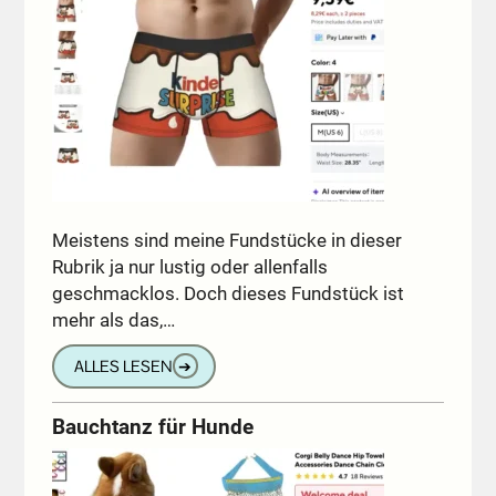
Meistens sind meine Fundstücke in dieser
Rubrik ja nur lustig oder allenfalls
geschmacklos. Doch dieses Fundstück ist
mehr als das,…
ALLES LESEN
➔
Bauchtanz für Hunde