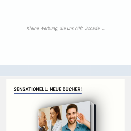
SENSATIONELL: NEUE BÜCHER!