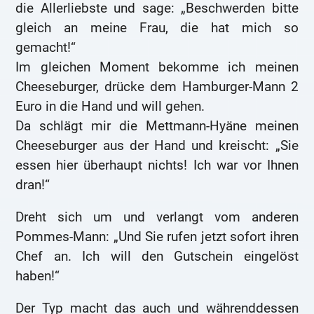
die Allerliebste und sage: „Beschwerden bitte
gleich an meine Frau, die hat mich so
gemacht!“
Im gleichen Moment bekomme ich meinen
Cheeseburger, drücke dem Hamburger-Mann 2
Euro in die Hand und will gehen.
Da schlägt mir die Mettmann-Hyäne meinen
Cheeseburger aus der Hand und kreischt: „Sie
essen hier überhaupt nichts! Ich war vor Ihnen
dran!“
Dreht sich um und verlangt vom anderen
Pommes-Mann: „Und Sie rufen jetzt sofort ihren
Chef an. Ich will den Gutschein eingelöst
haben!“
Der Typ macht das auch und währenddessen