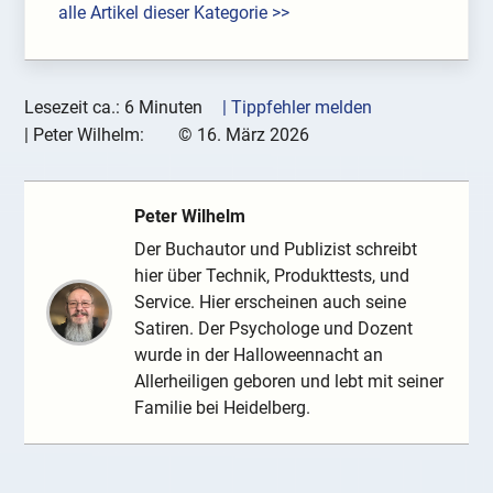
alle Artikel dieser Kategorie >>
Lesezeit ca.: 6 Minuten
| Tippfehler melden
|
Peter Wilhelm:
©
16. März 2026
Peter Wilhelm
Der Buchautor und Publizist schreibt
hier über Technik, Produkttests, und
Service. Hier erscheinen auch seine
Satiren. Der Psychologe und Dozent
wurde in der Halloweennacht an
Allerheiligen geboren und lebt mit seiner
Familie bei Heidelberg.