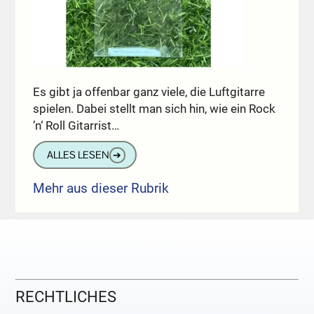
Es gibt ja offenbar ganz viele, die Luftgitarre
spielen. Dabei stellt man sich hin, wie ein Rock
’n‘ Roll Gitarrist…
ALLES LESEN
➔
Mehr aus dieser Rubrik
RECHTLICHES