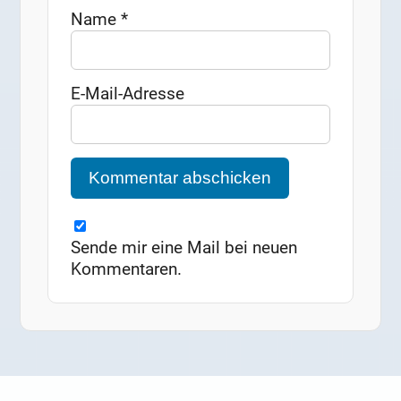
Name
*
E-Mail-Adresse
Sende mir eine Mail bei neuen
Kommentaren.