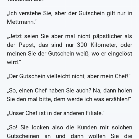
„Ich verstehe Sie, aber der Gutschein gilt nur in
Mettmann.“
„Jetzt seien Sie aber mal nicht päpstlicher als
der Papst, das sind nur 300 Kilometer, oder
meinen Sie der Gutschein weiß, wo er eingelöst
wird.“
„Der Gutschein vielleicht nicht, aber mein Chef!“
„So, einen Chef haben Sie auch? Na, dann holen
Sie den mal bitte, dem werde ich was erzählen!“
„Unser Chef ist in der anderen Filiale.“
„So! Sie locken also die Kunden mit solchen
Gutscheinen an und dann wollen Sie die