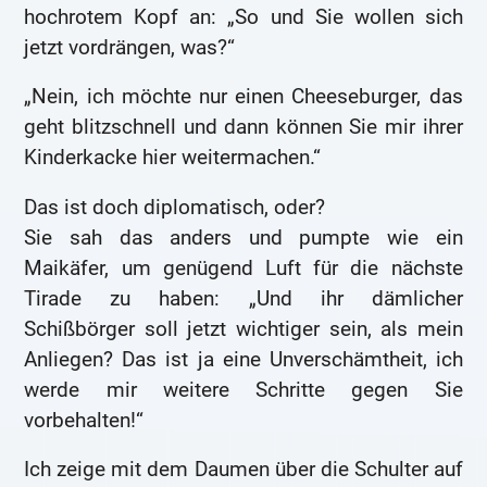
hochrotem Kopf an: „So und Sie wollen sich
jetzt vordrängen, was?“
„Nein, ich möchte nur einen Cheeseburger, das
geht blitzschnell und dann können Sie mir ihrer
Kinderkacke hier weitermachen.“
Das ist doch diplomatisch, oder?
Sie sah das anders und pumpte wie ein
Maikäfer, um genügend Luft für die nächste
Tirade zu haben: „Und ihr dämlicher
Schißbörger soll jetzt wichtiger sein, als mein
Anliegen? Das ist ja eine Unverschämtheit, ich
werde mir weitere Schritte gegen Sie
vorbehalten!“
Ich zeige mit dem Daumen über die Schulter auf