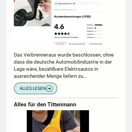
Das Verbrenneraus wurde beschlossen, ohne
dass die deutsche Automobilindustrie in der
Lage wäre, bezahlbare Elektroautos in
ausreichender Menge liefern zu…
ALLES LESEN
➔
Alles für den Tittenmann