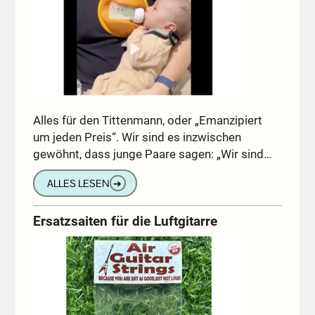
Alles für den Tittenmann, oder „Emanzipiert
um jeden Preis“. Wir sind es inzwischen
gewöhnt, dass junge Paare sagen: „Wir sind…
ALLES LESEN
➔
Ersatzsaiten für die Luftgitarre