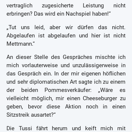
vertraglich zugesicherte Leistung nicht
erbringen? Das wird ein Nachspiel haben!“
„Tut uns leid, aber wir dürfen das nicht.
Abgelaufen ist abgelaufen und hier ist nicht
Mettmann.“
An dieser Stelle des Gespräches mischte ich
mich vorlauterweise und unzulässigerweise in
das Gespräch ein. In der mir eigenen höflichen
und sehr diplomatischen Art sagte ich zu einem
der beiden Pommesverkäufer: „Wäre es
vielleicht möglich, mir einen Cheeseburger zu
geben, bevor diese Aktion noch in einen
Sitzstreik ausartet?“
Die Tussi fährt herum und keift mich mit