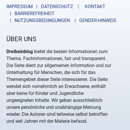
IMPRESSUM | DATENSCHUTZ |
KONTAKT
| BARRIEREFREIHEIT
| NUTZUNGSBEDINGUNGEN
| GENDER-HINWEIS
ÜBER UNS
Dreibeinblog
bietet die besten Informationen zum
Thema. Fachinformationen, fair und transparent.
Die Seite dient zur allgemeinen Information und zur
Unterhaltung für Menschen, die sich für das
Themengebiet dieser Seite interessieren. Die Seite
wendet sich vornehmlich an Erwachsene, enthält
aber keine für Kinder und Jugendliche
ungeeigneten Inhalte. Wir geben ausschließlich
unsere persönliche und unabhängige Meinung
wieder. Die Autoren sind teilweise selbst betroffen
und seit Jahren mit der Materie befasst.