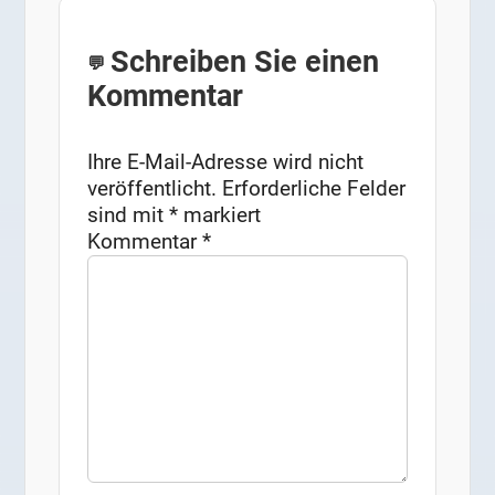
Schreiben Sie einen
Kommentar
Ihre E-Mail-Adresse wird nicht
veröffentlicht.
Erforderliche Felder
sind mit
*
markiert
Kommentar
*