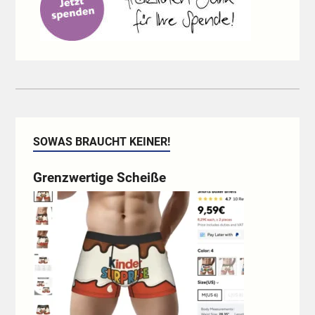
SOWAS BRAUCHT KEINER!
Grenzwertige Scheiße