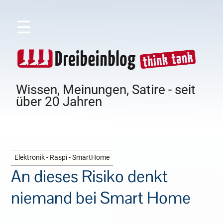
☰
Wissen, Meinungen, Satire - seit
über 20 Jahren
Elektronik - Raspi - SmartHome
An dieses Risiko denkt
niemand bei Smart Home