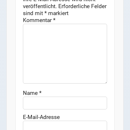
veröffentlicht.
Erforderliche Felder
sind mit
*
markiert
Kommentar
*
Name
*
E-Mail-Adresse