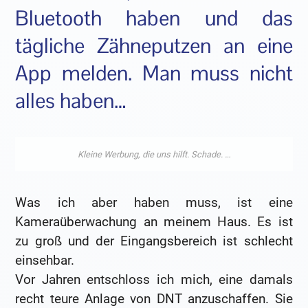
Bluetooth haben und das
tägliche Zähneputzen an eine
App melden. Man muss nicht
alles haben…
Was ich aber haben muss, ist eine
Kameraüberwachung an meinem Haus. Es ist
zu groß und der Eingangsbereich ist schlecht
einsehbar.
Vor Jahren entschloss ich mich, eine damals
recht teure Anlage von DNT anzuschaffen. Sie