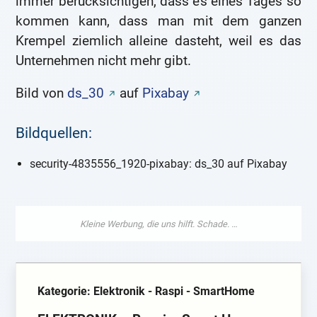
immer berücksichtigen, dass es eines Tages so
kommen kann, dass man mit dem ganzen
Krempel ziemlich alleine dasteht, weil es das
Unternehmen nicht mehr gibt.
Bild von
ds_30
auf
Pixabay
Bildquellen:
security-4835556_1920-pixabay: ds_30 auf Pixabay
Kategorie: Elektronik - Raspi - SmartHome