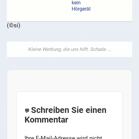
kein
Hörgerät
(©si)
Schreiben Sie einen
Kommentar
Ihre E-Mail-Adresse wird nicht