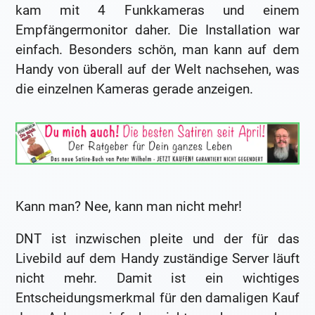
kam mit 4 Funkkameras und einem
Empfängermonitor daher. Die Installation war
einfach. Besonders schön, man kann auf dem
Handy von überall auf der Welt nachsehen, was
die einzelnen Kameras gerade anzeigen.
Kann man? Nee, kann man nicht mehr!
DNT ist inzwischen pleite und der für das
Livebild auf dem Handy zuständige Server läuft
nicht mehr. Damit ist ein wichtiges
Entscheidungsmerkmal für den damaligen Kauf