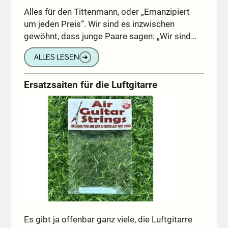
Alles für den Tittenmann, oder „Emanzipiert
um jeden Preis“. Wir sind es inzwischen
gewöhnt, dass junge Paare sagen: „Wir sind…
ALLES LESEN
➔
Ersatzsaiten für die Luftgitarre
Es gibt ja offenbar ganz viele, die Luftgitarre