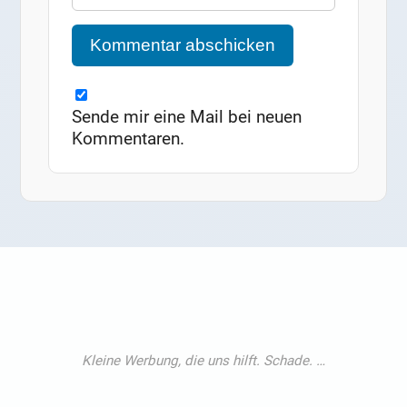
Sende mir eine Mail bei neuen
Kommentaren.