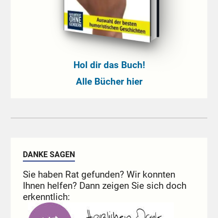
Hol dir das Buch!
Alle Bücher hier
DANKE SAGEN
Sie haben Rat gefunden? Wir konnten
Ihnen helfen? Dann zeigen Sie sich doch
erkenntlich: