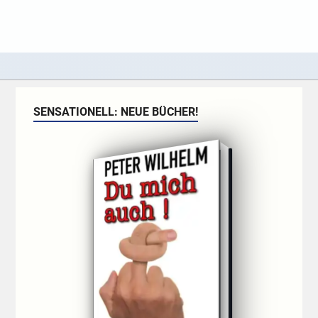
SENSATIONELL: NEUE BÜCHER!