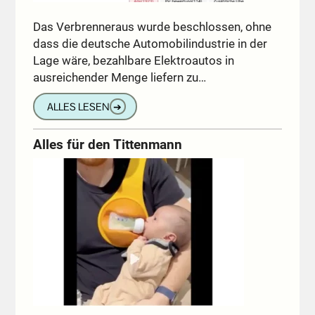
Das Verbrenneraus wurde beschlossen, ohne
dass die deutsche Automobilindustrie in der
Lage wäre, bezahlbare Elektroautos in
ausreichender Menge liefern zu…
ALLES LESEN
➔
Alles für den Tittenmann