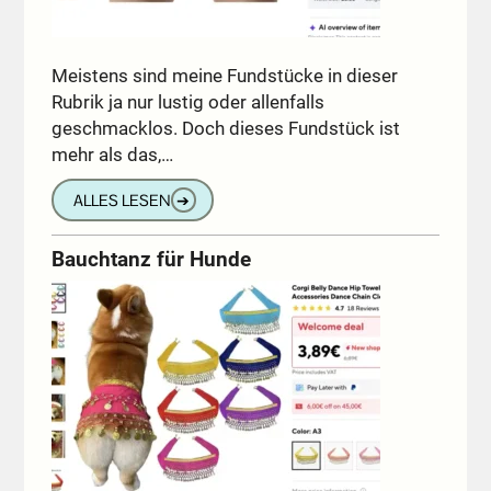
Meistens sind meine Fundstücke in dieser
Rubrik ja nur lustig oder allenfalls
geschmacklos. Doch dieses Fundstück ist
mehr als das,…
ALLES LESEN
➔
Bauchtanz für Hunde