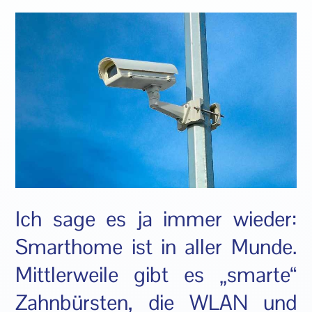
Ich sage es ja immer wieder:
Smarthome ist in aller Munde.
Mittlerweile gibt es „smarte“
Zahnbürsten, die WLAN und