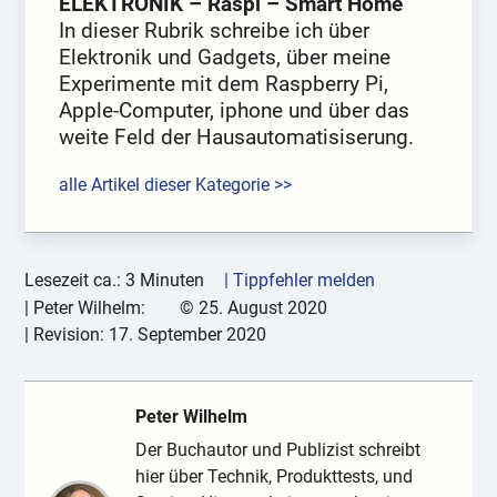
ELEKTRONIK – Raspi – Smart Home
In dieser Rubrik schreibe ich über
Elektronik und Gadgets, über meine
Experimente mit dem Raspberry Pi,
Apple-Computer, iphone und über das
weite Feld der Hausautomatisiserung.
alle Artikel dieser Kategorie >>
Lesezeit ca.: 3 Minuten
| Tippfehler melden
|
Peter Wilhelm:
©
25. August 2020
| Revision:
17. September 2020
Peter Wilhelm
Der Buchautor und Publizist schreibt
hier über Technik, Produkttests, und