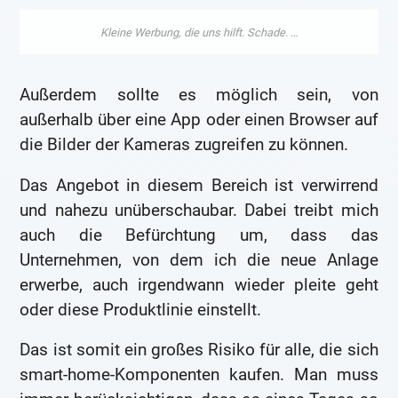
Außerdem sollte es möglich sein, von
außerhalb über eine App oder einen Browser auf
die Bilder der Kameras zugreifen zu können.
Das Angebot in diesem Bereich ist verwirrend
und nahezu unüberschaubar. Dabei treibt mich
auch die Befürchtung um, dass das
Unternehmen, von dem ich die neue Anlage
erwerbe, auch irgendwann wieder pleite geht
oder diese Produktlinie einstellt.
Das ist somit ein großes Risiko für alle, die sich
smart-home-Komponenten kaufen. Man muss