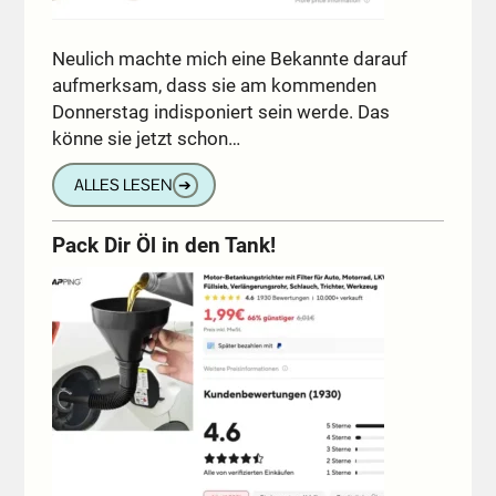
Neulich machte mich eine Bekannte darauf
aufmerksam, dass sie am kommenden
Donnerstag indisponiert sein werde. Das
könne sie jetzt schon…
ALLES LESEN
➔
Pack Dir Öl in den Tank!