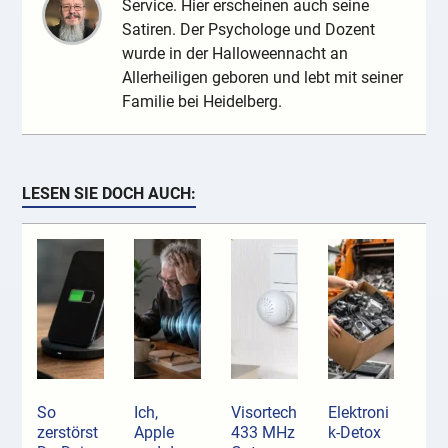
Service. Hier erscheinen auch seine
Satiren. Der Psychologe und Dozent
wurde in der Halloweennacht an
Allerheiligen geboren und lebt mit seiner
Familie bei Heidelberg.
LESEN SIE DOCH AUCH:
So
Ich,
Visortech
Elektroni
zerstörst
Apple
433 MHz
k-Detox