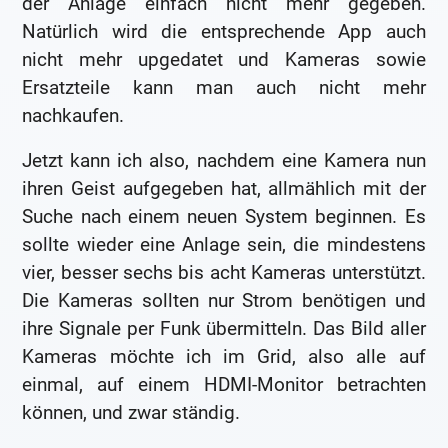
der Anlage einfach nicht mehr gegeben.
Natürlich wird die entsprechende App auch
nicht mehr upgedatet und Kameras sowie
Ersatzteile kann man auch nicht mehr
nachkaufen.
Jetzt kann ich also, nachdem eine Kamera nun
ihren Geist aufgegeben hat, allmählich mit der
Suche nach einem neuen System beginnen. Es
sollte wieder eine Anlage sein, die mindestens
vier, besser sechs bis acht Kameras unterstützt.
Die Kameras sollten nur Strom benötigen und
ihre Signale per Funk übermitteln. Das Bild aller
Kameras möchte ich im Grid, also alle auf
einmal, auf einem HDMI-Monitor betrachten
können, und zwar ständig.