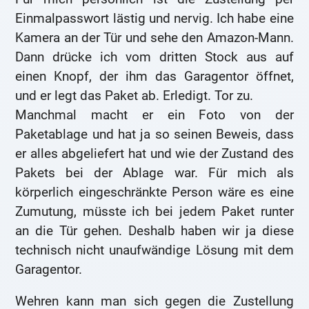
Einmalpasswort lästig und nervig. Ich habe eine
Kamera an der Tür und sehe den Amazon-Mann.
Dann drücke ich vom dritten Stock aus auf
einen Knopf, der ihm das Garagentor öffnet,
und er legt das Paket ab. Erledigt. Tor zu.
Manchmal macht er ein Foto von der
Paketablage und hat ja so seinen Beweis, dass
er alles abgeliefert hat und wie der Zustand des
Pakets bei der Ablage war. Für mich als
körperlich eingeschränkte Person wäre es eine
Zumutung, müsste ich bei jedem Paket runter
an die Tür gehen. Deshalb haben wir ja diese
technisch nicht unaufwändige Lösung mit dem
Garagentor.
Wehren kann man sich gegen die Zustellung