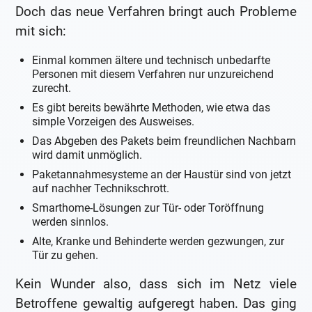
Doch das neue Verfahren bringt auch Probleme
mit sich:
Einmal kommen ältere und technisch unbedarfte
Personen mit diesem Verfahren nur unzureichend
zurecht.
Es gibt bereits bewährte Methoden, wie etwa das
simple Vorzeigen des Ausweises.
Das Abgeben des Pakets beim freundlichen Nachbarn
wird damit unmöglich.
Paketannahmesysteme an der Haustür sind von jetzt
auf nachher Technikschrott.
Smarthome-Lösungen zur Tür- oder Toröffnung
werden sinnlos.
Alte, Kranke und Behinderte werden gezwungen, zur
Tür zu gehen.
Kein Wunder also, dass sich im Netz viele
Betroffene gewaltig aufgeregt haben. Das ging