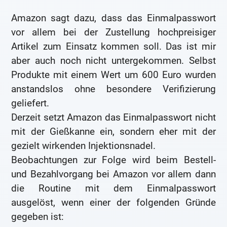
Amazon sagt dazu, dass das Einmalpasswort
vor allem bei der Zustellung hochpreisiger
Artikel zum Einsatz kommen soll. Das ist mir
aber auch noch nicht untergekommen. Selbst
Produkte mit einem Wert um 600 Euro wurden
anstandslos ohne besondere Verifizierung
geliefert.
Derzeit setzt Amazon das Einmalpasswort nicht
mit der Gießkanne ein, sondern eher mit der
gezielt wirkenden Injektionsnadel.
Beobachtungen zur Folge wird beim Bestell-
und Bezahlvorgang bei Amazon vor allem dann
die Routine mit dem Einmalpasswort
ausgelöst, wenn einer der folgenden Gründe
gegeben ist: