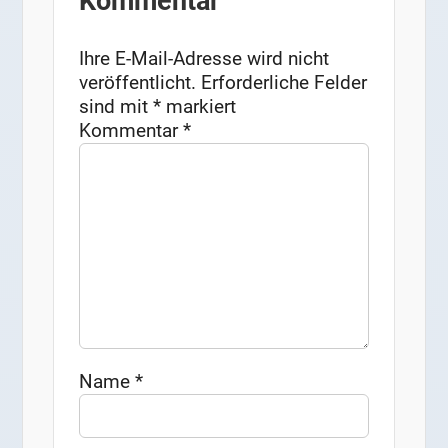
Kommentar
Ihre E-Mail-Adresse wird nicht
veröffentlicht.
Erforderliche Felder
sind mit
*
markiert
Kommentar
*
Name
*