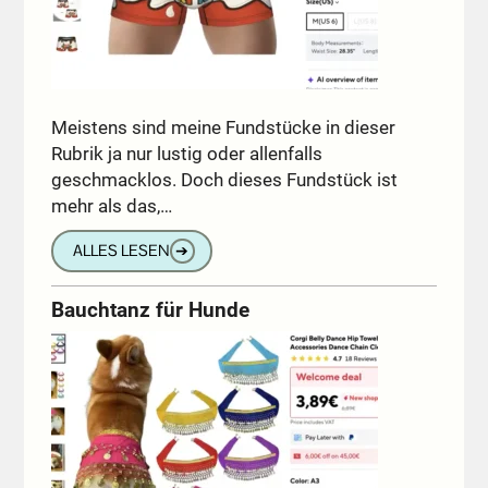
Meistens sind meine Fundstücke in dieser
Rubrik ja nur lustig oder allenfalls
geschmacklos. Doch dieses Fundstück ist
mehr als das,…
ALLES LESEN
➔
Bauchtanz für Hunde