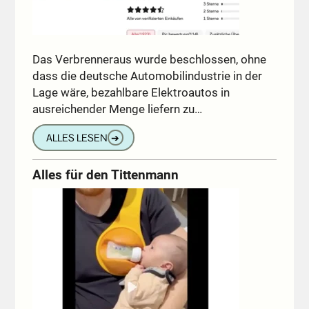
Das Verbrenneraus wurde beschlossen, ohne
dass die deutsche Automobilindustrie in der
Lage wäre, bezahlbare Elektroautos in
ausreichender Menge liefern zu…
ALLES LESEN
➔
Alles für den Tittenmann