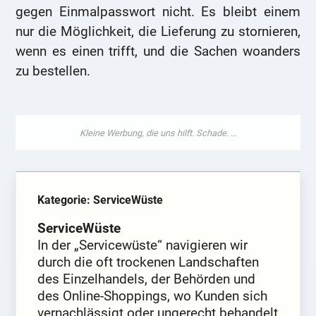
gegen Einmalpasswort nicht. Es bleibt einem
nur die Möglichkeit, die Lieferung zu stornieren,
wenn es einen trifft, und die Sachen woanders
zu bestellen.
Kategorie: ServiceWüste
ServiceWüste
In der „Servicewüste“ navigieren wir
durch die oft trockenen Landschaften
des Einzelhandels, der Behörden und
des Online-Shoppings, wo Kunden sich
vernachlässigt oder ungerecht behandelt