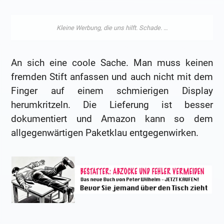
An sich eine coole Sache. Man muss keinen
fremden Stift anfassen und auch nicht mit dem
Finger auf einem schmierigen Display
herumkritzeln. Die Lieferung ist besser
dokumentiert und Amazon kann so dem
allgegenwärtigen Paketklau entgegenwirken.