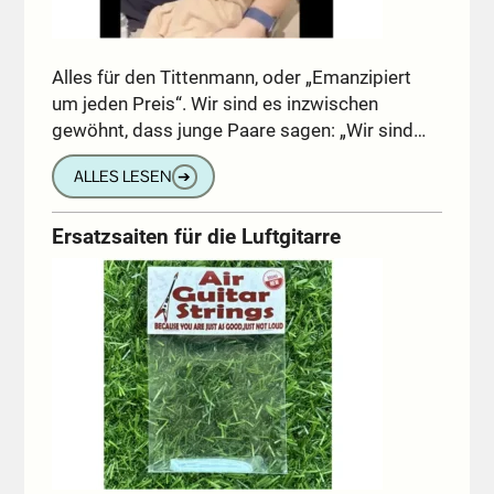
Alles für den Tittenmann, oder „Emanzipiert
um jeden Preis“. Wir sind es inzwischen
gewöhnt, dass junge Paare sagen: „Wir sind…
ALLES LESEN
➔
Ersatzsaiten für die Luftgitarre