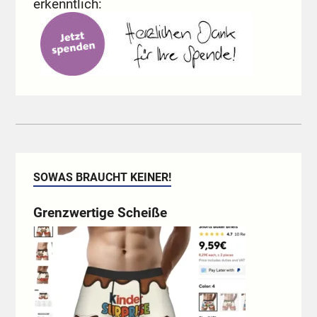
erkenntlich:
SOWAS BRAUCHT KEINER!
Grenzwertige Scheiße