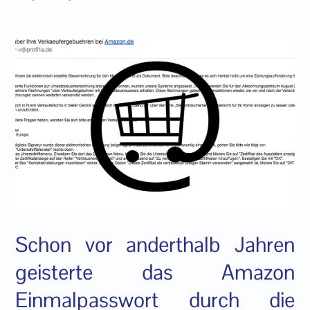
Schon vor anderthalb Jahren
geisterte das Amazon
Einmalpasswort durch die