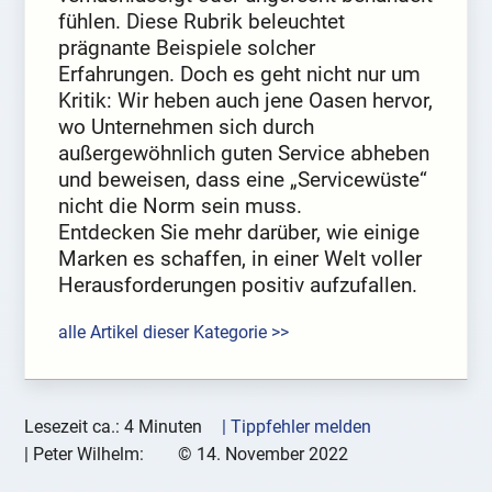
fühlen. Diese Rubrik beleuchtet
prägnante Beispiele solcher
Erfahrungen. Doch es geht nicht nur um
Kritik: Wir heben auch jene Oasen hervor,
wo Unternehmen sich durch
außergewöhnlich guten Service abheben
und beweisen, dass eine „Servicewüste“
nicht die Norm sein muss.
Entdecken Sie mehr darüber, wie einige
Marken es schaffen, in einer Welt voller
Herausforderungen positiv aufzufallen.
alle Artikel dieser Kategorie >>
Lesezeit ca.: 4 Minuten
| Tippfehler melden
|
Peter Wilhelm:
©
14. November 2022