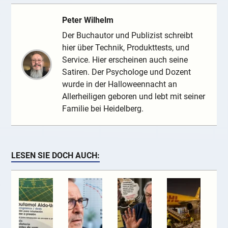
Peter Wilhelm
Der Buchautor und Publizist schreibt
hier über Technik, Produkttests, und
Service. Hier erscheinen auch seine
Satiren. Der Psychologe und Dozent
wurde in der Halloweennacht an
Allerheiligen geboren und lebt mit seiner
Familie bei Heidelberg.
LESEN SIE DOCH AUCH: