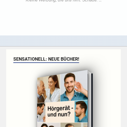
SENSATIONELL: NEUE BÜCHER!