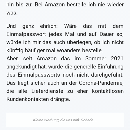
hin bis zu: Bei Amazon bestelle ich nie wieder
was.
Und ganz ehrlich: Wäre das mit dem
Einmalpasswort jedes Mal und auf Dauer so,
würde ich mir das auch überlegen, ob ich nicht
künftig häufiger mal woanders bestelle.
Aber, seit Amazon das im Sommer 2021
angekündigt hat, wurde die generelle Einführung
des Einmalpassworts noch nicht durchgeführt.
Das liegt sicher auch an der Corona-Pandemie,
die alle Lieferdienste zu eher kontaktlosen
Kundenkontakten drängte.