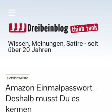
☰
Wissen, Meinungen, Satire - seit
über 20 Jahren
ServiceWüste
Amazon Einmalpasswort –
Deshalb musst Du es
kennen