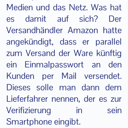
Medien und das Netz. Was hat
es damit auf sich? Der
Versandhändler Amazon hatte
angekündigt, dass er parallel
zum Versand der Ware künftig
ein Einmalpasswort an den
Kunden per Mail versendet.
Dieses solle man dann dem
Lieferfahrer nennen, der es zur
Verifizierung in sein
Smartphone eingibt.