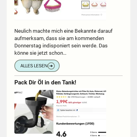
Neulich machte mich eine Bekannte darauf
aufmerksam, dass sie am kommenden
Donnerstag indisponiert sein werde. Das
könne sie jetzt schon…
ALLES LESEN
➔
Pack Dir Öl in den Tank!