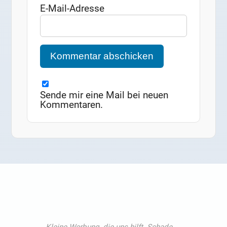
E-Mail-Adresse
Sende mir eine Mail bei neuen
Kommentaren.