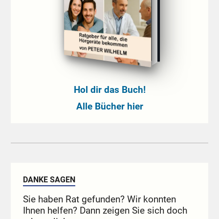
Hol dir das Buch!
Alle Bücher hier
DANKE SAGEN
Sie haben Rat gefunden? Wir konnten
Ihnen helfen? Dann zeigen Sie sich doch