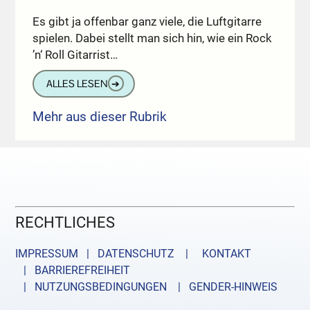
Es gibt ja offenbar ganz viele, die Luftgitarre
spielen. Dabei stellt man sich hin, wie ein Rock
’n‘ Roll Gitarrist…
ALLES LESEN
➔
Mehr aus dieser Rubrik
RECHTLICHES
IMPRESSUM | DATENSCHUTZ |
KONTAKT
| BARRIEREFREIHEIT
| NUTZUNGSBEDINGUNGEN
| GENDER-HINWEIS