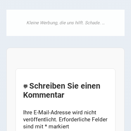
Schreiben Sie einen
Kommentar
Ihre E-Mail-Adresse wird nicht
veröffentlicht.
Erforderliche Felder
sind mit
*
markiert