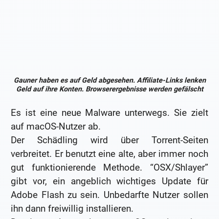
Gauner haben es auf Geld abgesehen. Affiliate-Links lenken
Geld auf ihre Konten. Browserergebnisse werden gefälscht
Es ist eine neue Malware unterwegs. Sie zielt
auf macOS-Nutzer ab.
Der Schädling wird über Torrent-Seiten
verbreitet. Er benutzt eine alte, aber immer noch
gut funktionierende Methode. “OSX/Shlayer”
gibt vor, ein angeblich wichtiges Update für
Adobe Flash zu sein. Unbedarfte Nutzer sollen
ihn dann freiwillig installieren.