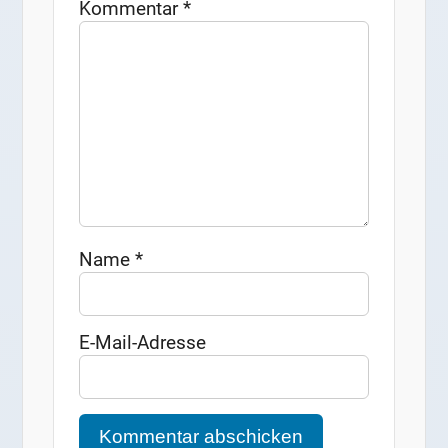
Kommentar
*
Name
*
E-Mail-Adresse