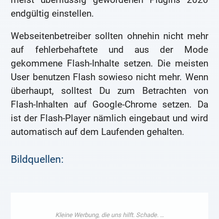
endgültig einstellen.
Webseitenbetreiber sollten ohnehin nicht mehr
auf fehlerbehaftete und aus der Mode
gekommene Flash-Inhalte setzen. Die meisten
User benutzen Flash sowieso nicht mehr. Wenn
überhaupt, solltest Du zum Betrachten von
Flash-Inhalten auf Google-Chrome setzen. Da
ist der Flash-Player nämlich eingebaut und wird
automatisch auf dem Laufenden gehalten.
Bildquellen: