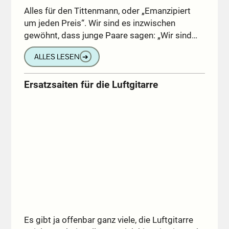
Alles für den Tittenmann, oder „Emanzipiert
um jeden Preis“. Wir sind es inzwischen
gewöhnt, dass junge Paare sagen: „Wir sind…
ALLES LESEN
➔
Ersatzsaiten für die Luftgitarre
Es gibt ja offenbar ganz viele, die Luftgitarre