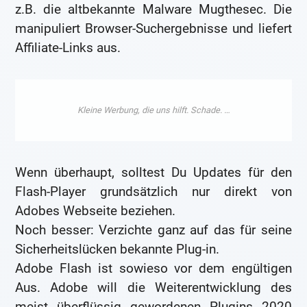
z.B. die altbekannte Malware Mugthesec. Die
manipuliert Browser-Suchergebnisse und liefert
Affiliate-Links aus.
Wenn überhaupt, solltest Du Updates für den
Flash-Player grundsätzlich nur direkt von
Adobes Webseite beziehen.
Noch besser: Verzichte ganz auf das für seine
Sicherheitslücken bekannte Plug-in.
Adobe Flash ist sowieso vor dem engültigen
Aus. Adobe will die Weiterentwicklung des
meist überflüssig gewordenen Plugins 2020