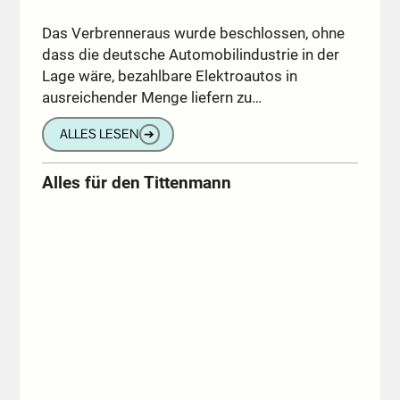
Das Verbrenneraus wurde beschlossen, ohne
dass die deutsche Automobilindustrie in der
Lage wäre, bezahlbare Elektroautos in
ausreichender Menge liefern zu…
ALLES LESEN
➔
Alles für den Tittenmann