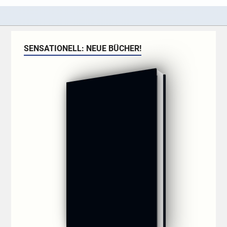
SENSATIONELL: NEUE BÜCHER!