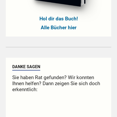
Hol dir das Buch!
Alle Bücher hier
DANKE SAGEN
Sie haben Rat gefunden? Wir konnten
Ihnen helfen? Dann zeigen Sie sich doch
erkenntlich: