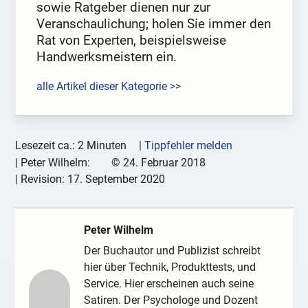
sowie Ratgeber dienen nur zur
Veranschaulichung; holen Sie immer den
Rat von Experten, beispielsweise
Handwerksmeistern ein.
alle Artikel dieser Kategorie >>
Lesezeit ca.: 2 Minuten
| Tippfehler melden
|
Peter Wilhelm:
©
24. Februar 2018
| Revision:
17. September 2020
Peter Wilhelm
Der Buchautor und Publizist schreibt
hier über Technik, Produkttests, und
Service. Hier erscheinen auch seine
Satiren. Der Psychologe und Dozent