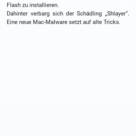
Flash zu installieren.
Dahinter verbarg sich der Schädling „Shlayer“.
Eine neue Mac-Malware setzt auf alte Tricks.