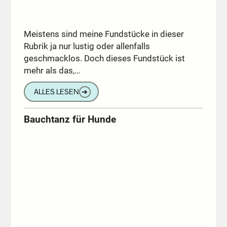
Meistens sind meine Fundstücke in dieser
Rubrik ja nur lustig oder allenfalls
geschmacklos. Doch dieses Fundstück ist
mehr als das,…
ALLES LESEN
➔
Bauchtanz für Hunde