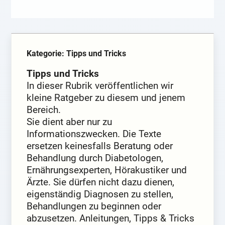
Kategorie: Tipps und Tricks
Tipps und Tricks
In dieser Rubrik veröffentlichen wir
kleine Ratgeber zu diesem und jenem
Bereich.
Sie dient aber nur zu
Informationszwecken. Die Texte
ersetzen keinesfalls Beratung oder
Behandlung durch Diabetologen,
Ernährungsexperten, Hörakustiker und
Ärzte. Sie dürfen nicht dazu dienen,
eigenständig Diagnosen zu stellen,
Behandlungen zu beginnen oder
abzusetzen. Anleitungen, Tipps & Tricks