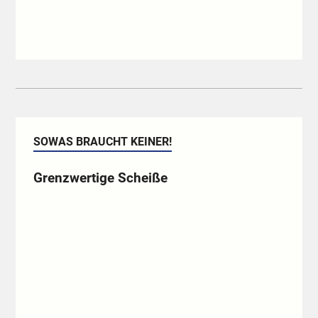
SOWAS BRAUCHT KEINER!
Grenzwertige Scheiße