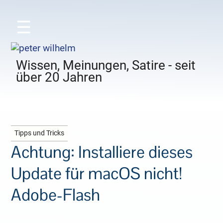
☰
Wissen, Meinungen, Satire - seit
über 20 Jahren
Tipps und Tricks
Achtung: Installiere dieses
Update für macOS nicht!
Adobe-Flash