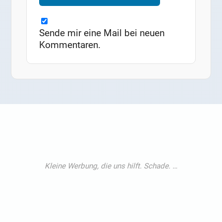
Sende mir eine Mail bei neuen
Kommentaren.