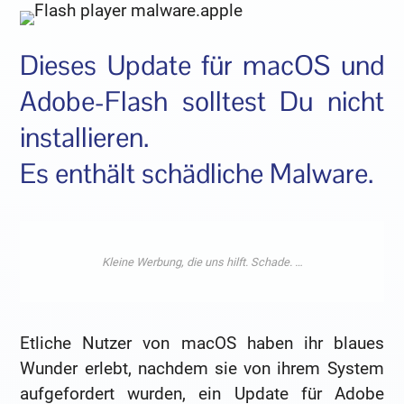
Dieses Update für macOS und
Adobe-Flash solltest Du nicht
installieren.
Es enthält schädliche Malware.
Etliche Nutzer von macOS haben ihr blaues
Wunder erlebt, nachdem sie von ihrem System
aufgefordert wurden, ein Update für Adobe