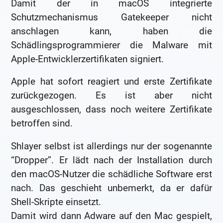
Damit der in macOS integrierte
Schutzmechanismus Gatekeeper nicht
anschlagen kann, haben die
Schädlingsprogrammierer die Malware mit
Apple-Entwicklerzertifikaten signiert.
Apple hat sofort reagiert und erste Zertifikate
zurückgezogen. Es ist aber nicht
ausgeschlossen, dass noch weitere Zertifikate
betroffen sind.
Shlayer selbst ist allerdings nur der sogenannte
“Dropper”. Er lädt nach der Installation durch
den macOS-Nutzer die schädliche Software erst
nach. Das geschieht unbemerkt, da er dafür
Shell-Skripte einsetzt.
Damit wird dann Adware auf den Mac gespielt,