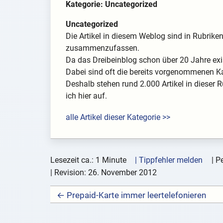
Kategorie: Uncategorized
Uncategorized
Die Artikel in diesem Weblog sind in Rubrik
zusammenzufassen.
Da das Dreibeinblog schon über 20 Jahre exis
Dabei sind oft die bereits vorgenommenen K
Deshalb stehen rund 2.000 Artikel in dieser R
ich hier auf.
alle Artikel dieser Kategorie >>
Lesezeit ca.: 1 Minute
| Tippfehler melden
|
Pe
| Revision:
26. November 2012
← Prepaid-Karte immer leertelefonieren