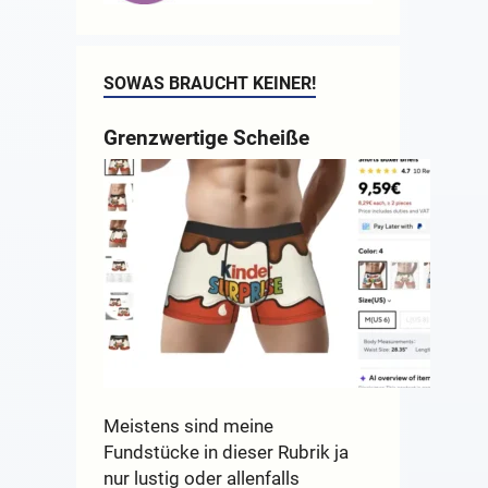
SOWAS BRAUCHT KEINER!
Grenzwertige Scheiße
Meistens sind meine
Fundstücke in dieser Rubrik ja
nur lustig oder allenfalls