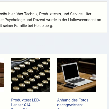
eibt hier über Technik, Produkttests, und Service. Hier
 Der Psychologe und Dozent wurde in der Halloweennacht an
t seiner Familie bei Heidelberg.
Produkttest LED-
Anhand des Fotos
Lenser X14
nachgewiesen: