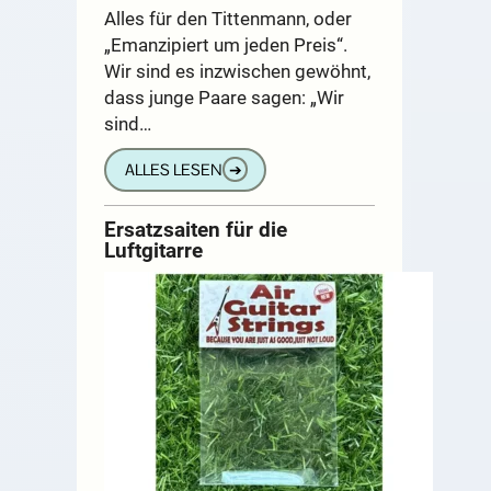
Alles für den Tittenmann, oder
„Emanzipiert um jeden Preis“.
Wir sind es inzwischen gewöhnt,
dass junge Paare sagen: „Wir
sind…
ALLES LESEN
➔
Ersatzsaiten für die
Luftgitarre