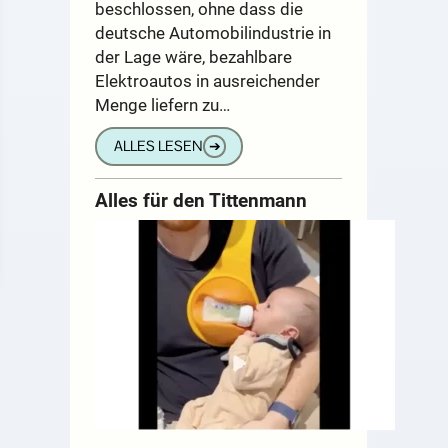
beschlossen, ohne dass die
deutsche Automobilindustrie in
der Lage wäre, bezahlbare
Elektroautos in ausreichender
Menge liefern zu…
ALLES LESEN
➔
Alles für den Tittenmann