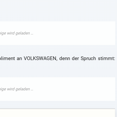
mpliment an VOLKSWAGEN, denn der Spruch stimmt: