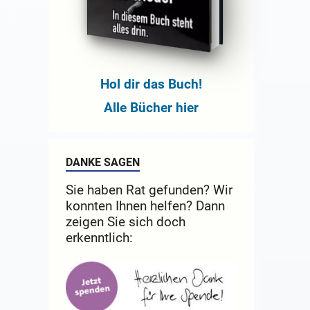
Hol dir das Buch!
Alle Bücher hier
DANKE SAGEN
Sie haben Rat gefunden? Wir
konnten Ihnen helfen? Dann
zeigen Sie sich doch
erkenntlich: