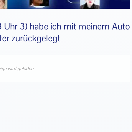
3 Uhr 3) habe ich mit meinem Auto
ter zurückgelegt