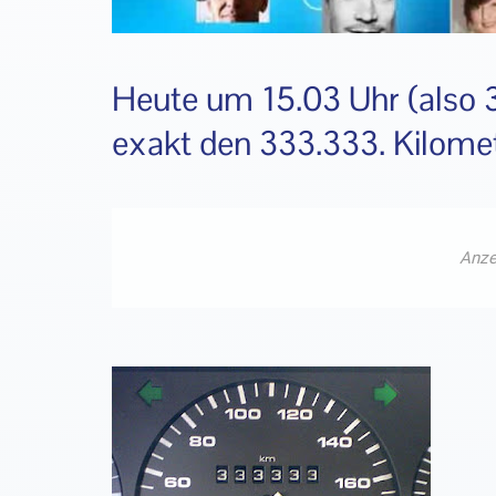
Heute um 15.03 Uhr (also 
exakt den 333.333. Kilome