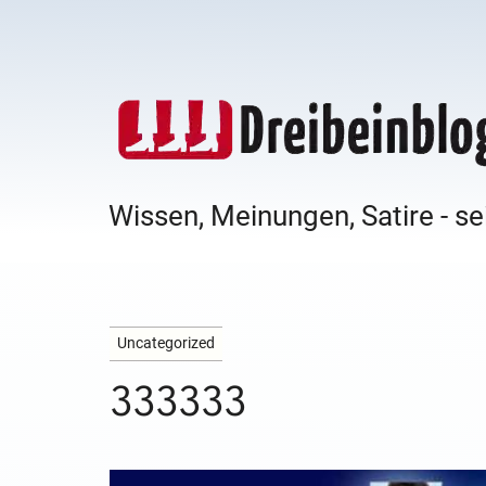
Wissen, Meinungen, Satire - se
Uncategorized
333333