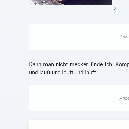
Kann man nicht mecker, finde ich. Ko
und läuft und lauft und läuft….