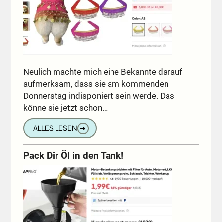
Neulich machte mich eine Bekannte darauf
aufmerksam, dass sie am kommenden
Donnerstag indisponiert sein werde. Das
könne sie jetzt schon…
ALLES LESEN
➔
Pack Dir Öl in den Tank!