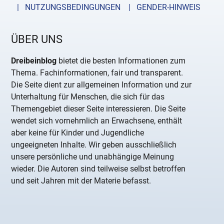
| NUTZUNGSBEDINGUNGEN
| GENDER-HINWEIS
ÜBER UNS
Dreibeinblog
bietet die besten Informationen zum
Thema. Fachinformationen, fair und transparent.
Die Seite dient zur allgemeinen Information und zur
Unterhaltung für Menschen, die sich für das
Themengebiet dieser Seite interessieren. Die Seite
wendet sich vornehmlich an Erwachsene, enthält
aber keine für Kinder und Jugendliche
ungeeigneten Inhalte. Wir geben ausschließlich
unsere persönliche und unabhängige Meinung
wieder. Die Autoren sind teilweise selbst betroffen
und seit Jahren mit der Materie befasst.