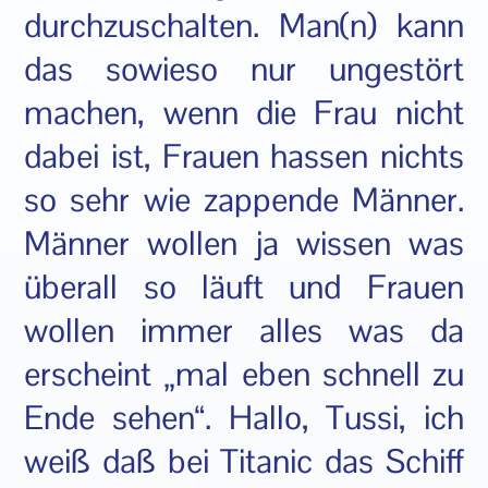
durchzuschalten. Man(n) kann
das sowieso nur ungestört
machen, wenn die Frau nicht
dabei ist, Frauen hassen nichts
so sehr wie zappende Männer.
Männer wollen ja wissen was
überall so läuft und Frauen
wollen immer alles was da
erscheint „mal eben schnell zu
Ende sehen“. Hallo, Tussi, ich
weiß daß bei Titanic das Schiff