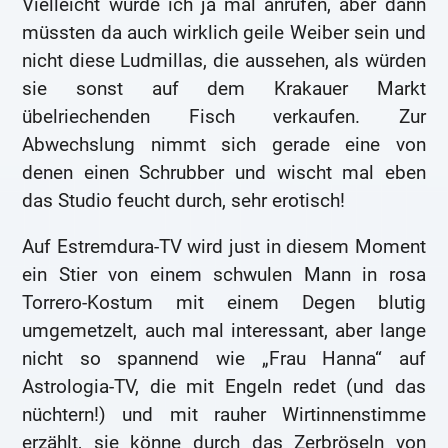
Vielleicht würde ich ja mal anrufen, aber dann
müssten da auch wirklich geile Weiber sein und
nicht diese Ludmillas, die aussehen, als würden
sie sonst auf dem Krakauer Markt
übelriechenden Fisch verkaufen. Zur
Abwechslung nimmt sich gerade eine von
denen einen Schrubber und wischt mal eben
das Studio feucht durch, sehr erotisch!
Auf Estremdura-TV wird just in diesem Moment
ein Stier von einem schwulen Mann in rosa
Torrero-Kostum mit einem Degen blutig
umgemetzelt, auch mal interessant, aber lange
nicht so spannend wie „Frau Hanna“ auf
Astrologia-TV, die mit Engeln redet (und das
nüchtern!) und mit rauher Wirtinnenstimme
erzählt, sie könne durch das Zerbröseln von