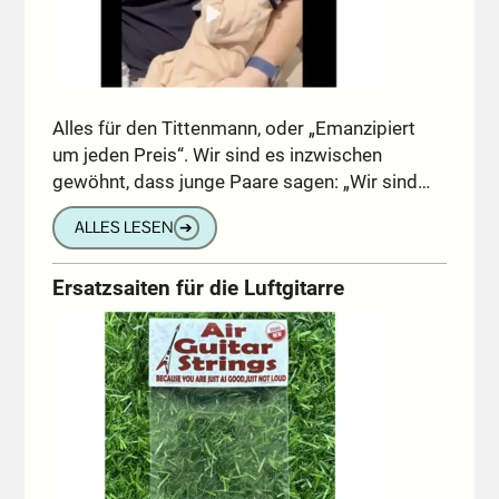
Alles für den Tittenmann, oder „Emanzipiert
um jeden Preis“. Wir sind es inzwischen
gewöhnt, dass junge Paare sagen: „Wir sind…
ALLES LESEN
➔
Ersatzsaiten für die Luftgitarre