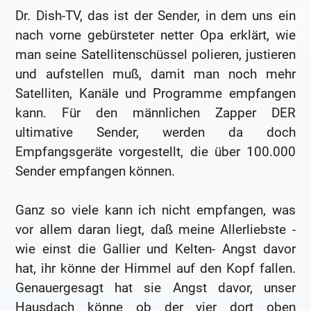
Dr. Dish-TV, das ist der Sender, in dem uns ein
nach vorne gebürsteter netter Opa erklärt, wie
man seine Satellitenschüssel polieren, justieren
und aufstellen muß, damit man noch mehr
Satelliten, Kanäle und Programme empfangen
kann. Für den männlichen Zapper DER
ultimative Sender, werden da doch
Empfangsgeräte vorgestellt, die über 100.000
Sender empfangen können.
Ganz so viele kann ich nicht empfangen, was
vor allem daran liegt, daß meine Allerliebste -
wie einst die Gallier und Kelten- Angst davor
hat, ihr könne der Himmel auf den Kopf fallen.
Genauergesagt hat sie Angst davor, unser
Hausdach könne ob der vier dort oben