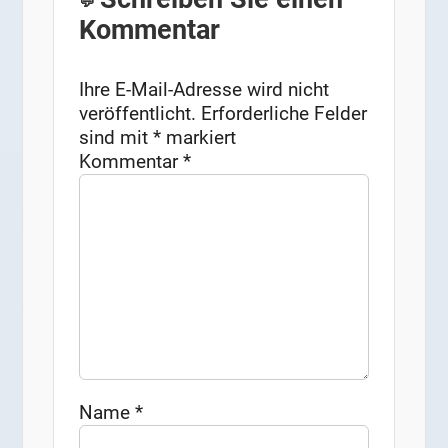
Kommentar
Ihre E-Mail-Adresse wird nicht
veröffentlicht.
Erforderliche Felder
sind mit
*
markiert
Kommentar
*
Name
*