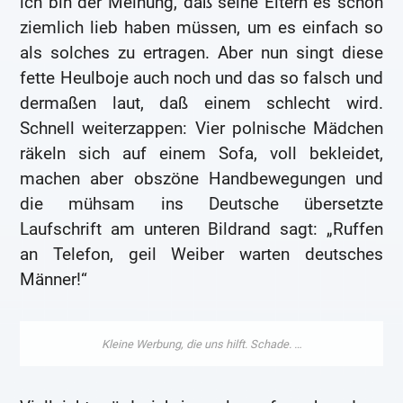
ich bin der Meinung, daß seine Eltern es schon
ziemlich lieb haben müssen, um es einfach so
als solches zu ertragen. Aber nun singt diese
fette Heulboje auch noch und das so falsch und
dermaßen laut, daß einem schlecht wird.
Schnell weiterzappen: Vier polnische Mädchen
räkeln sich auf einem Sofa, voll bekleidet,
machen aber obszöne Handbewegungen und
die mühsam ins Deutsche übersetzte
Laufschrift am unteren Bildrand sagt: „Ruffen
an Telefon, geil Weiber warten deutsches
Männer!“