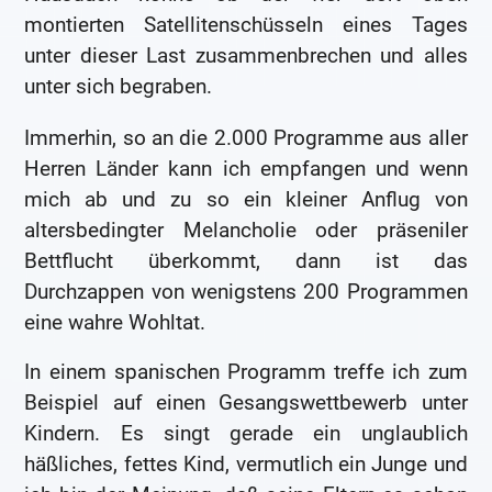
montierten Satellitenschüsseln eines Tages
unter dieser Last zusammenbrechen und alles
unter sich begraben.
Immerhin, so an die 2.000 Programme aus aller
Herren Länder kann ich empfangen und wenn
mich ab und zu so ein kleiner Anflug von
altersbedingter Melancholie oder präseniler
Bettflucht überkommt, dann ist das
Durchzappen von wenigstens 200 Programmen
eine wahre Wohltat.
In einem spanischen Programm treffe ich zum
Beispiel auf einen Gesangswettbewerb unter
Kindern. Es singt gerade ein unglaublich
häßliches, fettes Kind, vermutlich ein Junge und