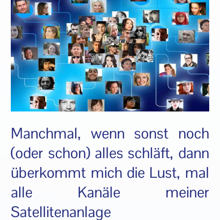
Manchmal, wenn sonst noch
(oder schon) alles schläft, dann
überkommt mich die Lust, mal
alle Kanäle meiner
Satellitenanlage