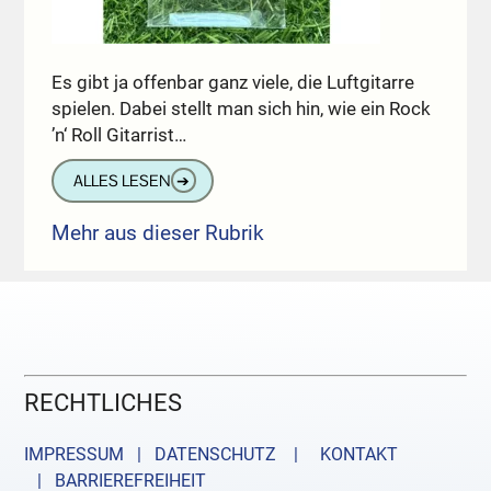
Es gibt ja offenbar ganz viele, die Luftgitarre
spielen. Dabei stellt man sich hin, wie ein Rock
’n‘ Roll Gitarrist…
ALLES LESEN
➔
Mehr aus dieser Rubrik
RECHTLICHES
IMPRESSUM | DATENSCHUTZ |
KONTAKT
| BARRIEREFREIHEIT