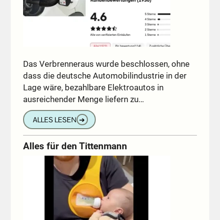
Das Verbrenneraus wurde beschlossen, ohne
dass die deutsche Automobilindustrie in der
Lage wäre, bezahlbare Elektroautos in
ausreichender Menge liefern zu…
ALLES LESEN
➔
Alles für den Tittenmann