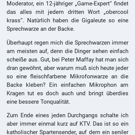
Moderator, ein 12-jähriger „Game-Expert“ findet
das alles mit jedem dritten Wort „obercool
krass“. Natürlich haben die Gigaleute so eine
Sprechwarze an der Backe.
Überhaupt regen mich die Sprechwarzen immer
am meisten auf, denn die Dinger sehen einfach
scheiße aus. Gut, bei Peter Maffay hat man sich
dran gewöhnt, aber warum muß sich heute jeder
so eine fleischfarbene Mikrofonwarze an die
Backe kleben? Ein einfachen Mikrophon am
Kragen tut es doch auch und bringt überdies
eine bessere Tonqualität.
Zum Ende eines jeden Durchgangs schalte ich
aber immer einmal kurz auf KTV. Das ist so ein
katholischer Spartensender, auf dem ein seniler