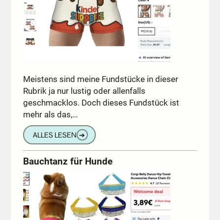
Meistens sind meine Fundstücke in dieser
Rubrik ja nur lustig oder allenfalls
geschmacklos. Doch dieses Fundstück ist
mehr als das,…
ALLES LESEN
➔
Bauchtanz für Hunde