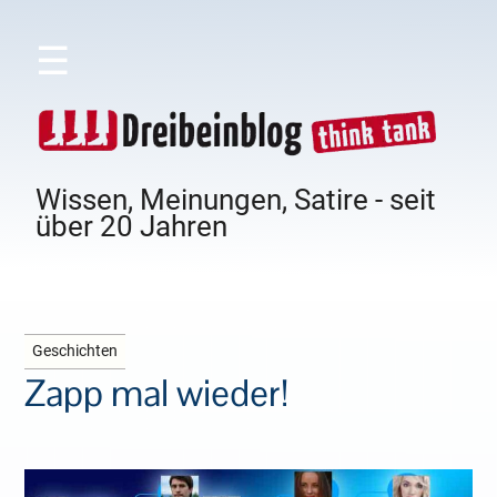
☰
Wissen, Meinungen, Satire - seit
über 20 Jahren
Geschichten
Zapp mal wieder!