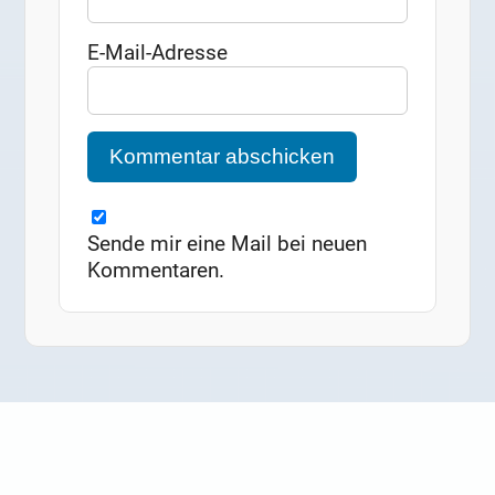
E-Mail-Adresse
Sende mir eine Mail bei neuen
Kommentaren.