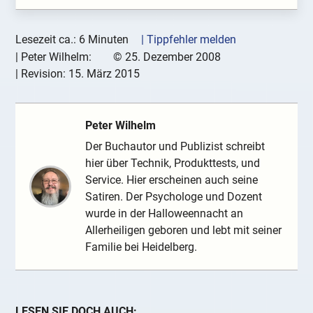
Lesezeit ca.: 6 Minuten
| Tippfehler melden
|
Peter Wilhelm:
©
25. Dezember 2008
| Revision:
15. März 2015
Peter Wilhelm
Der Buchautor und Publizist schreibt
hier über Technik, Produkttests, und
Service. Hier erscheinen auch seine
Satiren. Der Psychologe und Dozent
wurde in der Halloweennacht an
Allerheiligen geboren und lebt mit seiner
Familie bei Heidelberg.
LESEN SIE DOCH AUCH: