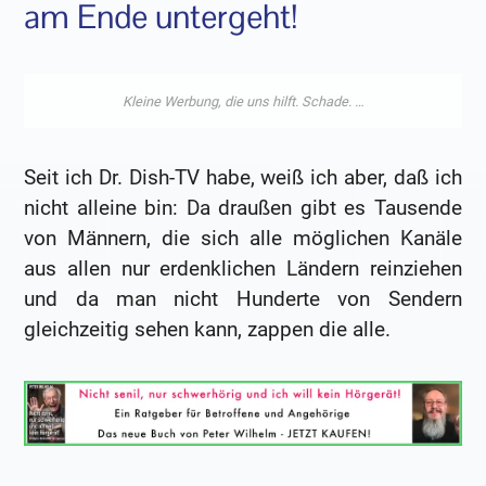
am Ende untergeht!
Seit ich Dr. Dish-TV habe, weiß ich aber, daß ich
nicht alleine bin: Da draußen gibt es Tausende
von Männern, die sich alle möglichen Kanäle
aus allen nur erdenklichen Ländern reinziehen
und da man nicht Hunderte von Sendern
gleichzeitig sehen kann, zappen die alle.