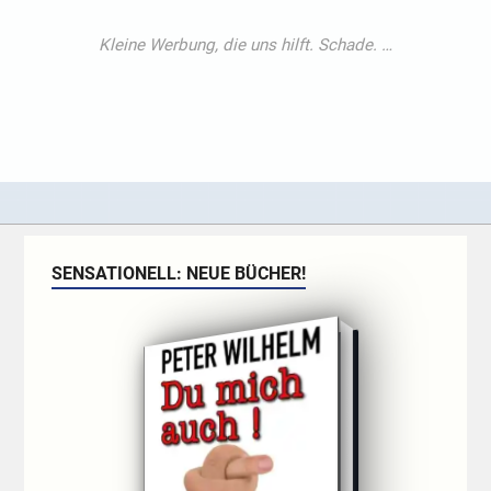
SENSATIONELL: NEUE BÜCHER!