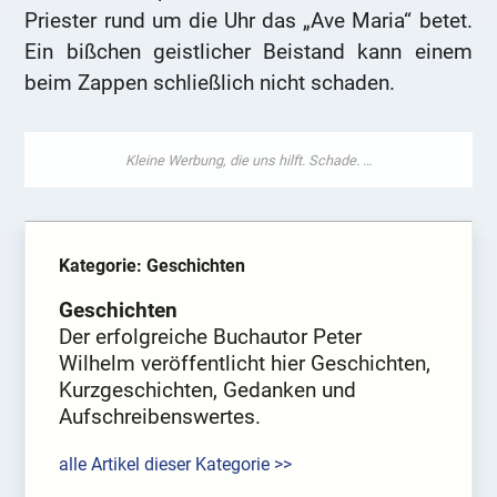
Priester rund um die Uhr das „Ave Maria“ betet.
Ein bißchen geistlicher Beistand kann einem
beim Zappen schließlich nicht schaden.
Kategorie: Geschichten
Geschichten
Der erfolgreiche Buchautor Peter
Wilhelm veröffentlicht hier Geschichten,
Kurzgeschichten, Gedanken und
Aufschreibenswertes.
alle Artikel dieser Kategorie >>