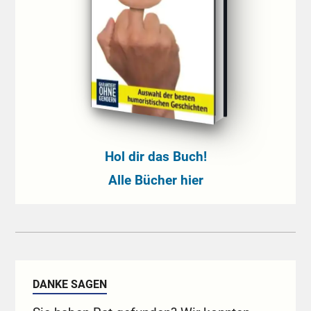
Hol dir das Buch!
Alle Bücher hier
DANKE SAGEN