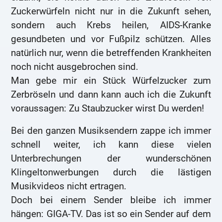
Zuckerwürfeln nicht nur in die Zukunft sehen,
sondern auch Krebs heilen, AIDS-Kranke
gesundbeten und vor Fußpilz schützen. Alles
natürlich nur, wenn die betreffenden Krankheiten
noch nicht ausgebrochen sind.
Man gebe mir ein Stück Würfelzucker zum
Zerbröseln und dann kann auch ich die Zukunft
voraussagen: Zu Staubzucker wirst Du werden!
Bei den ganzen Musiksendern zappe ich immer
schnell weiter, ich kann diese vielen
Unterbrechungen der wunderschönen
Klingeltonwerbungen durch die lästigen
Musikvideos nicht ertragen.
Doch bei einem Sender bleibe ich immer
hängen: GIGA-TV. Das ist so ein Sender auf dem