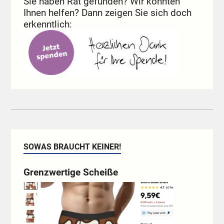
Sie haben Rat gefunden? Wir konnten
Ihnen helfen? Dann zeigen Sie sich doch
erkenntlich:
SOWAS BRAUCHT KEINER!
Grenzwertige Scheiße