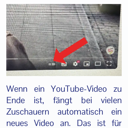
Wenn ein YouTube-Video zu
Ende ist, fängt bei vielen
Zuschauern automatisch ein
neues Video an. Das ist für