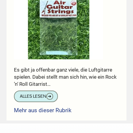
Es gibt ja offenbar ganz viele, die Luftgitarre
spielen. Dabei stellt man sich hin, wie ein Rock
’n‘ Roll Gitarrist…
ALLES LESEN
➔
Mehr aus dieser Rubrik