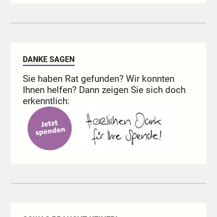
DANKE SAGEN
Sie haben Rat gefunden? Wir konnten
Ihnen helfen? Dann zeigen Sie sich doch
erkenntlich: