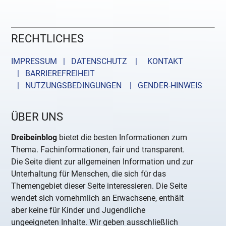
RECHTLICHES
IMPRESSUM | DATENSCHUTZ |
KONTAKT
| BARRIEREFREIHEIT
| NUTZUNGSBEDINGUNGEN
| GENDER-HINWEIS
ÜBER UNS
Dreibeinblog
bietet die besten Informationen zum
Thema. Fachinformationen, fair und transparent.
Die Seite dient zur allgemeinen Information und zur
Unterhaltung für Menschen, die sich für das
Themengebiet dieser Seite interessieren. Die Seite
wendet sich vornehmlich an Erwachsene, enthält
aber keine für Kinder und Jugendliche
ungeeigneten Inhalte. Wir geben ausschließlich