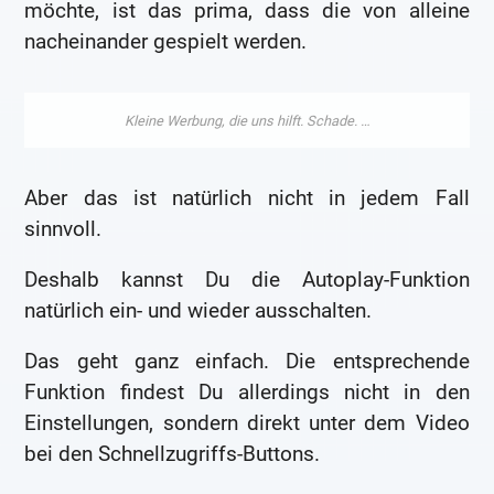
möchte, ist das prima, dass die von alleine
nacheinander gespielt werden.
Aber das ist natürlich nicht in jedem Fall
sinnvoll.
Deshalb kannst Du die Autoplay-Funktion
natürlich ein- und wieder ausschalten.
Das geht ganz einfach. Die entsprechende
Funktion findest Du allerdings nicht in den
Einstellungen, sondern direkt unter dem Video
bei den Schnellzugriffs-Buttons.