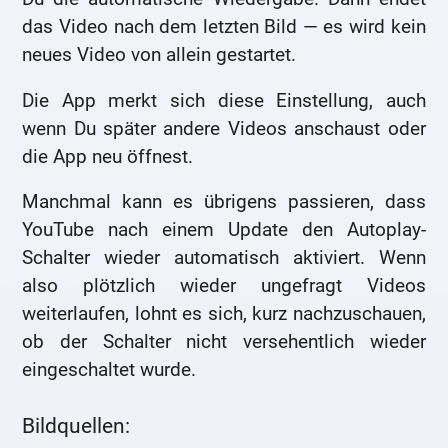
das Video nach dem letzten Bild — es wird kein
neues Video von allein gestartet.
Die App merkt sich diese Einstellung, auch
wenn Du später andere Videos anschaust oder
die App neu öffnest.
Manchmal kann es übrigens passieren, dass
YouTube nach einem Update den Autoplay-
Schalter wieder automatisch aktiviert. Wenn
also plötzlich wieder ungefragt Videos
weiterlaufen, lohnt es sich, kurz nachzuschauen,
ob der Schalter nicht versehentlich wieder
eingeschaltet wurde.
Bildquellen: