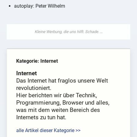
autoplay: Peter Wilhelm
Kategorie: Internet
Internet
Das Internet hat fraglos unsere Welt
revolutioniert.
Hier berichten wir über Technik,
Programmierung, Browser und alles,
was mit dem weiten Bereich des
Internets zu tun hat.
alle Artikel dieser Kategorie >>