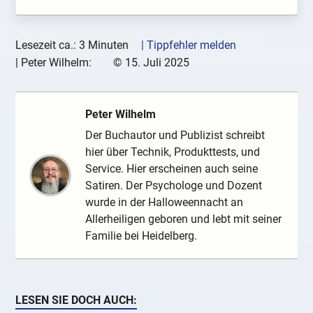
Lesezeit ca.: 3 Minuten
| Tippfehler melden
|
Peter Wilhelm:
©
15. Juli 2025
Peter Wilhelm
Der Buchautor und Publizist schreibt
hier über Technik, Produkttests, und
Service. Hier erscheinen auch seine
Satiren. Der Psychologe und Dozent
wurde in der Halloweennacht an
Allerheiligen geboren und lebt mit seiner
Familie bei Heidelberg.
LESEN SIE DOCH AUCH: