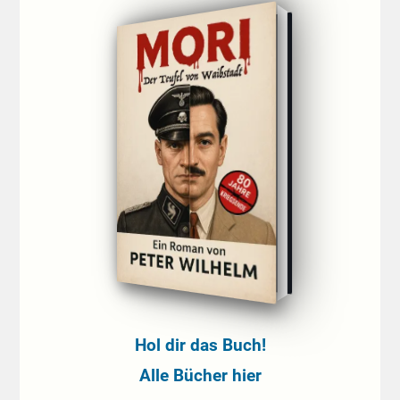
Hol dir das Buch!
Alle Bücher hier