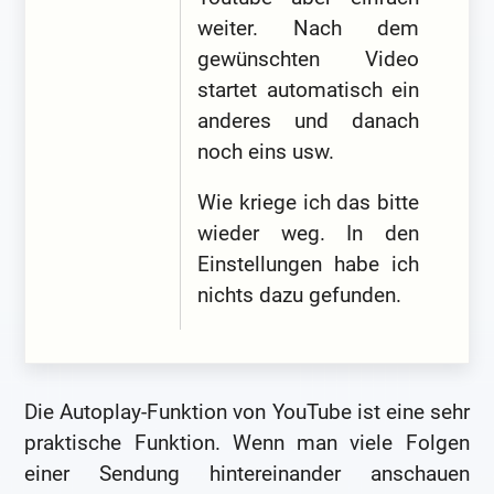
weiter. Nach dem
gewünschten Video
startet automatisch ein
anderes und danach
noch eins usw.
Wie kriege ich das bitte
wieder weg. In den
Einstellungen habe ich
nichts dazu gefunden.
Die Autoplay-Funktion von YouTube ist eine sehr
praktische Funktion. Wenn man viele Folgen
einer Sendung hintereinander anschauen