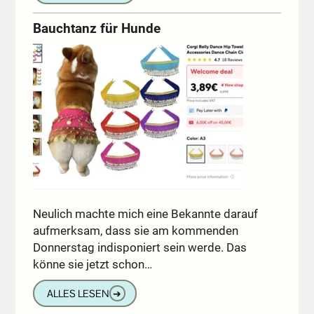
Bauchtanz für Hunde
Neulich machte mich eine Bekannte darauf
aufmerksam, dass sie am kommenden
Donnerstag indisponiert sein werde. Das
könne sie jetzt schon…
ALLES LESEN
➔