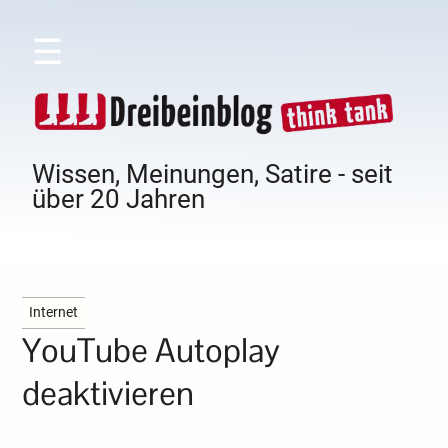
☰
Wissen, Meinungen, Satire - seit
über 20 Jahren
Internet
YouTube Autoplay
deaktivieren