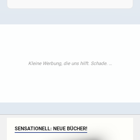
SENSATIONELL: NEUE BÜCHER!