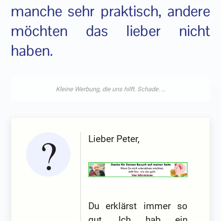
manche sehr praktisch, andere
möchten das lieber nicht
haben.
Lieber Peter,
Du erklärst immer so
gut. Ich hab ein