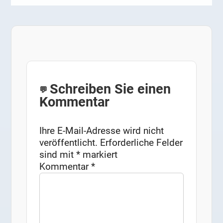
Schreiben Sie einen
Kommentar
Ihre E-Mail-Adresse wird nicht
veröffentlicht.
Erforderliche Felder
sind mit
*
markiert
Kommentar
*