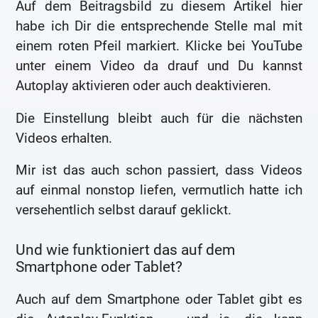
Auf dem Beitragsbild zu diesem Artikel hier
habe ich Dir die entsprechende Stelle mal mit
einem roten Pfeil markiert. Klicke bei YouTube
unter einem Video da drauf und Du kannst
Autoplay aktivieren oder auch deaktivieren.
Die Einstellung bleibt auch für die nächsten
Videos erhalten.
Mir ist das auch schon passiert, dass Videos
auf einmal nonstop liefen, vermutlich hatte ich
versehentlich selbst darauf geklickt.
Und wie funktioniert das auf dem
Smartphone oder Tablet?
Auch auf dem Smartphone oder Tablet gibt es