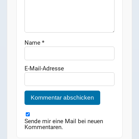
Name
*
E-Mail-Adresse
Sende mir eine Mail bei neuen
Kommentaren.