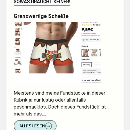
SOWAS BRAUCHT KEINER!
Grenzwertige Scheiße
Meistens sind meine Fundstücke in dieser
Rubrik ja nur lustig oder allenfalls
geschmacklos. Doch dieses Fundstück ist
mehr als das,…
ALLES LESEN
➔