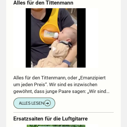
Alles für den Tittenmann
Alles für den Tittenmann, oder „Emanzipiert
um jeden Preis“. Wir sind es inzwischen
gewöhnt, dass junge Paare sagen: „Wir sind…
ALLES LESEN
➔
Ersatzsaiten für die Luftgitarre