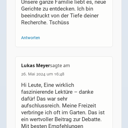
Unsere ganze Familie liebt es, neue
Gerichte zu entdecken. Ich bin
beeindruckt von der Tiefe deiner
Recherche. Tschüss
Antworten
Lukas Meyer
sagte am
26. Mai 2024 um 16:48
Hi Leute, Eine wirklich
faszinierende Lektüre – danke
dafür! Das war sehr
aufschlussreich. Meine Freizeit
verbringe ich oft im Garten. Das ist
ein wertvoller Beitrag zur Debatte.
Mit besten Empfehlungen