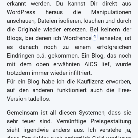
erkannt werden. Du kannst Dir direkt aus
WordPress heraus die Manipulationen
anschauen, Dateien isolieren, löschen und durch
die Originale wieder ersetzen. Bei keinem der
4
Blogs, bei denen ich Wordfence
einsetze, ist
es danach noch zu einem erfolgreichen
Eindringen o.ä. gekommen. Ein Blog, das noch
mit dem oben erwähnten AIOS lief, wurde
trotzdem immer wieder infiltriert.
Für ein Blog habe ich die Kauflizenz erworben,
auf den anderen funktioniert auch die Free-
Version tadellos.
Gemeinsam ist all diesen Systemen, dass sie
sehr teuer sind. Vernünftige Preisgestaltung
sieht irgendwie anders aus. Ich verstehe ja,