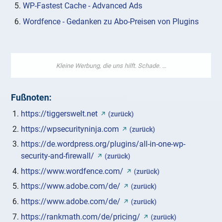
WP-Fastest Cache - Advanced Ads
Wordfence - Gedanken zu Abo-Preisen von Plugins
Fußnoten:
https://tiggerswelt.net
(zurück)
https://wpsecurityninja.com
(zurück)
https://de.wordpress.org/plugins/all-in-one-wp-
security-and-firewall/
(zurück)
https://www.wordfence.com/
(zurück)
https://www.adobe.com/de/
(zurück)
https://www.adobe.com/de/
(zurück)
https://rankmath.com/de/pricing/
(zurück)