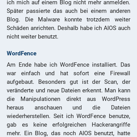
ich mich auf einem Blog nicht mehr anmelden.
Später passierte das auch bei einem anderen
Blog. Die Malware konnte trotzdem weiter
Schäden anrichten. Deshalb habe ich AIOS auch
nicht weiter benutzt.
WordFence
Am Ende habe ich WordFence installiert. Das
war einfach und hat sofort eine Firewall
aufgebaut. Besonders gut ist der Scan, der
veränderte und neue Dateien erkennt. Man kann
die Manipulationen direkt aus WordPress
heraus anschauen und die Dateien
wiederherstellen. Seit ich WordFence benutze,
gab es keine erfolgreichen Hackerangriffe
mehr. Ein Blog, das noch AIOS benutzt, hatte