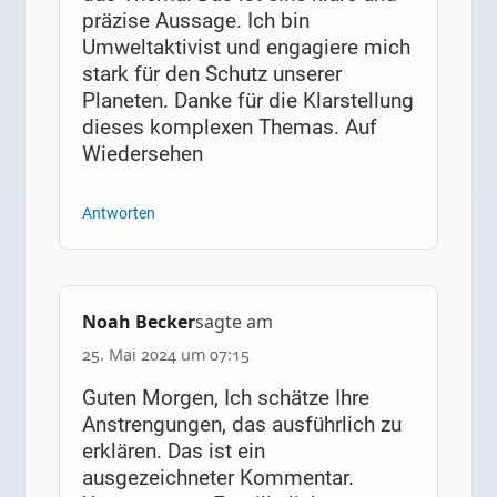
präzise Aussage. Ich bin
Umweltaktivist und engagiere mich
stark für den Schutz unserer
Planeten. Danke für die Klarstellung
dieses komplexen Themas. Auf
Wiedersehen
Antworten
Noah Becker
sagte am
25. Mai 2024 um 07:15
Guten Morgen, Ich schätze Ihre
Anstrengungen, das ausführlich zu
erklären. Das ist ein
ausgezeichneter Kommentar.