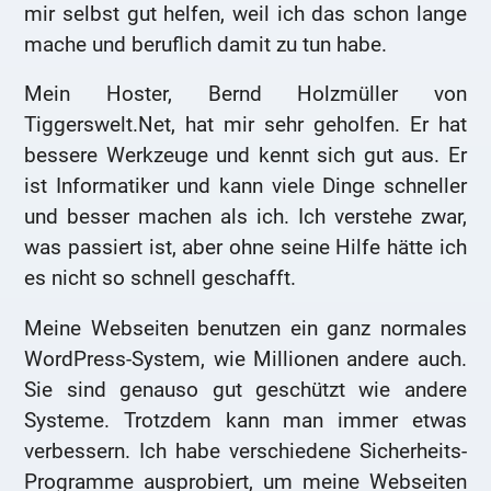
mir selbst gut helfen, weil ich das schon lange
mache und beruflich damit zu tun habe.
Mein Hoster, Bernd Holzmüller von
Tiggerswelt.Net, hat mir sehr geholfen. Er hat
bessere Werkzeuge und kennt sich gut aus. Er
ist Informatiker und kann viele Dinge schneller
und besser machen als ich. Ich verstehe zwar,
was passiert ist, aber ohne seine Hilfe hätte ich
es nicht so schnell geschafft.
Meine Webseiten benutzen ein ganz normales
WordPress-System, wie Millionen andere auch.
Sie sind genauso gut geschützt wie andere
Systeme. Trotzdem kann man immer etwas
verbessern. Ich habe verschiedene Sicherheits-
Programme ausprobiert, um meine Webseiten