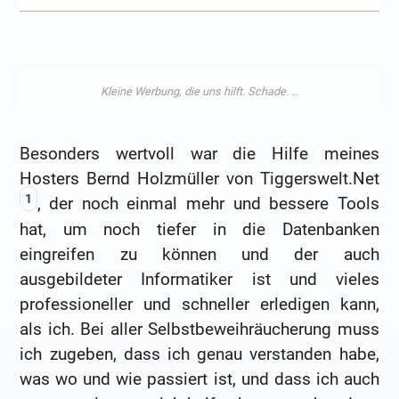
Besonders wertvoll war die Hilfe meines
Hosters Bernd Holzmüller von Tiggerswelt.Net
1
, der noch einmal mehr und bessere Tools
hat, um noch tiefer in die Datenbanken
eingreifen zu können und der auch
ausgebildeter Informatiker ist und vieles
professioneller und schneller erledigen kann,
als ich. Bei aller Selbstbeweihräucherung muss
ich zugeben, dass ich genau verstanden habe,
was wo und wie passiert ist, und dass ich auch