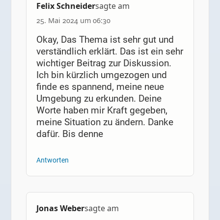
Felix Schneider
sagte am
25. Mai 2024 um 06:30
Okay, Das Thema ist sehr gut und
verständlich erklärt. Das ist ein sehr
wichtiger Beitrag zur Diskussion.
Ich bin kürzlich umgezogen und
finde es spannend, meine neue
Umgebung zu erkunden. Deine
Worte haben mir Kraft gegeben,
meine Situation zu ändern. Danke
dafür. Bis denne
Antworten
Jonas Weber
sagte am