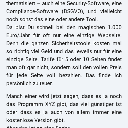
thematisiert – auch eine Security-Software, eine
Compliance-Software (DSGVO), und vielleicht
noch sonst das eine oder andere Tool.
Da bist Du schnell bei den magischen 1.000
Euro/Jahr für oft nur eine einzige Webseite.
Denn die ganzen Sicherheitstools kosten mal
so richtig viel Geld und das jeweils nur für eine
einzige Seite. Tarife für 5 oder 10 Seiten findet
man oft gar nicht, sondern soll den vollen Preis
für jede Seite voll bezahlen. Das finde ich
persönlich zu teuer.
Manch einer wird jetzt sagen, dass es ja noch
das Programm XYZ gibt, das viel günstiger ist
oder dass es ja auch von allem immer eine
kostenlose Version gibt.