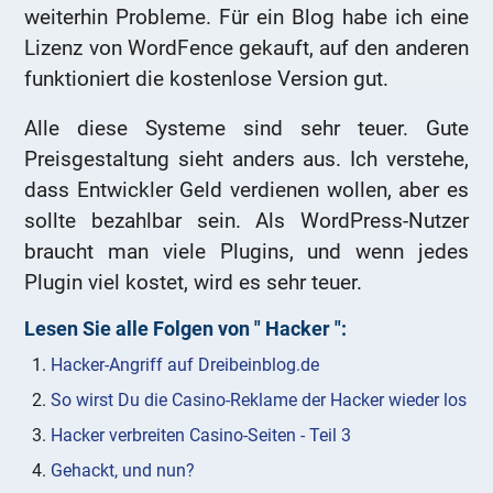
weiterhin Probleme. Für ein Blog habe ich eine
Lizenz von WordFence gekauft, auf den anderen
funktioniert die kostenlose Version gut.
Alle diese Systeme sind sehr teuer. Gute
Preisgestaltung sieht anders aus. Ich verstehe,
dass Entwickler Geld verdienen wollen, aber es
sollte bezahlbar sein. Als WordPress-Nutzer
braucht man viele Plugins, und wenn jedes
Plugin viel kostet, wird es sehr teuer.
Lesen Sie alle Folgen von "
Hacker
":
Hacker-Angriff auf Dreibeinblog.de
So wirst Du die Casino-Reklame der Hacker wieder los
Hacker verbreiten Casino-Seiten - Teil 3
Gehackt, und nun?