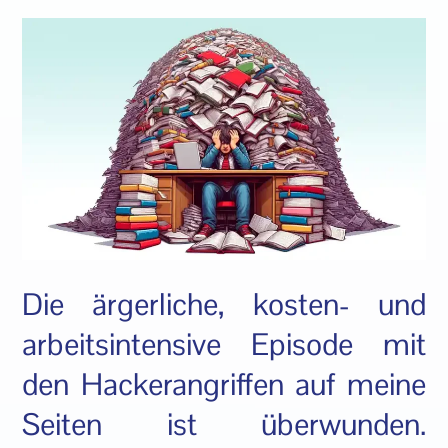
Die ärgerliche, kosten- und
arbeitsintensive Episode mit
den Hackerangriffen auf meine
Seiten ist überwunden.