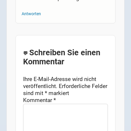
Antworten
Schreiben Sie einen
Kommentar
Ihre E-Mail-Adresse wird nicht
veröffentlicht.
Erforderliche Felder
sind mit
*
markiert
Kommentar
*