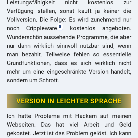
Leistungsfähigkeit nicht kostenlos zur
Verfügung stellen, sonst kauft ja keiner die
Vollversion. Die Folge: Es wird zunehmend nur
8
noch Crippleware
kostenlos angeboten.
Wunderschön aussehende Programme, die aber
nur dann wirklich sinnvoll nutzbar sind, wenn
man bezahlt. Teilweise fehlen so essentielle
Grundfunktionen, dass es sich wirklich nicht
mehr um eine eingeschränkte Version handelt,
sondern um Schrott.
VERSION IN LEICHTER SPRACHE
Ich hatte Probleme mit Hackern auf meinen
Webseiten. Das hat viel Arbeit und Geld
gekostet. Jetzt ist das Problem gelöst. Ich kann