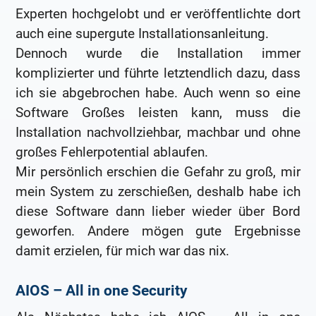
Experten hochgelobt und er veröffentlichte dort
auch eine supergute Installationsanleitung.
Dennoch wurde die Installation immer
komplizierter und führte letztendlich dazu, dass
ich sie abgebrochen habe. Auch wenn so eine
Software Großes leisten kann, muss die
Installation nachvollziehbar, machbar und ohne
großes Fehlerpotential ablaufen.
Mir persönlich erschien die Gefahr zu groß, mir
mein System zu zerschießen, deshalb habe ich
diese Software dann lieber wieder über Bord
geworfen. Andere mögen gute Ergebnisse
damit erzielen, für mich war das nix.
AIOS – All in one Security