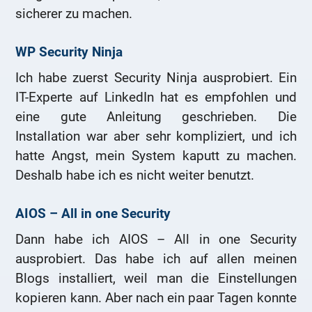
sicherer zu machen.
WP Security Ninja
Ich habe zuerst Security Ninja ausprobiert. Ein
IT-Experte auf LinkedIn hat es empfohlen und
eine gute Anleitung geschrieben. Die
Installation war aber sehr kompliziert, und ich
hatte Angst, mein System kaputt zu machen.
Deshalb habe ich es nicht weiter benutzt.
AIOS – All in one Security
Dann habe ich AIOS – All in one Security
ausprobiert. Das habe ich auf allen meinen
Blogs installiert, weil man die Einstellungen
kopieren kann. Aber nach ein paar Tagen konnte