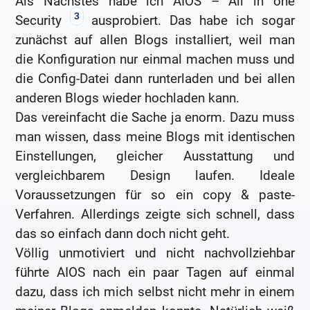
Als Nächstes habe ich AIOS – All in one
3
Security
ausprobiert. Das habe ich sogar
zunächst auf allen Blogs installiert, weil man
die Konfiguration nur einmal machen muss und
die Config-Datei dann runterladen und bei allen
anderen Blogs wieder hochladen kann.
Das vereinfacht die Sache ja enorm. Dazu muss
man wissen, dass meine Blogs mit identischen
Einstellungen, gleicher Ausstattung und
vergleichbarem Design laufen. Ideale
Voraussetzungen für so ein copy & paste-
Verfahren. Allerdings zeigte sich schnell, dass
das so einfach dann doch nicht geht.
Völlig unmotiviert und nicht nachvollziehbar
führte AIOS nach ein paar Tagen auf einmal
dazu, dass ich mich selbst nicht mehr in einem