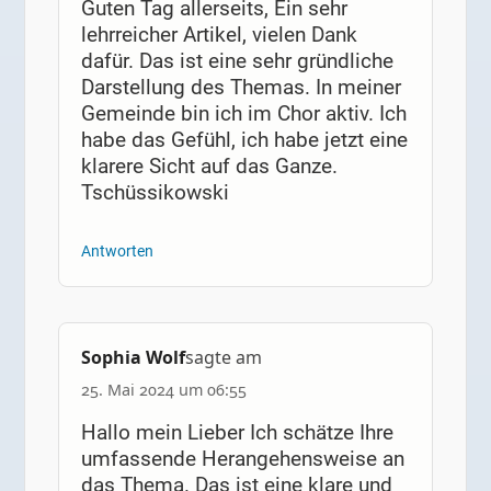
Guten Tag allerseits, Ein sehr
lehrreicher Artikel, vielen Dank
dafür. Das ist eine sehr gründliche
Darstellung des Themas. In meiner
Gemeinde bin ich im Chor aktiv. Ich
habe das Gefühl, ich habe jetzt eine
klarere Sicht auf das Ganze.
Tschüssikowski
Antworten
Sophia Wolf
sagte am
25. Mai 2024 um 06:55
Hallo mein Lieber Ich schätze Ihre
umfassende Herangehensweise an
das Thema. Das ist eine klare und