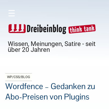
☰
Wissen, Meinungen, Satire - seit
über 20 Jahren
WP/CSS/BLOG
Wordfence – Gedanken zu
Abo-Preisen von Plugins