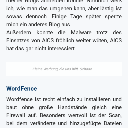
meiner Blogs anmelden konnte. Natürlich weiß
ich, wie man das umgehen kann, aber lästig ist
sowas dennoch. Einige Tage später sperrte
mich ein anderes Blog aus.
Außerdem konnte die Malware trotz des
Einsatzes von AIOS fröhlich weiter wüten, AIOS
hat das gar nicht interessiert.
WordFence
Wordfence ist recht einfach zu installieren und
baut ohne große Handstände gleich eine
Firewall auf. Besonders wertvoll ist der Scan,
bei dem veränderte und hinzugefügte Dateien