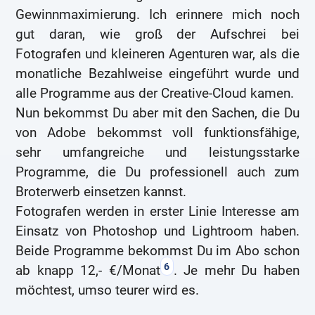
Gewinnmaximierung. Ich erinnere mich noch
gut daran, wie groß der Aufschrei bei
Fotografen und kleineren Agenturen war, als die
monatliche Bezahlweise eingeführt wurde und
alle Programme aus der Creative-Cloud kamen.
Nun bekommst Du aber mit den Sachen, die Du
von Adobe bekommst voll funktionsfähige,
sehr umfangreiche und leistungsstarke
Programme, die Du professionell auch zum
Broterwerb einsetzen kannst.
Fotografen werden in erster Linie Interesse am
Einsatz von Photoshop und Lightroom haben.
Beide Programme bekommst Du im Abo schon
6
ab knapp 12,- €/Monat
. Je mehr Du haben
möchtest, umso teurer wird es.