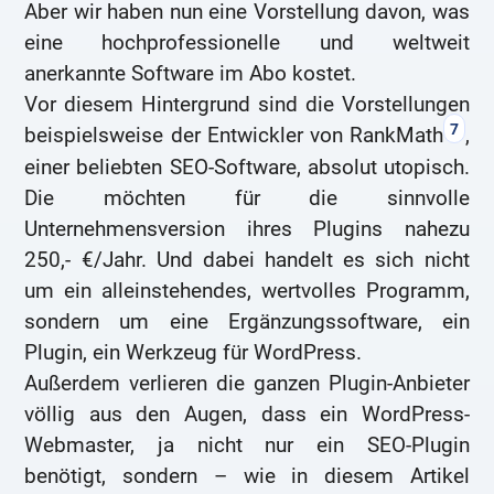
Aber wir haben nun eine Vorstellung davon, was
eine hochprofessionelle und weltweit
anerkannte Software im Abo kostet.
Vor diesem Hintergrund sind die Vorstellungen
7
beispielsweise der Entwickler von RankMath
,
einer beliebten SEO-Software, absolut utopisch.
Die möchten für die sinnvolle
Unternehmensversion ihres Plugins nahezu
250,- €/Jahr. Und dabei handelt es sich nicht
um ein alleinstehendes, wertvolles Programm,
sondern um eine Ergänzungssoftware, ein
Plugin, ein Werkzeug für WordPress.
Außerdem verlieren die ganzen Plugin-Anbieter
völlig aus den Augen, dass ein WordPress-
Webmaster, ja nicht nur ein SEO-Plugin
benötigt, sondern – wie in diesem Artikel