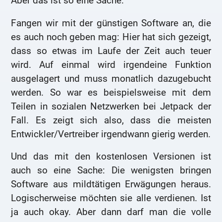
Aber das ist so eine Sache.
Fangen wir mit der günstigen Software an, die
es auch noch geben mag: Hier hat sich gezeigt,
dass so etwas im Laufe der Zeit auch teuer
wird. Auf einmal wird irgendeine Funktion
ausgelagert und muss monatlich dazugebucht
werden. So war es beispielsweise mit dem
Teilen in sozialen Netzwerken bei Jetpack der
Fall. Es zeigt sich also, dass die meisten
Entwickler/Vertreiber irgendwann gierig werden.
Und das mit den kostenlosen Versionen ist
auch so eine Sache: Die wenigsten bringen
Software aus mildtätigen Erwägungen heraus.
Logischerweise möchten sie alle verdienen. Ist
ja auch okay. Aber dann darf man die volle