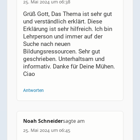
25. Mai 2024 um 06:38
Grüß Gott, Das Thema ist sehr gut
und verständlich erklärt. Diese
Erklärung ist sehr hilfreich. Ich bin
Lehrperson und immer auf der
Suche nach neuen
Bildungsressourcen. Sehr gut
geschrieben. Unterhaltsam und
informativ. Danke für Deine Mühen.
Ciao
Antworten
Noah Schneider
sagte am
25. Mai 2024 um 06:45