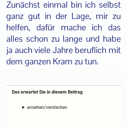
Zunächst einmal bin ich selbst
ganz gut in der Lage, mir zu
helfen, dafür mache ich das
alles schon zu lange und habe
ja auch viele Jahre beruflich mit
dem ganzen Kram zu tun.
Das erwartet Sie in diesem Beitrag
ansehen/verstecken