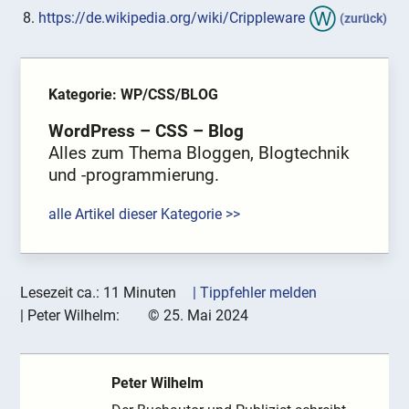
https://de.wikipedia.org/wiki/Crippleware
(zurück)
Kategorie: WP/CSS/BLOG
WordPress – CSS – Blog
Alles zum Thema Bloggen, Blogtechnik
und -programmierung.
alle Artikel dieser Kategorie >>
Lesezeit ca.: 11 Minuten
| Tippfehler melden
|
Peter Wilhelm:
©
25. Mai 2024
Peter Wilhelm