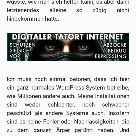
wusste, wie man sich helfen kann, es aber dann
letztenendes alleine so zügig nicht
hinbekommen hätte.
Ich muss noch einmal betonen, dass ich hier
ein ganz normales WordPress-System betreibe,
wie Millionen andere auch. Meine Installationen
sind weder schlechter, noch schwächer
geschützt als andere Systeme auch. Insofern
sind es keine Fehler oder Nachlässigkeiten, die
zu dem ganzen Ärger geführt haben. Und