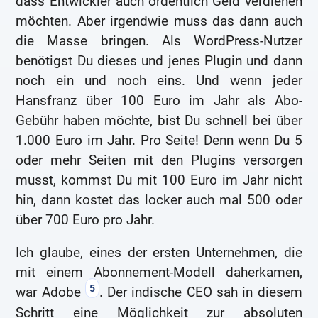
dass Entwickler auch ordentlich Geld verdienen
möchten. Aber irgendwie muss das dann auch
die Masse bringen. Als WordPress-Nutzer
benötigst Du dieses und jenes Plugin und dann
noch ein und noch eins. Und wenn jeder
Hansfranz über 100 Euro im Jahr als Abo-
Gebühr haben möchte, bist Du schnell bei über
1.000 Euro im Jahr. Pro Seite! Denn wenn Du 5
oder mehr Seiten mit den Plugins versorgen
musst, kommst Du mit 100 Euro im Jahr nicht
hin, dann kostet das locker auch mal 500 oder
über 700 Euro pro Jahr.
Ich glaube, eines der ersten Unternehmen, die
mit einem Abonnement-Modell daherkamen,
5
war Adobe
. Der indische CEO sah in diesem
Schritt eine Möglichkeit zur absoluten