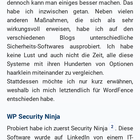
dennoch kann man einiges besser machen. Das
habe ich inzwischen getan. Neben vielen
anderen Maßnahmen, die sich als sehr
wirkungsvoll erweisen, habe ich auf den
verschiedenen Blogs unterschiedliche
Sicherheits-Softwares ausprobiert. Ich habe
keine Lust und auch nicht die Zeit, alle diese
Systeme mit ihren Hunderten von Optionen
haarklein miteinander zu vergleichen.
Stattdessen möchte ich nur kurz erwähnen,
weshalb ich mich letztendlich für WordFence
entschieden habe.
WP Security Ninja
2
Probiert habe ich zuerst Security Ninja
. Diese
Software wurde auf LinkedIn von einem IT-