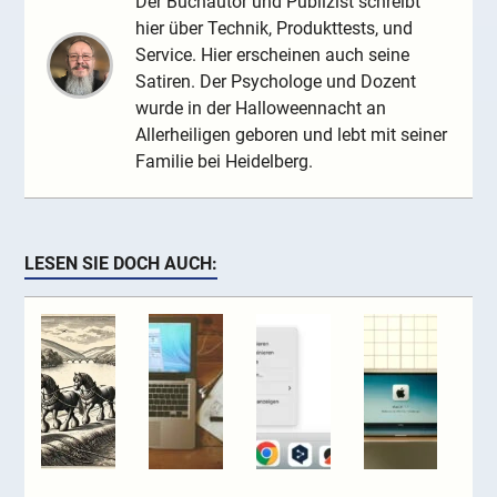
Der Buchautor und Publizist schreibt
hier über Technik, Produkttests, und
Service. Hier erscheinen auch seine
Satiren. Der Psychologe und Dozent
wurde in der Halloweennacht an
Allerheiligen geboren und lebt mit seiner
Familie bei Heidelberg.
LESEN SIE DOCH AUCH: