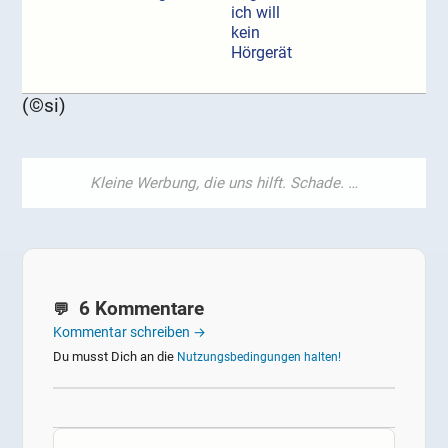
ich will
kein
Hörgerät
(©si)
6 Kommentare
Kommentar schreiben →
Du musst Dich an die
Nutzungsbedingungen halten!