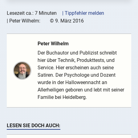
Lesezeit ca.: 7 Minuten
| Tippfehler melden
|
Peter Wilhelm:
©
9. März 2016
Peter Wilhelm
Der Buchautor und Publizist schreibt
hier über Technik, Produkttests, und
Service. Hier erscheinen auch seine
Satiren. Der Psychologe und Dozent
wurde in der Halloweennacht an
Allerheiligen geboren und lebt mit seiner
Familie bei Heidelberg.
LESEN SIE DOCH AUCH: