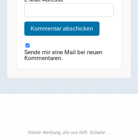
Sende mir eine Mail bei neuen
Kommentaren.