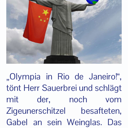
„Olympia in Rio de Janeiro!“,
tönt Herr Sauerbrei und schlägt
mit der, noch vom
Zigeunerschitzel besafteten,
Gabel an sein Weinglas. Das