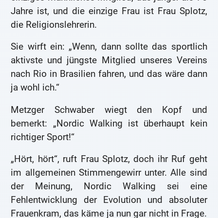
Jahre ist, und die einzige Frau ist Frau Splotz,
die Religionslehrerin.
Sie wirft ein: „Wenn, dann sollte das sportlich
aktivste und jüngste Mitglied unseres Vereins
nach Rio in Brasilien fahren, und das wäre dann
ja wohl ich.“
Metzger Schwaber wiegt den Kopf und
bemerkt: „Nordic Walking ist überhaupt kein
richtiger Sport!“
„Hört, hört“, ruft Frau Splotz, doch ihr Ruf geht
im allgemeinen Stimmengewirr unter. Alle sind
der Meinung, Nordic Walking sei eine
Fehlentwicklung der Evolution und absoluter
Frauenkram, das käme ja nun gar nicht in Frage.