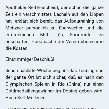
Apotheker Reiffenscheidt, der schon die ganze
Zeit ein verschmitztes Lächeln auf den Lippen
hat, erklärt sich bereit, das Aufbautraining von
Meitzner persönlich zu überwachen und die
erforderlichen Mitt… äh, Sportmittel zu
beschaffen, Hauptsache der Verein übernehme
die Kosten.
Einstimmiger Beschluß!
Schon nächste Woche beginnt das Training und
der ganze Ort ist sich sicher, daß es nach den
Olympischen Spielen in Rio (China) nur einen
Goldmedaillengewinner im Doping geben wird:
Hans-Kurt Meitzner.