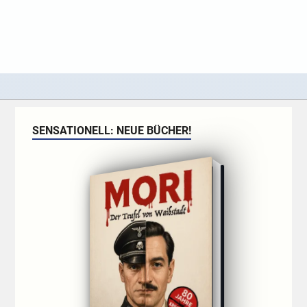
SENSATIONELL: NEUE BÜCHER!