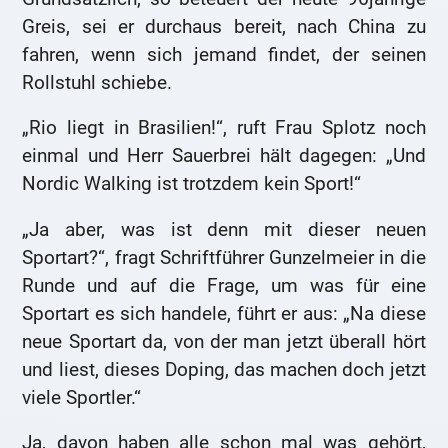
Greis, sei er durchaus bereit, nach China zu
fahren, wenn sich jemand findet, der seinen
Rollstuhl schiebe.
„Rio liegt in Brasilien!“, ruft Frau Splotz noch
einmal und Herr Sauerbrei hält dagegen: „Und
Nordic Walking ist trotzdem kein Sport!“
„Ja aber, was ist denn mit dieser neuen
Sportart?“, fragt Schriftführer Gunzelmeier in die
Runde und auf die Frage, um was für eine
Sportart es sich handele, führt er aus: „Na diese
neue Sportart da, von der man jetzt überall hört
und liest, dieses Doping, das machen doch jetzt
viele Sportler.“
Ja, davon haben alle schon mal was gehört,