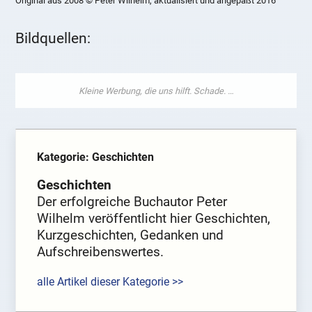
Original aus 2008 © Peter Wilhelm, aktualisiert und angepaßt 2016
Bildquellen:
Kategorie: Geschichten
Geschichten
Der erfolgreiche Buchautor Peter
Wilhelm veröffentlicht hier Geschichten,
Kurzgeschichten, Gedanken und
Aufschreibenswertes.
alle Artikel dieser Kategorie >>