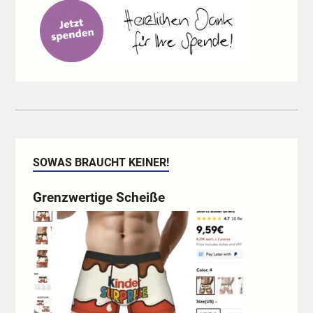
SOWAS BRAUCHT KEINER!
Grenzwertige Scheiße