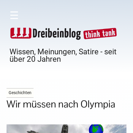
☰
Wissen, Meinungen, Satire - seit
über 20 Jahren
Geschichten
Wir müssen nach Olympia