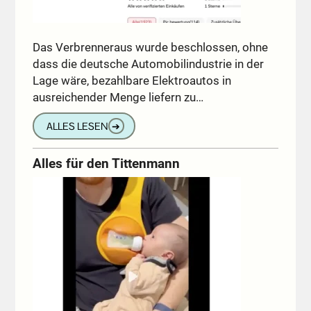
Das Verbrenneraus wurde beschlossen, ohne
dass die deutsche Automobilindustrie in der
Lage wäre, bezahlbare Elektroautos in
ausreichender Menge liefern zu…
ALLES LESEN
➔
Alles für den Tittenmann