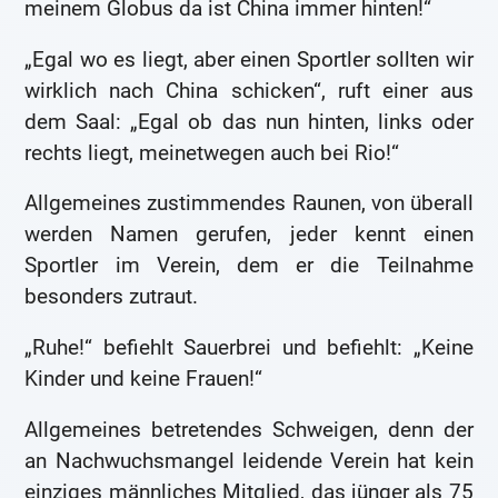
meinem Globus da ist China immer hinten!“
„Egal wo es liegt, aber einen Sportler sollten wir
wirklich nach China schicken“, ruft einer aus
dem Saal: „Egal ob das nun hinten, links oder
rechts liegt, meinetwegen auch bei Rio!“
Allgemeines zustimmendes Raunen, von überall
werden Namen gerufen, jeder kennt einen
Sportler im Verein, dem er die Teilnahme
besonders zutraut.
„Ruhe!“ befiehlt Sauerbrei und befiehlt: „Keine
Kinder und keine Frauen!“
Allgemeines betretendes Schweigen, denn der
an Nachwuchsmangel leidende Verein hat kein
einziges männliches Mitglied, das jünger als 75