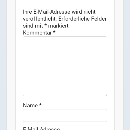
Ihre E-Mail-Adresse wird nicht
veröffentlicht.
Erforderliche Felder
sind mit
*
markiert
Kommentar
*
Name
*
E-Mail-Adresse