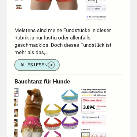
Meistens sind meine Fundstücke in dieser
Rubrik ja nur lustig oder allenfalls
geschmacklos. Doch dieses Fundstück ist
mehr als das,…
ALLES LESEN
➔
Bauchtanz für Hunde