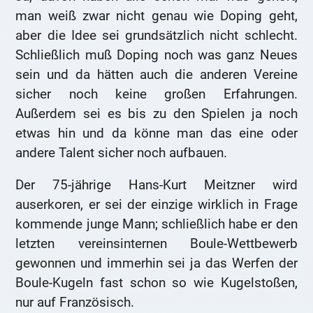
man weiß zwar nicht genau wie Doping geht,
aber die Idee sei grundsätzlich nicht schlecht.
Schließlich muß Doping noch was ganz Neues
sein und da hätten auch die anderen Vereine
sicher noch keine großen Erfahrungen.
Außerdem sei es bis zu den Spielen ja noch
etwas hin und da könne man das eine oder
andere Talent sicher noch aufbauen.
Der 75-jährige Hans-Kurt Meitzner wird
auserkoren, er sei der einzige wirklich in Frage
kommende junge Mann; schließlich habe er den
letzten vereinsinternen Boule-Wettbewerb
gewonnen und immerhin sei ja das Werfen der
Boule-Kugeln fast schon so wie Kugelstoßen,
nur auf Französisch.