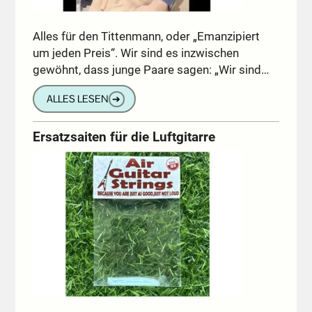
Alles für den Tittenmann, oder „Emanzipiert
um jeden Preis“. Wir sind es inzwischen
gewöhnt, dass junge Paare sagen: „Wir sind…
ALLES LESEN
➔
Ersatzsaiten für die Luftgitarre