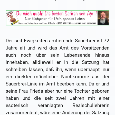
Der seit Ewigkeiten amtierende Sauerbrei ist 72
Jahre alt und wird das Amt des Vorsitzenden
auch noch über sein Lebensende hinaus
innehaben, alldieweil er in die Satzung hat
schreiben lassen, daß ihn, wenn überhaupt, nur
ein direkter männlicher Nachkomme aus der
Sauerbrei-Linie im Amt beerben kann. Da er und
seine Frau Frieda aber nur eine Tochter geboren
haben und die seit zwei Jahren mit einer
esoterisch veranlagten Realschullehrerin
zusammenlebt, wäre eine Änderung der Satzung