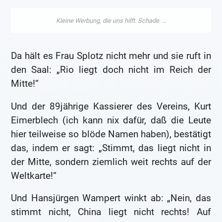
Da hält es Frau Splotz nicht mehr und sie ruft in
den Saal: „Rio liegt doch nicht im Reich der
Mitte!“
Und der 89jährige Kassierer des Vereins, Kurt
Eimerblech (ich kann nix dafür, daß die Leute
hier teilweise so blöde Namen haben), bestätigt
das, indem er sagt: „Stimmt, das liegt nicht in
der Mitte, sondern ziemlich weit rechts auf der
Weltkarte!“
Und Hansjürgen Wampert winkt ab: „Nein, das
stimmt nicht, China liegt nicht rechts! Auf