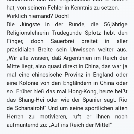
hat, von seinem Fehler in Kenntnis zu setzen.
Wirklich niemand? Doch!
Die Jüngste in der Runde, die 56jährige
Religionslehrerin Trudegunde Splotz hebt den
Finger, doch Sauerbrei breitet in aller
präsidialen Breite sein Unwissen weiter aus.
„Wir alle wissen, daß Argentinien im Reich der
Mitte liegt, also quasi direkt in China, das war ja
mal eine chinesische Provinz in England oder
eine Kolonie von den Engländern in China oder
so. Früher hieß das mal Hong-Kong, heute heißt
das Shang-Hei oder wie der Spanier sagt: Rio
de Schanairoh!“ Und um seine sportlichen alten
Herren zu motivieren, ruft er ihnen noch
aufmunternd zu: „Auf ins Reich der Mitte!“