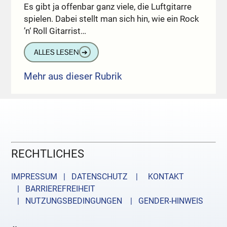
Es gibt ja offenbar ganz viele, die Luftgitarre
spielen. Dabei stellt man sich hin, wie ein Rock
’n‘ Roll Gitarrist…
ALLES LESEN
➔
Mehr aus dieser Rubrik
RECHTLICHES
IMPRESSUM | DATENSCHUTZ |
KONTAKT
| BARRIEREFREIHEIT
| NUTZUNGSBEDINGUNGEN
| GENDER-HINWEIS