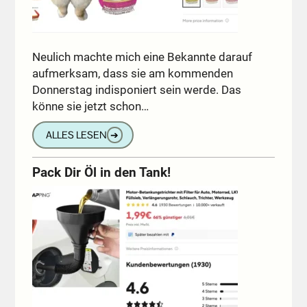
Neulich machte mich eine Bekannte darauf
aufmerksam, dass sie am kommenden
Donnerstag indisponiert sein werde. Das
könne sie jetzt schon…
ALLES LESEN
➔
Pack Dir Öl in den Tank!