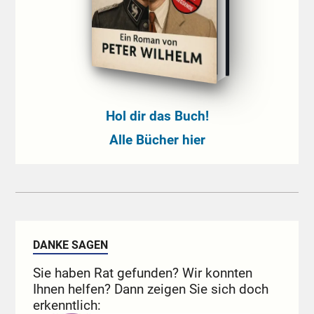
Hol dir das Buch!
Alle Bücher hier
DANKE SAGEN
Sie haben Rat gefunden? Wir konnten
Ihnen helfen? Dann zeigen Sie sich doch
erkenntlich: