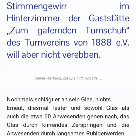
Stimmengewirr im
Hinterzimmer der Gaststätte
„Zum gafernden Turnschuh“
des Turnvereins von 1888 e.V.
will aber nicht verebben.
Nochmals schlägt er an sein Glas, nichts.
Erneut, diesmal fester und sowohl Glas als
auch die etwa 60 Anwesenden geben nach, das
Glas durch klirrendes Zerspringen und die
Anwesenden durch langsames Ruhigerwerden.