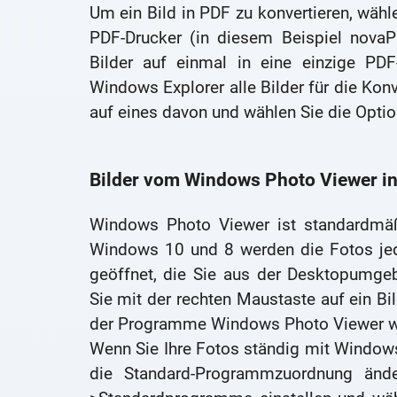
Um ein Bild in PDF zu konvertieren, wähl
PDF-Drucker (in diesem Beispiel novaP
Bilder auf einmal in eine einzige PD
Windows Explorer alle Bilder für die Konv
auf eines davon und wählen Sie die Optio
Bilder vom Windows Photo Viewer in
Windows Photo Viewer ist standardmäß
Windows 10 und 8 werden die Fotos je
geöffnet, die Sie aus der Desktopumge
Sie mit der rechten Maustaste auf ein Bi
der Programme Windows Photo Viewer w
Wenn Sie Ihre Fotos ständig mit Window
die Standard-Programmzuordnung änd