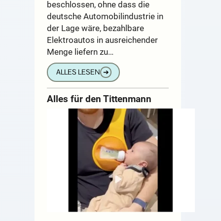
beschlossen, ohne dass die
deutsche Automobilindustrie in
der Lage wäre, bezahlbare
Elektroautos in ausreichender
Menge liefern zu…
ALLES LESEN
➔
Alles für den Tittenmann