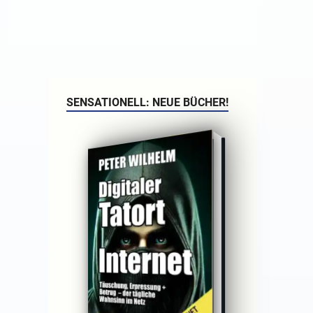
SENSATIONELL: NEUE BÜCHER!