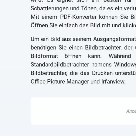
Schattierungen und Tönen, da es ein ver
Mit einem PDF-Konverter können Sie Bi
Öffnen Sie einfach das Bild mit und klic
Um ein Bild aus seinem Ausgangsformat (jp
benötigen Sie einen Bildbetrachter, der
Bildformat öffnen kann. Während
Standardbildbetrachter namens Windows
Bildbetrachter, die das Drucken unterst
Office Picture Manager und Irfanview.