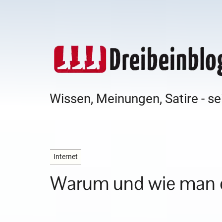
Wissen, Meinungen, Satire - se
Internet
Warum und wie man e