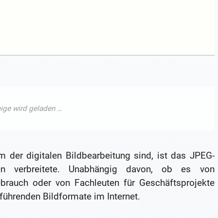
 der digitalen Bildbearbeitung sind, ist das JPEG-
n verbreitete. Unabhängig davon, ob es von
ebrauch oder von Fachleuten für Geschäftsprojekte
führenden Bildformate im Internet.