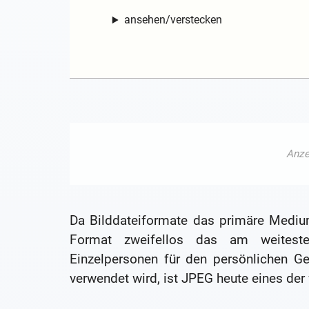
ansehen/verstecken
Da Bilddateiformate das primäre Medium
Format zweifellos das am weiteste
Einzelpersonen für den persönlichen G
verwendet wird, ist JPEG heute eines der 