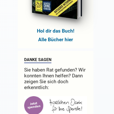
Hol dir das Buch!
Alle Bücher hier
DANKE SAGEN
Sie haben Rat gefunden? Wir
konnten Ihnen helfen? Dann
zeigen Sie sich doch
erkenntlich: