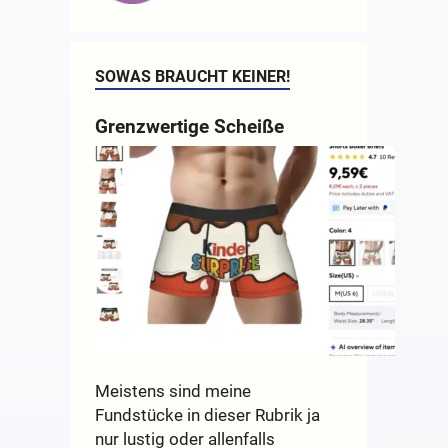
SOWAS BRAUCHT KEINER!
Grenzwertige Scheiße
Meistens sind meine
Fundstücke in dieser Rubrik ja
nur lustig oder allenfalls