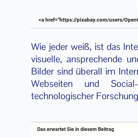
<a href="https://pixabay.com/users/OpenC
Wie jeder weiß, ist das Int
visuelle, ansprechende und
Bilder sind überall im Inte
Webseiten und Social-
technologischer Forschung
Das erwartet Sie in diesem Beitrag