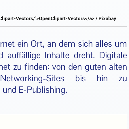
lipart-Vectors/">OpenClipart-Vectors</a> / Pixabay
ernet ein Ort, an dem sich alles um
 auffällige Inhalte dreht. Digitale
rnet zu finden: von den guten alten
Networking-Sites bis hin zu
 und E-Publishing.