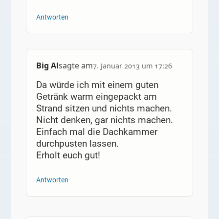
Antworten
Big Al
sagte am
7. Januar 2013 um 17:26
Da würde ich mit einem guten
Getränk warm eingepackt am
Strand sitzen und nichts machen.
Nicht denken, gar nichts machen.
Einfach mal die Dachkammer
durchpusten lassen.
Erholt euch gut!
Antworten