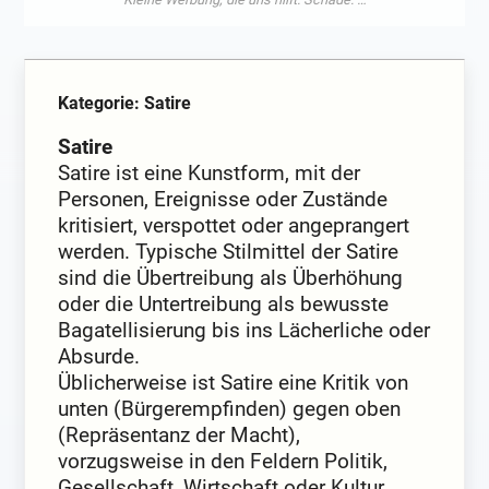
Kategorie: Satire
Satire
Satire ist eine Kunstform, mit der
Personen, Ereignisse oder Zustände
kritisiert, verspottet oder angeprangert
werden. Typische Stilmittel der Satire
sind die Übertreibung als Überhöhung
oder die Untertreibung als bewusste
Bagatellisierung bis ins Lächerliche oder
Absurde.
Üblicherweise ist Satire eine Kritik von
unten (Bürgerempfinden) gegen oben
(Repräsentanz der Macht),
vorzugsweise in den Feldern Politik,
Gesellschaft, Wirtschaft oder Kultur.