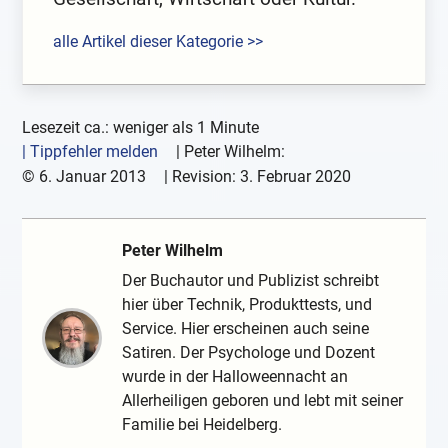
alle Artikel dieser Kategorie >>
Lesezeit ca.: weniger als 1 Minute
| Tippfehler melden
|
Peter Wilhelm:
©
6. Januar 2013
| Revision:
3. Februar 2020
Peter Wilhelm
Der Buchautor und Publizist schreibt
hier über Technik, Produkttests, und
Service. Hier erscheinen auch seine
Satiren. Der Psychologe und Dozent
wurde in der Halloweennacht an
Allerheiligen geboren und lebt mit seiner
Familie bei Heidelberg.