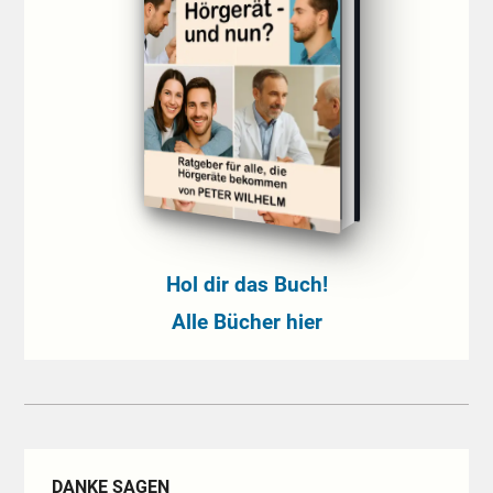
Hol dir das Buch!
Alle Bücher hier
DANKE SAGEN