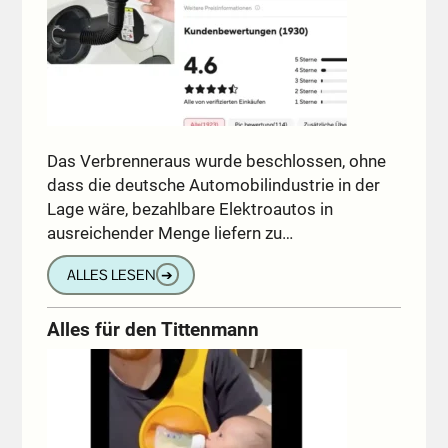
Das Verbrenneraus wurde beschlossen, ohne
dass die deutsche Automobilindustrie in der
Lage wäre, bezahlbare Elektroautos in
ausreichender Menge liefern zu…
ALLES LESEN
➔
Alles für den Tittenmann