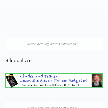
Bildquellen: