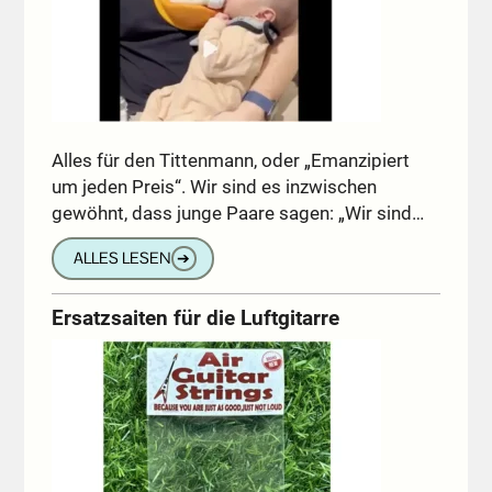
Alles für den Tittenmann, oder „Emanzipiert
um jeden Preis“. Wir sind es inzwischen
gewöhnt, dass junge Paare sagen: „Wir sind…
ALLES LESEN
➔
Ersatzsaiten für die Luftgitarre