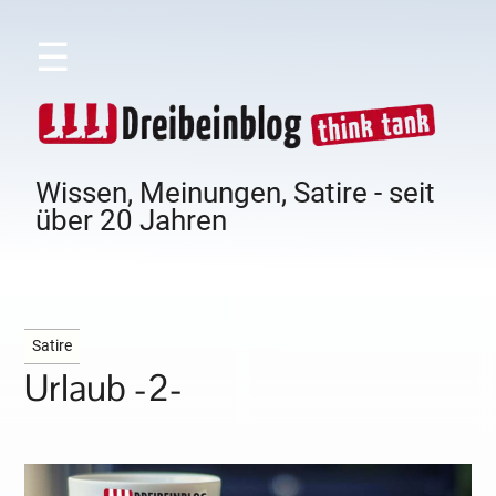
☰
Wissen, Meinungen, Satire - seit
über 20 Jahren
Satire
Urlaub -2-