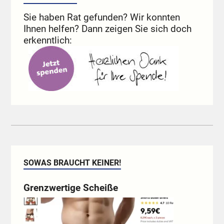
Sie haben Rat gefunden? Wir konnten
Ihnen helfen? Dann zeigen Sie sich doch
erkenntlich:
SOWAS BRAUCHT KEINER!
Grenzwertige Scheiße