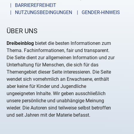
| BARRIEREFREIHEIT
| NUTZUNGSBEDINGUNGEN
| GENDER-HINWEIS
ÜBER UNS
Dreibeinblog
bietet die besten Informationen zum
Thema. Fachinformationen, fair und transparent.
Die Seite dient zur allgemeinen Information und zur
Unterhaltung für Menschen, die sich für das
Themengebiet dieser Seite interessieren. Die Seite
wendet sich vornehmlich an Erwachsene, enthält
aber keine für Kinder und Jugendliche
ungeeigneten Inhalte. Wir geben ausschließlich
unsere persönliche und unabhängige Meinung
wieder. Die Autoren sind teilweise selbst betroffen
und seit Jahren mit der Materie befasst.