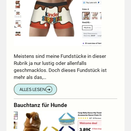
Meistens sind meine Fundstücke in dieser
Rubrik ja nur lustig oder allenfalls
geschmacklos. Doch dieses Fundstück ist
mehr als das,…
ALLES LESEN
➔
Bauchtanz für Hunde