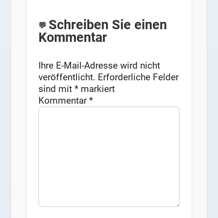
Schreiben Sie einen
Kommentar
Ihre E-Mail-Adresse wird nicht
veröffentlicht.
Erforderliche Felder
sind mit
*
markiert
Kommentar
*