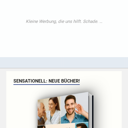
SENSATIONELL: NEUE BÜCHER!