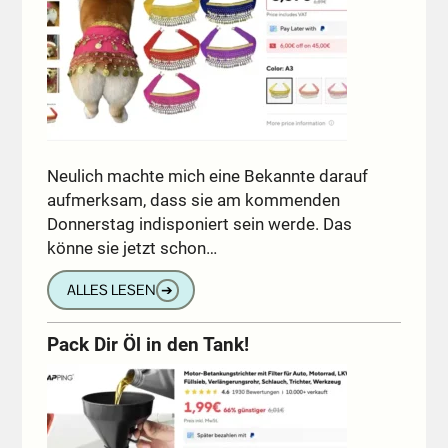
Neulich machte mich eine Bekannte darauf
aufmerksam, dass sie am kommenden
Donnerstag indisponiert sein werde. Das
könne sie jetzt schon…
ALLES LESEN
➔
Pack Dir Öl in den Tank!