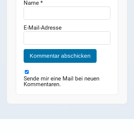
Name
*
E-Mail-Adresse
Sende mir eine Mail bei neuen
Kommentaren.