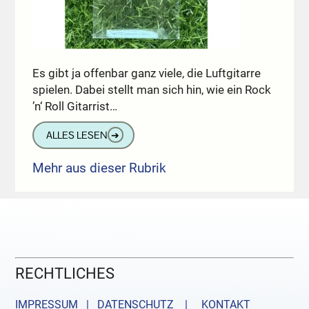
Es gibt ja offenbar ganz viele, die Luftgitarre
spielen. Dabei stellt man sich hin, wie ein Rock
’n‘ Roll Gitarrist…
ALLES LESEN
➔
Mehr aus dieser Rubrik
RECHTLICHES
IMPRESSUM | DATENSCHUTZ |
KONTAKT