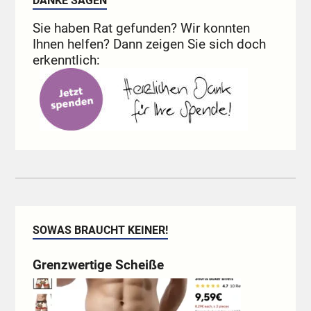
DANKE SAGEN
Sie haben Rat gefunden? Wir konnten
Ihnen helfen? Dann zeigen Sie sich doch
erkenntlich:
SOWAS BRAUCHT KEINER!
Grenzwertige Scheiße