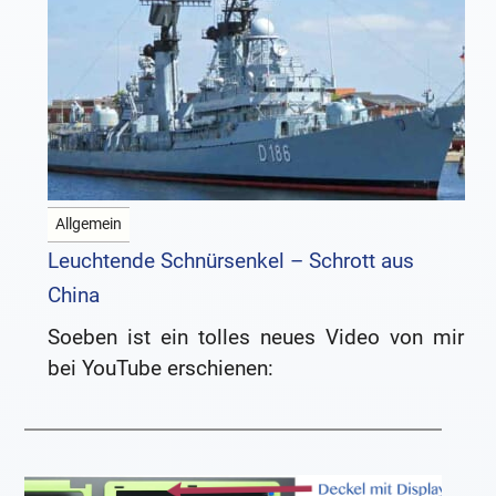
Allgemein
Leuchtende Schnürsenkel – Schrott aus
China
Soeben ist ein tolles neues Video von mir
bei YouTube erschienen: