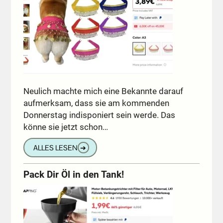
Neulich machte mich eine Bekannte darauf
aufmerksam, dass sie am kommenden
Donnerstag indisponiert sein werde. Das
könne sie jetzt schon…
ALLES LESEN
➔
Pack Dir Öl in den Tank!