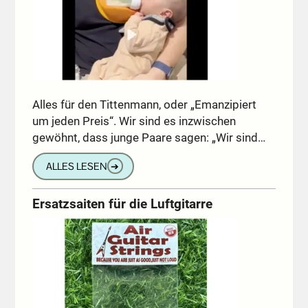
Alles für den Tittenmann, oder „Emanzipiert
um jeden Preis“. Wir sind es inzwischen
gewöhnt, dass junge Paare sagen: „Wir sind…
ALLES LESEN
➔
Ersatzsaiten für die Luftgitarre