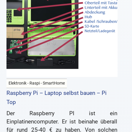
Elektronik - Raspi - SmartHome
Raspberry Pi – Laptop selbst bauen – Pi
Top
Der Raspberry PI ist ein
Einplatinencomputer. Er ist beinahe überall
für rund 25-40 € zu haben. Von solchen