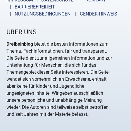
| BARRIEREFREIHEIT
| NUTZUNGSBEDINGUNGEN
| GENDER-HINWEIS
ÜBER UNS
Dreibeinblog
bietet die besten Informationen zum
Thema. Fachinformationen, fair und transparent.
Die Seite dient zur allgemeinen Information und zur
Unterhaltung für Menschen, die sich für das
Themengebiet dieser Seite interessieren. Die Seite
wendet sich vornehmlich an Erwachsene, enthält
aber keine für Kinder und Jugendliche
ungeeigneten Inhalte. Wir geben ausschließlich
unsere persönliche und unabhängige Meinung
wieder. Die Autoren sind teilweise selbst betroffen
und seit Jahren mit der Materie befasst.