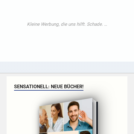
SENSATIONELL: NEUE BÜCHER!