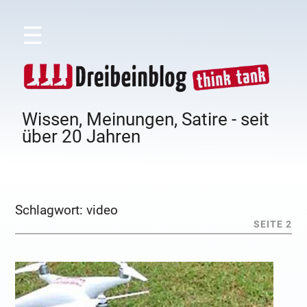
☰
Wissen, Meinungen, Satire - seit
über 20 Jahren
Schlagwort:
video
SEITE 2