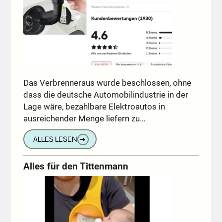
Das Verbrenneraus wurde beschlossen, ohne
dass die deutsche Automobilindustrie in der
Lage wäre, bezahlbare Elektroautos in
ausreichender Menge liefern zu…
ALLES LESEN
➔
Alles für den Tittenmann