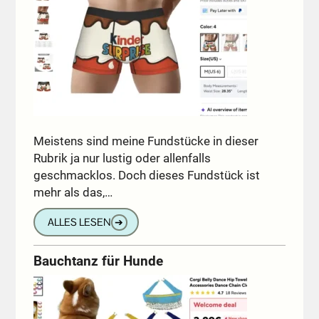
Meistens sind meine Fundstücke in dieser
Rubrik ja nur lustig oder allenfalls
geschmacklos. Doch dieses Fundstück ist
mehr als das,…
ALLES LESEN
➔
Bauchtanz für Hunde