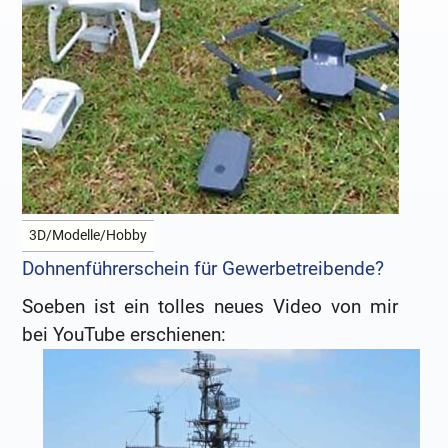
3D/Modelle/Hobby
Dohnenführerschein für Gewerbetreibende?
Soeben ist ein tolles neues Video von mir
bei YouTube erschienen: