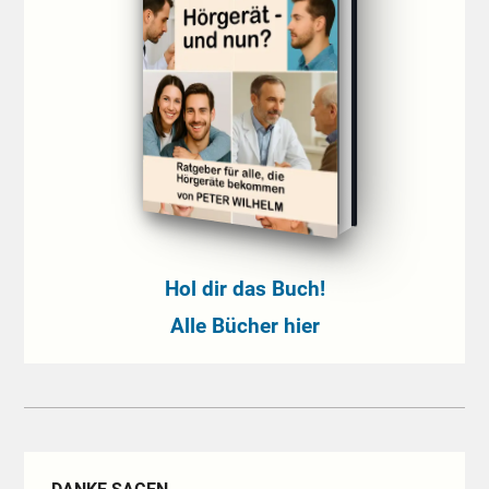
Hol dir das Buch!
Alle Bücher hier