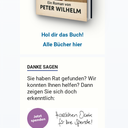
Hol dir das Buch!
Alle Bücher hier
DANKE SAGEN
Sie haben Rat gefunden? Wir
konnten Ihnen helfen? Dann
zeigen Sie sich doch
erkenntlich: