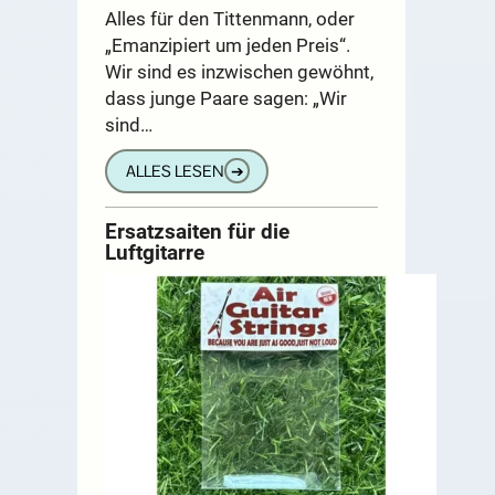
Alles für den Tittenmann, oder
„Emanzipiert um jeden Preis“.
Wir sind es inzwischen gewöhnt,
dass junge Paare sagen: „Wir
sind…
ALLES LESEN
➔
Ersatzsaiten für die
Luftgitarre