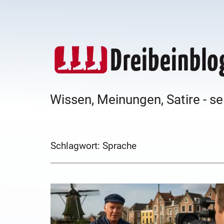
Wissen, Meinungen, Satire - se
Schlagwort:
Sprache