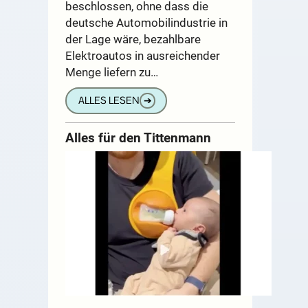
beschlossen, ohne dass die
deutsche Automobilindustrie in
der Lage wäre, bezahlbare
Elektroautos in ausreichender
Menge liefern zu…
ALLES LESEN
➔
Alles für den Tittenmann