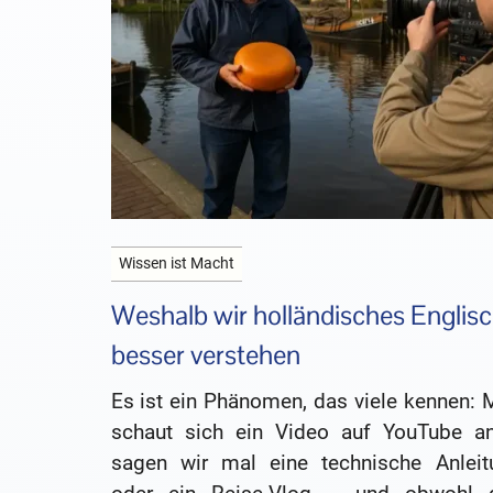
Wissen ist Macht
Weshalb wir holländisches Englis
besser verstehen
Es ist ein Phänomen, das viele kennen: 
schaut sich ein Video auf YouTube a
sagen wir mal eine technische Anleit