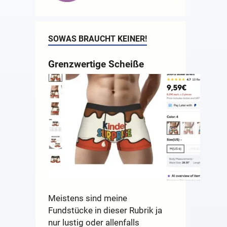
SOWAS BRAUCHT KEINER!
Grenzwertige Scheiße
Meistens sind meine
Fundstücke in dieser Rubrik ja
nur lustig oder allenfalls