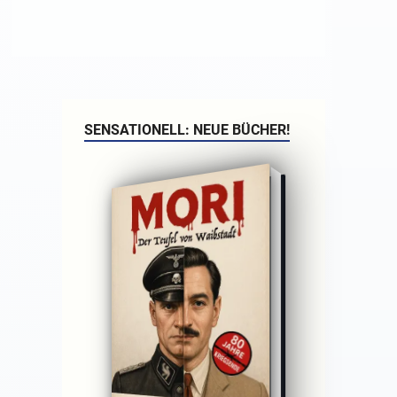
SENSATIONELL: NEUE BÜCHER!