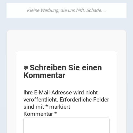
Schreiben Sie einen
Kommentar
Ihre E-Mail-Adresse wird nicht
veröffentlicht.
Erforderliche Felder
sind mit
*
markiert
Kommentar
*