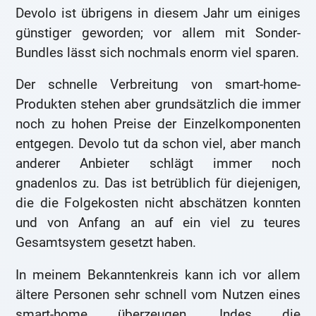
Devolo ist übrigens in diesem Jahr um einiges
günstiger geworden; vor allem mit Sonder-
Bundles lässt sich nochmals enorm viel sparen.
Der schnelle Verbreitung von smart-home-
Produkten stehen aber grundsätzlich die immer
noch zu hohen Preise der Einzelkomponenten
entgegen. Devolo tut da schon viel, aber manch
anderer Anbieter schlägt immer noch
gnadenlos zu. Das ist betrüblich für diejenigen,
die die Folgekosten nicht abschätzen konnten
und von Anfang an auf ein viel zu teures
Gesamtsystem gesetzt haben.
In meinem Bekanntenkreis kann ich vor allem
ältere Personen sehr schnell vom Nutzen eines
smart-home überzeugen. Indes die