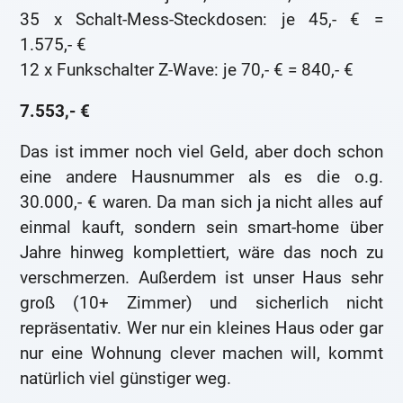
35 x Schalt-Mess-Steckdosen: je 45,- € =
1.575,- €
12 x Funkschalter Z-Wave: je 70,- € = 840,- €
7.553,- €
Das ist immer noch viel Geld, aber doch schon
eine andere Hausnummer als es die o.g.
30.000,- € waren. Da man sich ja nicht alles auf
einmal kauft, sondern sein smart-home über
Jahre hinweg komplettiert, wäre das noch zu
verschmerzen. Außerdem ist unser Haus sehr
groß (10+ Zimmer) und sicherlich nicht
repräsentativ. Wer nur ein kleines Haus oder gar
nur eine Wohnung clever machen will, kommt
natürlich viel günstiger weg.