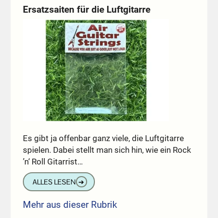
Ersatzsaiten für die Luftgitarre
Es gibt ja offenbar ganz viele, die Luftgitarre
spielen. Dabei stellt man sich hin, wie ein Rock
’n‘ Roll Gitarrist…
ALLES LESEN
➔
Mehr aus dieser Rubrik