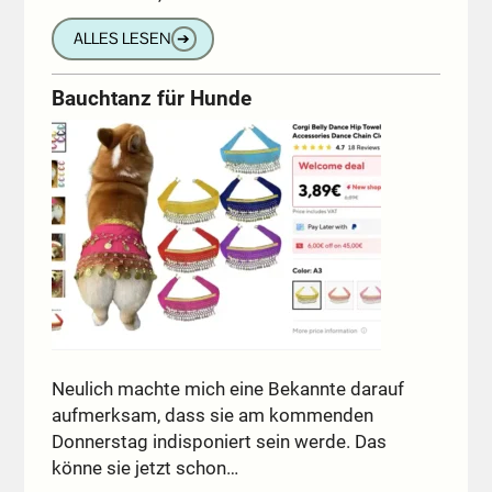
ALLES LESEN
➔
Bauchtanz für Hunde
Neulich machte mich eine Bekannte darauf
aufmerksam, dass sie am kommenden
Donnerstag indisponiert sein werde. Das
könne sie jetzt schon…