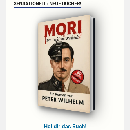
SENSATIONELL: NEUE BÜCHER!
Hol dir das Buch!