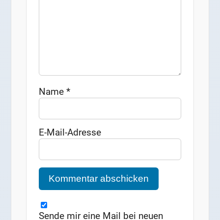
Name
*
E-Mail-Adresse
Sende mir eine Mail bei neuen