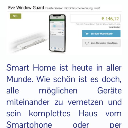
Smart Home ist heute in aller
Munde. Wie schön ist es doch,
alle möglichen Geräte
miteinander zu vernetzen und
sein komplettes Haus vom
Smartphone oder per