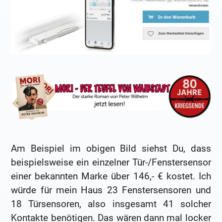
Am Beispiel im obigen Bild siehst Du, dass
beispielsweise ein einzelner Tür-/Fenstersensor
einer bekannten Marke über 146,- € kostet. Ich
würde für mein Haus 23 Fenstersensoren und
18 Türsensoren, also insgesamt 41 solcher
Kontakte benötigen. Das wären dann mal locker