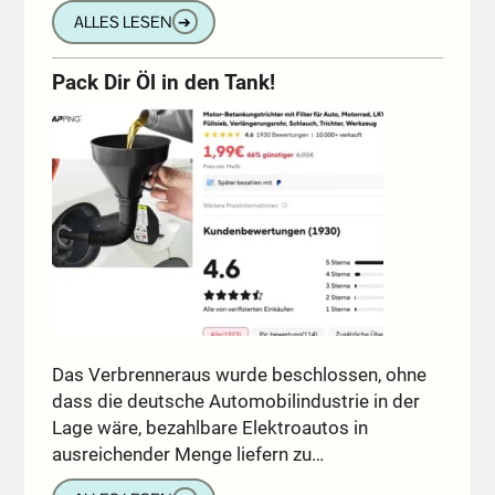
ALLES LESEN
➔
Pack Dir Öl in den Tank!
Das Verbrenneraus wurde beschlossen, ohne
dass die deutsche Automobilindustrie in der
Lage wäre, bezahlbare Elektroautos in
ausreichender Menge liefern zu…