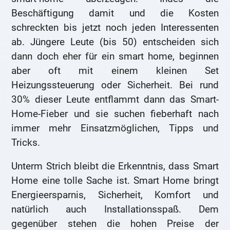
Beschäftigung damit und die Kosten
schreckten bis jetzt noch jeden Interessenten
ab. Jüngere Leute (bis 50) entscheiden sich
dann doch eher für ein smart home, beginnen
aber oft mit einem kleinen Set
Heizungssteuerung oder Sicherheit. Bei rund
30% dieser Leute entflammt dann das Smart-
Home-Fieber und sie suchen fieberhaft nach
immer mehr Einsatzmöglichen, Tipps und
Tricks.
Unterm Strich bleibt die Erkenntnis, dass Smart
Home eine tolle Sache ist. Smart Home bringt
Energieersparnis, Sicherheit, Komfort und
natürlich auch Installationsspaß. Dem
gegenüber stehen die hohen Preise der