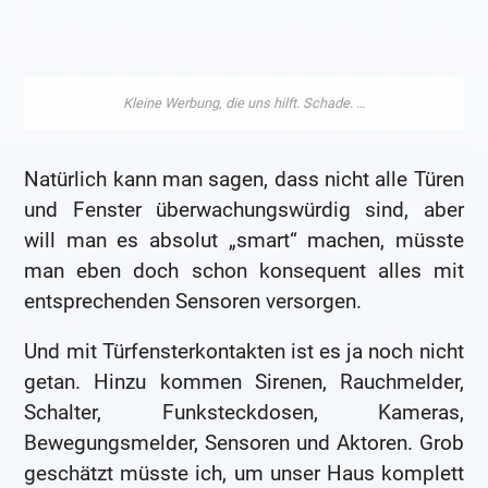
Natürlich kann man sagen, dass nicht alle Türen
und Fenster überwachungswürdig sind, aber
will man es absolut „smart“ machen, müsste
man eben doch schon konsequent alles mit
entsprechenden Sensoren versorgen.
Und mit Türfensterkontakten ist es ja noch nicht
getan. Hinzu kommen Sirenen, Rauchmelder,
Schalter, Funksteckdosen, Kameras,
Bewegungsmelder, Sensoren und Aktoren. Grob
geschätzt müsste ich, um unser Haus komplett