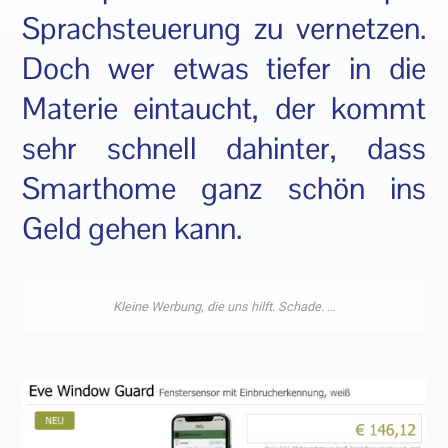
Sprachsteuerung zu vernetzen.
Doch wer etwas tiefer in die
Materie eintaucht, der kommt
sehr schnell dahinter, dass
Smarthome ganz schön ins
Geld gehen kann.