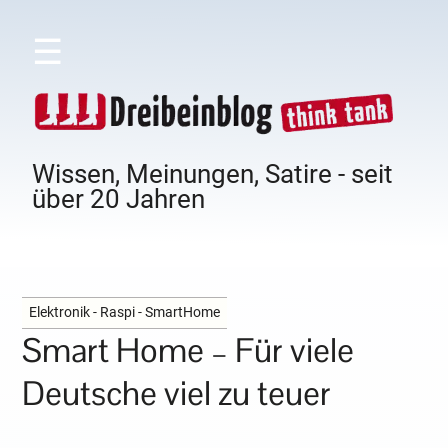
☰
Wissen, Meinungen, Satire - seit
über 20 Jahren
Elektronik - Raspi - SmartHome
Smart Home – Für viele
Deutsche viel zu teuer