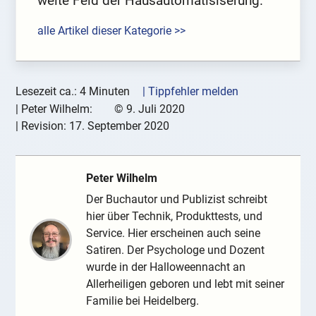
weite Feld der Hausautomatisiserung.
alle Artikel dieser Kategorie >>
Lesezeit ca.: 4 Minuten
| Tippfehler melden
|
Peter Wilhelm:
©
9. Juli 2020
| Revision:
17. September 2020
Peter Wilhelm
Der Buchautor und Publizist schreibt
hier über Technik, Produkttests, und
Service. Hier erscheinen auch seine
Satiren. Der Psychologe und Dozent
wurde in der Halloweennacht an
Allerheiligen geboren und lebt mit seiner
Familie bei Heidelberg.