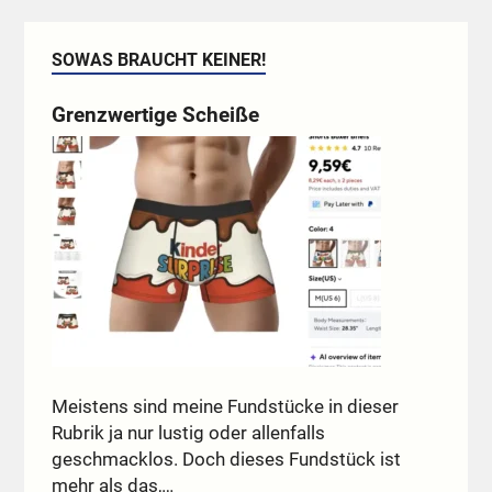
SOWAS BRAUCHT KEINER!
Grenzwertige Scheiße
Meistens sind meine Fundstücke in dieser
Rubrik ja nur lustig oder allenfalls
geschmacklos. Doch dieses Fundstück ist
mehr als das,…