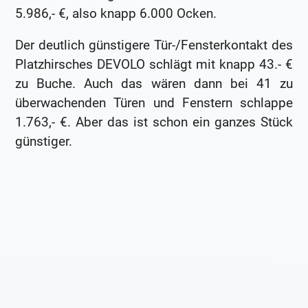
5.986,- €, also knapp 6.000 Ocken.
Der deutlich günstigere Tür-/Fensterkontakt des
Platzhirsches DEVOLO schlägt mit knapp 43.- €
zu Buche. Auch das wären dann bei 41 zu
überwachenden Türen und Fenstern schlappe
1.763,- €. Aber das ist schon ein ganzes Stück
günstiger.