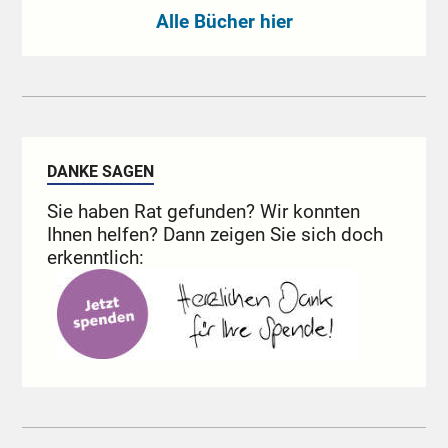
Alle Bücher hier
DANKE SAGEN
Sie haben Rat gefunden? Wir konnten
Ihnen helfen? Dann zeigen Sie sich doch
erkenntlich: