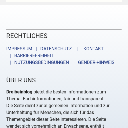
RECHTLICHES
IMPRESSUM | DATENSCHUTZ |
KONTAKT
| BARRIEREFREIHEIT
| NUTZUNGSBEDINGUNGEN
| GENDER-HINWEIS
ÜBER UNS
Dreibeinblog
bietet die besten Informationen zum
Thema. Fachinformationen, fair und transparent.
Die Seite dient zur allgemeinen Information und zur
Unterhaltung für Menschen, die sich für das
Themengebiet dieser Seite interessieren. Die Seite
wendet sich vornehmlich an Erwachsene, enthält