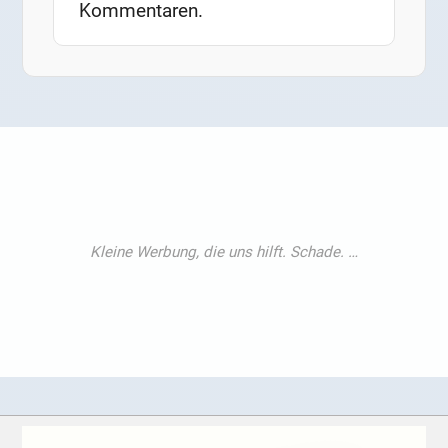
Kommentaren.