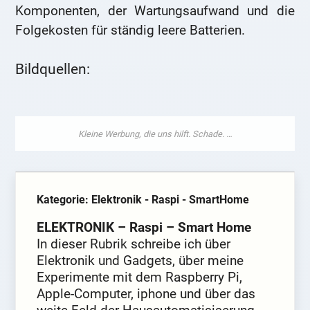
Komponenten, der Wartungsaufwand und die
Folgekosten für ständig leere Batterien.
Bildquellen:
Kategorie: Elektronik - Raspi - SmartHome
ELEKTRONIK – Raspi – Smart Home
In dieser Rubrik schreibe ich über
Elektronik und Gadgets, über meine
Experimente mit dem Raspberry Pi,
Apple-Computer, iphone und über das