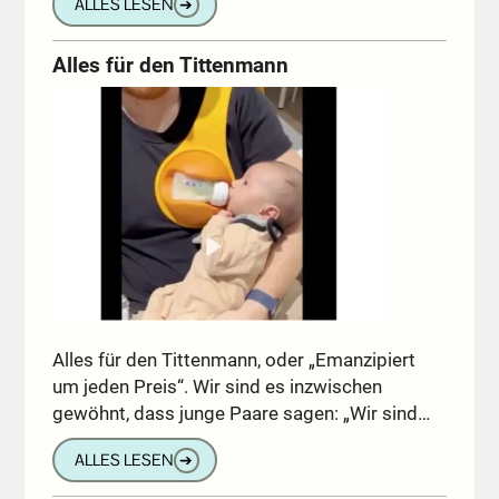
ALLES LESEN
➔
Alles für den Tittenmann
Alles für den Tittenmann, oder „Emanzipiert
um jeden Preis“. Wir sind es inzwischen
gewöhnt, dass junge Paare sagen: „Wir sind…
ALLES LESEN
➔