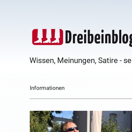
Wissen, Meinungen, Satire - se
Informationen