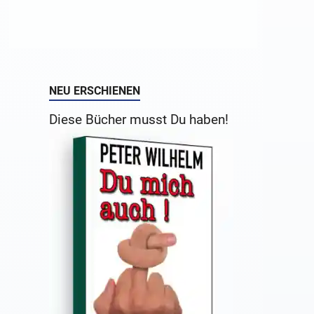
NEU ERSCHIENEN
Diese Bücher musst Du haben!