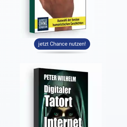
jetzt Chance nutzen!