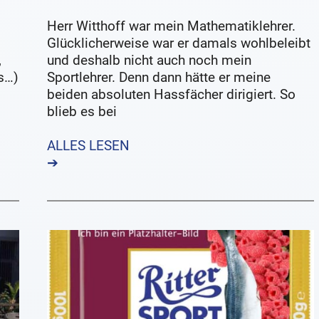
Herr Witthoff war mein Mathematiklehrer.
Glücklicherweise war er damals wohlbeleibt
,
und deshalb nicht auch noch mein
s…)
Sportlehrer. Denn dann hätte er meine
beiden absoluten Hassfächer dirigiert. So
blieb es bei
ALLES LESEN
➔