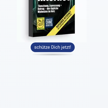
schütze Dich jetzt!