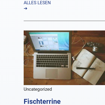
ALLES LESEN
➔
Uncategorized
Fischterrine