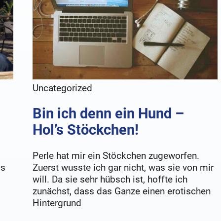
Uncategorized
Bin ich denn ein Hund –
Hol’s Stöckchen!
Perle hat mir ein Stöckchen zugeworfen.
ss
Zuerst wusste ich gar nicht, was sie von mir
will. Da sie sehr hübsch ist, hoffte ich
zunächst, dass das Ganze einen erotischen
Hintergrund