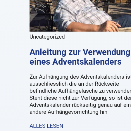
Uncategorized
Anleitung zur Verwendung
eines Adventskalenders
Zur Aufhängung des Adventskalenders is
ausschliesslich die an der Rückseite
befindliche Aufhängelasche zu verwende
Steht diese nicht zur Verfügung, so ist de
Adventskalender rückseitig genau auf ein
andere Aufhängevorrichtung hin
ALLES LESEN