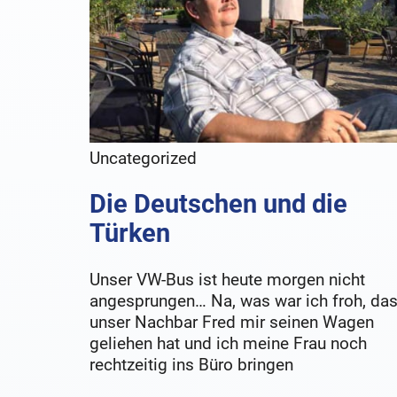
Uncategorized
Die Deutschen und die
Türken
Unser VW-Bus ist heute morgen nicht
angesprungen… Na, was war ich froh, da
unser Nachbar Fred mir seinen Wagen
geliehen hat und ich meine Frau noch
rechtzeitig ins Büro bringen