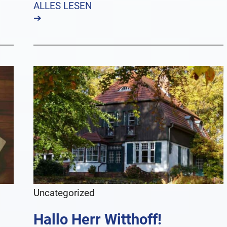
ALLES LESEN
➔
Uncategorized
Hallo Herr Witthoff!