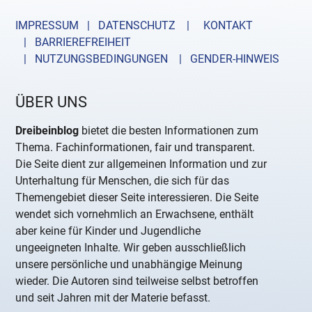
IMPRESSUM | DATENSCHUTZ |
KONTAKT
| BARRIEREFREIHEIT
| NUTZUNGSBEDINGUNGEN
| GENDER-HINWEIS
ÜBER UNS
Dreibeinblog
bietet die besten Informationen zum
Thema. Fachinformationen, fair und transparent.
Die Seite dient zur allgemeinen Information und zur
Unterhaltung für Menschen, die sich für das
Themengebiet dieser Seite interessieren. Die Seite
wendet sich vornehmlich an Erwachsene, enthält
aber keine für Kinder und Jugendliche
ungeeigneten Inhalte. Wir geben ausschließlich
unsere persönliche und unabhängige Meinung
wieder. Die Autoren sind teilweise selbst betroffen
und seit Jahren mit der Materie befasst.