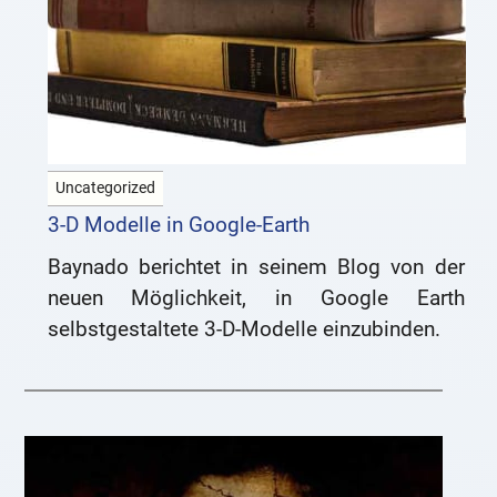
Uncategorized
3-D Modelle in Google-Earth
Baynado berichtet in seinem Blog von der
neuen Möglichkeit, in Google Earth
selbstgestaltete 3-D-Modelle einzubinden.