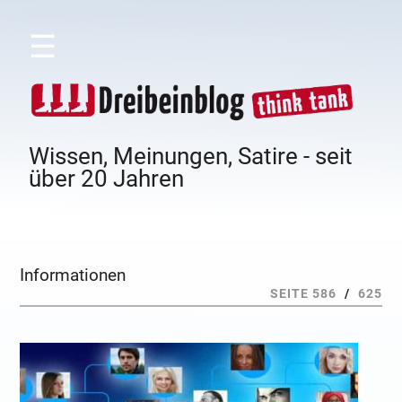
☰
Wissen, Meinungen, Satire - seit
über 20 Jahren
Informationen
SEITE 586
/
625