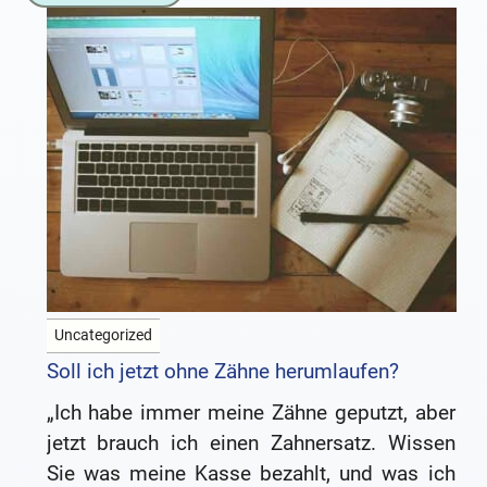
Uncategorized
Soll ich jetzt ohne Zähne herumlaufen?
„Ich habe immer meine Zähne geputzt, aber
jetzt brauch ich einen Zahnersatz. Wissen
Sie was meine Kasse bezahlt, und was ich