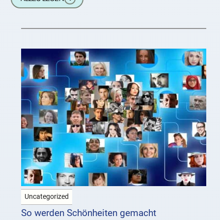
Uncategorized
So werden Schönheiten gemacht