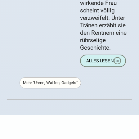
wirkende Frau
scheint völlig
verzweifelt. Unter
Tränen erzählt sie
den Rentnern eine
rührselige
Geschichte.
ALLES LESEN
➔
Mehr "Uhren, Waffen, Gadgets"