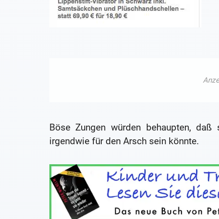
Böse Zungen würden behaupten, daß so 
irgendwie für den Arsch sein könnte.