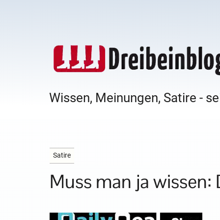
Wissen, Meinungen, Satire - se
Satire
Muss man ja wissen: Da