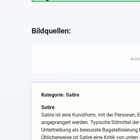
Bildquellen:
Kategorie: Satire
Satire
Satire ist eine Kunstform, mit der Personen, E
angeprangert werden. Typische Stilmittel der
Untertreibung als bewusste Bagatellisierung 
Üblicherweise ist Satire eine Kritik von unt