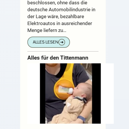
beschlossen, ohne dass die
deutsche Automobilindustrie in
der Lage wäre, bezahlbare
Elektroautos in ausreichender
Menge liefern zu…
ALLES LESEN
➔
Alles für den Tittenmann