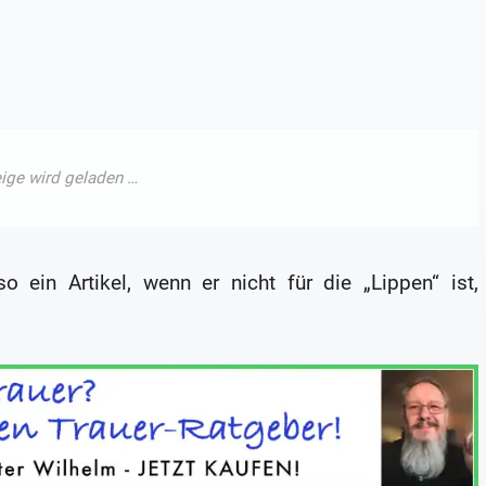
ein Artikel, wenn er nicht für die „Lippen“ ist,