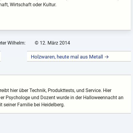
aft, Wirtschaft oder Kultur.
ter Wilhelm:
©
12. März 2014
Holzwaren, heute mal aus Metall →
eibt hier über Technik, Produkttests, und Service. Hier
 Der Psychologe und Dozent wurde in der Halloweennacht an
t seiner Familie bei Heidelberg.