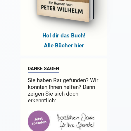
Hol dir das Buch!
Alle Bücher hier
DANKE SAGEN
Sie haben Rat gefunden? Wir
konnten Ihnen helfen? Dann
zeigen Sie sich doch
erkenntlich: