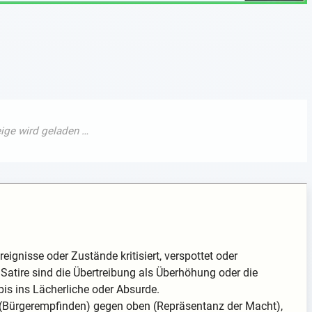
reignisse oder Zustände kritisiert, verspottet oder
 Satire sind die Übertreibung als Überhöhung oder die
bis ins Lächerliche oder Absurde.
en (Bürgerempfinden) gegen oben (Repräsentanz der Macht),