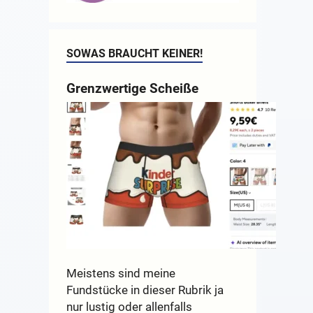
SOWAS BRAUCHT KEINER!
Grenzwertige Scheiße
Meistens sind meine
Fundstücke in dieser Rubrik ja
nur lustig oder allenfalls