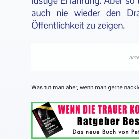
lustige Erfahrung. Aber so 
auch nie wieder den Dr
Öffentlichkeit zu zeigen.
Was tut man aber, wenn man gerne nacki