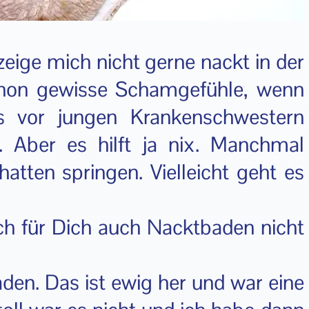
 zeige mich nicht gerne nackt in der
schon gewisse Schamgefühle, wenn
s vor jungen Krankenschwestern
. Aber es hilft ja nix. Manchmal
tten springen. Vielleicht geht es
h für Dich auch Nacktbaden nicht
en. Das ist ewig her und war eine