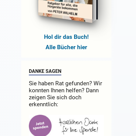
Hol dir das Buch!
Alle Bücher hier
DANKE SAGEN
Sie haben Rat gefunden? Wir
konnten Ihnen helfen? Dann
zeigen Sie sich doch
erkenntlich: