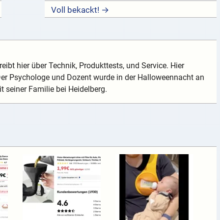
Voll bekackt! →
eibt hier über Technik, Produkttests, und Service. Hier
 Der Psychologe und Dozent wurde in der Halloweennacht an
t seiner Familie bei Heidelberg.