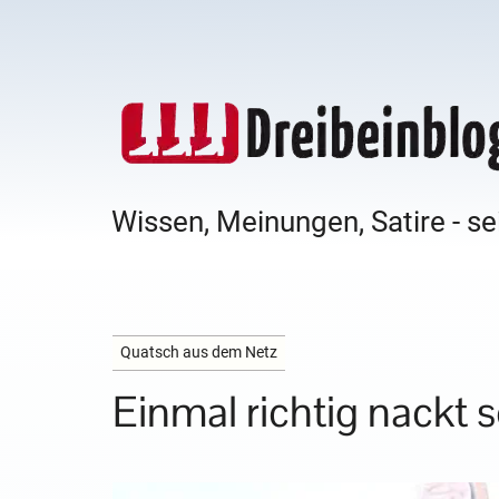
Wissen, Meinungen, Satire - se
Quatsch aus dem Netz
Einmal richtig nackt 