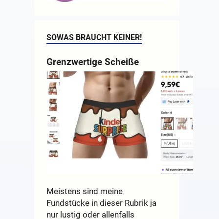
SOWAS BRAUCHT KEINER!
Grenzwertige Scheiße
Meistens sind meine
Fundstücke in dieser Rubrik ja
nur lustig oder allenfalls