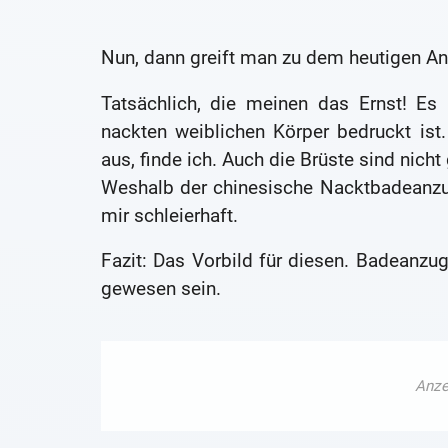
Nun, dann greift man zu dem heutigen A
Tatsächlich, die meinen das Ernst! Es
nackten weiblichen Körper bedruckt ist
aus, finde ich. Auch die Brüste sind nicht
Weshalb der chinesische Nacktbadeanzug
mir schleierhaft.
Fazit: Das Vorbild für diesen. Badeanzu
gewesen sein.