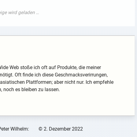
ide Web stoße ich oft auf Produkte, die meiner
ötigt. Oft finde ich diese Geschmacksverirrungen,
asiatischen Plattformen; aber nicht nur. Ich empfehle
, noch es bleiben zu lassen.
Peter Wilhelm:
©
2. Dezember 2022