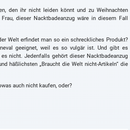
den, den ihr nicht leiden könnt und zu Weihnachten
Frau, dieser Nacktbadeanzug wäre in diesem Fall
er Welt erfindet man so ein schreckliches Produkt?
eval geeignet, weil es so vulgär ist. Und gibt es
 es nicht. Jedenfalls gehört dieser Nacktbadeanzug
nd häßlichsten „Braucht die Welt nicht-Artikeln“ die
was auch nicht kaufen, oder?