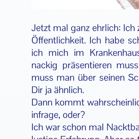
Jetzt mal ganz ehrlich: Ich
Öffentlichkeit. Ich habe 
ich mich im Krankenhau
nackig präsentieren muss
muss man über seinen Scha
Dir ja ähnlich.
Dann kommt wahrscheinlic
infrage, oder?
Ich war schon mal Nacktbad