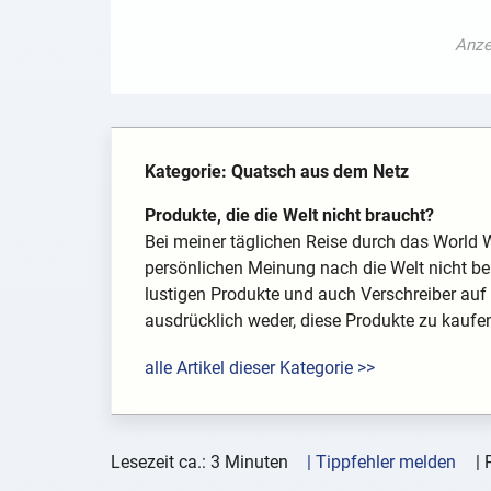
Kategorie: Quatsch aus dem Netz
Produkte, die die Welt nicht braucht?
Bei meiner täglichen Reise durch das World W
persönlichen Meinung nach die Welt nicht ben
lustigen Produkte und auch Verschreiber auf 
ausdrücklich weder, diese Produkte zu kaufen
alle Artikel dieser Kategorie >>
Lesezeit ca.: 3 Minuten
| Tippfehler melden
|