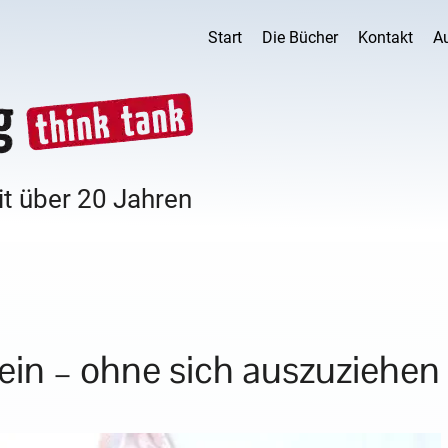
Start
Die Bücher
Kontakt
A
it über 20 Jahren
sein – ohne sich auszuziehen