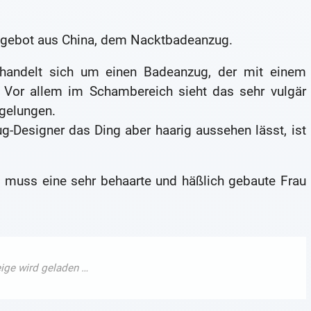
ngebot aus China, dem Nacktbadeanzug.
 handelt sich um einen Badeanzug, der mit einem
. Vor allem im Schambereich sieht das sehr vulgär
 gelungen.
-Designer das Ding aber haarig aussehen lässt, ist
g muss eine sehr behaarte und häßlich gebaute Frau