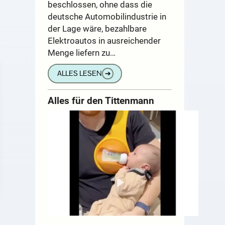
beschlossen, ohne dass die
deutsche Automobilindustrie in
der Lage wäre, bezahlbare
Elektroautos in ausreichender
Menge liefern zu…
ALLES LESEN
➔
Alles für den Tittenmann