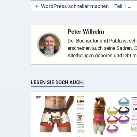
← WordPress schneller machen – Teil 1 – Plugins
Peter Wilhelm
Der Buchautor und Publizist schr
erscheinen auch seine Satiren.
Allerheiligen geboren und lebt mi
LESEN SIE DOCH AUCH: