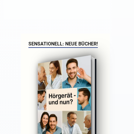
SENSATIONELL: NEUE BÜCHER!