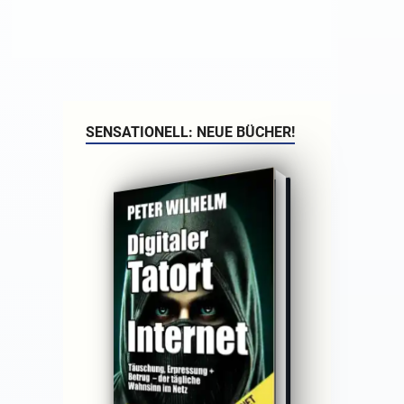
SENSATIONELL: NEUE BÜCHER!