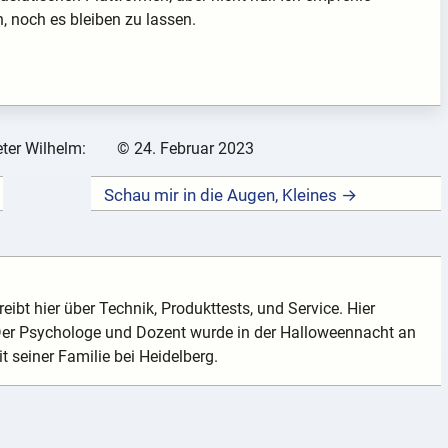
, noch es bleiben zu lassen.
ter Wilhelm:
©
24. Februar 2023
Schau mir in die Augen, Kleines →
eibt hier über Technik, Produkttests, und Service. Hier
 Der Psychologe und Dozent wurde in der Halloweennacht an
t seiner Familie bei Heidelberg.