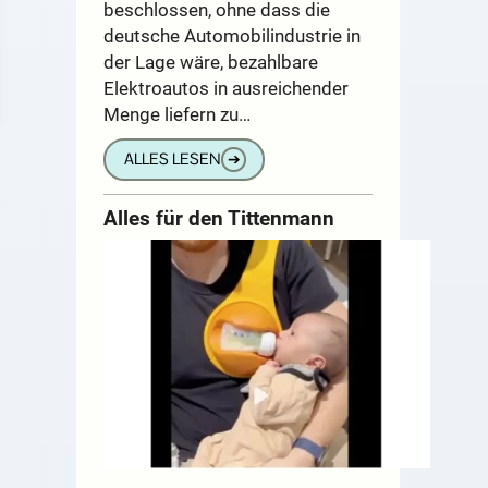
beschlossen, ohne dass die
deutsche Automobilindustrie in
der Lage wäre, bezahlbare
Elektroautos in ausreichender
Menge liefern zu…
ALLES LESEN
➔
Alles für den Tittenmann