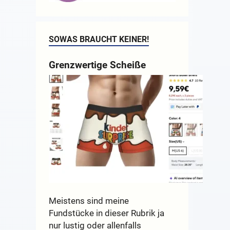
SOWAS BRAUCHT KEINER!
Grenzwertige Scheiße
Meistens sind meine
Fundstücke in dieser Rubrik ja
nur lustig oder allenfalls