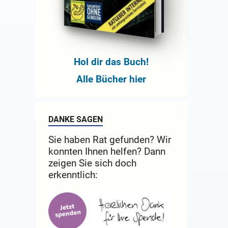
Hol dir das Buch!
Alle Bücher hier
DANKE SAGEN
Sie haben Rat gefunden? Wir
konnten Ihnen helfen? Dann
zeigen Sie sich doch
erkenntlich: