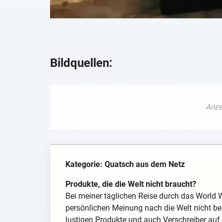
Bildquellen:
Kategorie: Quatsch aus dem Netz
Produkte, die die Welt nicht braucht?
Bei meiner täglichen Reise durch das World W
persönlichen Meinung nach die Welt nicht ben
lustigen Produkte und auch Verschreiber auf 