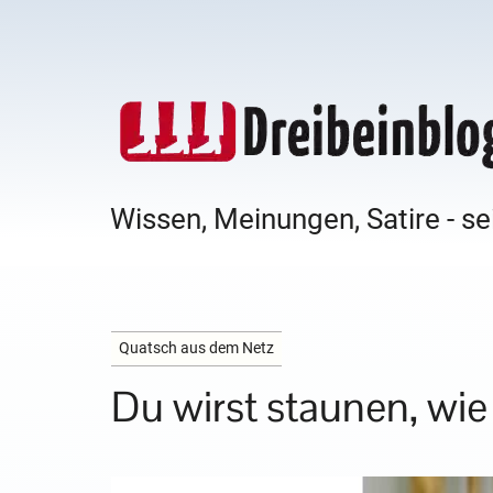
Wissen, Meinungen, Satire - se
Quatsch aus dem Netz
Du wirst staunen, wi