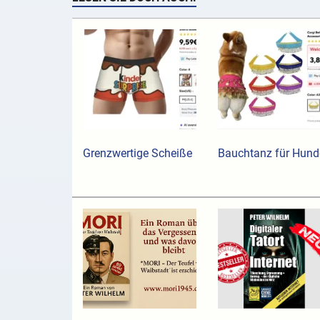
Grenzwertige Scheiße
Bauchtanz für Hund