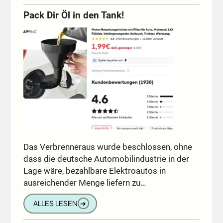
Pack Dir Öl in den Tank!
Das Verbrenneraus wurde beschlossen, ohne
dass die deutsche Automobilindustrie in der
Lage wäre, bezahlbare Elektroautos in
ausreichender Menge liefern zu…
ALLES LESEN
➔