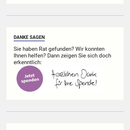
DANKE SAGEN
Sie haben Rat gefunden? Wir konnten
Ihnen helfen? Dann zeigen Sie sich doch
erkenntlich: