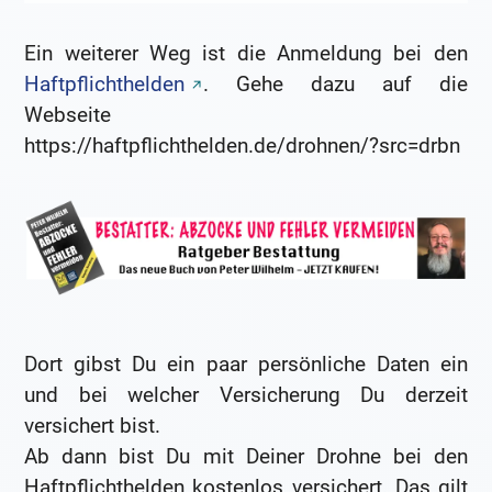
Ein weiterer Weg ist die Anmeldung bei den
Haftpflichthelden
. Gehe dazu auf die
Webseite
https://haftpflichthelden.de/drohnen/?src=drbn
Dort gibst Du ein paar persönliche Daten ein
und bei welcher Versicherung Du derzeit
versichert bist.
Ab dann bist Du mit Deiner Drohne bei den
Haftpflichthelden kostenlos versichert. Das gilt