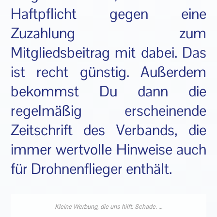
Haftpflicht gegen eine
Zuzahlung zum
Mitgliedsbeitrag mit dabei. Das
ist recht günstig. Außerdem
bekommst Du dann die
regelmäßig erscheinende
Zeitschrift des Verbands, die
immer wertvolle Hinweise auch
für Drohnenflieger enthält.