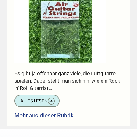
Es gibt ja offenbar ganz viele, die Luftgitarre
spielen. Dabei stellt man sich hin, wie ein Rock
’n‘ Roll Gitarrist…
ALLES LESEN
➔
Mehr aus dieser Rubrik