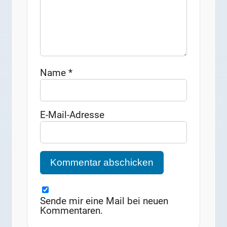
Name
*
E-Mail-Adresse
Sende mir eine Mail bei neuen
Kommentaren.