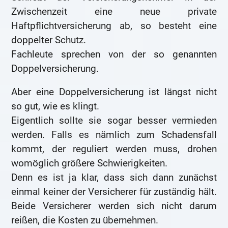
Zwischenzeit eine neue private
Haftpflichtversicherung ab, so besteht eine
doppelter Schutz.
Fachleute sprechen von der so genannten
Doppelversicherung.
Aber eine Doppelversicherung ist längst nicht
so gut, wie es klingt.
Eigentlich sollte sie sogar besser vermieden
werden. Falls es nämlich zum Schadensfall
kommt, der reguliert werden muss, drohen
womöglich größere Schwierigkeiten.
Denn es ist ja klar, dass sich dann zunächst
einmal keiner der Versicherer für zuständig hält.
Beide Versicherer werden sich nicht darum
reißen, die Kosten zu übernehmen.