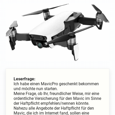
Leserfrage:
Ich habe einen MavicPro geschenkt bekommen
und möchte nun starten.
Meine Frage, ob Ihr, freundlicher Weise, mir eine
ordentliche Versicherung für den Mavic im Sinne
der Haftpflicht empfehlen/nennen könnte.
Nahezu alle Angebote der Haftpflicht für den
Mavic, die ich im Internet fand, sollen eine