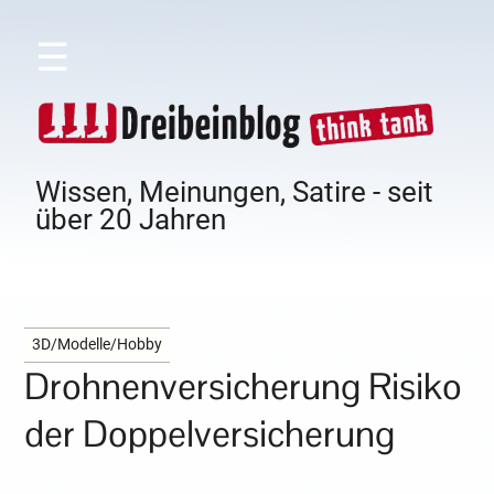
☰
Wissen, Meinungen, Satire - seit
über 20 Jahren
3D/Modelle/Hobby
Drohnenversicherung Risiko
der Doppelversicherung