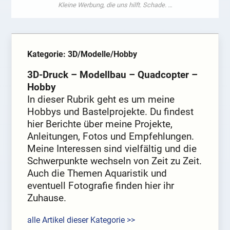
Kategorie: 3D/Modelle/Hobby
3D-Druck – Modellbau – Quadcopter –
Hobby
In dieser Rubrik geht es um meine
Hobbys und Bastelprojekte. Du findest
hier Berichte über meine Projekte,
Anleitungen, Fotos und Empfehlungen.
Meine Interessen sind vielfältig und die
Schwerpunkte wechseln von Zeit zu Zeit.
Auch die Themen Aquaristik und
eventuell Fotografie finden hier ihr
Zuhause.
alle Artikel dieser Kategorie >>