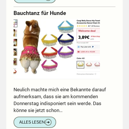
Bauchtanz für Hunde
Neulich machte mich eine Bekannte darauf
aufmerksam, dass sie am kommenden
Donnerstag indisponiert sein werde. Das
könne sie jetzt schon…
ALLES LESEN
➔