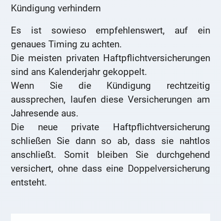
Kündigung verhindern
Es ist sowieso empfehlenswert, auf ein
genaues Timing zu achten.
Die meisten privaten Haftpflichtversicherungen
sind ans Kalenderjahr gekoppelt.
Wenn Sie die Kündigung rechtzeitig
aussprechen, laufen diese Versicherungen am
Jahresende aus.
Die neue private Haftpflichtversicherung
schließen Sie dann so ab, dass sie nahtlos
anschließt. Somit bleiben Sie durchgehend
versichert, ohne dass eine Doppelversicherung
entsteht.