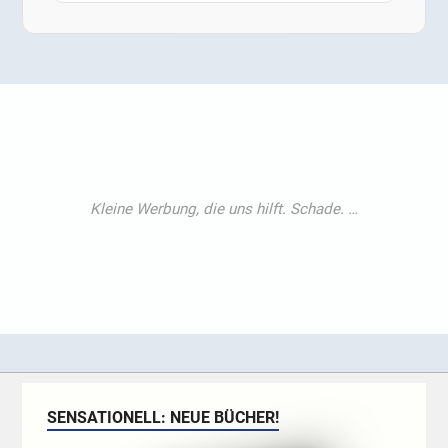
SENSATIONELL: NEUE BÜCHER!