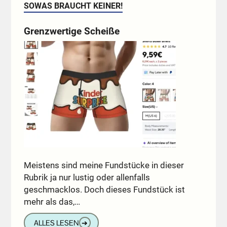
SOWAS BRAUCHT KEINER!
Grenzwertige Scheiße
Meistens sind meine Fundstücke in dieser
Rubrik ja nur lustig oder allenfalls
geschmacklos. Doch dieses Fundstück ist
mehr als das,…
ALLES LESEN
➔