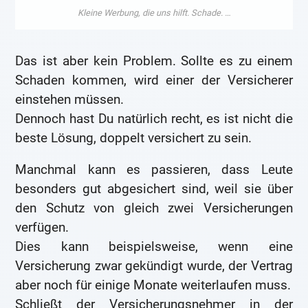
Das ist aber kein Problem. Sollte es zu einem
Schaden kommen, wird einer der Versicherer
einstehen müssen.
Dennoch hast Du natürlich recht, es ist nicht die
beste Lösung, doppelt versichert zu sein.
Manchmal kann es passieren, dass Leute
besonders gut abgesichert sind, weil sie über
den Schutz von gleich zwei Versicherungen
verfügen.
Dies kann beispielsweise, wenn eine
Versicherung zwar gekündigt wurde, der Vertrag
aber noch für einige Monate weiterlaufen muss.
Schließt der Versicherungsnehmer in der