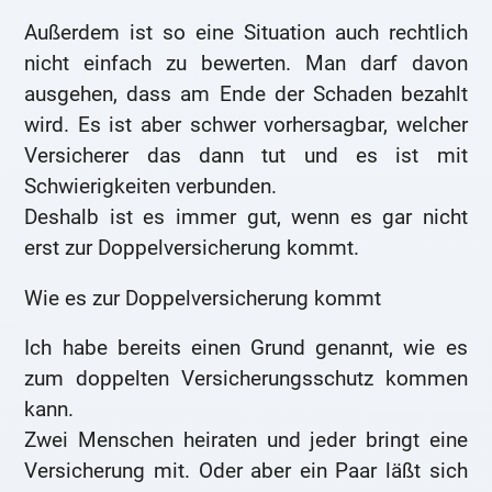
Außerdem ist so eine Situation auch rechtlich
nicht einfach zu bewerten. Man darf davon
ausgehen, dass am Ende der Schaden bezahlt
wird. Es ist aber schwer vorhersagbar, welcher
Versicherer das dann tut und es ist mit
Schwierigkeiten verbunden.
Deshalb ist es immer gut, wenn es gar nicht
erst zur Doppelversicherung kommt.
Wie es zur Doppelversicherung kommt
Ich habe bereits einen Grund genannt, wie es
zum doppelten Versicherungsschutz kommen
kann.
Zwei Menschen heiraten und jeder bringt eine
Versicherung mit. Oder aber ein Paar läßt sich