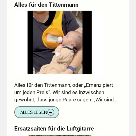
Alles für den Tittenmann
Alles für den Tittenmann, oder „Emanzipiert
um jeden Preis“. Wir sind es inzwischen
gewöhnt, dass junge Paare sagen: „Wir sind…
ALLES LESEN
➔
Ersatzsaiten für die Luftgitarre