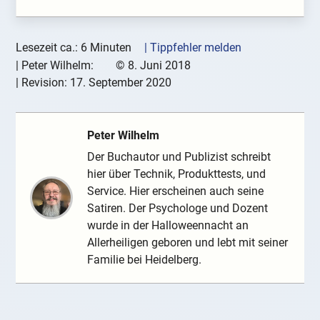
Lesezeit ca.: 6 Minuten
| Tippfehler melden
|
Peter Wilhelm:
©
8. Juni 2018
| Revision:
17. September 2020
Peter Wilhelm
Der Buchautor und Publizist schreibt
hier über Technik, Produkttests, und
Service. Hier erscheinen auch seine
Satiren. Der Psychologe und Dozent
wurde in der Halloweennacht an
Allerheiligen geboren und lebt mit seiner
Familie bei Heidelberg.