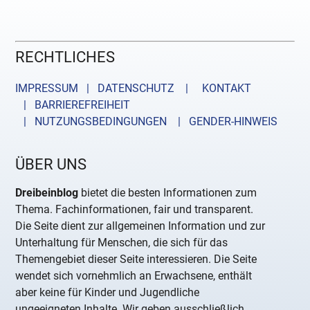
RECHTLICHES
IMPRESSUM | DATENSCHUTZ |
KONTAKT
| BARRIEREFREIHEIT
| NUTZUNGSBEDINGUNGEN
| GENDER-HINWEIS
ÜBER UNS
Dreibeinblog
bietet die besten Informationen zum
Thema. Fachinformationen, fair und transparent.
Die Seite dient zur allgemeinen Information und zur
Unterhaltung für Menschen, die sich für das
Themengebiet dieser Seite interessieren. Die Seite
wendet sich vornehmlich an Erwachsene, enthält
aber keine für Kinder und Jugendliche
ungeeigneten Inhalte. Wir geben ausschließlich