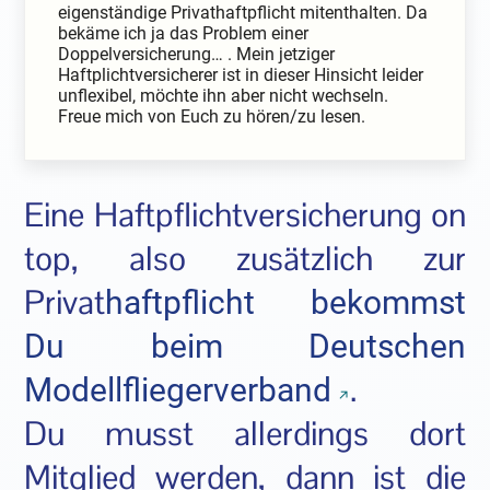
eigenständige Privathaftpflicht mitenthalten. Da
bekäme ich ja das Problem einer
Doppelversicherung… . Mein jetziger
Haftplichtversicherer ist in dieser Hinsicht leider
unflexibel, möchte ihn aber nicht wechseln.
Freue mich von Euch zu hören/zu lesen.
Eine Haftpflichtversicherung on
top, also zusätzlich zur
Privat
haftpflicht bekommst
Du beim Deutschen
.
Modellfliegerverband
Du musst allerdings dort
Mitglied werden, dann ist die