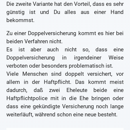
Die zweite Variante hat den Vorteil, dass es sehr
günstig ist und Du alles aus einer Hand
bekommst.
Zu einer Doppelversicherung kommt es hier bei
beiden Verfahren nicht.
Es ist aber auch nicht so, dass eine
Doppelversicherung in irgendeiner Weise
verboten oder besonders problematisch ist.
Viele Menschen sind doppelt versichert, vor
allem in der Haftpflicht. Das kommt meist
dadurch, daß zwei Eheleute beide eine
Haftpflichtpolice mit in die Ehe bringen oder
dass eine gekündigte Versicherung noch lange
weiterläuft, während schon eine neue besteht.