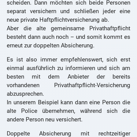
scheiden. Dann möchten sich beide Personen
separat versichern und schließen jeder eine
neue private Haftpflichtversicherung ab.
Aber die alte gemeinsame Privathaftpflicht
besteht dann auch noch – und somit kommt es
erneut zur doppelten Absicherung.
Es ist also immer empfehlenswert, sich erst
einmal ausführlich zu informieren und sich am
besten mit dem Anbieter der bereits
vorhandenen Privathaftpflicht-Versicherung
abzusprechen.
In unserem Beispiel kann dann eine Person die
alte Police übernehmen, während sich die
andere Person neu versichert.
Doppelte Absicherung mit rechtzeitiger