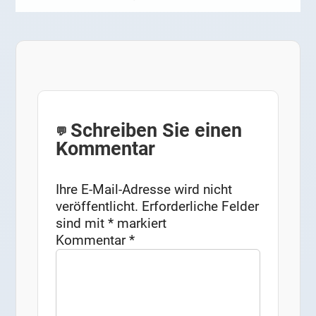
Schreiben Sie einen
Kommentar
Ihre E-Mail-Adresse wird nicht
veröffentlicht.
Erforderliche Felder
sind mit
*
markiert
Kommentar
*