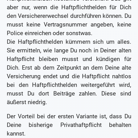
aber nur, wenn die Haftpflichthelden für Dich
den Versichererwechsel durchführen können. Du
musst keine Vertragsnummer angeben, keine
Police einreichen oder sonstwas.
Die Haftpflichthelden kümmern sich um alles.
Sie ermitteln, wie lange Du noch in Deiner alten
Haftpflicht bleiben musst und kündigen für
Dich. Erst ab dem Zeitpunkt an dem Deine alte
Versicherung endet und die Haftpflicht nahtlos
bei den Haftpflichthelden weitergeführt wird,
musst Du dort Beiträge zahlen. Diese sind
äußerst niedrig.
Der Vorteil bei der ersten Variante ist, dass Du
Deine bisherige Privathaftpflicht behalten
kannst.