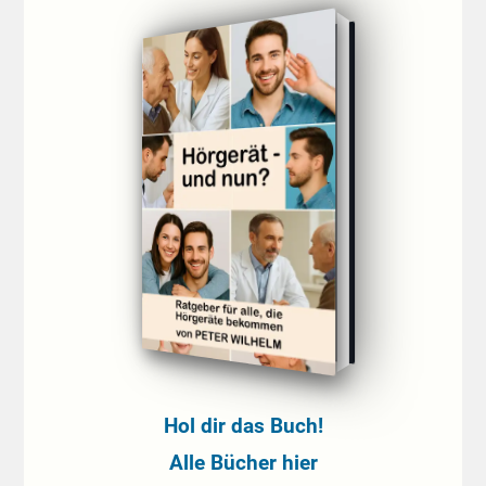
Hol dir das Buch!
Alle Bücher hier