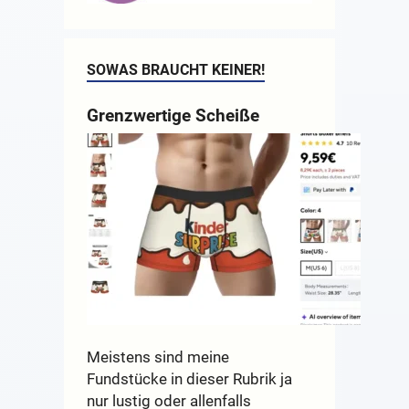
SOWAS BRAUCHT KEINER!
Grenzwertige Scheiße
Meistens sind meine
Fundstücke in dieser Rubrik ja
nur lustig oder allenfalls