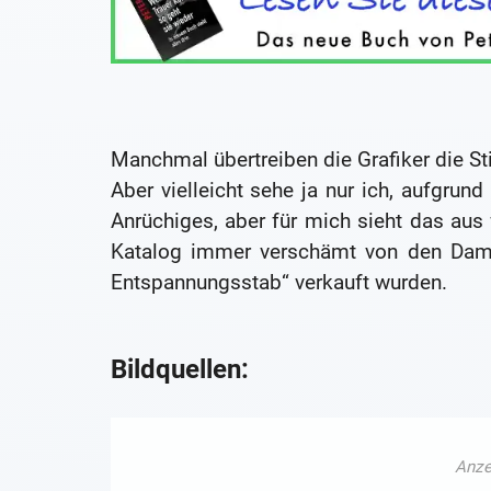
Manchmal übertreiben die Grafiker die Sti
Aber vielleicht sehe ja nur ich, aufgru
Anrüchiges, aber für mich sieht das aus w
Katalog immer verschämt von den Dam
Entspannungsstab“ verkauft wurden.
Bildquellen: