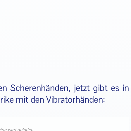
 Scherenhänden, jetzt gibt es in
ike mit den Vibratorhänden: