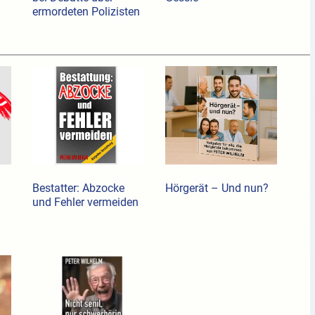
ermordeten Polizisten
Bestatter: Abzocke
Hörgerät – Und nun?
und Fehler vermeiden