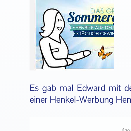
Es gab mal Edward mit den
einer Henkel-Werbung Henr