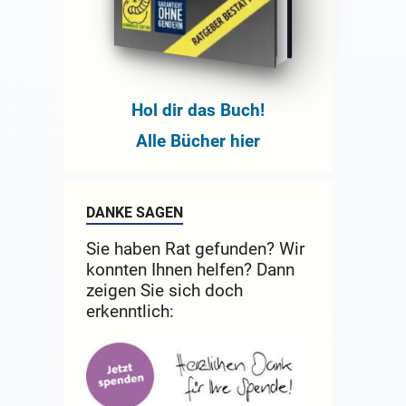
Hol dir das Buch!
Alle Bücher hier
DANKE SAGEN
Sie haben Rat gefunden? Wir
konnten Ihnen helfen? Dann
zeigen Sie sich doch
erkenntlich: