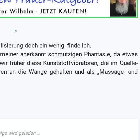
lisierung doch ein wenig, finde ich.
nd meiner anerkannt schmutzigen Phantasie, da etwas
ir früher diese Kunststoffvibratoren, die im Quelle-
en an die Wange gehalten und als „Massage- und