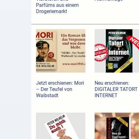
Parfüms aus einem
Drogeriemarkt
Jetzt erschienen: Mori
Neu erschienen:
– Der Teufel von
DIGITALER TATORT
Waibstadt
INTERNET