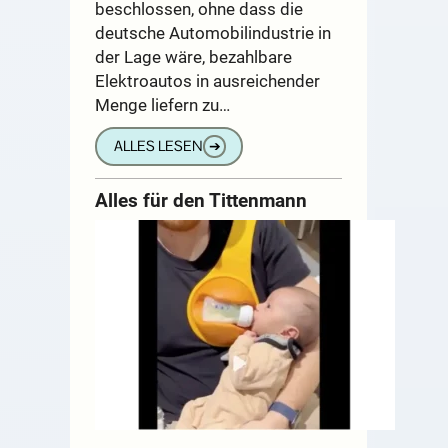
beschlossen, ohne dass die
deutsche Automobilindustrie in
der Lage wäre, bezahlbare
Elektroautos in ausreichender
Menge liefern zu…
ALLES LESEN
➔
Alles für den Tittenmann