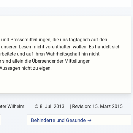
ter und Pressemitteilungen, die uns tagtäglich auf den
unseren Lesern nicht vorenthalten wollen. Es handelt sich
arbeitete und auf ihren Wahrheitsgehalt hin nicht
te sind allein die Übersender der Mitteilungen
 Aussagen nicht zu eigen.
ter Wilhelm:
©
8. Juli 2013
| Revision:
15. März 2015
Behinderte und Gesunde →