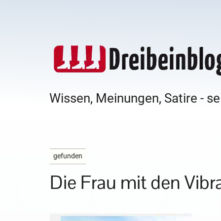
Wissen, Meinungen, Satire - se
gefunden
Die Frau mit den Vib