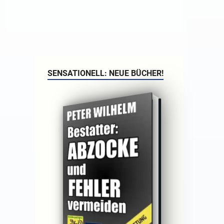
SENSATIONELL: NEUE BÜCHER!