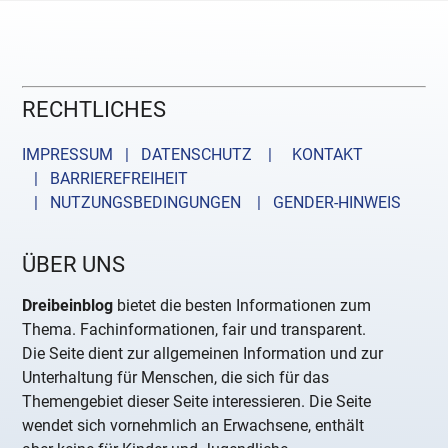
RECHTLICHES
IMPRESSUM | DATENSCHUTZ |
KONTAKT
| BARRIEREFREIHEIT
| NUTZUNGSBEDINGUNGEN
| GENDER-HINWEIS
ÜBER UNS
Dreibeinblog
bietet die besten Informationen zum
Thema. Fachinformationen, fair und transparent.
Die Seite dient zur allgemeinen Information und zur
Unterhaltung für Menschen, die sich für das
Themengebiet dieser Seite interessieren. Die Seite
wendet sich vornehmlich an Erwachsene, enthält