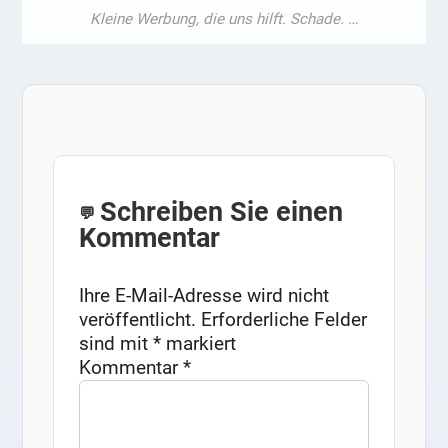
Schreiben Sie einen
Kommentar
Ihre E-Mail-Adresse wird nicht
veröffentlicht.
Erforderliche Felder
sind mit
*
markiert
Kommentar
*