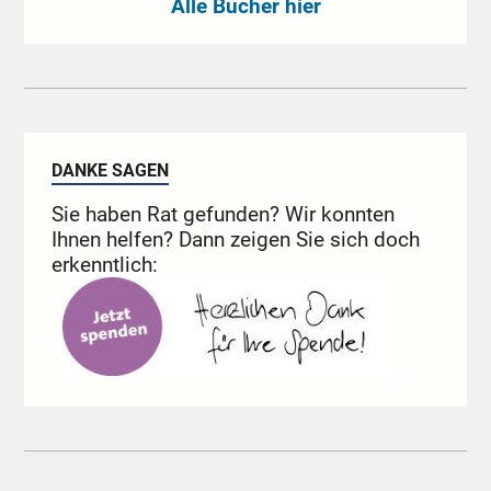
Alle Bücher hier
DANKE SAGEN
Sie haben Rat gefunden? Wir konnten
Ihnen helfen? Dann zeigen Sie sich doch
erkenntlich: