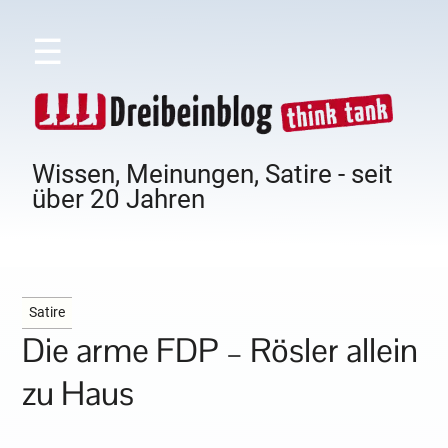
☰
Wissen, Meinungen, Satire - seit
über 20 Jahren
Satire
Die arme FDP – Rösler allein
zu Haus