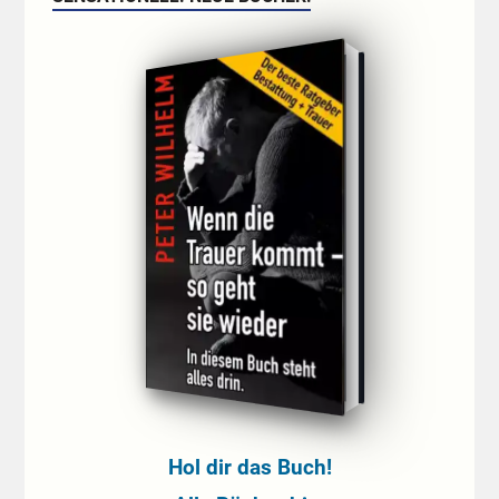
Hol dir das Buch!