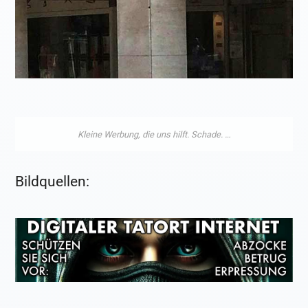
Bildquellen: