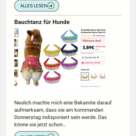
ALLES LESEN
➔
Bauchtanz für Hunde
Neulich machte mich eine Bekannte darauf
aufmerksam, dass sie am kommenden
Donnerstag indisponiert sein werde. Das
könne sie jetzt schon…