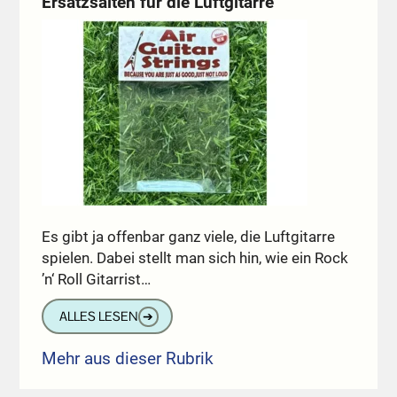
Ersatzsaiten für die Luftgitarre
Es gibt ja offenbar ganz viele, die Luftgitarre
spielen. Dabei stellt man sich hin, wie ein Rock
’n‘ Roll Gitarrist…
ALLES LESEN
➔
Mehr aus dieser Rubrik