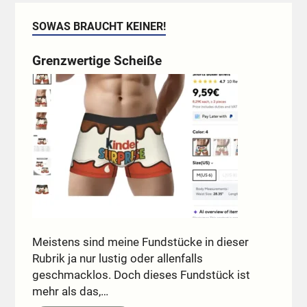
SOWAS BRAUCHT KEINER!
Grenzwertige Scheiße
Meistens sind meine Fundstücke in dieser
Rubrik ja nur lustig oder allenfalls
geschmacklos. Doch dieses Fundstück ist
mehr als das,…