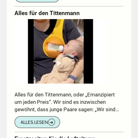
Alles für den Tittenmann
Alles für den Tittenmann, oder „Emanzipiert
um jeden Preis“. Wir sind es inzwischen
gewöhnt, dass junge Paare sagen: „Wir sind…
ALLES LESEN
➔