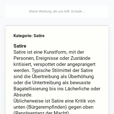
Kategorie: Satire
Satire
Satire ist eine Kunstform, mit der
Personen, Ereignisse oder Zustände
kritisiert, verspottet oder angeprangert
werden. Typische Stilmittel der Satire
sind die Übertreibung als Überhöhung
oder die Untertreibung als bewusste
Bagatellisierung bis ins Lächerliche oder
Absurde.
Üblicherweise ist Satire eine Kritik von
unten (Bürgerempfinden) gegen oben
(Repräsentanz der Macht),