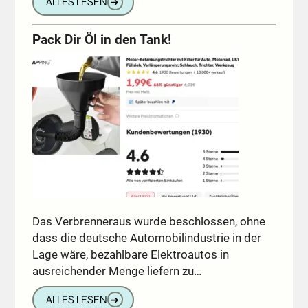
ALLES LESEN
➔
Pack Dir Öl in den Tank!
Das Verbrenneraus wurde beschlossen, ohne
dass die deutsche Automobilindustrie in der
Lage wäre, bezahlbare Elektroautos in
ausreichender Menge liefern zu…
ALLES LESEN
➔