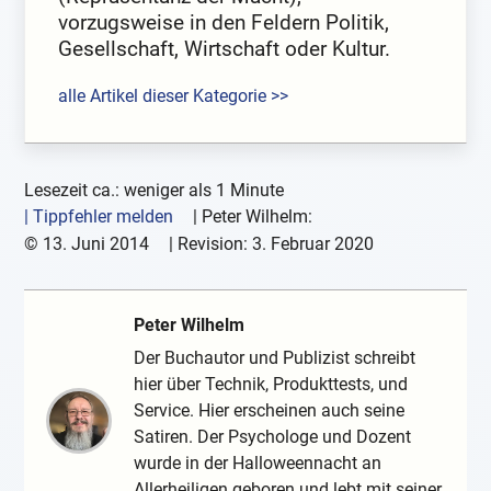
vorzugsweise in den Feldern Politik,
Gesellschaft, Wirtschaft oder Kultur.
alle Artikel dieser Kategorie >>
Lesezeit ca.: weniger als 1 Minute
| Tippfehler melden
|
Peter Wilhelm:
©
13. Juni 2014
| Revision:
3. Februar 2020
Peter Wilhelm
Der Buchautor und Publizist schreibt
hier über Technik, Produkttests, und
Service. Hier erscheinen auch seine
Satiren. Der Psychologe und Dozent
wurde in der Halloweennacht an
Allerheiligen geboren und lebt mit seiner