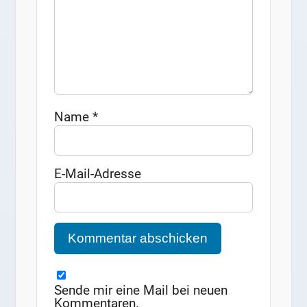
Name
*
E-Mail-Adresse
Sende mir eine Mail bei neuen
Kommentaren.