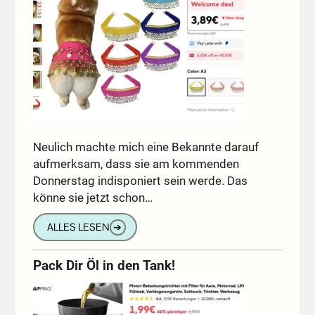
Neulich machte mich eine Bekannte darauf
aufmerksam, dass sie am kommenden
Donnerstag indisponiert sein werde. Das
könne sie jetzt schon…
ALLES LESEN
➔
Pack Dir Öl in den Tank!