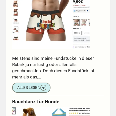
Meistens sind meine Fundstücke in dieser
Rubrik ja nur lustig oder allenfalls
geschmacklos. Doch dieses Fundstück ist
mehr als das,…
ALLES LESEN
➔
Bauchtanz für Hunde