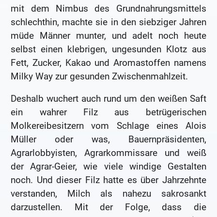
mit dem Nimbus des Grundnahrungsmittels
schlechthin, machte sie in den siebziger Jahren
müde Männer munter, und adelt noch heute
selbst einen klebrigen, ungesunden Klotz aus
Fett, Zucker, Kakao und Aromastoffen namens
Milky Way zur gesunden Zwischenmahlzeit.
Deshalb wuchert auch rund um den weißen Saft
ein wahrer Filz aus betrügerischen
Molkereibesitzern vom Schlage eines Alois
Müller oder was, Bauernpräsidenten,
Agrarlobbyisten, Agrarkommissare und weiß
der Agrar-Geier, wie viele windige Gestalten
noch. Und dieser Filz hatte es über Jahrzehnte
verstanden, Milch als nahezu sakrosankt
darzustellen. Mit der Folge, dass die