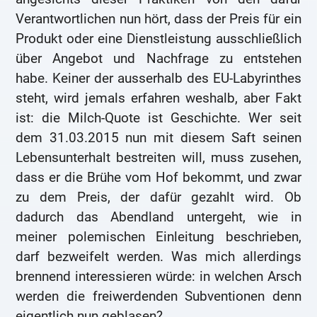
Verantwortlichen nun hört, dass der Preis für ein
Produkt oder eine Dienstleistung ausschließlich
über Angebot und Nachfrage zu entstehen
habe. Keiner der ausserhalb des EU-Labyrinthes
steht, wird jemals erfahren weshalb, aber Fakt
ist: die Milch-Quote ist Geschichte. Wer seit
dem 31.03.2015 nun mit diesem Saft seinen
Lebensunterhalt bestreiten will, muss zusehen,
dass er die Brühe vom Hof bekommt, und zwar
zu dem Preis, der dafür gezahlt wird. Ob
dadurch das Abendland untergeht, wie in
meiner polemischen Einleitung beschrieben,
darf bezweifelt werden. Was mich allerdings
brennend interessieren würde: in welchen Arsch
werden die freiwerdenden Subventionen denn
eigentlich nun geblasen?