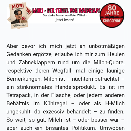
Aber bevor ich mich jetzt an unbotmäßigen
Gedanken ergötze, erlaube ich mir zum Heulen
und Zähneklappern rund um die Milch-Quote,
respektive deren Wegfall, mal einige launige
Bemerkungen: Milch ist – nüchtern betrachtet –
ein stinknormales Handelsprodukt. Es ist im
Tetrapack, in der Flasche, oder jedem anderen
Behältnis im Kühlregal – oder als H-Milch
ungekühlt, da exzessiv behandelt – zu finden.
So weit, so gut. Milch ist – oder besser war –
aber auch ein brisantes Politikum. Umwoben