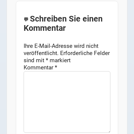
Schreiben Sie einen
Kommentar
Ihre E-Mail-Adresse wird nicht
veröffentlicht.
Erforderliche Felder
sind mit
*
markiert
Kommentar
*