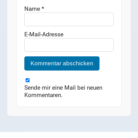
Name
*
E-Mail-Adresse
Sende mir eine Mail bei neuen
Kommentaren.