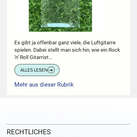
Es gibt ja offenbar ganz viele, die Luftgitarre
spielen. Dabei stellt man sich hin, wie ein Rock
’n‘ Roll Gitarrist…
ALLES LESEN
➔
Mehr aus dieser Rubrik
RECHTLICHES