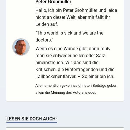
Peter Grohmüller
Hallo, ich bin Peter Grohmüller und leide
nicht an dieser Welt, aber mir fällt ihr
Leiden auf.
"This world is sick and we are the
doctors."
Wenn es eine Wunde gibt, dann muß
man sie entweder heilen oder Salz
hineinstreuen. Wir, das sind die
Kritischen, die Hinterfragenden und die
Lallbackenentlarver. – So einer bin ich.
Alle namentlich gekennzeichneten Beiträge geben
allein die Meinung des Autors wieder.
LESEN SIE DOCH AUCH: