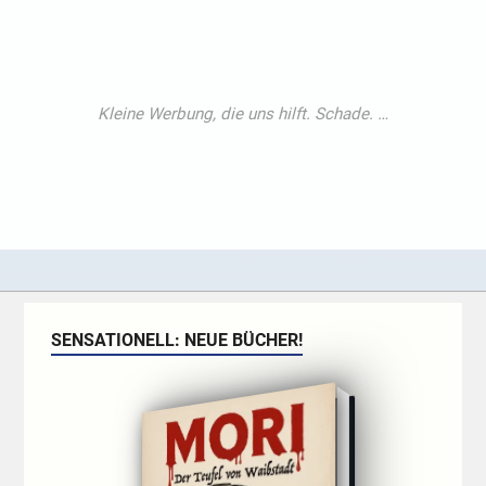
SENSATIONELL: NEUE BÜCHER!