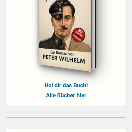
Hol dir das Buch!
Alle Bücher hier