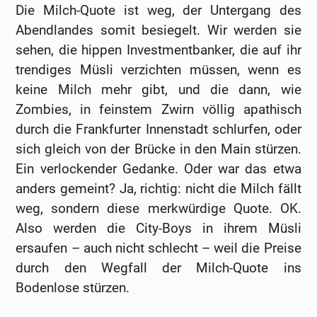
Die Milch-Quote ist weg, der Untergang des
Abendlandes somit besiegelt. Wir werden sie
sehen, die hippen Investmentbanker, die auf ihr
trendiges Müsli verzichten müssen, wenn es
keine Milch mehr gibt, und die dann, wie
Zombies, in feinstem Zwirn völlig apathisch
durch die Frankfurter Innenstadt schlurfen, oder
sich gleich von der Brücke in den Main stürzen.
Ein verlockender Gedanke. Oder war das etwa
anders gemeint? Ja, richtig: nicht die Milch fällt
weg, sondern diese merkwürdige Quote. OK.
Also werden die City-Boys in ihrem Müsli
ersaufen – auch nicht schlecht – weil die Preise
durch den Wegfall der Milch-Quote ins
Bodenlose stürzen.