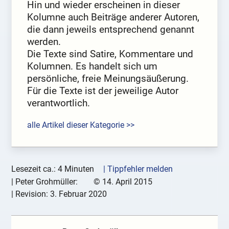
Hin und wieder erscheinen in dieser
Kolumne auch Beiträge anderer Autoren,
die dann jeweils entsprechend genannt
werden.
Die Texte sind Satire, Kommentare und
Kolumnen. Es handelt sich um
persönliche, freie Meinungsäußerung.
Für die Texte ist der jeweilige Autor
verantwortlich.
alle Artikel dieser Kategorie >>
Lesezeit ca.: 4 Minuten
| Tippfehler melden
|
Peter Grohmüller:
©
14. April 2015
| Revision:
3. Februar 2020