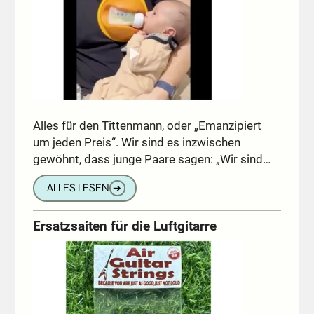
Alles für den Tittenmann, oder „Emanzipiert
um jeden Preis“. Wir sind es inzwischen
gewöhnt, dass junge Paare sagen: „Wir sind…
ALLES LESEN
➔
Ersatzsaiten für die Luftgitarre