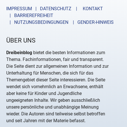
IMPRESSUM | DATENSCHUTZ |
KONTAKT
| BARRIEREFREIHEIT
| NUTZUNGSBEDINGUNGEN
| GENDER-HINWEIS
ÜBER UNS
Dreibeinblog
bietet die besten Informationen zum
Thema. Fachinformationen, fair und transparent.
Die Seite dient zur allgemeinen Information und zur
Unterhaltung für Menschen, die sich für das
Themengebiet dieser Seite interessieren. Die Seite
wendet sich vornehmlich an Erwachsene, enthält
aber keine für Kinder und Jugendliche
ungeeigneten Inhalte. Wir geben ausschließlich
unsere persönliche und unabhängige Meinung
wieder. Die Autoren sind teilweise selbst betroffen
und seit Jahren mit der Materie befasst.