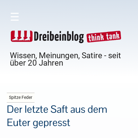
☰
Wissen, Meinungen, Satire - seit
über 20 Jahren
Spitze Feder
Der letzte Saft aus dem
Euter gepresst