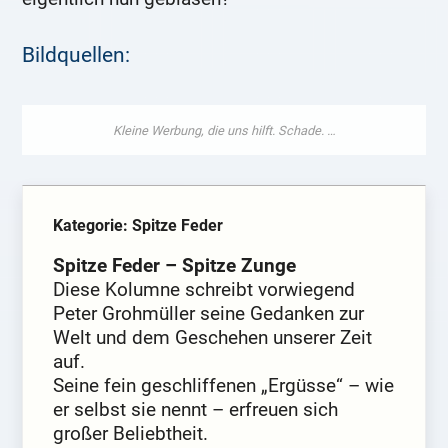
Bildquellen:
Kategorie: Spitze Feder
Spitze Feder – Spitze Zunge
Diese Kolumne schreibt vorwiegend
Peter Grohmüller seine Gedanken zur
Welt und dem Geschehen unserer Zeit
auf.
Seine fein geschliffenen „Ergüsse“ – wie
er selbst sie nennt – erfreuen sich
großer Beliebtheit.