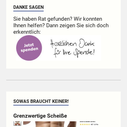
DANKE SAGEN
Sie haben Rat gefunden? Wir konnten
Ihnen helfen? Dann zeigen Sie sich doch
erkenntlich:
SOWAS BRAUCHT KEINER!
Grenzwertige Scheiße