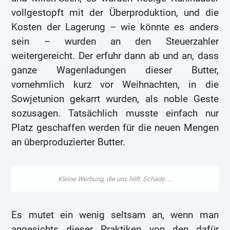
vollgestopft mit der Überproduktion, und die
Kosten der Lagerung – wie könnte es anders
sein – wurden an den Steuerzahler
weitergereicht. Der erfuhr dann ab und an, dass
ganze Wagenladungen dieser Butter,
vornehmlich kurz vor Weihnachten, in die
Sowjetunion gekarrt wurden, als noble Geste
sozusagen. Tatsächlich musste einfach nur
Platz geschaffen werden für die neuen Mengen
an überproduzierter Butter.
Es mutet ein wenig seltsam an, wenn man
angesichts dieser Praktiken von den dafür