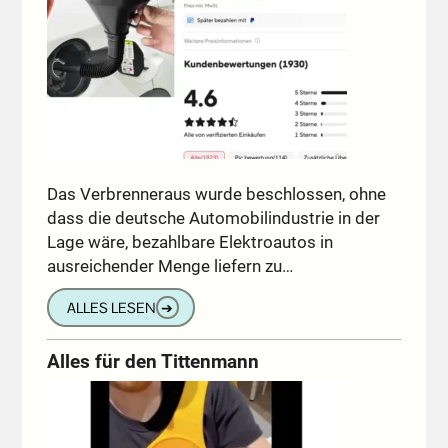
Das Verbrenneraus wurde beschlossen, ohne
dass die deutsche Automobilindustrie in der
Lage wäre, bezahlbare Elektroautos in
ausreichender Menge liefern zu…
ALLES LESEN
➔
Alles für den Tittenmann