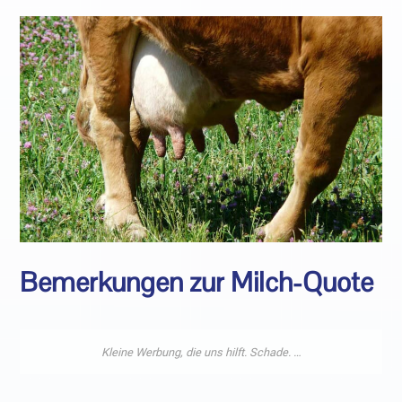
Bemerkungen zur Milch-Quote