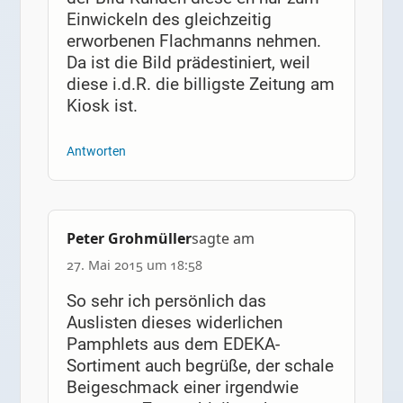
Einwickeln des gleichzeitig
erworbenen Flachmanns nehmen.
Da ist die Bild prädestiniert, weil
diese i.d.R. die billigste Zeitung am
Kiosk ist.
Antworten
Peter Grohmüller
sagte am
27. Mai 2015 um 18:58
So sehr ich persönlich das
Auslisten dieses widerlichen
Pamphlets aus dem EDEKA-
Sortiment auch begrüße, der schale
Beigeschmack einer irgendwie