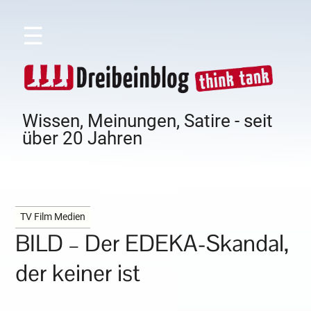
☰
Wissen, Meinungen, Satire - seit
über 20 Jahren
TV Film Medien
BILD – Der EDEKA-Skandal,
der keiner ist