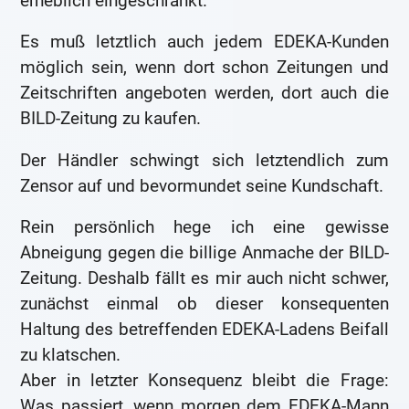
erheblich eingeschränkt.
Es muß letztlich auch jedem EDEKA-Kunden
möglich sein, wenn dort schon Zeitungen und
Zeitschriften angeboten werden, dort auch die
BILD-Zeitung zu kaufen.
Der Händler schwingt sich letztendlich zum
Zensor auf und bevormundet seine Kundschaft.
Rein persönlich hege ich eine gewisse
Abneigung gegen die billige Anmache der BILD-
Zeitung. Deshalb fällt es mir auch nicht schwer,
zunächst einmal ob dieser konsequenten
Haltung des betreffenden EDEKA-Ladens Beifall
zu klatschen.
Aber in letzter Konsequenz bleibt die Frage:
Was passiert, wenn morgen dem EDEKA-Mann