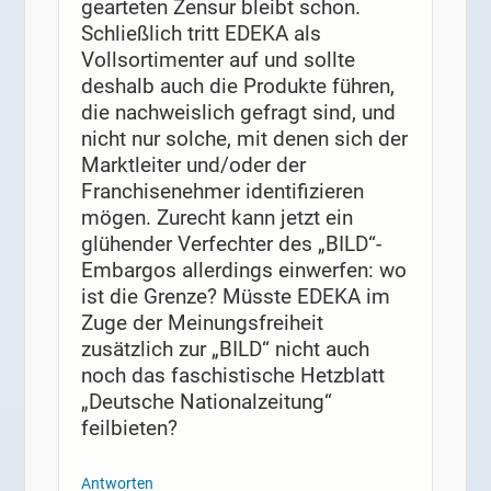
gearteten Zensur bleibt schon.
Schließlich tritt EDEKA als
Vollsortimenter auf und sollte
deshalb auch die Produkte führen,
die nachweislich gefragt sind, und
nicht nur solche, mit denen sich der
Marktleiter und/oder der
Franchisenehmer identifizieren
mögen. Zurecht kann jetzt ein
glühender Verfechter des „BILD“-
Embargos allerdings einwerfen: wo
ist die Grenze? Müsste EDEKA im
Zuge der Meinungsfreiheit
zusätzlich zur „BILD“ nicht auch
noch das faschistische Hetzblatt
„Deutsche Nationalzeitung“
feilbieten?
Antworten