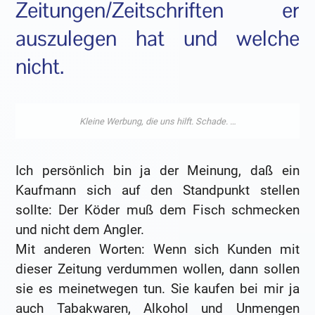
Zeitungen/Zeitschriften er
auszulegen hat und welche
nicht.
Ich persönlich bin ja der Meinung, daß ein
Kaufmann sich auf den Standpunkt stellen
sollte: Der Köder muß dem Fisch schmecken
und nicht dem Angler.
Mit anderen Worten: Wenn sich Kunden mit
dieser Zeitung verdummen wollen, dann sollen
sie es meinetwegen tun. Sie kaufen bei mir ja
auch Tabakwaren, Alkohol und Unmengen