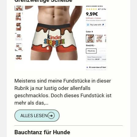
Meistens sind meine Fundstücke in dieser
Rubrik ja nur lustig oder allenfalls
geschmacklos. Doch dieses Fundstück ist
mehr als das,…
ALLES LESEN
➔
Bauchtanz für Hunde