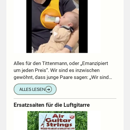
Alles für den Tittenmann, oder „Emanzipiert
um jeden Preis“. Wir sind es inzwischen
gewöhnt, dass junge Paare sagen: „Wir sind…
ALLES LESEN
➔
Ersatzsaiten für die Luftgitarre