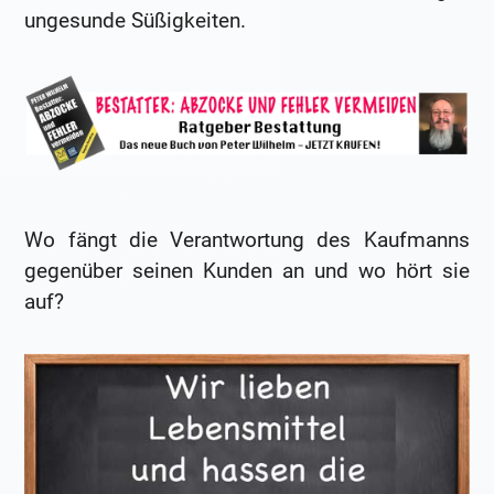
ungesunde Süßigkeiten.
Wo fängt die Verantwortung des Kaufmanns
gegenüber seinen Kunden an und wo hört sie
auf?