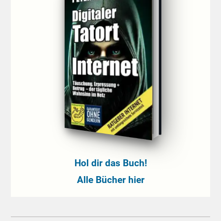
Hol dir das Buch!
Alle Bücher hier