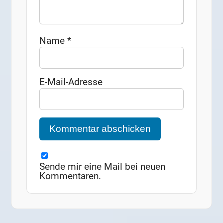
Name
*
E-Mail-Adresse
Sende mir eine Mail bei neuen
Kommentaren.