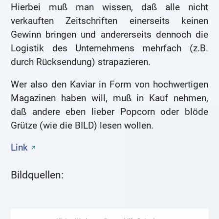
Hierbei muß man wissen, daß alle nicht
verkauften Zeitschriften einerseits keinen
Gewinn bringen und andererseits dennoch die
Logistik des Unternehmens mehrfach (z.B.
durch Rücksendung) strapazieren.
Wer also den Kaviar in Form von hochwertigen
Magazinen haben will, muß in Kauf nehmen,
daß andere eben lieber Popcorn oder blöde
Grütze (wie die BILD) lesen wollen.
Link
Bildquellen: