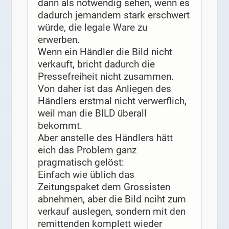
dann als notwendig sehen, wenn es
dadurch jemandem stark erschwert
würde, die legale Ware zu
erwerben.
Wenn ein Händler die Bild nicht
verkauft, bricht dadurch die
Pressefreiheit nicht zusammen.
Von daher ist das Anliegen des
Händlers erstmal nicht verwerflich,
weil man die BILD überall
bekommt.
Aber anstelle des Händlers hätt
eich das Problem ganz
pragmatisch gelöst:
Einfach wie üblich das
Zeitungspaket dem Grossisten
abnehmen, aber die Bild nciht zum
verkauf auslegen, sondern mit den
remittenden komplett wieder