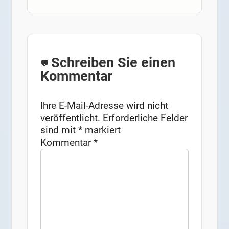
Schreiben Sie einen
Kommentar
Ihre E-Mail-Adresse wird nicht
veröffentlicht.
Erforderliche Felder
sind mit
*
markiert
Kommentar
*