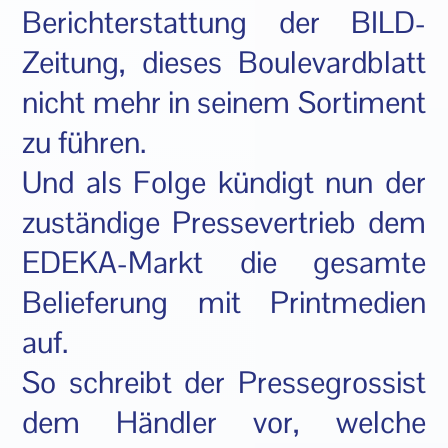
Berichterstattung der BILD-
Zeitung, dieses Boulevardblatt
nicht mehr in seinem Sortiment
zu führen.
Und als Folge kündigt nun der
zuständige Pressevertrieb dem
EDEKA-Markt die gesamte
Belieferung mit Printmedien
auf.
So schreibt der Pressegrossist
dem Händler vor, welche