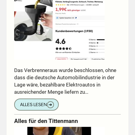
Das Verbrenneraus wurde beschlossen, ohne
dass die deutsche Automobilindustrie in der
Lage wäre, bezahlbare Elektroautos in
ausreichender Menge liefern zu…
ALLES LESEN
➔
Alles für den Tittenmann