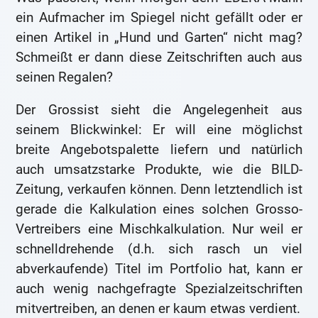
ein Aufmacher im Spiegel nicht gefällt oder er
einen Artikel in „Hund und Garten“ nicht mag?
Schmeißt er dann diese Zeitschriften auch aus
seinen Regalen?
Der Grossist sieht die Angelegenheit aus
seinem Blickwinkel: Er will eine möglichst
breite Angebotspalette liefern und natürlich
auch umsatzstarke Produkte, wie die BILD-
Zeitung, verkaufen können. Denn letztendlich ist
gerade die Kalkulation eines solchen Grosso-
Vertreibers eine Mischkalkulation. Nur weil er
schnelldrehende (d.h. sich rasch un viel
abverkaufende) Titel im Portfolio hat, kann er
auch wenig nachgefragte Spezialzeitschriften
mitvertreiben, an denen er kaum etwas verdient.