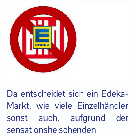
Da entscheidet sich ein Edeka-
Markt, wie viele Einzelhändler
sonst auch, aufgrund der
sensationsheischenden