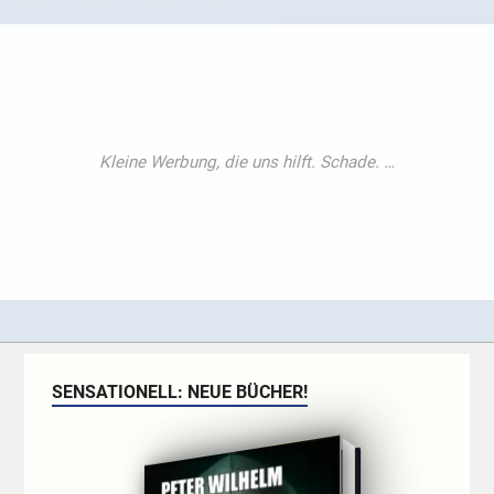
SENSATIONELL: NEUE BÜCHER!