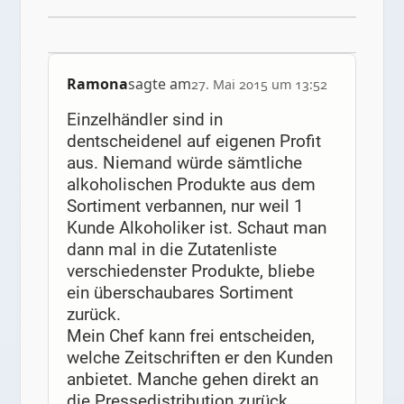
Ramona
sagte am
27. Mai 2015 um 13:52
Einzelhändler sind in
dentscheidenel auf eigenen Profit
aus. Niemand würde sämtliche
alkoholischen Produkte aus dem
Sortiment verbannen, nur weil 1
Kunde Alkoholiker ist. Schaut man
dann mal in die Zutatenliste
verschiedenster Produkte, bliebe
ein überschaubares Sortiment
zurück.
Mein Chef kann frei entscheiden,
welche Zeitschriften er den Kunden
anbietet. Manche gehen direkt an
die Pressedistribution zurück.