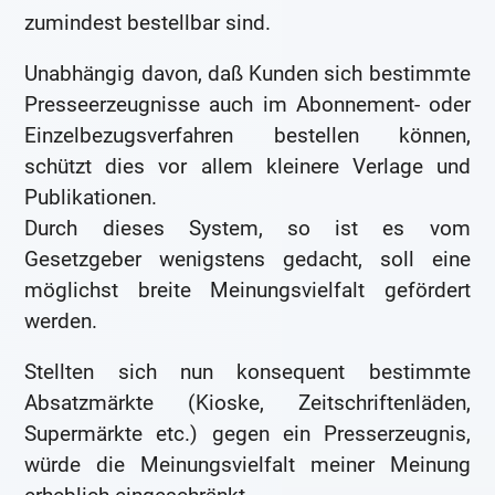
zumindest bestellbar sind.
Unabhängig davon, daß Kunden sich bestimmte
Presseerzeugnisse auch im Abonnement- oder
Einzelbezugsverfahren bestellen können,
schützt dies vor allem kleinere Verlage und
Publikationen.
Durch dieses System, so ist es vom
Gesetzgeber wenigstens gedacht, soll eine
möglichst breite Meinungsvielfalt gefördert
werden.
Stellten sich nun konsequent bestimmte
Absatzmärkte (Kioske, Zeitschriftenläden,
Supermärkte etc.) gegen ein Presserzeugnis,
würde die Meinungsvielfalt meiner Meinung