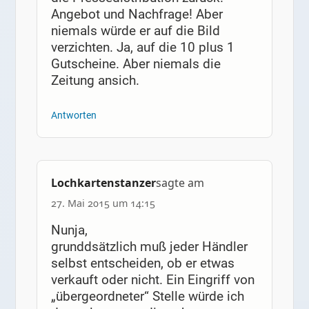
Angebot und Nachfrage! Aber
niemals würde er auf die Bild
verzichten. Ja, auf die 10 plus 1
Gutscheine. Aber niemals die
Zeitung ansich.
Antworten
Lochkartenstanzer
sagte am
27. Mai 2015 um 14:15
Nunja,
grunddsätzlich muß jeder Händler
selbst entscheiden, ob er etwas
verkauft oder nicht. Ein Eingriff von
„übergeordneter“ Stelle würde ich