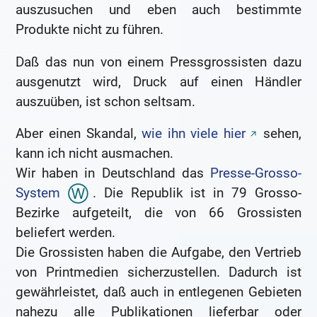
auszusuchen und eben auch bestimmte
Produkte nicht zu führen.
Daß das nun von einem Pressgrossisten dazu
ausgenutzt wird, Druck auf einen Händler
auszuüben, ist schon seltsam.
Aber einen Skandal,
wie ihn viele hier
sehen,
kann ich nicht ausmachen.
Wir haben in Deutschland das
Presse-Grosso-
System
. Die Republik ist in 79 Grosso-
Bezirke aufgeteilt, die von 66 Grossisten
beliefert werden.
Die Grossisten haben die Aufgabe, den Vertrieb
von Printmedien sicherzustellen. Dadurch ist
gewährleistet, daß auch in entlegenen Gebieten
nahezu alle Publikationen lieferbar oder