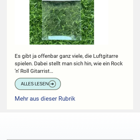
Es gibt ja offenbar ganz viele, die Luftgitarre
spielen. Dabei stellt man sich hin, wie ein Rock
’n‘ Roll Gitarrist…
ALLES LESEN
➔
Mehr aus dieser Rubrik