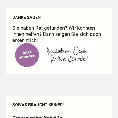
DANKE SAGEN
Sie haben Rat gefunden? Wir konnten
Ihnen helfen? Dann zeigen Sie sich doch
erkenntlich:
SOWAS BRAUCHT KEINER!
Grenzwertige Scheiße