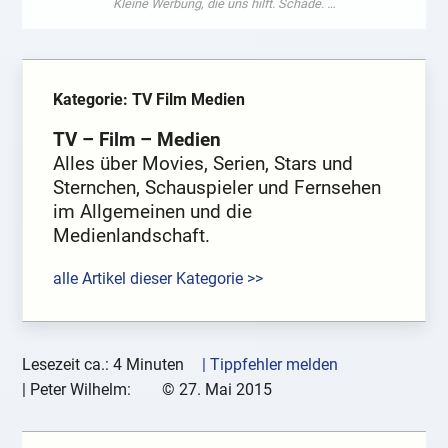
Kategorie: TV Film Medien
TV – Film – Medien
Alles über Movies, Serien, Stars und
Sternchen, Schauspieler und Fernsehen
im Allgemeinen und die
Medienlandschaft.
alle Artikel dieser Kategorie >>
Lesezeit ca.: 4 Minuten
| Tippfehler melden
|
Peter Wilhelm:
©
27. Mai 2015