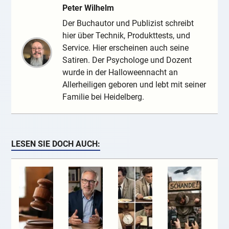
Peter Wilhelm
Der Buchautor und Publizist schreibt
hier über Technik, Produkttests, und
Service. Hier erscheinen auch seine
Satiren. Der Psychologe und Dozent
wurde in der Halloweennacht an
Allerheiligen geboren und lebt mit seiner
Familie bei Heidelberg.
LESEN SIE DOCH AUCH: