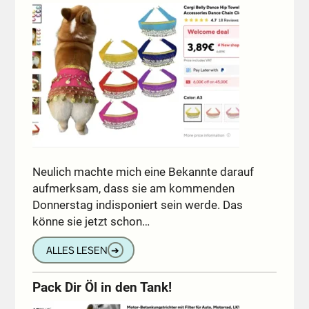
Neulich machte mich eine Bekannte darauf
aufmerksam, dass sie am kommenden
Donnerstag indisponiert sein werde. Das
könne sie jetzt schon…
ALLES LESEN
➔
Pack Dir Öl in den Tank!