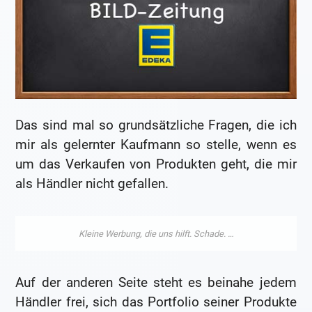
Das sind mal so grundsätzliche Fragen, die ich
mir als gelernter Kaufmann so stelle, wenn es
um das Verkaufen von Produkten geht, die mir
als Händler nicht gefallen.
Auf der anderen Seite steht es beinahe jedem
Händler frei, sich das Portfolio seiner Produkte