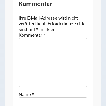
Kommentar
Ihre E-Mail-Adresse wird nicht
veröffentlicht.
Erforderliche Felder
sind mit
*
markiert
Kommentar
*
Name
*