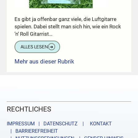
Es gibt ja offenbar ganz viele, die Luftgitarre
spielen. Dabei stellt man sich hin, wie ein Rock
’n‘ Roll Gitarrist…
ALLES LESEN
➔
Mehr aus dieser Rubrik
RECHTLICHES
IMPRESSUM | DATENSCHUTZ |
KONTAKT
| BARRIEREFREIHEIT