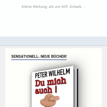
SENSATIONELL: NEUE BÜCHER!