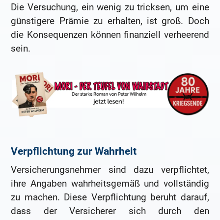
Die Versuchung, ein wenig zu tricksen, um eine
günstigere Prämie zu erhalten, ist groß. Doch
die Konsequenzen können finanziell verheerend
sein.
Verpflichtung zur Wahrheit
Versicherungsnehmer sind dazu verpflichtet,
ihre Angaben wahrheitsgemäß und vollständig
zu machen. Diese Verpflichtung beruht darauf,
dass der Versicherer sich durch den