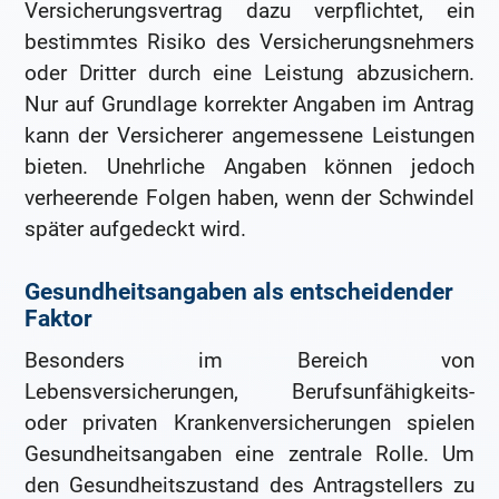
Versicherungsvertrag dazu verpflichtet, ein
bestimmtes Risiko des Versicherungsnehmers
oder Dritter durch eine Leistung abzusichern.
Nur auf Grundlage korrekter Angaben im Antrag
kann der Versicherer angemessene Leistungen
bieten. Unehrliche Angaben können jedoch
verheerende Folgen haben, wenn der Schwindel
später aufgedeckt wird.
Gesundheitsangaben als entscheidender
Faktor
Besonders im Bereich von
Lebensversicherungen, Berufsunfähigkeits-
oder privaten Krankenversicherungen spielen
Gesundheitsangaben eine zentrale Rolle. Um
den Gesundheitszustand des Antragstellers zu