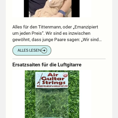
Alles für den Tittenmann, oder „Emanzipiert
um jeden Preis“. Wir sind es inzwischen
gewöhnt, dass junge Paare sagen: „Wir sind…
ALLES LESEN
➔
Ersatzsaiten für die Luftgitarre