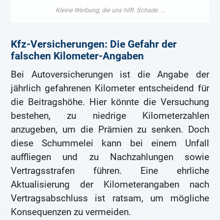
Kfz-Versicherungen: Die Gefahr der
falschen Kilometer-Angaben
Bei Autoversicherungen ist die Angabe der
jährlich gefahrenen Kilometer entscheidend für
die Beitragshöhe. Hier könnte die Versuchung
bestehen, zu niedrige Kilometerzahlen
anzugeben, um die Prämien zu senken. Doch
diese Schummelei kann bei einem Unfall
auffliegen und zu Nachzahlungen sowie
Vertragsstrafen führen. Eine ehrliche
Aktualisierung der Kilometerangaben nach
Vertragsabschluss ist ratsam, um mögliche
Konsequenzen zu vermeiden.