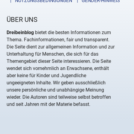
| NUTZUNGSBEDINGUNGEN
| GENDER-HINWEIS
ÜBER UNS
Dreibeinblog
bietet die besten Informationen zum
Thema. Fachinformationen, fair und transparent.
Die Seite dient zur allgemeinen Information und zur
Unterhaltung für Menschen, die sich für das
Themengebiet dieser Seite interessieren. Die Seite
wendet sich vornehmlich an Erwachsene, enthält
aber keine für Kinder und Jugendliche
ungeeigneten Inhalte. Wir geben ausschließlich
unsere persönliche und unabhängige Meinung
wieder. Die Autoren sind teilweise selbst betroffen
und seit Jahren mit der Materie befasst.