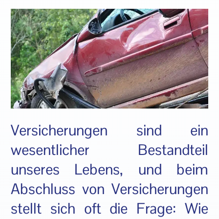
Versicherungen sind ein
wesentlicher Bestandteil
unseres Lebens, und beim
Abschluss von Versicherungen
stellt sich oft die Frage: Wie