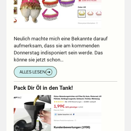
Neulich machte mich eine Bekannte darauf
aufmerksam, dass sie am kommenden
Donnerstag indisponiert sein werde. Das
könne sie jetzt schon…
ALLES LESEN
➔
Pack Dir Öl in den Tank!