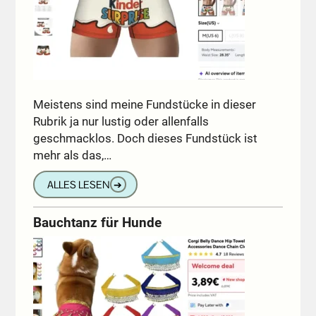
Meistens sind meine Fundstücke in dieser
Rubrik ja nur lustig oder allenfalls
geschmacklos. Doch dieses Fundstück ist
mehr als das,…
ALLES LESEN
➔
Bauchtanz für Hunde