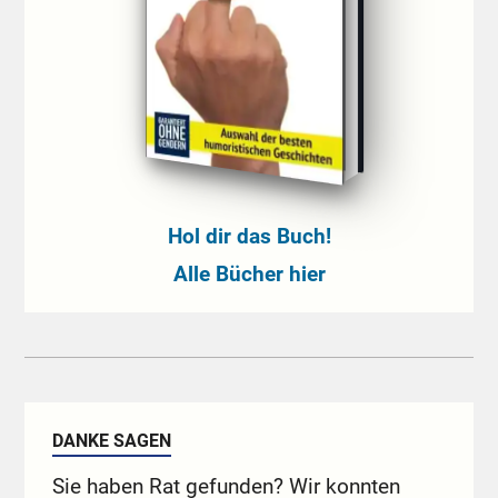
Hol dir das Buch!
Alle Bücher hier
DANKE SAGEN
Sie haben Rat gefunden? Wir konnten