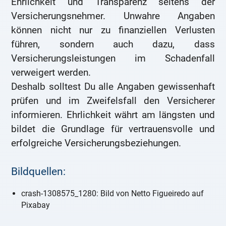
Ehrlichkeit und Transparenz seitens der
Versicherungsnehmer. Unwahre Angaben
können nicht nur zu finanziellen Verlusten
führen, sondern auch dazu, dass
Versicherungsleistungen im Schadenfall
verweigert werden.
Deshalb solltest Du alle Angaben gewissenhaft
prüfen und im Zweifelsfall den Versicherer
informieren. Ehrlichkeit währt am längsten und
bildet die Grundlage für vertrauensvolle und
erfolgreiche Versicherungsbeziehungen.
Bildquellen:
crash-1308575_1280: Bild von Netto Figueiredo auf
Pixabay