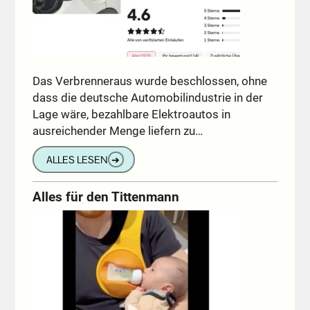
Das Verbrenneraus wurde beschlossen, ohne
dass die deutsche Automobilindustrie in der
Lage wäre, bezahlbare Elektroautos in
ausreichender Menge liefern zu…
ALLES LESEN
➔
Alles für den Tittenmann