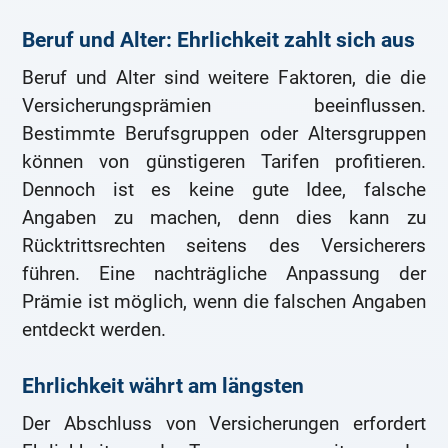
Beruf und Alter: Ehrlichkeit zahlt sich aus
Beruf und Alter sind weitere Faktoren, die die
Versicherungsprämien beeinflussen.
Bestimmte Berufsgruppen oder Altersgruppen
können von günstigeren Tarifen profitieren.
Dennoch ist es keine gute Idee, falsche
Angaben zu machen, denn dies kann zu
Rücktrittsrechten seitens des Versicherers
führen. Eine nachträgliche Anpassung der
Prämie ist möglich, wenn die falschen Angaben
entdeckt werden.
Ehrlichkeit währt am längsten
Der Abschluss von Versicherungen erfordert