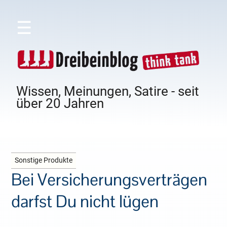
☰
Wissen, Meinungen, Satire - seit
über 20 Jahren
Sonstige Produkte
Bei Versicherungsverträgen
darfst Du nicht lügen