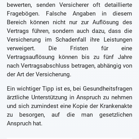
bewerten, senden Versicherer oft detaillierte
Fragebögen. Falsche Angaben in diesem
Bereich können nicht nur zur Auflösung des
Vertrags führen, sondern auch dazu, dass die
Versicherung im Schadenfall ihre Leistungen
verweigert. Die Fristen für eine
Vertragsauflösung können bis zu fünf Jahre
nach Vertragsabschluss betragen, abhängig von
der Art der Versicherung.
Ein wichtiger Tipp ist es, bei Gesundheitsfragen
ärztliche Unterstützung in Anspruch zu nehmen
und sich zumindest eine Kopie der Krankenakte
zu besorgen, auf die man gesetzlichen
Anspruch hat.