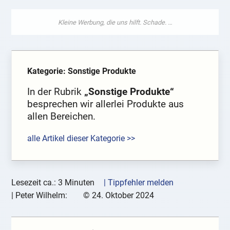
Kategorie: Sonstige Produkte
In der Rubrik
„Sonstige Produkte“
besprechen wir allerlei Produkte aus
allen Bereichen.
alle Artikel dieser Kategorie >>
Lesezeit ca.: 3 Minuten
| Tippfehler melden
|
Peter Wilhelm:
©
24. Oktober 2024