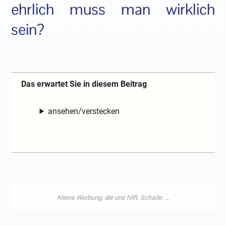
ehrlich muss man wirklich
sein?
Das erwartet Sie in diesem Beitrag
ansehen/verstecken