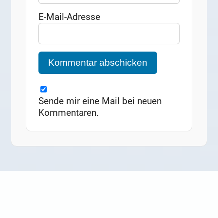
E-Mail-Adresse
Sende mir eine Mail bei neuen
Kommentaren.