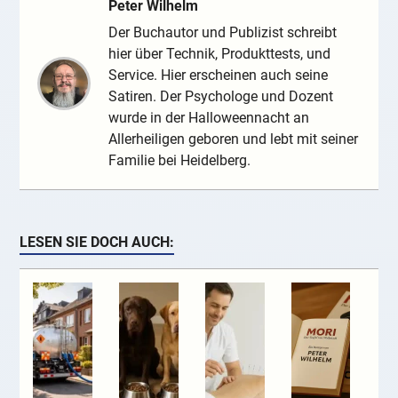
Peter Wilhelm
Der Buchautor und Publizist schreibt
hier über Technik, Produkttests, und
Service. Hier erscheinen auch seine
Satiren. Der Psychologe und Dozent
wurde in der Halloweennacht an
Allerheiligen geboren und lebt mit seiner
Familie bei Heidelberg.
LESEN SIE DOCH AUCH: