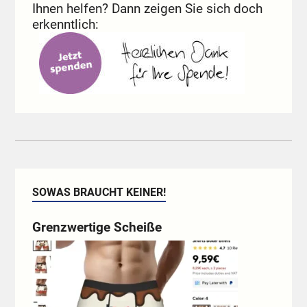
Ihnen helfen? Dann zeigen Sie sich doch
erkenntlich:
SOWAS BRAUCHT KEINER!
Grenzwertige Scheiße