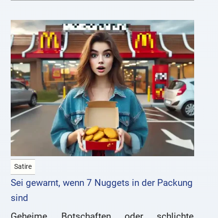
Satire
Sei gewarnt, wenn 7 Nuggets in der Packung
sind
Geheime Botschaften oder schlichte