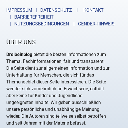
IMPRESSUM | DATENSCHUTZ |
KONTAKT
| BARRIEREFREIHEIT
| NUTZUNGSBEDINGUNGEN
| GENDER-HINWEIS
ÜBER UNS
Dreibeinblog
bietet die besten Informationen zum
Thema. Fachinformationen, fair und transparent.
Die Seite dient zur allgemeinen Information und zur
Unterhaltung für Menschen, die sich für das
Themengebiet dieser Seite interessieren. Die Seite
wendet sich vornehmlich an Erwachsene, enthält
aber keine für Kinder und Jugendliche
ungeeigneten Inhalte. Wir geben ausschließlich
unsere persönliche und unabhängige Meinung
wieder. Die Autoren sind teilweise selbst betroffen
und seit Jahren mit der Materie befasst.