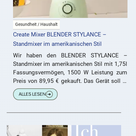
Gesundheit / Haushalt
Create Mixer BLENDER STYLANCE –
Standmixer im amerikanischen Stil
Wir haben den BLENDER STYLANCE –
Standmixer im amerikanischen Stil mit 1,75l
Fassungsvermögen, 1500 W Leistung zum
Preis von 89,95 € gekauft. Das Gerät soll in
unserer Küche ein Billigprodukt
ALLES LESEN
➔