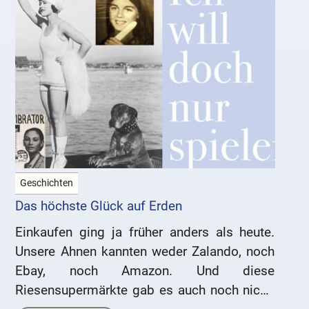
Geschichten
Das höchste Glück auf Erden
Einkaufen ging ja früher anders als heute.
Unsere Ahnen kannten weder Zalando, noch
Ebay, noch Amazon. Und diese
Riesensupermärkte gab es auch noch nicht.