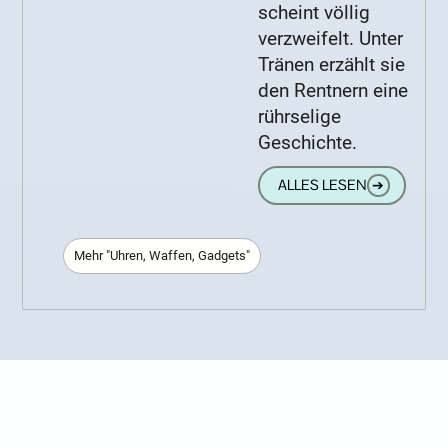
scheint völlig
verzweifelt. Unter
Tränen erzählt sie
den Rentnern eine
rührselige
Geschichte.
ALLES LESEN
➔
Mehr "Uhren, Waffen, Gadgets"