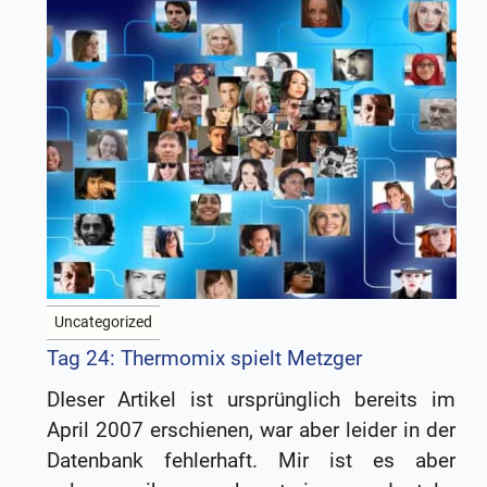
Uncategorized
Tag 24: Thermomix spielt Metzger
DIeser Artikel ist ursprünglich bereits im
April 2007 erschienen, war aber leider in der
Datenbank fehlerhaft. Mir ist es aber