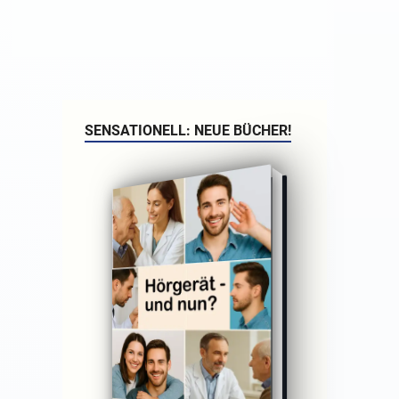
SENSATIONELL: NEUE BÜCHER!