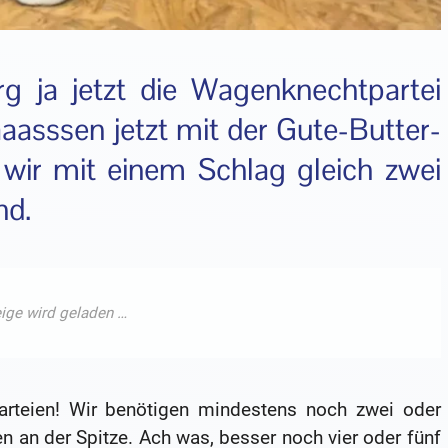
ja jetzt die Wagenknechtpartei
asssen jetzt mit der Gute-Butter-
 wir mit einem Schlag gleich zwei
nd.
Parteien! Wir benötigen mindestens noch zwei oder
n an der Spitze. Ach was, besser noch vier oder fünf