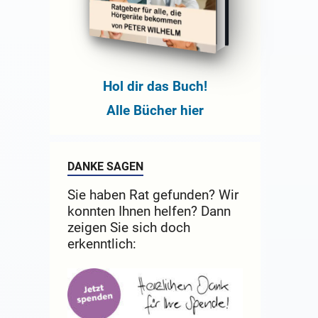
Hol dir das Buch!
Alle Bücher hier
DANKE SAGEN
Sie haben Rat gefunden? Wir
konnten Ihnen helfen? Dann
zeigen Sie sich doch
erkenntlich: