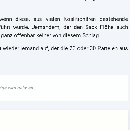
wenn diese, aus vielen Koalitionären bestehende
eführt wurde. Jemandem, der den Sack Flöhe auch
t ganz offenbar keiner von diesem Schlag.
 wieder jemand auf, der die 20 oder 30 Parteien aus