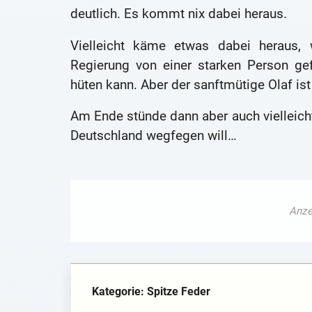
deutlich. Es kommt nix dabei heraus.
Vielleicht käme etwas dabei heraus, 
Regierung von einer starken Person g
hüten kann. Aber der sanftmütige Olaf is
Am Ende stünde dann aber auch vielleicht
Deutschland wegfegen will…
Kategorie: Spitze Feder