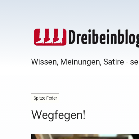
Wissen, Meinungen, Satire - se
Spitze Feder
Wegfegen!