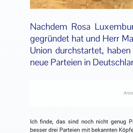
Nachdem Rosa Luxemburg 
gegründet hat und Herr Maa
Union durchstartet, haben
neue Parteien in Deutschla
Ich finde, das sind noch nicht genug 
besser drei Parteien mit bekannten Köpfe