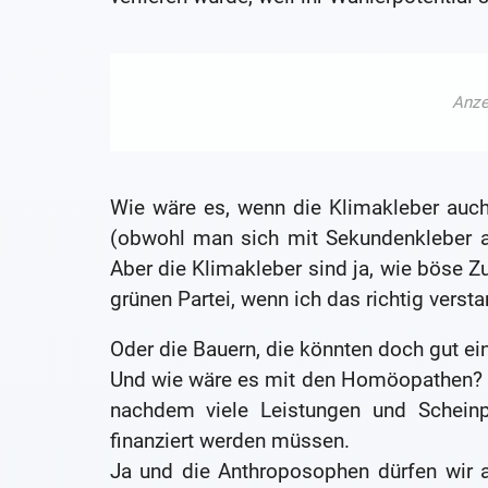
Wie wäre es, wenn die Klimakleber auc
(obwohl man sich mit Sekundenkleber an
Aber die Klimakleber sind ja, wie böse Z
grünen Partei, wenn ich das richtig verst
Oder die Bauern, die könnten doch gut ei
Und wie wäre es mit den Homöopathen? 
nachdem viele Leistungen und Scheinp
finanziert werden müssen.
Ja und die Anthroposophen dürfen wir 