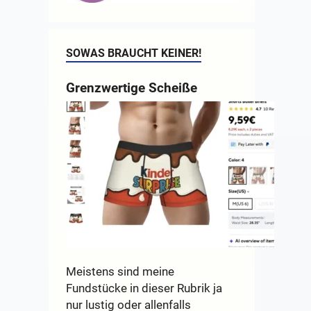
SOWAS BRAUCHT KEINER!
Grenzwertige Scheiße
Meistens sind meine
Fundstücke in dieser Rubrik ja
nur lustig oder allenfalls