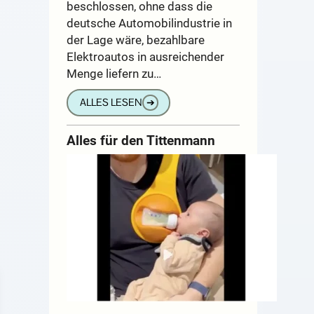
beschlossen, ohne dass die
deutsche Automobilindustrie in
der Lage wäre, bezahlbare
Elektroautos in ausreichender
Menge liefern zu…
ALLES LESEN
➔
Alles für den Tittenmann