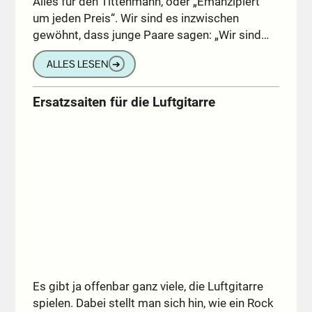
Alles für den Tittenmann, oder „Emanzipiert
um jeden Preis“. Wir sind es inzwischen
gewöhnt, dass junge Paare sagen: „Wir sind…
ALLES LESEN
➔
Ersatzsaiten für die Luftgitarre
Es gibt ja offenbar ganz viele, die Luftgitarre
spielen. Dabei stellt man sich hin, wie ein Rock