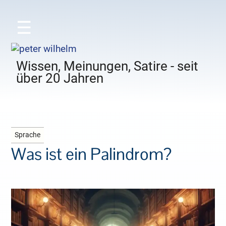
☰
Wissen, Meinungen, Satire - seit
über 20 Jahren
Sprache
Was ist ein Palindrom?