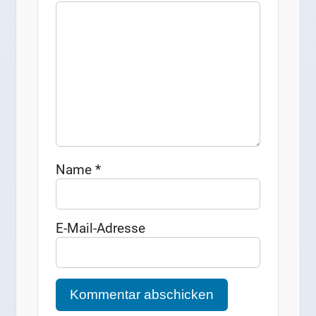
Name
*
E-Mail-Adresse