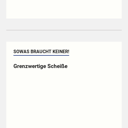
SOWAS BRAUCHT KEINER!
Grenzwertige Scheiße