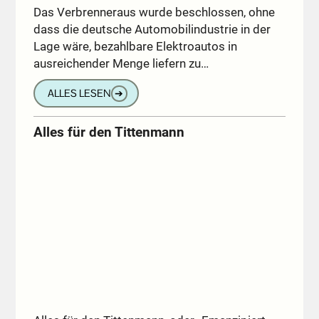
Das Verbrenneraus wurde beschlossen, ohne
dass die deutsche Automobilindustrie in der
Lage wäre, bezahlbare Elektroautos in
ausreichender Menge liefern zu…
ALLES LESEN
➔
Alles für den Tittenmann