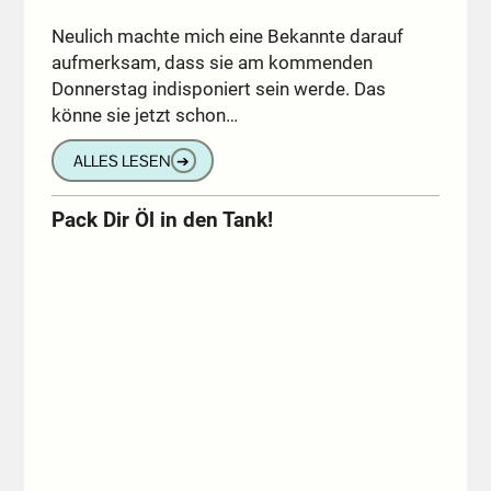
Neulich machte mich eine Bekannte darauf
aufmerksam, dass sie am kommenden
Donnerstag indisponiert sein werde. Das
könne sie jetzt schon…
ALLES LESEN
➔
Pack Dir Öl in den Tank!