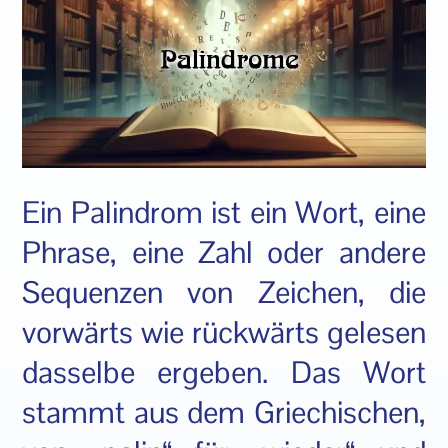
Ein Palindrom ist ein Wort, eine
Phrase, eine Zahl oder andere
Sequenzen von Zeichen, die
vorwärts wie rückwärts gelesen
dasselbe ergeben. Das Wort
stammt aus dem Griechischen,