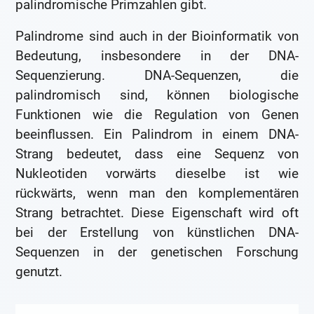
palindromische Primzahlen gibt.
Palindrome sind auch in der Bioinformatik von
Bedeutung, insbesondere in der DNA-
Sequenzierung. DNA-Sequenzen, die
palindromisch sind, können biologische
Funktionen wie die Regulation von Genen
beeinflussen. Ein Palindrom in einem DNA-
Strang bedeutet, dass eine Sequenz von
Nukleotiden vorwärts dieselbe ist wie
rückwärts, wenn man den komplementären
Strang betrachtet. Diese Eigenschaft wird oft
bei der Erstellung von künstlichen DNA-
Sequenzen in der genetischen Forschung
genutzt.