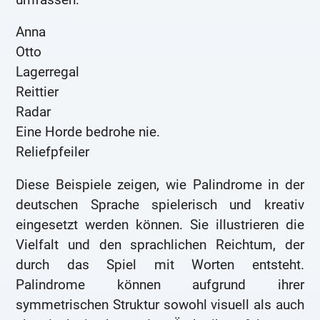
Anna
Otto
Lagerregal
Reittier
Radar
Eine Horde bedrohe nie.
Reliefpfeiler
Diese Beispiele zeigen, wie Palindrome in der
deutschen Sprache spielerisch und kreativ
eingesetzt werden können. Sie illustrieren die
Vielfalt und den sprachlichen Reichtum, der
durch das Spiel mit Worten entsteht.
Palindrome können aufgrund ihrer
symmetrischen Struktur sowohl visuell als auch