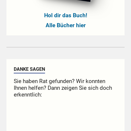
Hol dir das Buch!
Alle Bücher hier
DANKE SAGEN
Sie haben Rat gefunden? Wir konnten
Ihnen helfen? Dann zeigen Sie sich doch
erkenntlich: