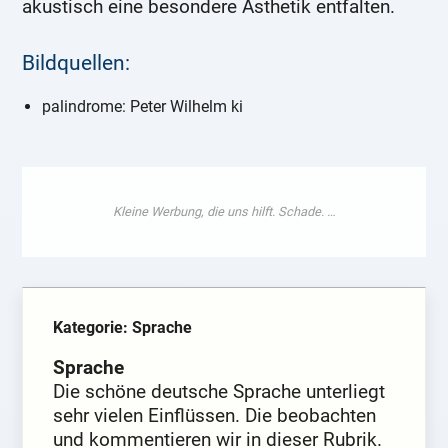
akustisch eine besondere Ästhetik entfalten.
Bildquellen:
palindrome: Peter Wilhelm ki
Kategorie: Sprache
Sprache
Die schöne deutsche Sprache unterliegt
sehr vielen Einflüssen. Die beobachten
und kommentieren wir in dieser Rubrik.