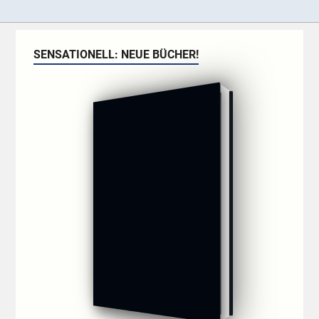
SENSATIONELL: NEUE BÜCHER!