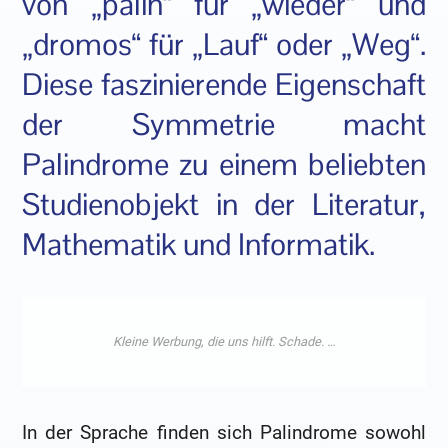
von „palin“ für „wieder“ und
„dromos“ für „Lauf“ oder „Weg“.
Diese faszinierende Eigenschaft
der Symmetrie macht
Palindrome zu einem beliebten
Studienobjekt in der Literatur,
Mathematik und Informatik.
In der Sprache finden sich Palindrome sowohl