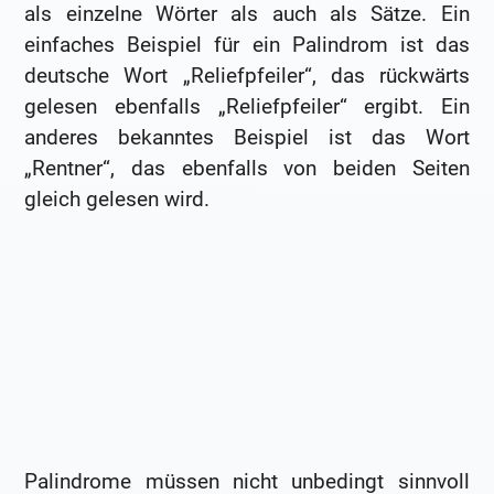
als einzelne Wörter als auch als Sätze. Ein
einfaches Beispiel für ein Palindrom ist das
deutsche Wort „Reliefpfeiler“, das rückwärts
gelesen ebenfalls „Reliefpfeiler“ ergibt. Ein
anderes bekanntes Beispiel ist das Wort
„Rentner“, das ebenfalls von beiden Seiten
gleich gelesen wird.
Palindrome müssen nicht unbedingt sinnvoll