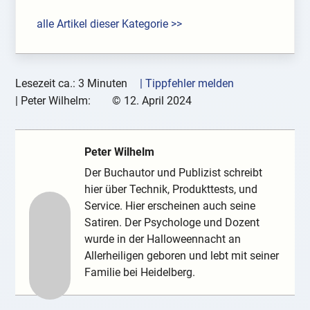
alle Artikel dieser Kategorie >>
Lesezeit ca.: 3 Minuten
| Tippfehler melden
|
Peter Wilhelm:
©
12. April 2024
Peter Wilhelm
Der Buchautor und Publizist schreibt
hier über Technik, Produkttests, und
Service. Hier erscheinen auch seine
Satiren. Der Psychologe und Dozent
wurde in der Halloweennacht an
Allerheiligen geboren und lebt mit seiner
Familie bei Heidelberg.