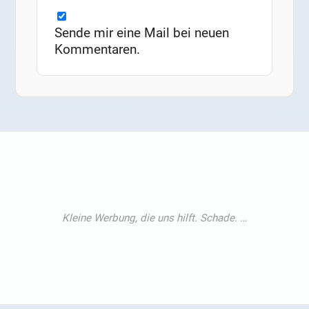
Sende mir eine Mail bei neuen
Kommentaren.