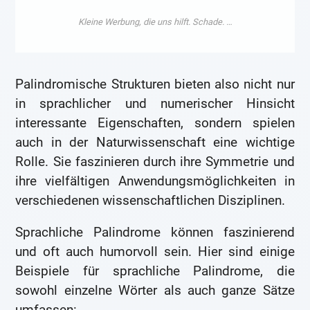
Palindromische Strukturen bieten also nicht nur
in sprachlicher und numerischer Hinsicht
interessante Eigenschaften, sondern spielen
auch in der Naturwissenschaft eine wichtige
Rolle. Sie faszinieren durch ihre Symmetrie und
ihre vielfältigen Anwendungsmöglichkeiten in
verschiedenen wissenschaftlichen Disziplinen.
Sprachliche Palindrome können faszinierend
und oft auch humorvoll sein. Hier sind einige
Beispiele für sprachliche Palindrome, die
sowohl einzelne Wörter als auch ganze Sätze
umfassen: