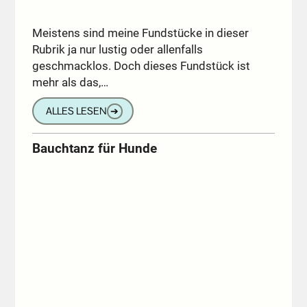
Meistens sind meine Fundstücke in dieser
Rubrik ja nur lustig oder allenfalls
geschmacklos. Doch dieses Fundstück ist
mehr als das,…
ALLES LESEN
➔
Bauchtanz für Hunde