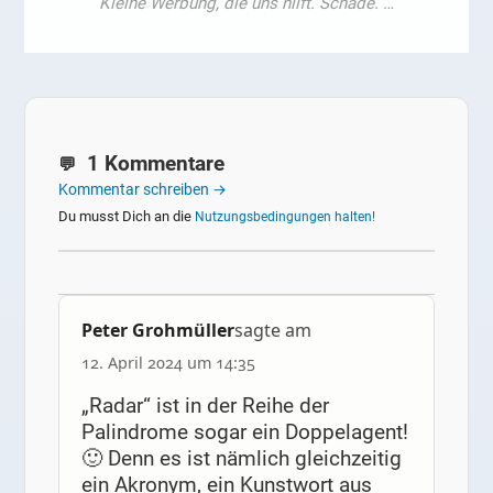
1 Kommentare
Kommentar schreiben →
Du musst Dich an die
Nutzungsbedingungen halten!
Peter Grohmüller
sagte am
12. April 2024 um 14:35
„Radar“ ist in der Reihe der
Palindrome sogar ein Doppelagent!
🙂 Denn es ist nämlich gleichzeitig
ein Akronym, ein Kunstwort aus