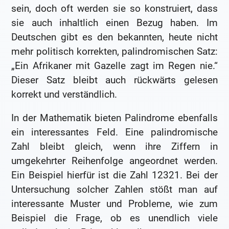
sein, doch oft werden sie so konstruiert, dass
sie auch inhaltlich einen Bezug haben. Im
Deutschen gibt es den bekannten, heute nicht
mehr politisch korrekten, palindromischen Satz:
„Ein Afrikaner mit Gazelle zagt im Regen nie.“
Dieser Satz bleibt auch rückwärts gelesen
korrekt und verständlich.
In der Mathematik bieten Palindrome ebenfalls
ein interessantes Feld. Eine palindromische
Zahl bleibt gleich, wenn ihre Ziffern in
umgekehrter Reihenfolge angeordnet werden.
Ein Beispiel hierfür ist die Zahl 12321. Bei der
Untersuchung solcher Zahlen stößt man auf
interessante Muster und Probleme, wie zum
Beispiel die Frage, ob es unendlich viele