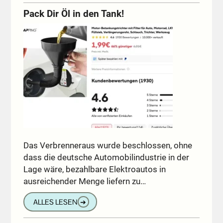
Pack Dir Öl in den Tank!
Das Verbrenneraus wurde beschlossen, ohne
dass die deutsche Automobilindustrie in der
Lage wäre, bezahlbare Elektroautos in
ausreichender Menge liefern zu…
ALLES LESEN
➔