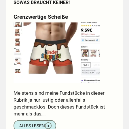
SOWAS BRAUCHT KEINER!
Grenzwertige Scheiße
Meistens sind meine Fundstücke in dieser
Rubrik ja nur lustig oder allenfalls
geschmacklos. Doch dieses Fundstück ist
mehr als das,…
ALLES LESEN
➔