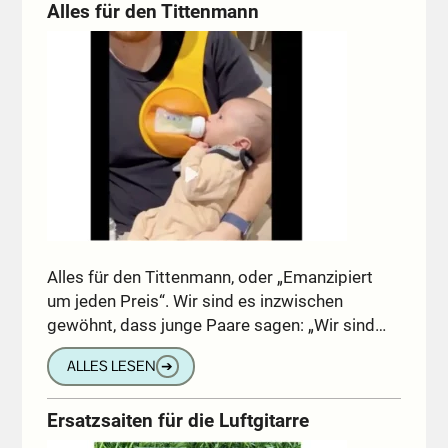
Alles für den Tittenmann
Alles für den Tittenmann, oder „Emanzipiert
um jeden Preis“. Wir sind es inzwischen
gewöhnt, dass junge Paare sagen: „Wir sind…
ALLES LESEN
➔
Ersatzsaiten für die Luftgitarre