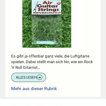
Es gibt ja offenbar ganz viele, die Luftgitarre
spielen. Dabei stellt man sich hin, wie ein Rock
’n‘ Roll Gitarrist…
ALLES LESEN
➔
Mehr aus dieser Rubrik