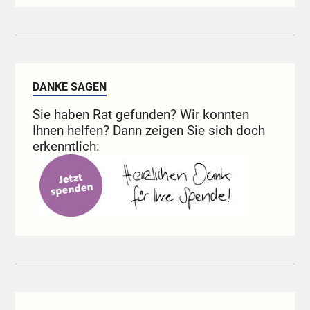
DANKE SAGEN
Sie haben Rat gefunden? Wir konnten
Ihnen helfen? Dann zeigen Sie sich doch
erkenntlich: