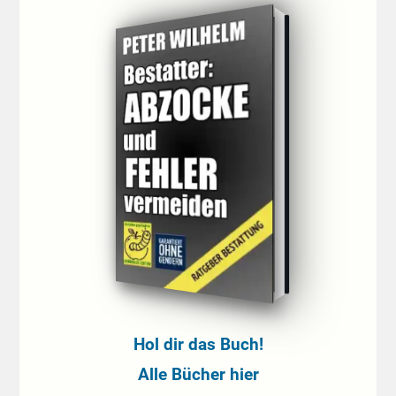
Hol dir das Buch!
Alle Bücher hier