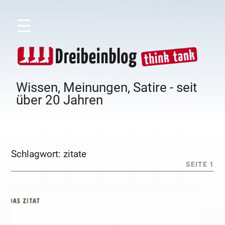
☰
Wissen, Meinungen, Satire - seit
über 20 Jahren
Schlagwort:
zitate
SEITE 1