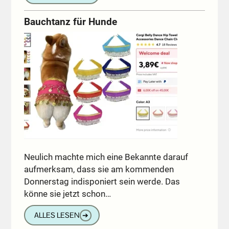
Bauchtanz für Hunde
Neulich machte mich eine Bekannte darauf
aufmerksam, dass sie am kommenden
Donnerstag indisponiert sein werde. Das
könne sie jetzt schon…
ALLES LESEN
➔