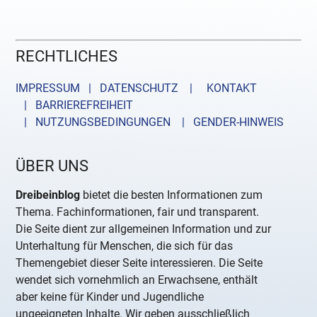
RECHTLICHES
IMPRESSUM | DATENSCHUTZ |
KONTAKT
| BARRIEREFREIHEIT
| NUTZUNGSBEDINGUNGEN
| GENDER-HINWEIS
ÜBER UNS
Dreibeinblog
bietet die besten Informationen zum
Thema. Fachinformationen, fair und transparent.
Die Seite dient zur allgemeinen Information und zur
Unterhaltung für Menschen, die sich für das
Themengebiet dieser Seite interessieren. Die Seite
wendet sich vornehmlich an Erwachsene, enthält
aber keine für Kinder und Jugendliche
ungeeigneten Inhalte. Wir geben ausschließlich