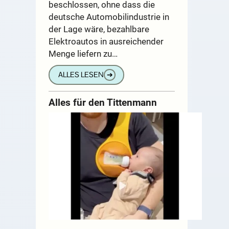
beschlossen, ohne dass die
deutsche Automobilindustrie in
der Lage wäre, bezahlbare
Elektroautos in ausreichender
Menge liefern zu…
ALLES LESEN
➔
Alles für den Tittenmann