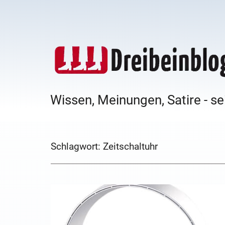
Wissen, Meinungen, Satire - se
Schlagwort:
Zeitschaltuhr