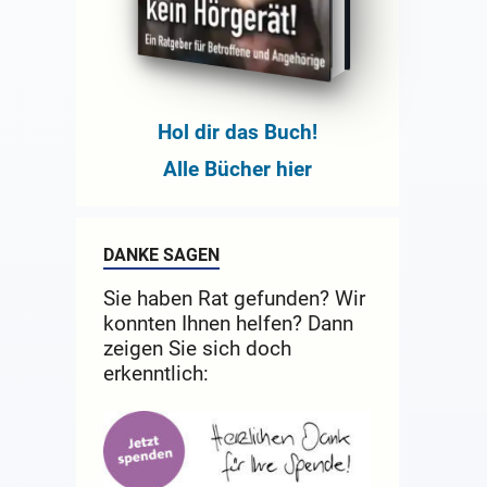
Hol dir das Buch!
Alle Bücher hier
DANKE SAGEN
Sie haben Rat gefunden? Wir
konnten Ihnen helfen? Dann
zeigen Sie sich doch
erkenntlich: