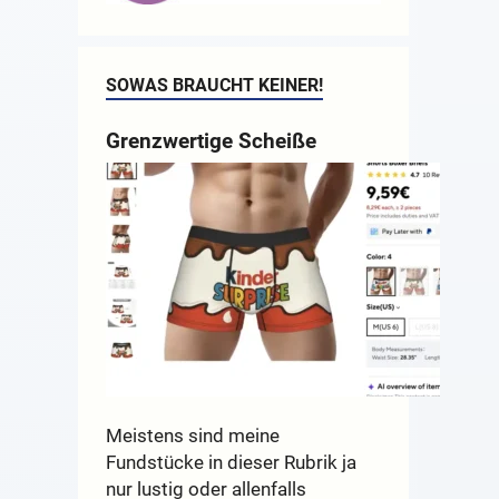
SOWAS BRAUCHT KEINER!
Grenzwertige Scheiße
Meistens sind meine
Fundstücke in dieser Rubrik ja
nur lustig oder allenfalls