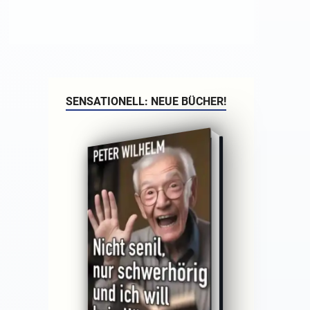
SENSATIONELL: NEUE BÜCHER!