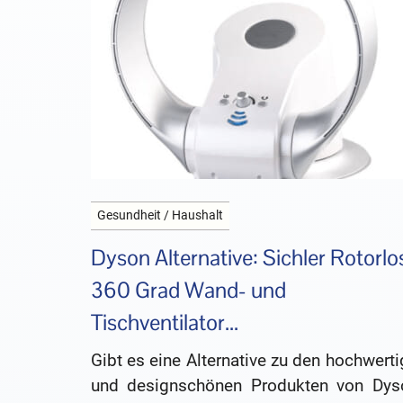
Gesundheit / Haushalt
Dyson Alternative: Sichler Rotorlo
360 Grad Wand- und
Tischventilator...
Gibt es eine Alternative zu den hochwert
und designschönen Produkten von Dys