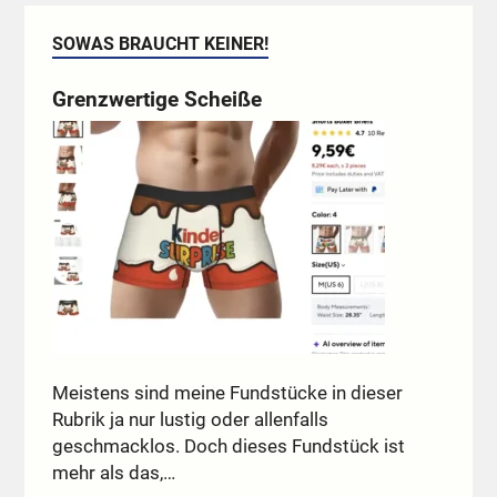
SOWAS BRAUCHT KEINER!
Grenzwertige Scheiße
Meistens sind meine Fundstücke in dieser
Rubrik ja nur lustig oder allenfalls
geschmacklos. Doch dieses Fundstück ist
mehr als das,…