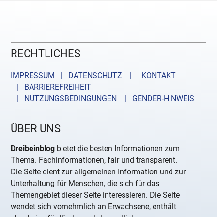
RECHTLICHES
IMPRESSUM | DATENSCHUTZ |
KONTAKT
| BARRIEREFREIHEIT
| NUTZUNGSBEDINGUNGEN
| GENDER-HINWEIS
ÜBER UNS
Dreibeinblog
bietet die besten Informationen zum
Thema. Fachinformationen, fair und transparent.
Die Seite dient zur allgemeinen Information und zur
Unterhaltung für Menschen, die sich für das
Themengebiet dieser Seite interessieren. Die Seite
wendet sich vornehmlich an Erwachsene, enthält