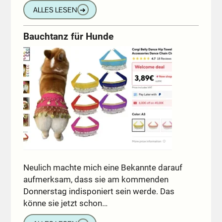
ALLES LESEN
➔
Bauchtanz für Hunde
Neulich machte mich eine Bekannte darauf
aufmerksam, dass sie am kommenden
Donnerstag indisponiert sein werde. Das
könne sie jetzt schon…