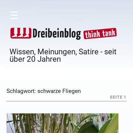
☰
Wissen, Meinungen, Satire - seit
über 20 Jahren
Schlagwort:
schwarze Fliegen
SEITE 1