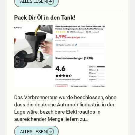
ALLES LESEN
➔
Pack Dir Öl in den Tank!
Das Verbrenneraus wurde beschlossen, ohne
dass die deutsche Automobilindustrie in der
Lage wäre, bezahlbare Elektroautos in
ausreichender Menge liefern zu…
ALLES LESEN
➔