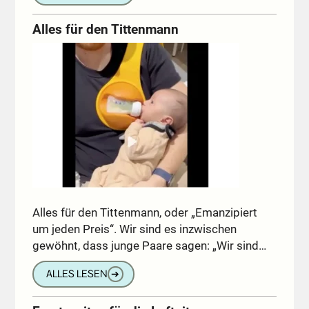
Alles für den Tittenmann
Alles für den Tittenmann, oder „Emanzipiert
um jeden Preis“. Wir sind es inzwischen
gewöhnt, dass junge Paare sagen: „Wir sind…
ALLES LESEN
➔