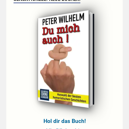
Hol dir das Buch!