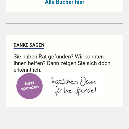
Alle Bücher hier
DANKE SAGEN
Sie haben Rat gefunden? Wir konnten
Ihnen helfen? Dann zeigen Sie sich doch
erkenntlich: