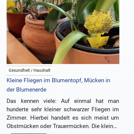
Gesundheit / Haushalt
Kleine Fliegen im Blumentopf, Mücken in
der Blumenerde
Das kennen viele: Auf einmal hat man
hunderte sehr kleiner schwarzer Fliegen im
Zimmer. Hierbei handelt es sich meist um
Obstmücken oder Trauermücken. Die kleinen