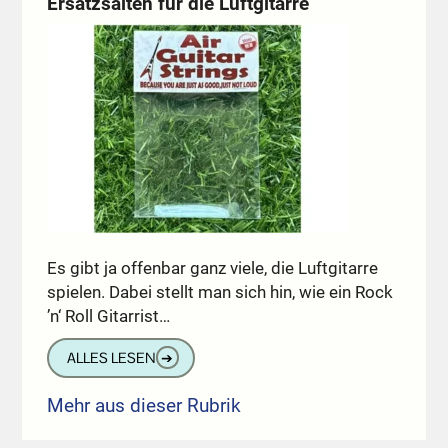
Ersatzsaiten für die Luftgitarre
Es gibt ja offenbar ganz viele, die Luftgitarre
spielen. Dabei stellt man sich hin, wie ein Rock
’n‘ Roll Gitarrist…
ALLES LESEN
➔
Mehr aus dieser Rubrik