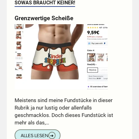
SOWAS BRAUCHT KEINER!
Grenzwertige Scheiße
Meistens sind meine Fundstücke in dieser
Rubrik ja nur lustig oder allenfalls
geschmacklos. Doch dieses Fundstück ist
mehr als das,…
ALLES LESEN
➔