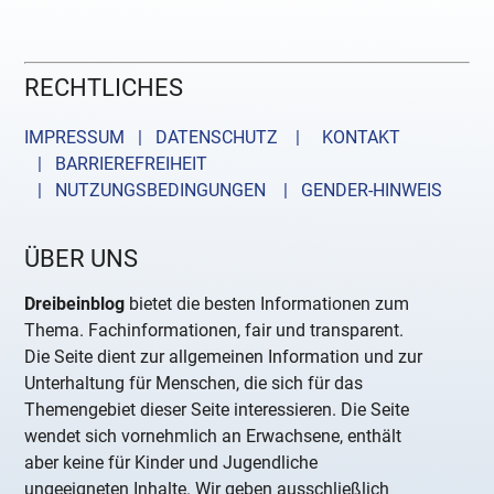
RECHTLICHES
IMPRESSUM | DATENSCHUTZ |
KONTAKT
| BARRIEREFREIHEIT
| NUTZUNGSBEDINGUNGEN
| GENDER-HINWEIS
ÜBER UNS
Dreibeinblog
bietet die besten Informationen zum
Thema. Fachinformationen, fair und transparent.
Die Seite dient zur allgemeinen Information und zur
Unterhaltung für Menschen, die sich für das
Themengebiet dieser Seite interessieren. Die Seite
wendet sich vornehmlich an Erwachsene, enthält
aber keine für Kinder und Jugendliche
ungeeigneten Inhalte. Wir geben ausschließlich