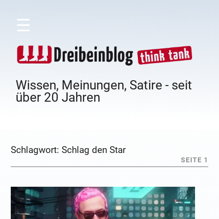
☰
Wissen, Meinungen, Satire - seit
über 20 Jahren
Schlagwort:
Schlag den Star
SEITE 1