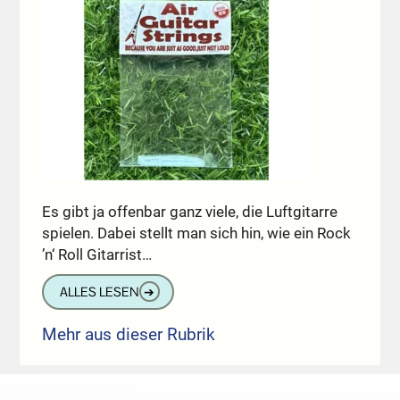
Es gibt ja offenbar ganz viele, die Luftgitarre
spielen. Dabei stellt man sich hin, wie ein Rock
’n‘ Roll Gitarrist…
ALLES LESEN
➔
Mehr aus dieser Rubrik