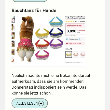
Bauchtanz für Hunde
Neulich machte mich eine Bekannte darauf
aufmerksam, dass sie am kommenden
Donnerstag indisponiert sein werde. Das
könne sie jetzt schon…
ALLES LESEN
➔