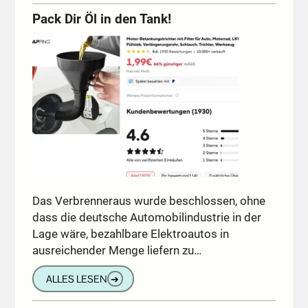
Pack Dir Öl in den Tank!
Das Verbrenneraus wurde beschlossen, ohne
dass die deutsche Automobilindustrie in der
Lage wäre, bezahlbare Elektroautos in
ausreichender Menge liefern zu…
ALLES LESEN
➔