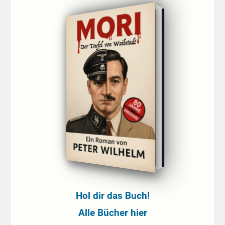
Hol dir das Buch!
Alle Bücher hier