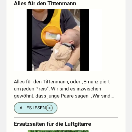
Alles für den Tittenmann
Alles für den Tittenmann, oder „Emanzipiert
um jeden Preis“. Wir sind es inzwischen
gewöhnt, dass junge Paare sagen: „Wir sind…
ALLES LESEN
➔
Ersatzsaiten für die Luftgitarre