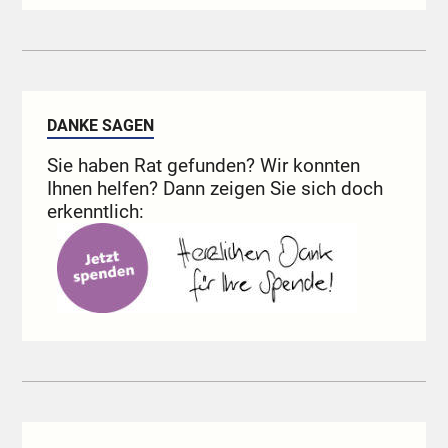
DANKE SAGEN
Sie haben Rat gefunden? Wir konnten
Ihnen helfen? Dann zeigen Sie sich doch
erkenntlich: