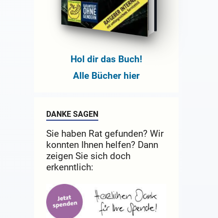
Hol dir das Buch!
Alle Bücher hier
DANKE SAGEN
Sie haben Rat gefunden? Wir
konnten Ihnen helfen? Dann
zeigen Sie sich doch
erkenntlich: