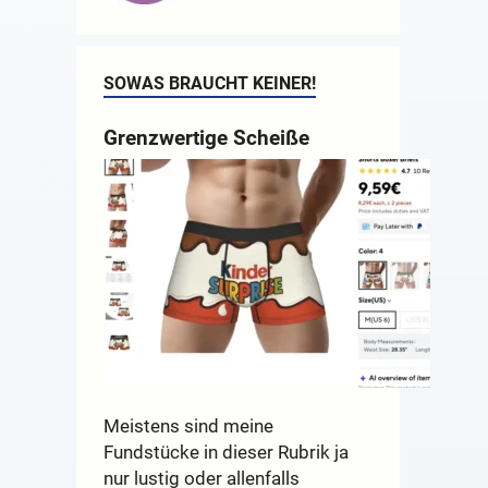
SOWAS BRAUCHT KEINER!
Grenzwertige Scheiße
Meistens sind meine
Fundstücke in dieser Rubrik ja
nur lustig oder allenfalls