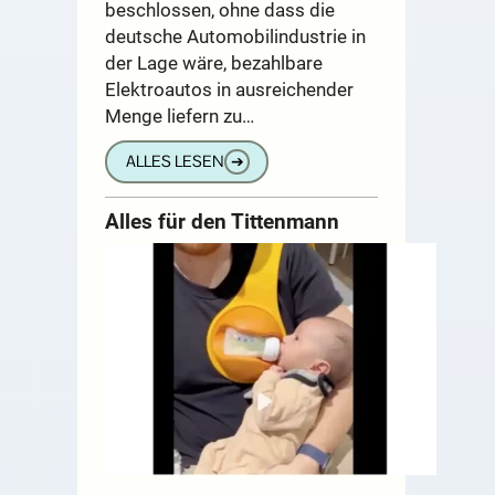
beschlossen, ohne dass die
deutsche Automobilindustrie in
der Lage wäre, bezahlbare
Elektroautos in ausreichender
Menge liefern zu…
ALLES LESEN
➔
Alles für den Tittenmann