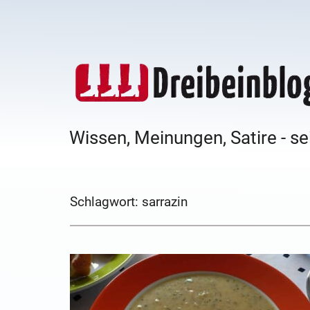
Wissen, Meinungen, Satire - se
Schlagwort:
sarrazin