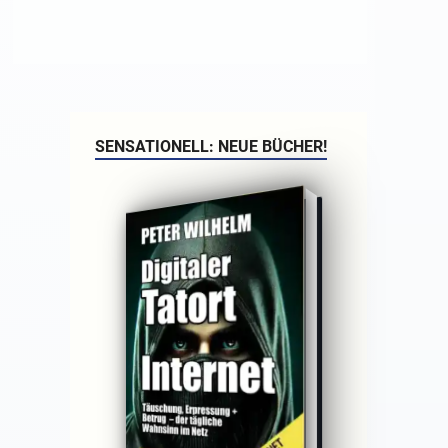
SENSATIONELL: NEUE BÜCHER!