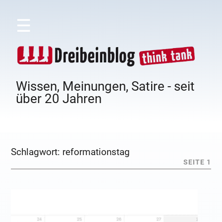
☰
Wissen, Meinungen, Satire - seit
über 20 Jahren
Schlagwort:
reformationstag
SEITE 1