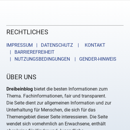
RECHTLICHES
IMPRESSUM | DATENSCHUTZ |
KONTAKT
| BARRIEREFREIHEIT
| NUTZUNGSBEDINGUNGEN
| GENDER-HINWEIS
ÜBER UNS
Dreibeinblog
bietet die besten Informationen zum
Thema. Fachinformationen, fair und transparent.
Die Seite dient zur allgemeinen Information und zur
Unterhaltung für Menschen, die sich für das
Themengebiet dieser Seite interessieren. Die Seite
wendet sich vornehmlich an Erwachsene, enthält