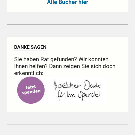
Alle Bücher hier
DANKE SAGEN
Sie haben Rat gefunden? Wir konnten
Ihnen helfen? Dann zeigen Sie sich doch
erkenntlich: