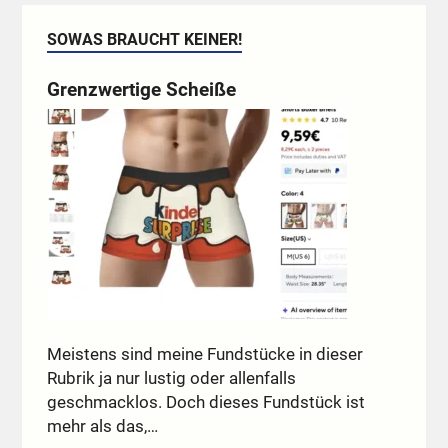
SOWAS BRAUCHT KEINER!
Grenzwertige Scheiße
Meistens sind meine Fundstücke in dieser
Rubrik ja nur lustig oder allenfalls
geschmacklos. Doch dieses Fundstück ist
mehr als das,…