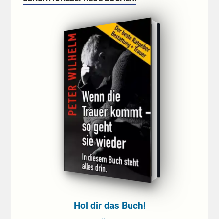
Hol dir das Buch!