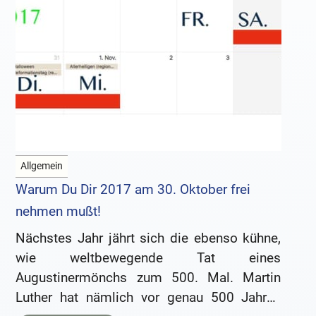
Allgemein
Warum Du Dir 2017 am 30. Oktober frei
nehmen mußt!
Nächstes Jahr jährt sich die ebenso kühne,
wie weltbewegende Tat eines
Augustinermönchs zum 500. Mal. Martin
Luther hat nämlich vor genau 500 Jahren