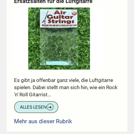
Ersatzsaiten für die Luftgitarre
Es gibt ja offenbar ganz viele, die Luftgitarre
spielen. Dabei stellt man sich hin, wie ein Rock
’n‘ Roll Gitarrist…
ALLES LESEN
➔
Mehr aus dieser Rubrik