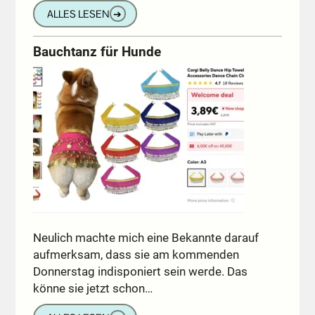
ALLES LESEN
➔
Bauchtanz für Hunde
Neulich machte mich eine Bekannte darauf
aufmerksam, dass sie am kommenden
Donnerstag indisponiert sein werde. Das
könne sie jetzt schon…