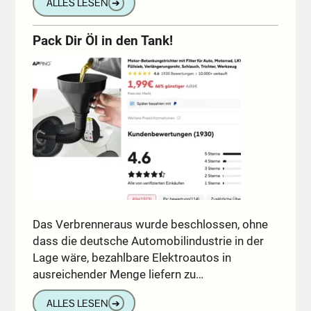
ALLES LESEN
➔
Pack Dir Öl in den Tank!
Das Verbrenneraus wurde beschlossen, ohne
dass die deutsche Automobilindustrie in der
Lage wäre, bezahlbare Elektroautos in
ausreichender Menge liefern zu…
ALLES LESEN
➔