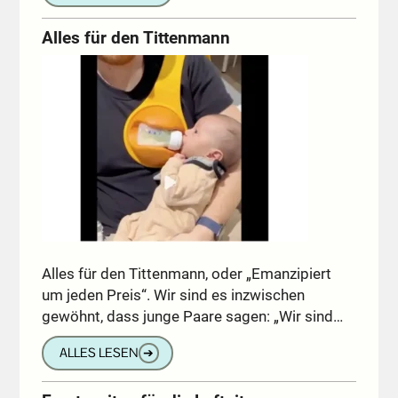
Alles für den Tittenmann
Alles für den Tittenmann, oder „Emanzipiert
um jeden Preis“. Wir sind es inzwischen
gewöhnt, dass junge Paare sagen: „Wir sind…
ALLES LESEN
➔