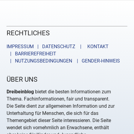
RECHTLICHES
IMPRESSUM | DATENSCHUTZ |
KONTAKT
| BARRIEREFREIHEIT
| NUTZUNGSBEDINGUNGEN
| GENDER-HINWEIS
ÜBER UNS
Dreibeinblog
bietet die besten Informationen zum
Thema. Fachinformationen, fair und transparent.
Die Seite dient zur allgemeinen Information und zur
Unterhaltung für Menschen, die sich für das
Themengebiet dieser Seite interessieren. Die Seite
wendet sich vornehmlich an Erwachsene, enthält