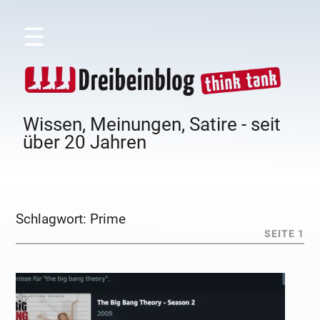
☰
Wissen, Meinungen, Satire - seit
über 20 Jahren
Schlagwort:
Prime
SEITE 1