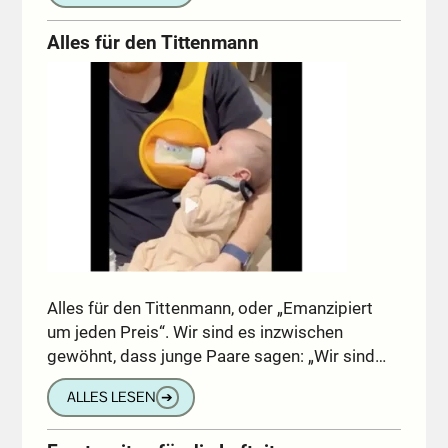
Alles für den Tittenmann
Alles für den Tittenmann, oder „Emanzipiert
um jeden Preis“. Wir sind es inzwischen
gewöhnt, dass junge Paare sagen: „Wir sind…
ALLES LESEN
➔