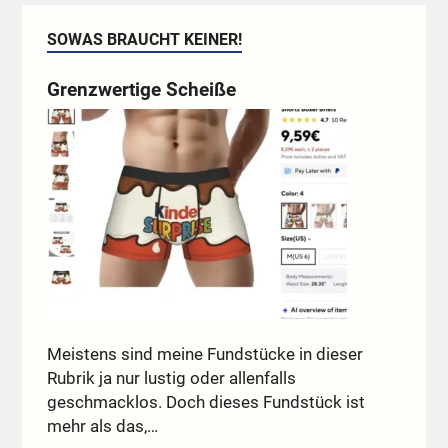
SOWAS BRAUCHT KEINER!
Grenzwertige Scheiße
Meistens sind meine Fundstücke in dieser
Rubrik ja nur lustig oder allenfalls
geschmacklos. Doch dieses Fundstück ist
mehr als das,…