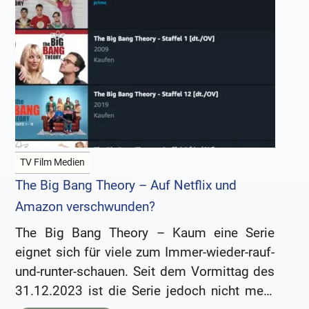
TV Film Medien
The Big Bang Theory – Auf Netflix und
Amazon verschwunden?
The Big Bang Theory – Kaum eine Serie
eignet sich für viele zum Immer-wieder-rauf-
und-runter-schauen. Seit dem Vormittag des
31.12.2023 ist die Serie jedoch nicht mehr