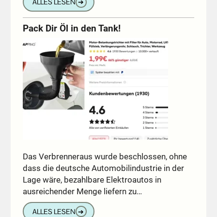
ALLES LESEN
➔
Pack Dir Öl in den Tank!
Das Verbrenneraus wurde beschlossen, ohne
dass die deutsche Automobilindustrie in der
Lage wäre, bezahlbare Elektroautos in
ausreichender Menge liefern zu…
ALLES LESEN
➔