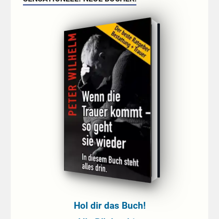
Hol dir das Buch!