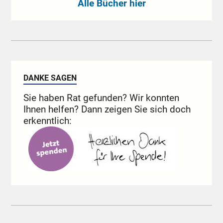
Alle Bücher hier
DANKE SAGEN
Sie haben Rat gefunden? Wir konnten
Ihnen helfen? Dann zeigen Sie sich doch
erkenntlich: