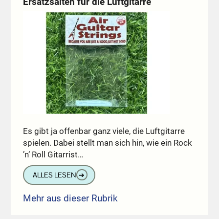
Ersatzsaiten für die Luftgitarre
Es gibt ja offenbar ganz viele, die Luftgitarre
spielen. Dabei stellt man sich hin, wie ein Rock
’n‘ Roll Gitarrist…
ALLES LESEN
➔
Mehr aus dieser Rubrik