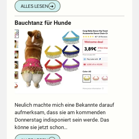
ALLES LESEN
➔
Bauchtanz für Hunde
Neulich machte mich eine Bekannte darauf
aufmerksam, dass sie am kommenden
Donnerstag indisponiert sein werde. Das
könne sie jetzt schon…