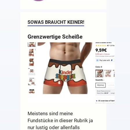
SOWAS BRAUCHT KEINER!
Grenzwertige Scheiße
Meistens sind meine
Fundstücke in dieser Rubrik ja
nur lustig oder allenfalls