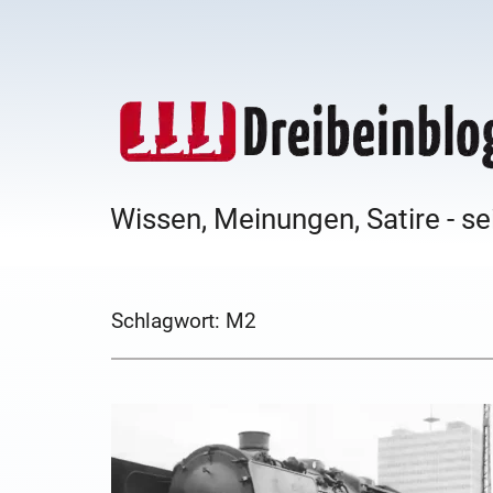
Wissen, Meinungen, Satire - se
Schlagwort:
M2