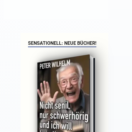
SENSATIONELL: NEUE BÜCHER!