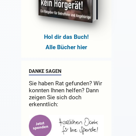
Hol dir das Buch!
Alle Bücher hier
DANKE SAGEN
Sie haben Rat gefunden? Wir
konnten Ihnen helfen? Dann
zeigen Sie sich doch
erkenntlich: