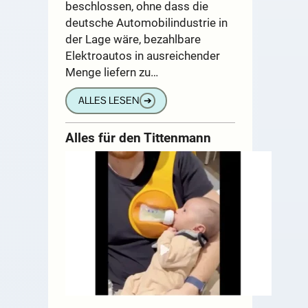
beschlossen, ohne dass die
deutsche Automobilindustrie in
der Lage wäre, bezahlbare
Elektroautos in ausreichender
Menge liefern zu…
ALLES LESEN
➔
Alles für den Tittenmann