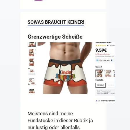
SOWAS BRAUCHT KEINER!
Grenzwertige Scheiße
Meistens sind meine
Fundstücke in dieser Rubrik ja
nur lustig oder allenfalls