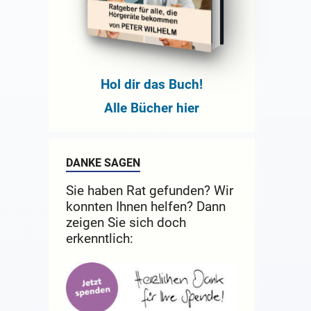
Hol dir das Buch!
Alle Bücher hier
DANKE SAGEN
Sie haben Rat gefunden? Wir
konnten Ihnen helfen? Dann
zeigen Sie sich doch
erkenntlich: