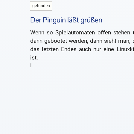
gefunden
Der Pinguin läßt grüßen
Wenn so Spielautomaten offen stehen 
dann gebootet werden, dann sieht man, 
das letzten Endes auch nur eine Linuxki
ist.
i