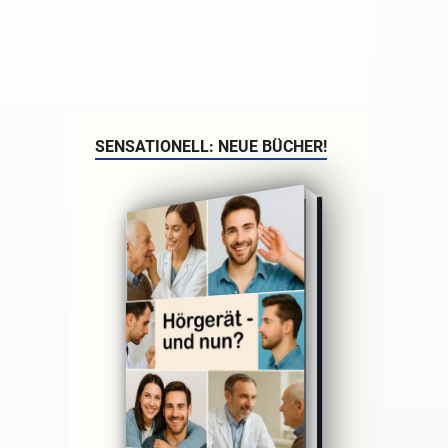
SENSATIONELL: NEUE BÜCHER!