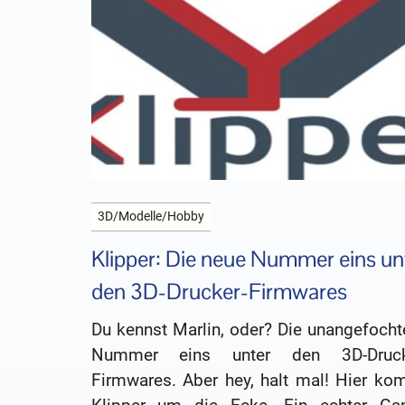
3D/Modelle/Hobby
Klipper: Die neue Nummer eins un
den 3D-Drucker-Firmwares
Du kennst Marlin, oder? Die unangefocht
Nummer eins unter den 3D-Druck
Firmwares. Aber hey, halt mal! Hier ko