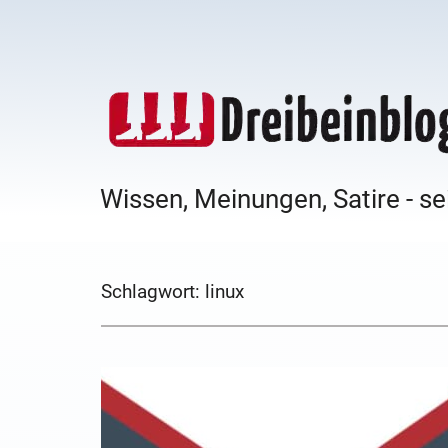
Wissen, Meinungen, Satire - se
Schlagwort:
linux