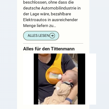
beschlossen, ohne dass die
deutsche Automobilindustrie in
der Lage wäre, bezahlbare
Elektroautos in ausreichender
Menge liefern zu…
ALLES LESEN
➔
Alles für den Tittenmann