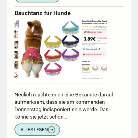
Bauchtanz für Hunde
Neulich machte mich eine Bekannte darauf
aufmerksam, dass sie am kommenden
Donnerstag indisponiert sein werde. Das
könne sie jetzt schon…
ALLES LESEN
➔