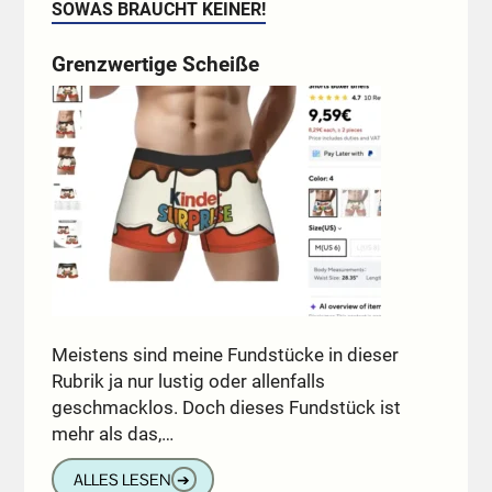
SOWAS BRAUCHT KEINER!
Grenzwertige Scheiße
Meistens sind meine Fundstücke in dieser
Rubrik ja nur lustig oder allenfalls
geschmacklos. Doch dieses Fundstück ist
mehr als das,…
ALLES LESEN
➔