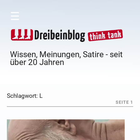
☰
Wissen, Meinungen, Satire - seit
über 20 Jahren
Schlagwort:
L
SEITE 1