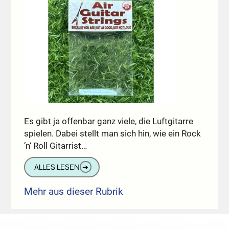
Es gibt ja offenbar ganz viele, die Luftgitarre
spielen. Dabei stellt man sich hin, wie ein Rock
’n‘ Roll Gitarrist…
ALLES LESEN
➔
Mehr aus dieser Rubrik