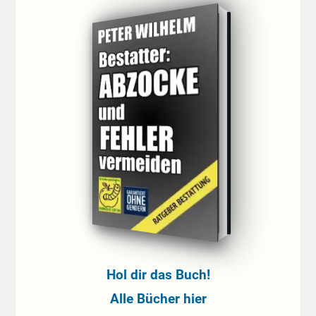
Hol dir das Buch!
Alle Bücher hier