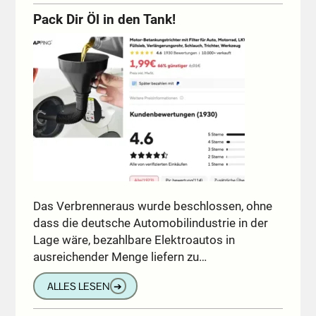
Pack Dir Öl in den Tank!
Das Verbrenneraus wurde beschlossen, ohne
dass die deutsche Automobilindustrie in der
Lage wäre, bezahlbare Elektroautos in
ausreichender Menge liefern zu…
ALLES LESEN
➔