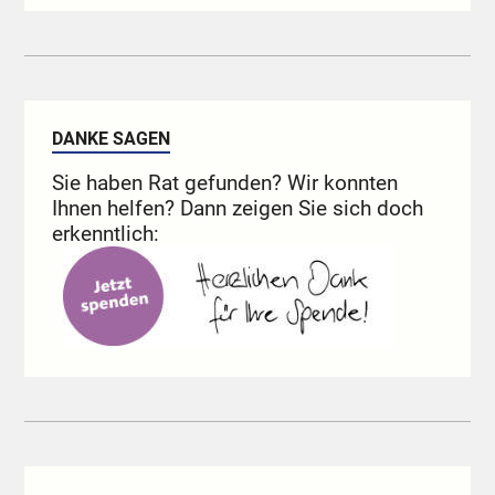
DANKE SAGEN
Sie haben Rat gefunden? Wir konnten
Ihnen helfen? Dann zeigen Sie sich doch
erkenntlich: