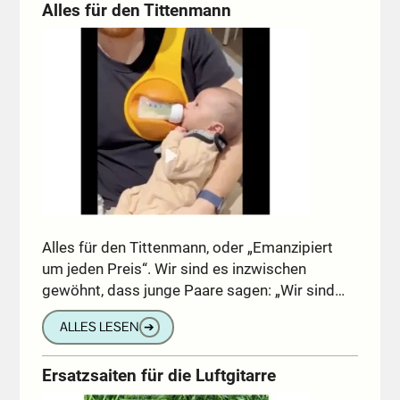
Alles für den Tittenmann
Alles für den Tittenmann, oder „Emanzipiert
um jeden Preis“. Wir sind es inzwischen
gewöhnt, dass junge Paare sagen: „Wir sind…
ALLES LESEN
➔
Ersatzsaiten für die Luftgitarre