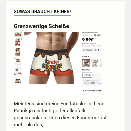
SOWAS BRAUCHT KEINER!
Grenzwertige Scheiße
Meistens sind meine Fundstücke in dieser
Rubrik ja nur lustig oder allenfalls
geschmacklos. Doch dieses Fundstück ist
mehr als das,…