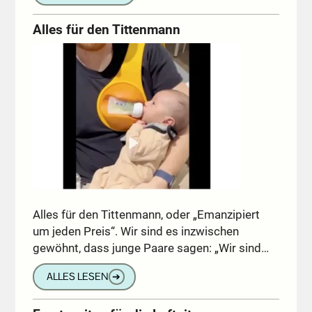
Alles für den Tittenmann
Alles für den Tittenmann, oder „Emanzipiert
um jeden Preis“. Wir sind es inzwischen
gewöhnt, dass junge Paare sagen: „Wir sind…
ALLES LESEN
➔