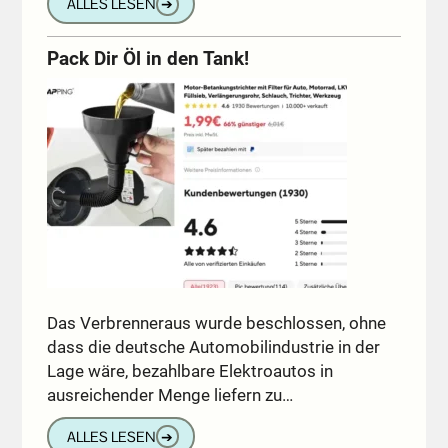
ALLES LESEN
➔
Pack Dir Öl in den Tank!
Das Verbrenneraus wurde beschlossen, ohne
dass die deutsche Automobilindustrie in der
Lage wäre, bezahlbare Elektroautos in
ausreichender Menge liefern zu…
ALLES LESEN
➔