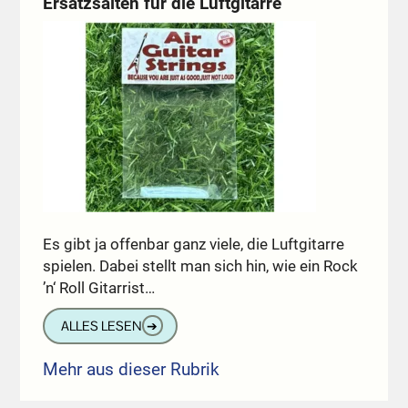
Ersatzsaiten für die Luftgitarre
Es gibt ja offenbar ganz viele, die Luftgitarre
spielen. Dabei stellt man sich hin, wie ein Rock
’n‘ Roll Gitarrist…
ALLES LESEN
➔
Mehr aus dieser Rubrik