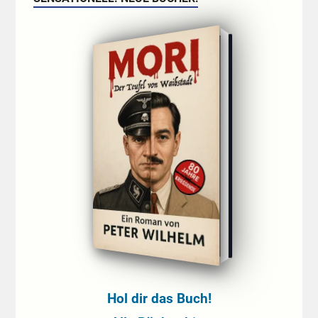
Hol dir das Buch!