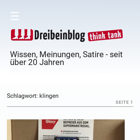
☰
Wissen, Meinungen, Satire - seit
über 20 Jahren
Schlagwort:
klingen
SEITE 1