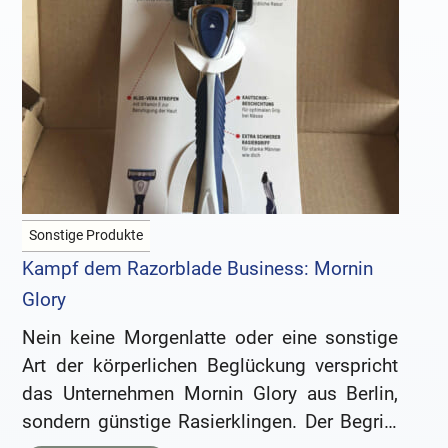
Sonstige Produkte
Kampf dem Razorblade Business: Mornin
Glory
Nein keine Morgenlatte oder eine sonstige
Art der körperlichen Beglückung verspricht
das Unternehmen Mornin Glory aus Berlin,
sondern günstige Rasierklingen. Der Begriff