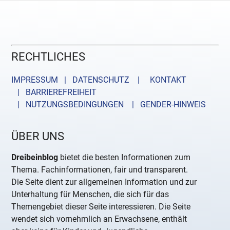
RECHTLICHES
IMPRESSUM | DATENSCHUTZ |
KONTAKT
| BARRIEREFREIHEIT
| NUTZUNGSBEDINGUNGEN
| GENDER-HINWEIS
ÜBER UNS
Dreibeinblog
bietet die besten Informationen zum
Thema. Fachinformationen, fair und transparent.
Die Seite dient zur allgemeinen Information und zur
Unterhaltung für Menschen, die sich für das
Themengebiet dieser Seite interessieren. Die Seite
wendet sich vornehmlich an Erwachsene, enthält