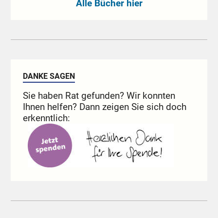
Alle Bücher hier
DANKE SAGEN
Sie haben Rat gefunden? Wir konnten
Ihnen helfen? Dann zeigen Sie sich doch
erkenntlich: