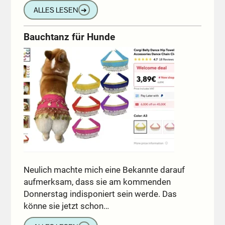
ALLES LESEN
➔
Bauchtanz für Hunde
Neulich machte mich eine Bekannte darauf
aufmerksam, dass sie am kommenden
Donnerstag indisponiert sein werde. Das
könne sie jetzt schon…