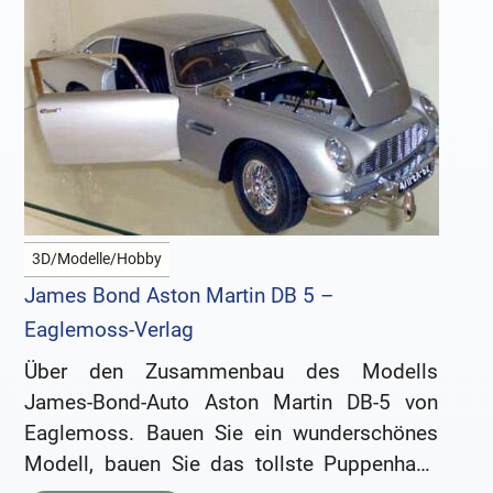
3D/Modelle/Hobby
James Bond Aston Martin DB 5 –
Eaglemoss-Verlag
Über den Zusammenbau des Modells
James-Bond-Auto Aston Martin DB-5 von
Eaglemoss. Bauen Sie ein wunderschönes
Modell, bauen Sie das tollste Puppenhaus