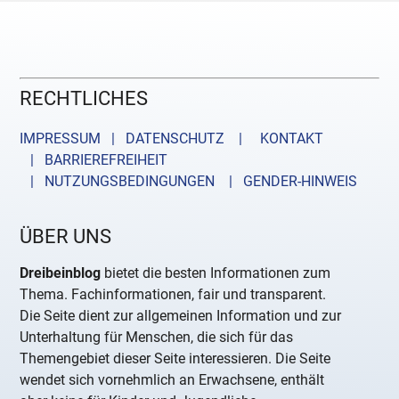
RECHTLICHES
IMPRESSUM | DATENSCHUTZ |
KONTAKT
| BARRIEREFREIHEIT
| NUTZUNGSBEDINGUNGEN
| GENDER-HINWEIS
ÜBER UNS
Dreibeinblog
bietet die besten Informationen zum
Thema. Fachinformationen, fair und transparent.
Die Seite dient zur allgemeinen Information und zur
Unterhaltung für Menschen, die sich für das
Themengebiet dieser Seite interessieren. Die Seite
wendet sich vornehmlich an Erwachsene, enthält