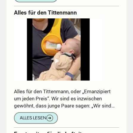
Alles für den Tittenmann
Alles für den Tittenmann, oder „Emanzipiert
um jeden Preis“. Wir sind es inzwischen
gewöhnt, dass junge Paare sagen: „Wir sind…
ALLES LESEN
➔