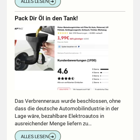
ALLES LESEN
➔
Pack Dir Öl in den Tank!
Das Verbrenneraus wurde beschlossen, ohne
dass die deutsche Automobilindustrie in der
Lage wäre, bezahlbare Elektroautos in
ausreichender Menge liefern zu…
ALLES LESEN
➔