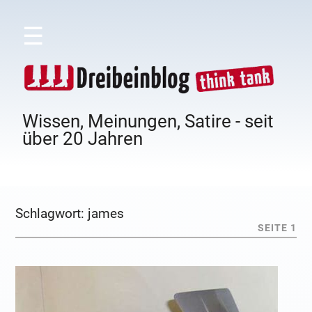
☰
Wissen, Meinungen, Satire - seit
über 20 Jahren
Schlagwort:
james
SEITE 1