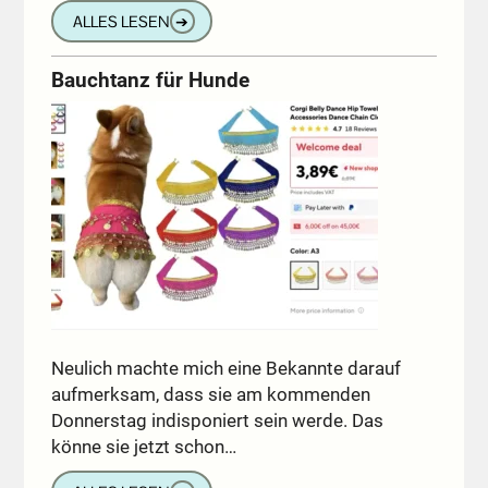
ALLES LESEN
➔
Bauchtanz für Hunde
Neulich machte mich eine Bekannte darauf
aufmerksam, dass sie am kommenden
Donnerstag indisponiert sein werde. Das
könne sie jetzt schon…