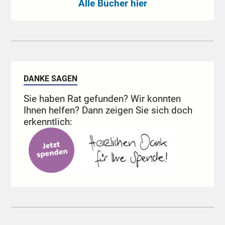
Alle Bücher hier
DANKE SAGEN
Sie haben Rat gefunden? Wir konnten
Ihnen helfen? Dann zeigen Sie sich doch
erkenntlich: