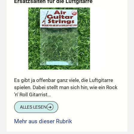
Ersatzsaiten für die Luftgitarre
Es gibt ja offenbar ganz viele, die Luftgitarre
spielen. Dabei stellt man sich hin, wie ein Rock
’n‘ Roll Gitarrist…
ALLES LESEN
➔
Mehr aus dieser Rubrik