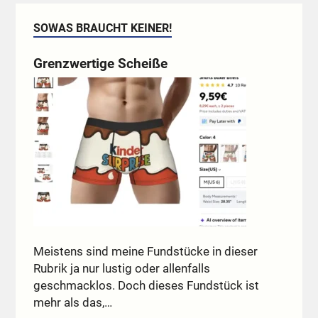
SOWAS BRAUCHT KEINER!
Grenzwertige Scheiße
Meistens sind meine Fundstücke in dieser
Rubrik ja nur lustig oder allenfalls
geschmacklos. Doch dieses Fundstück ist
mehr als das,…