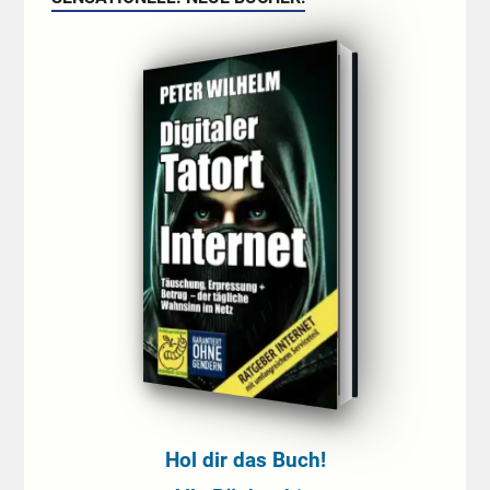
Hol dir das Buch!