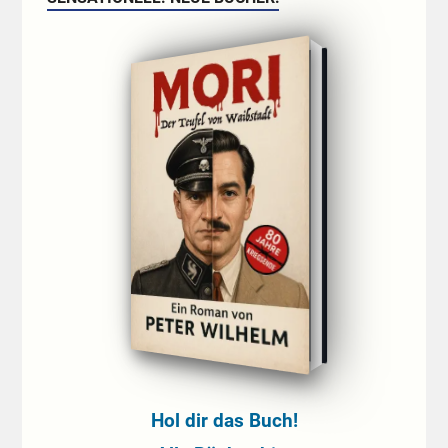
Hol dir das Buch!