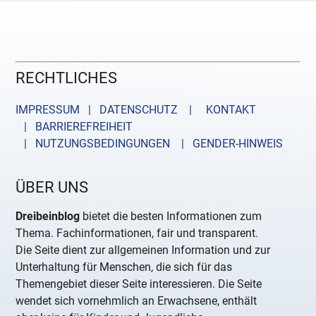
RECHTLICHES
IMPRESSUM | DATENSCHUTZ |
KONTAKT
| BARRIEREFREIHEIT
| NUTZUNGSBEDINGUNGEN
| GENDER-HINWEIS
ÜBER UNS
Dreibeinblog
bietet die besten Informationen zum
Thema. Fachinformationen, fair und transparent.
Die Seite dient zur allgemeinen Information und zur
Unterhaltung für Menschen, die sich für das
Themengebiet dieser Seite interessieren. Die Seite
wendet sich vornehmlich an Erwachsene, enthält