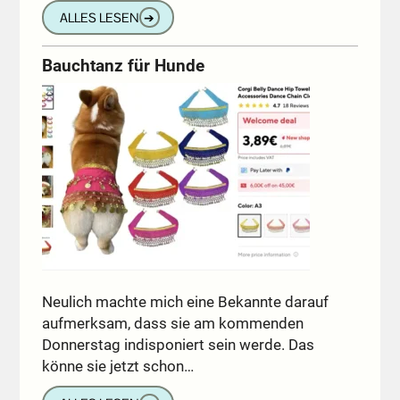
ALLES LESEN
➔
Bauchtanz für Hunde
Neulich machte mich eine Bekannte darauf
aufmerksam, dass sie am kommenden
Donnerstag indisponiert sein werde. Das
könne sie jetzt schon…