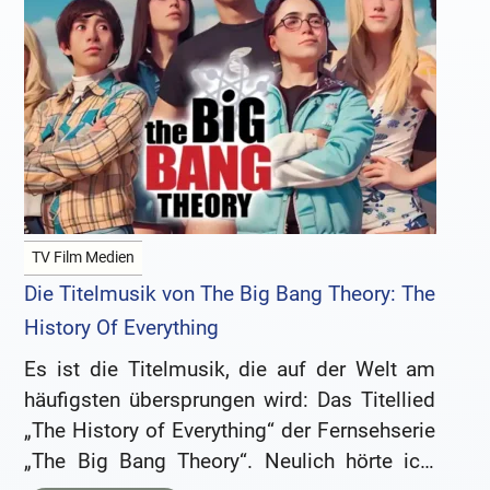
TV Film Medien
Die Titelmusik von The Big Bang Theory: The
History Of Everything
Es ist die Titelmusik, die auf der Welt am
häufigsten übersprungen wird: Das Titellied
„The History of Everything“ der Fernsehserie
„The Big Bang Theory“. Neulich hörte ich,