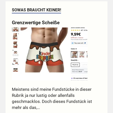
SOWAS BRAUCHT KEINER!
Grenzwertige Scheiße
Meistens sind meine Fundstücke in dieser
Rubrik ja nur lustig oder allenfalls
geschmacklos. Doch dieses Fundstück ist
mehr als das,…