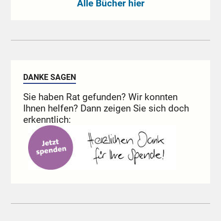
Alle Bücher hier
DANKE SAGEN
Sie haben Rat gefunden? Wir konnten
Ihnen helfen? Dann zeigen Sie sich doch
erkenntlich: