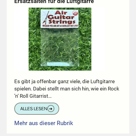
Ersatzsaiten für die Luftgitarre
Es gibt ja offenbar ganz viele, die Luftgitarre
spielen. Dabei stellt man sich hin, wie ein Rock
’n‘ Roll Gitarrist…
ALLES LESEN
➔
Mehr aus dieser Rubrik