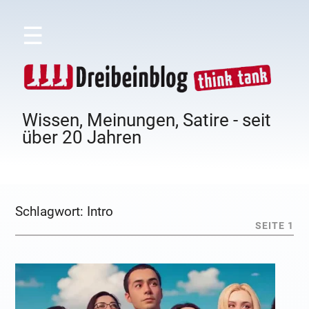
☰
Wissen, Meinungen, Satire - seit
über 20 Jahren
Schlagwort:
Intro
SEITE 1