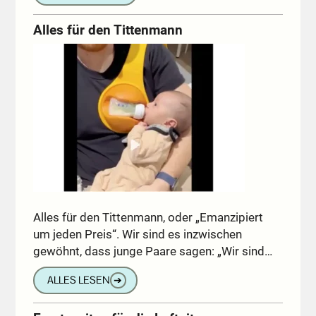
Alles für den Tittenmann
Alles für den Tittenmann, oder „Emanzipiert
um jeden Preis“. Wir sind es inzwischen
gewöhnt, dass junge Paare sagen: „Wir sind…
ALLES LESEN
➔