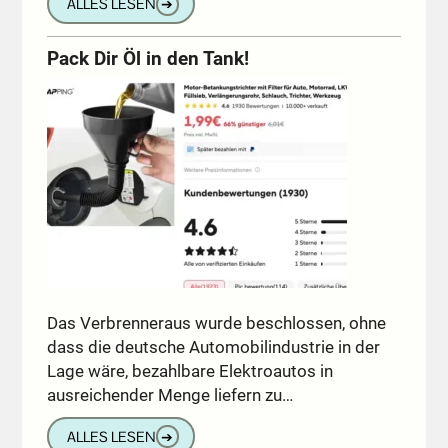
ALLES LESEN
➔
Pack Dir Öl in den Tank!
Das Verbrenneraus wurde beschlossen, ohne
dass die deutsche Automobilindustrie in der
Lage wäre, bezahlbare Elektroautos in
ausreichender Menge liefern zu…
ALLES LESEN
➔