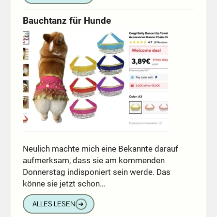
Bauchtanz für Hunde
Neulich machte mich eine Bekannte darauf
aufmerksam, dass sie am kommenden
Donnerstag indisponiert sein werde. Das
könne sie jetzt schon…
ALLES LESEN
➔