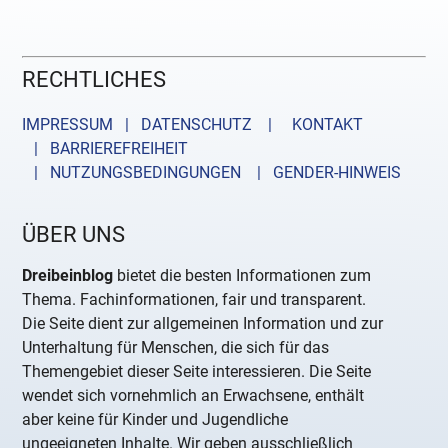
RECHTLICHES
IMPRESSUM | DATENSCHUTZ |
KONTAKT
| BARRIEREFREIHEIT
| NUTZUNGSBEDINGUNGEN
| GENDER-HINWEIS
ÜBER UNS
Dreibeinblog
bietet die besten Informationen zum
Thema. Fachinformationen, fair und transparent.
Die Seite dient zur allgemeinen Information und zur
Unterhaltung für Menschen, die sich für das
Themengebiet dieser Seite interessieren. Die Seite
wendet sich vornehmlich an Erwachsene, enthält
aber keine für Kinder und Jugendliche
ungeeigneten Inhalte. Wir geben ausschließlich