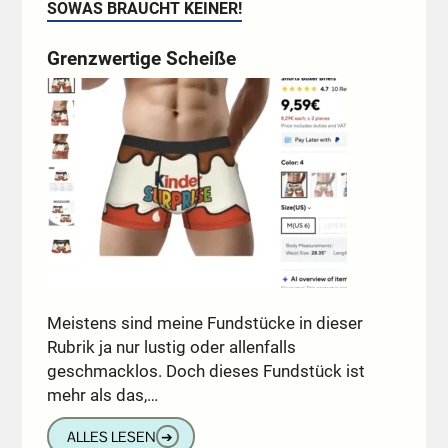
SOWAS BRAUCHT KEINER!
Grenzwertige Scheiße
Meistens sind meine Fundstücke in dieser
Rubrik ja nur lustig oder allenfalls
geschmacklos. Doch dieses Fundstück ist
mehr als das,…
ALLES LESEN
➔