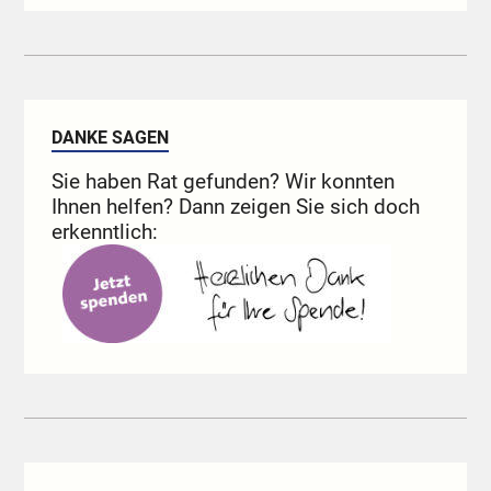
DANKE SAGEN
Sie haben Rat gefunden? Wir konnten
Ihnen helfen? Dann zeigen Sie sich doch
erkenntlich: