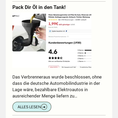
Pack Dir Öl in den Tank!
Das Verbrenneraus wurde beschlossen, ohne
dass die deutsche Automobilindustrie in der
Lage wäre, bezahlbare Elektroautos in
ausreichender Menge liefern zu…
ALLES LESEN
➔