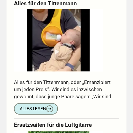
Alles für den Tittenmann
Alles für den Tittenmann, oder „Emanzipiert
um jeden Preis“. Wir sind es inzwischen
gewöhnt, dass junge Paare sagen: „Wir sind…
ALLES LESEN
➔
Ersatzsaiten für die Luftgitarre