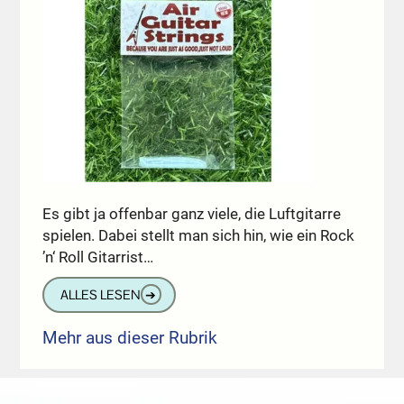
Es gibt ja offenbar ganz viele, die Luftgitarre
spielen. Dabei stellt man sich hin, wie ein Rock
’n‘ Roll Gitarrist…
ALLES LESEN
➔
Mehr aus dieser Rubrik