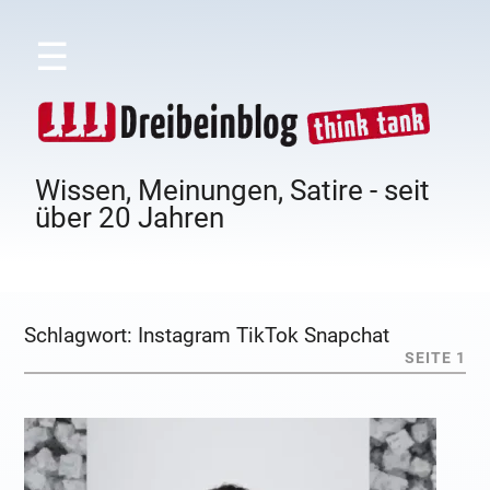
☰
Wissen, Meinungen, Satire - seit
über 20 Jahren
Schlagwort:
Instagram TikTok Snapchat
SEITE 1