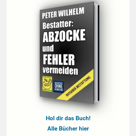
Hol dir das Buch!
Alle Bücher hier