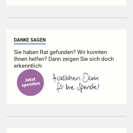
DANKE SAGEN
Sie haben Rat gefunden? Wir konnten
Ihnen helfen? Dann zeigen Sie sich doch
erkenntlich: