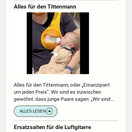
Alles für den Tittenmann
Alles für den Tittenmann, oder „Emanzipiert
um jeden Preis“. Wir sind es inzwischen
gewöhnt, dass junge Paare sagen: „Wir sind…
ALLES LESEN
➔
Ersatzsaiten für die Luftgitarre