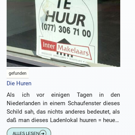
gefunden
Die Huren
Als ich vor einigen Tagen in den
Niederlanden in einem Schaufenster dieses
Schild sah, das nichts anderes bedeutet, als
daß man dieses Ladenlokal huuren = heuern
(?) = mieten kann,
ALLES LESEN
➔