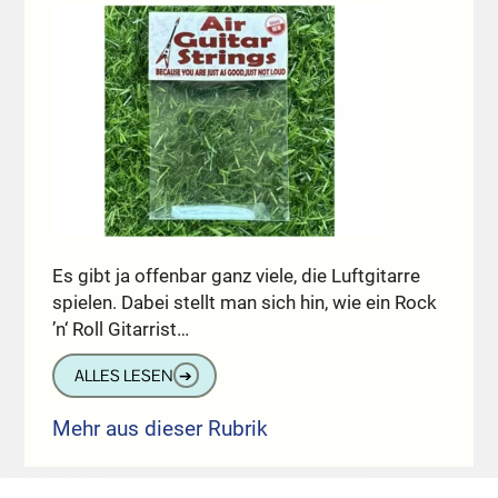
Es gibt ja offenbar ganz viele, die Luftgitarre
spielen. Dabei stellt man sich hin, wie ein Rock
’n‘ Roll Gitarrist…
ALLES LESEN
➔
Mehr aus dieser Rubrik