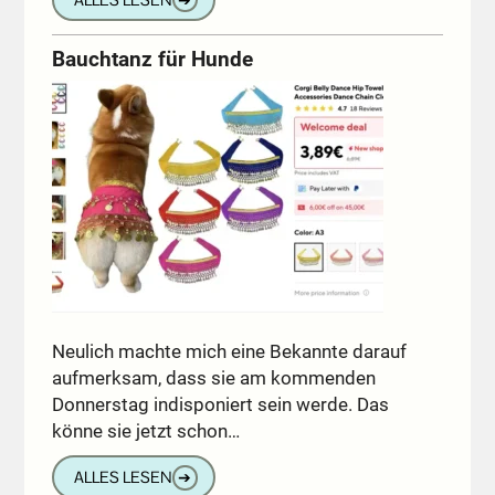
Bauchtanz für Hunde
Neulich machte mich eine Bekannte darauf
aufmerksam, dass sie am kommenden
Donnerstag indisponiert sein werde. Das
könne sie jetzt schon…
ALLES LESEN
➔