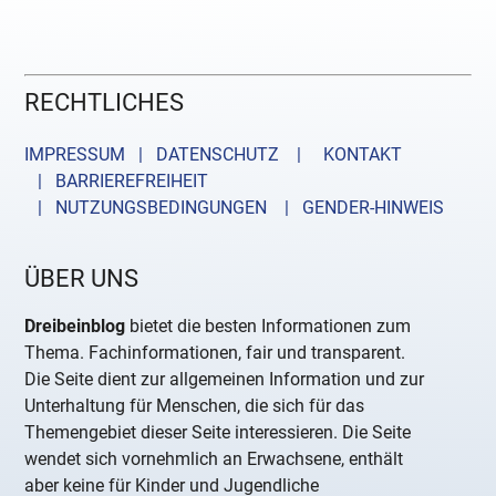
RECHTLICHES
IMPRESSUM | DATENSCHUTZ |
KONTAKT
| BARRIEREFREIHEIT
| NUTZUNGSBEDINGUNGEN
| GENDER-HINWEIS
ÜBER UNS
Dreibeinblog
bietet die besten Informationen zum
Thema. Fachinformationen, fair und transparent.
Die Seite dient zur allgemeinen Information und zur
Unterhaltung für Menschen, die sich für das
Themengebiet dieser Seite interessieren. Die Seite
wendet sich vornehmlich an Erwachsene, enthält
aber keine für Kinder und Jugendliche