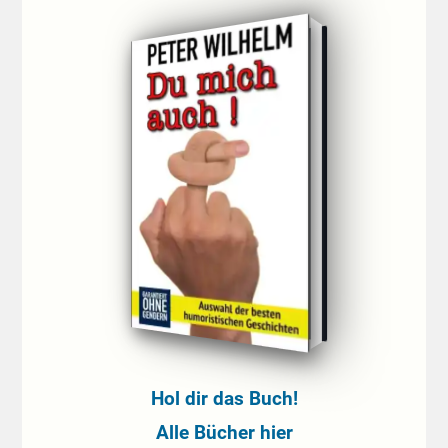
Hol dir das Buch!
Alle Bücher hier