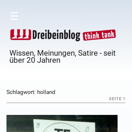
☰
Wissen, Meinungen, Satire - seit
über 20 Jahren
Schlagwort:
holland
SEITE 1