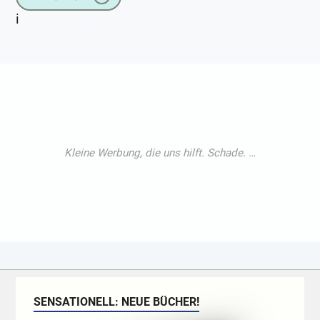
i
SENSATIONELL: NEUE BÜCHER!